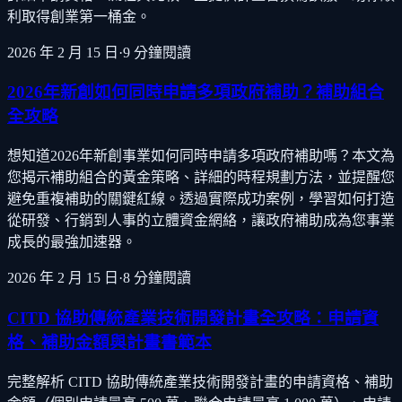
利取得創業第一桶金。
2026 年 2 月 15 日
·
9
分鐘閱讀
2026年新創如何同時申請多項政府補助？補助組合
全攻略
想知道2026年新創事業如何同時申請多項政府補助嗎？本文為
您揭示補助組合的黃金策略、詳細的時程規劃方法，並提醒您
避免重複補助的關鍵紅線。透過實際成功案例，學習如何打造
從研發、行銷到人事的立體資金網絡，讓政府補助成為您事業
成長的最強加速器。
2026 年 2 月 15 日
·
8
分鐘閱讀
CITD 協助傳統產業技術開發計畫全攻略：申請資
格、補助金額與計畫書範本
完整解析 CITD 協助傳統產業技術開發計畫的申請資格、補助