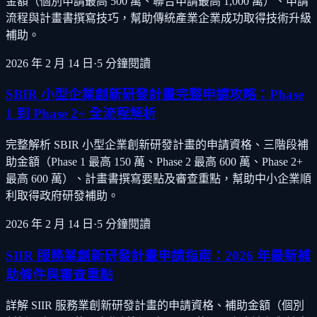
金額（個別申請最高 500 萬、聯合申請最高 1,000 萬）、申請
流程與計畫書撰寫技巧，幫助傳統產業企業成功取得技術升級
補助。
2026 年 2 月 14 日
·
5
分鐘閱讀
SBIR 小型企業創新研發計畫完整申請攻略：Phase
1 到 Phase 2+ 全流程解析
完整解析 SBIR 小型企業創新研發計畫的申請資格、三階段補
助金額（Phase 1 最高 150 萬、Phase 2 最高 600 萬、Phase 2+
最高 600 萬）、計畫書撰寫要點及審查重點，幫助中小企業順
利取得政府研發補助。
2026 年 2 月 14 日
·
5
分鐘閱讀
SIIR 服務業創新研發計畫申請指南：2026 年最新補
助條件與審查重點
詳解 SIIR 服務業創新研發計畫的申請資格、補助金額（個別