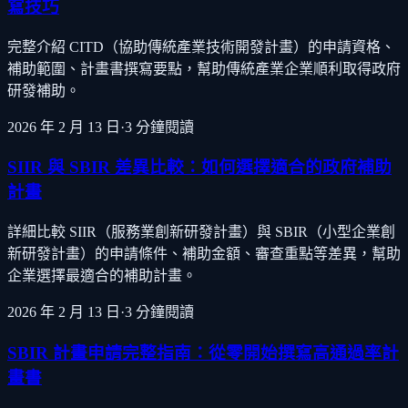
寫技巧
完整介紹 CITD（協助傳統產業技術開發計畫）的申請資格、
補助範圍、計畫書撰寫要點，幫助傳統產業企業順利取得政府
研發補助。
2026 年 2 月 13 日
·
3
分鐘閱讀
SIIR 與 SBIR 差異比較：如何選擇適合的政府補助
計畫
詳細比較 SIIR（服務業創新研發計畫）與 SBIR（小型企業創
新研發計畫）的申請條件、補助金額、審查重點等差異，幫助
企業選擇最適合的補助計畫。
2026 年 2 月 13 日
·
3
分鐘閱讀
SBIR 計畫申請完整指南：從零開始撰寫高通過率計
畫書