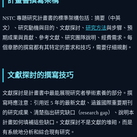
計畫書撰寫架構
NSTC 專題研究計畫書的標準架構包括：摘要（中英
文）、研究動機與目的、文獻探討、
研究方法
與步驟、預
期成果與貢獻、參考文獻、研究團隊說明、經費需求。每
個章節的撰寫都有其特定的要求和技巧，需要仔細規劃。
文獻探討的撰寫技巧
文獻探討是計畫書中最能展現研究者學術素養的部分。撰
寫時應注意：引用近 5 年的最新文獻、涵蓋國際重要期刊
的研究成果、清楚指出研究缺口（research gap）、說明本
計畫如何填補這些缺口。文獻探討不是文獻的堆砌，而是
有系統地分析和綜合現有研究。