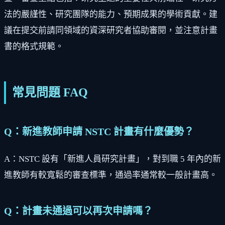
法的嚴謹性、研究團隊的能力、預期成果的學術貢獻。建
議在提交前請同領域的資深研究者協助審閱，並注意計畫
書的格式規範。
常見問題 FAQ
Q：新進教師申請 NSTC 計畫有什麼優勢？
A：NSTC 設有「新進人員研究計畫」，對到職 5 年內的新
進教師有較寬鬆的審查標準，通過率通常較一般計畫高。
Q：計畫未通過可以再次申請嗎？