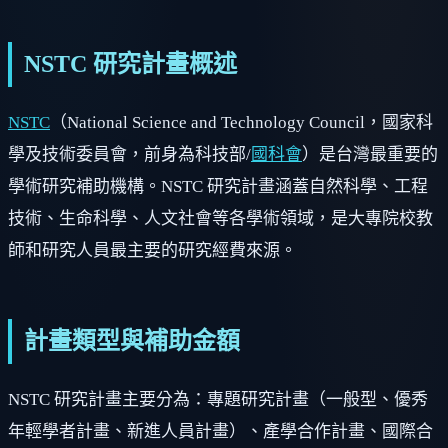
NSTC 研究計畫概述
NSTC
（National Science and Technology Council，國家科
學及技術委員會，前身為科技部/
國科會
）是台灣最重要的
學術研究補助機構。NSTC 研究計畫涵蓋自然科學、工程
技術、生命科學、人文社會等各學術領域，是大專院校教
師和研究人員最主要的研究經費來源。
計畫類型與補助金額
NSTC 研究計畫主要分為：專題研究計畫（一般型、優秀
年輕學者計畫、新進人員計畫）、產學合作計畫、國際合