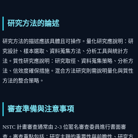
研究方法的論述
研究方法的描述應該具體且可操作。量化研究應說明：研
究設計、樣本選取、資料蒐集方法、分析工具與統計方
法。質性研究應說明：研究取徑、資料蒐集策略、分析方
法、信效度確保措施。混合方法研究則需說明量化與質性
方法的整合策略。
審查準備與注意事項
NSTC 計畫審查通常由 2-3 位匿名審查委員進行書面審
查。審查重點包括：研究主題的重要性與前瞻性、研究方