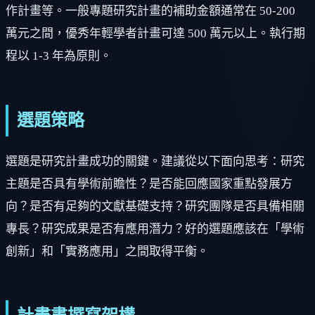
作計畫等。一般專題研究計畫的補助金額通常在 50-200
萬元之間，優秀年輕學者計畫可達 500 萬元以上。執行期
程以 1-3 年為原則。
選題策略
選題是研究計畫成功的關鍵。建議從以下面向思考：研究
主題是否具有學術前瞻性？是否能回應國家重點發展方
向？是否有足夠的文獻基礎支持？研究團隊是否具備相關
專長？研究成果是否有應用潛力？好的選題應該在「學術
創新」和「實務應用」之間取得平衡。