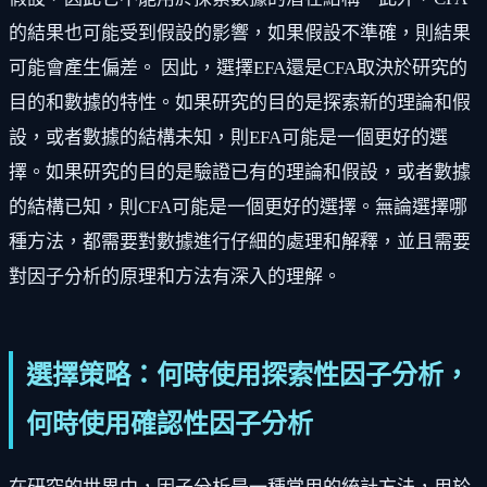
的結果也可能受到假設的影響，如果假設不準確，則結果
可能會產生偏差。 因此，選擇EFA還是CFA取決於研究的
目的和數據的特性。如果研究的目的是探索新的理論和假
設，或者數據的結構未知，則EFA可能是一個更好的選
擇。如果研究的目的是驗證已有的理論和假設，或者數據
的結構已知，則CFA可能是一個更好的選擇。無論選擇哪
種方法，都需要對數據進行仔細的處理和解釋，並且需要
對因子分析的原理和方法有深入的理解。
選擇策略：何時使用探索性因子分析，
何時使用確認性因子分析