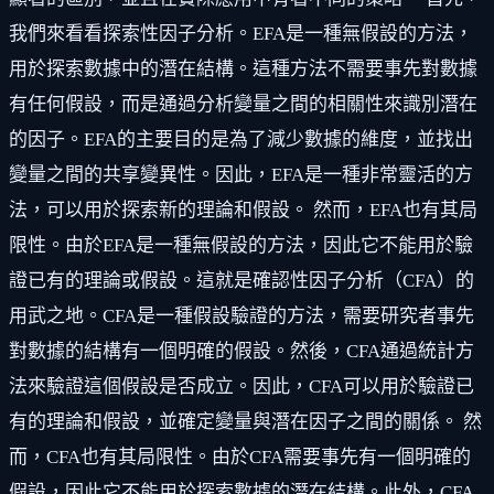
我們來看看探索性因子分析。EFA是一種無假設的方法，
用於探索數據中的潛在結構。這種方法不需要事先對數據
有任何假設，而是通過分析變量之間的相關性來識別潛在
的因子。EFA的主要目的是為了減少數據的維度，並找出
變量之間的共享變異性。因此，EFA是一種非常靈活的方
法，可以用於探索新的理論和假設。 然而，EFA也有其局
限性。由於EFA是一種無假設的方法，因此它不能用於驗
證已有的理論或假設。這就是確認性因子分析（CFA）的
用武之地。CFA是一種假設驗證的方法，需要研究者事先
對數據的結構有一個明確的假設。然後，CFA通過統計方
法來驗證這個假設是否成立。因此，CFA可以用於驗證已
有的理論和假設，並確定變量與潛在因子之間的關係。 然
而，CFA也有其局限性。由於CFA需要事先有一個明確的
假設，因此它不能用於探索數據的潛在結構。此外，CFA