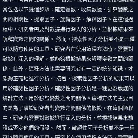
常包括以下幾個步驟：確定變數、收集數據、計算變數之
間的相關性、提取因子、旋轉因子、解釋因子。在這個過
程中，研究者需要對數據進行深入的分析，並根據結果來
解釋變數之間的關係。 然而，探索性因子分析並不是一種
可以隨意使用的工具。研究者在使用這種方法時，需要對
數據有深入的理解，並能夠根據結果來解釋變數之間的關
係。此外，這種方法也需要研究者有一定的統計知識，才
能夠正確地進行分析。 接著，探索性因子分析的結果可以
用於確認性因子分析。確認性因子分析是一種更為嚴謹的
統計方法，用於驗證變數之間的關係。這種方法的主要目
的是為了驗證研究者對變數之間關係的假設。在這個過程
中，研究者需要對數據進行深入的分析，並根據結果來驗
證或否定他們的假設。 然而，確認性因子分析並不是一種
可以隨意使用的工具。研究者在使用這種方法時，需要對