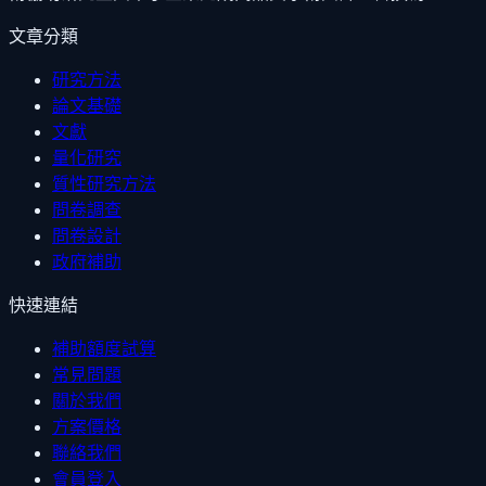
文章分類
研究方法
論文基礎
文獻
量化研究
質性研究方法
問卷調查
問卷設計
政府補助
快速連結
補助額度試算
常見問題
關於我們
方案價格
聯絡我們
會員登入