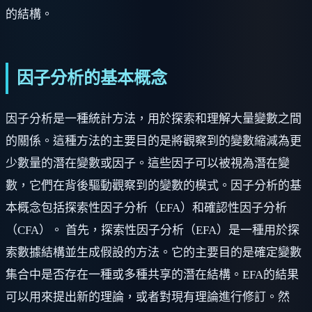
的結構。
因子分析的基本概念
因子分析是一種統計方法，用於探索和理解大量變數之間
的關係。這種方法的主要目的是將觀察到的變數縮減為更
少數量的潛在變數或因子。這些因子可以被視為潛在變
數，它們在背後驅動觀察到的變數的模式。因子分析的基
本概念包括探索性因子分析（EFA）和確認性因子分析
（CFA）。 首先，探索性因子分析（EFA）是一種用於探
索數據結構並生成假設的方法。它的主要目的是確定變數
集合中是否存在一種或多種共享的潛在結構。EFA的結果
可以用來提出新的理論，或者對現有理論進行修訂。然