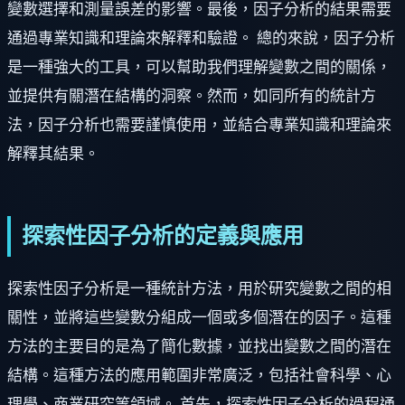
變數選擇和測量誤差的影響。最後，因子分析的結果需要
通過專業知識和理論來解釋和驗證。 總的來說，因子分析
是一種強大的工具，可以幫助我們理解變數之間的關係，
並提供有關潛在結構的洞察。然而，如同所有的統計方
法，因子分析也需要謹慎使用，並結合專業知識和理論來
解釋其結果。
探索性因子分析的定義與應用
探索性因子分析是一種統計方法，用於研究變數之間的相
關性，並將這些變數分組成一個或多個潛在的因子。這種
方法的主要目的是為了簡化數據，並找出變數之間的潛在
結構。這種方法的應用範圍非常廣泛，包括社會科學、心
理學、商業研究等領域。 首先，探索性因子分析的過程通