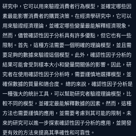
研究中，它可以用來驗證消費者行為模型，並確定哪些因
素最能影響消費者的購買決策。在經濟學研究中，它可以
用來驗證經濟理論，並確定哪些變量最能解釋經濟現象。
然而，儘管確認性因子分析具有許多優點，但它也有一些
限制。首先，這種方法需要一個明確的理論模型，並且需
要足夠的數據來驗證這個模型。此外，確認性因子分析的
結果可能會受到樣本大小和變量間關係的影響。因此，研
究者在使用確認性因子分析時，需要謹慎地選擇模型，並
確保數據的質量和適合度。 總的來說，確認性因子分析是
一種強大的統計工具，可以幫助研究者驗證理論模型，比
較不同的模型，並確定最能解釋數據的因素。然而，這種
方法也需要謹慎的應用，並需要考慮到其可能的限制。未
來的研究可以進一步探索確認性因子分析的應用，並開發
更有效的方法來提高其準確性和可靠性。