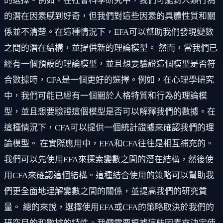
的選擇。例如，在社會科學研究中，我們可能對人類行為
的潛在因素感到好奇，但我們對這些因素的具體性質和關
係並不清楚。在這種情況下，EFA可以幫助我們發現變數
之間的潛在結構，並提供新的理論模型。 然而，當我們已
經有一個預設的理論模型，並且想要驗證這個模型是否符
合數據時，CFA是一個更好的選擇。例如，在心理學研究
中，我們可能已經有一個關於人格特質和行為的理論模
型，並且想要驗證這個模型是否可以解釋我們的數據。在
這種情況下，CFA可以提供一個統計證據來確認我們的理
論模型。 在實際應用中，EFA和CFA往往是相互補充的。
我們可以先使用EFA來探索變數之間的潛在結構，然後使
用CFA來確認這個結構。這種結合使用的策略可以幫助我
們更全面地理解變數之間的關係，並提高我們的研究質
量。 總的來說，選擇使用EFA或CFA的策略取決於我們的