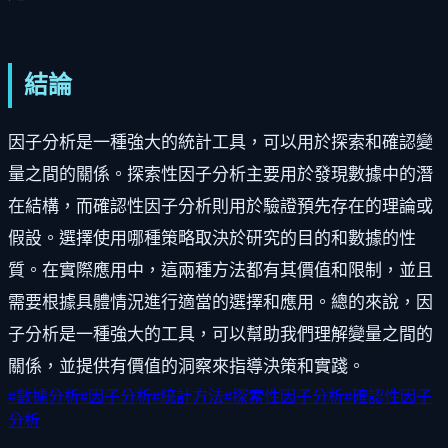
結論
因子分析是一種強大的統計工具，可以用於探索和確認變
量之間的關係。探索性因子分析主要用於發現數據中的潛
在結構，而確認性因子分析則用於驗證預先存在的理論或
假設。選擇使用哪種策略取決於研究的目的和數據的性
質。在實際應用中，這兩種方法都有其價值和限制，並且
需要根據具體情況進行適當的選擇和應用。總的來說，因
子分析是一種強大的工具，可以幫助我們理解變量之間的
關係，並提供有價值的洞察來指導決策和實踐。
#
數據分析
#
因子分析
#
統計方法
#
探索性因子分析
#
確認性因子
分析