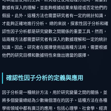
數據有深入的理解，並能夠根據結果來驗證或否定他們的
假設。此外，這種方法也需要研究者有一定的統計知識，
才能夠正確地進行分析。 總的來說，探索性因子分析和確
認性因子分析都是研究變數之間關係的重要工具。然而，
這兩種方法都需要研究者有深入的數據理解和一定的統計
知識。因此，研究者在選擇使用這兩種方法時，需要根據
他們的研究目標和數據特性來做出適當的選擇。
確認性因子分析的定義與應用
因子分析是一種統計方法，用於研究變量之間的關係，並
將多個變量總結為少數幾個潛在的因子。這種方法在各種
學術領域中都有廣泛的應用，包括心理學、社會學、經濟