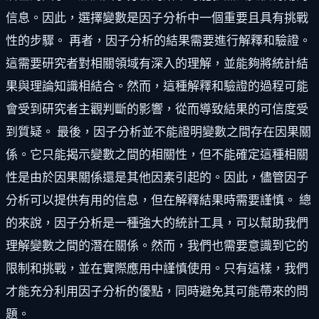
信息。因此，選擇變數是因子分析中一個重要且具有挑戰
性的步驟。 再者，因子分析的結果需要進行解釋和驗證。
這需要研究者對相關領域有深入的理解，並能夠將統計結
果與理論知識相結合。然而，這種解釋和驗證的過程可能
會受到研究者主觀判斷的影響，從而導致結果的可信度受
到質疑。 最後，因子分析並不能證明變數之間存在因果關
係。它只能揭示變數之間的相關性，但不能確定這種相關
性是由於因果關係還是其他因素引起的。因此，儘管因子
分析可以提供有用的信息，但在解釋結果時需要謹慎。 總
的來說，因子分析是一種強大的統計工具，可以幫助我們
理解變數之間的潛在關係。然而，我們也需要意識到它的
限制和挑戰，並在實際應用中謹慎使用。只有這樣，我們
才能充分利用因子分析的優點，同時避免其可能帶來的問
題。