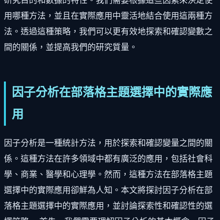
研究目的和數據的特性。我們需要根據這些因素來決定使
用哪種方法，並且在實際應用中靈活地結合使用這兩種方
法。透過這種策略，我們可以更有效地探索和確認變數之
間的關係，並提高我們的研究質量。
因子分析在部落格主題選擇中的實際應
用
因子分析是一種統計方法，用於探索和確認變量之間的關
係。這種方法在許多領域中都有廣泛的應用，包括社會科
學、商業、醫學和心理學。然而，這種方法在部落格主題
選擇中的實際應用卻鮮為人知。本文將探討因子分析在部
落格主題選擇中的實際應用，並討論探索性和確認性的選