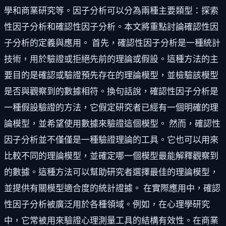
學和商業研究等。因子分析可以分為兩種主要類型：探索
性因子分析和確認性因子分析。本文將重點討論確認性因
子分析的定義與應用。 首先，確認性因子分析是一種統計
技術，用於驗證或拒絕先前的理論或假設。這種方法的主
要目的是確認或驗證預先存在的理論模型，並檢驗該模型
是否與觀察到的數據相符。換句話說，確認性因子分析是
一種假設驗證的方法，它假定研究者已經有一個明確的理
論模型，並希望使用數據來驗證這個模型。 然而，確認性
因子分析並不僅僅是一種驗證理論的工具。它也可以用來
比較不同的理論模型，並確定哪一個模型最能解釋觀察到
的數據。這種方法可以幫助研究者選擇最佳的理論模型，
並提供有關模型適合度的統計證據。 在實際應用中，確認
性因子分析被廣泛用於各種領域。例如，在心理學研究
中，它常被用來驗證心理測量工具的結構有效性。在商業