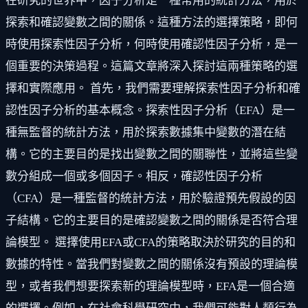
在研究的世界中，因子分析是一種常用的統計方法，用於
探索和確認變數之間的關係。這種方法的選擇策略，即何
時使用探索性因子分析，何時使用確認性因子分析，是一
個重要的決策過程。這篇文章將深入探討這兩種策略的選
擇和實際應用。 首先，我們需要理解探索性因子分析和確
認性因子分析的基本概念。探索性因子分析（EFA）是一
種無監督的統計方法，用於探索數據集中變數的潛在結
構。它的主要目的是找出變數之間的關聯性，並將這些變
數分組成一個或多個因子。相反，確認性因子分析
（CFA）是一種監督的統計方法，用於驗證預先假設的因
子結構。它的主要目的是確認變數之間的關係是否符合理
論模型。 選擇使用EFA或CFA的策略取決於研究的目的和
數據的特性。當我們對變數之間的關係沒有預設的理論模
型，或者我們想要探索新的理論模型時，EFA是一個合適