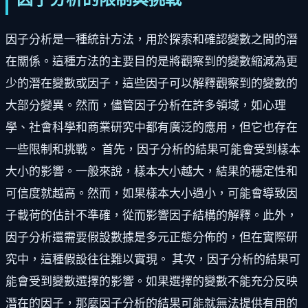
因子分析是一種統計方法，用於探索和確認變數之間的潛
在關係。這種方法的主要目的是將觀察到的變數縮減為更
少的潛在變數或因子，這些因子可以解釋觀察到的變數的
大部分變異。然而，儘管因子分析在許多領域，如心理
學、社會科學和商業研究中都有廣泛的應用，但它也存在
一些限制和挑戰。 首先，因子分析的結果可能會受到樣本
大小的影響。一般來說，樣本大小越大，結果的穩定性和
可信度就越高。然而，如果樣本大小過小，可能會導致因
子載荷的估計不準確，從而影響因子結構的解釋。此外，
因子分析還需要假設數據是多元正態分佈的，但在實際研
究中，這種假設往往難以實現。 其次，因子分析的結果可
能會受到變數選擇的影響。如果選擇的變數不能充分反映
潛在的因子，那麼因子分析的結果可能就無法提供有用的