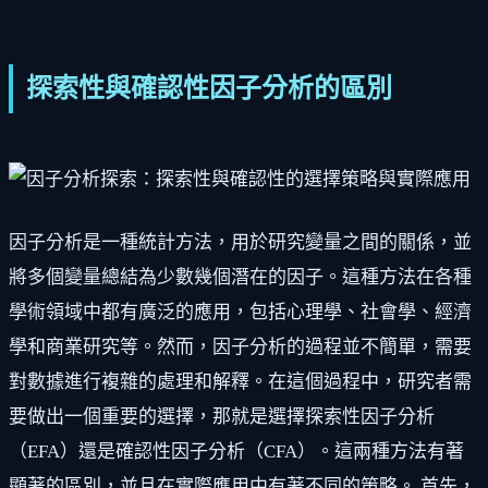
探索性與確認性因子分析的區別
因子分析是一種統計方法，用於研究變量之間的關係，並
將多個變量總結為少數幾個潛在的因子。這種方法在各種
學術領域中都有廣泛的應用，包括心理學、社會學、經濟
學和商業研究等。然而，因子分析的過程並不簡單，需要
對數據進行複雜的處理和解釋。在這個過程中，研究者需
要做出一個重要的選擇，那就是選擇探索性因子分析
（EFA）還是確認性因子分析（CFA）。這兩種方法有著
顯著的區別，並且在實際應用中有著不同的策略。 首先，