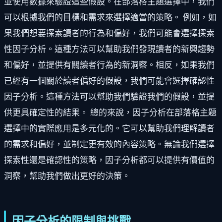
並使用數據來驗證這些假設。在部落格主題選擇中，我們
可以根據我們的目標和需求來選擇適當的策略。 例如，如
果我們想要探索讀者的行為和偏好，我們可能會選擇探索
性因子分析。這種方法可以幫助我們發現讀者的新興趨勢
和偏好，並提供有關讀者行為的新洞察。相反，如果我們
已經有一個關於讀者偏好的假設，我們可能會選擇確認性
因子分析。這種方法可以幫助我們驗證我們的假設，並提
供更具確定性的結果。 總的來說，因子分析在部落格主題
選擇中的實際應用是多元化的。它可以幫助我們理解讀者
的需求和偏好，並制定更有效的內容策略。無論我們選擇
探索性還是確認性的策略，因子分析都可以提供有價值的
洞察，幫助我們做出更好的決策。
因子分析的限制與挑戰