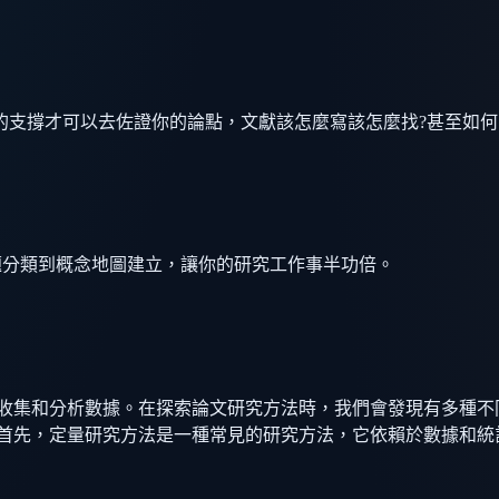
的支撐才可以去佐證你的論點，文獻該怎麼寫該怎麼找?甚至如何
生成、主題分類到概念地圖建立，讓你的研究工作事半功倍。
來收集和分析數據。在探索論文研究方法時，我們會發現有多種不
 首先，定量研究方法是一種常見的研究方法，它依賴於數據和統