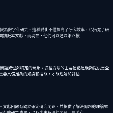
轉變為數字化研究。這種變化不僅提高了研究效率，也拓寬了研
閱讀紙本文獻，而現在，他們可以通過網路搜
的問題或理解特定的現象。這種方法的主要優點是能夠提供更全
需要具備足夠的知識和技能，才能理解和評估
。文獻回顧有助於確定研究問題，並提供了解決問題的理論框
已有的研究成果，以及尚未解決的問題。這將有