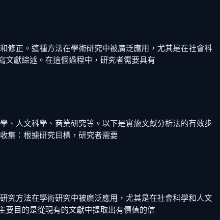
充和修正。這種方法在學術研究中被廣泛應用，尤其是在社會科
寫文獻綜述。在這個過程中，研究者需要具有
科學、人文科學、商業研究等。以下是實施文獻分析法的有效步
文獻收集：根據研究目標，研究者需要
種研究方法在學術研究中被廣泛應用，尤其是在社會科學和人文
主要目的是從現有的文獻中提取出有價值的信