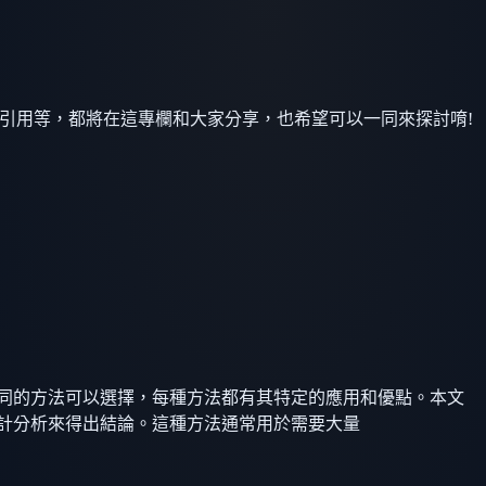
引用等，都將在這專欄和大家分享，也希望可以一同來探討唷!
同的方法可以選擇，每種方法都有其特定的應用和優點。本文
計分析來得出結論。這種方法通常用於需要大量