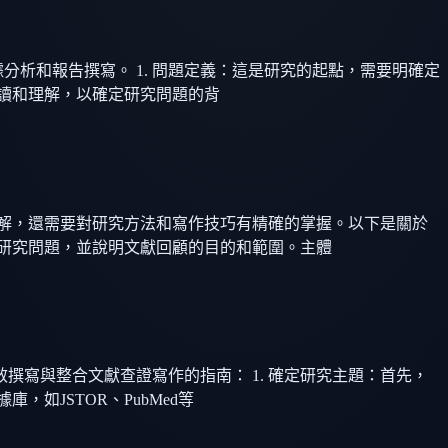
分析和報告撰寫。 1. 問題定義：這是研究的起點，需要明確定
閱讀和理解，以確定研究問題的背
解，還需要對研究方法和寫作技巧有精確的掌握。以下是關於
研究問題，並說明文獻回顧的目的和範圍。主體
寫與整合文獻查證寫作的指南： 1. 確定研究主題：首先，
如JSTOR、PubMed等