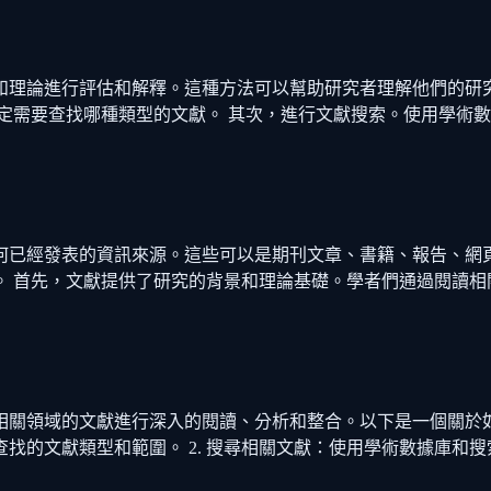
和理論進行評估和解釋。這種方法可以幫助研究者理解他們的研
要查找哪種類型的文獻。 其次，進行文獻搜索。使用學術數據庫，如
，是指任何已經發表的資訊來源。這些可以是期刊文章、書籍、報告
。 首先，文獻提供了研究的背景和理論基礎。學者們通過閱讀相
關領域的文獻進行深入的閱讀、分析和整合。以下是一個關於如何
找的文獻類型和範圍。 2. 搜尋相關文獻：使用學術數據庫和