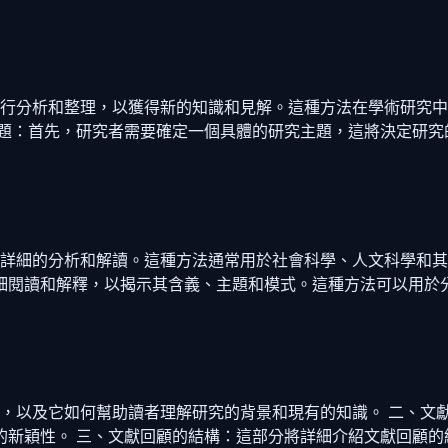
進行分析和整理，以獲得新的知識和見解。這種方法在學術研究中
主題：首先，研究者需要確定一個具體的研究主題，這將決定研究的
行詳細的分析和解讀。這種方法通常用於社會科學、人文科學和其
細閱讀和解釋，以揭示其含義、主題和模式。這種方法可以用於
性，以及它如何幫助讀者理解研究的背景和現有的知識。 二、文
的新穎性。 三、文獻回顧的結構：這部分將詳細介紹文獻回顧的