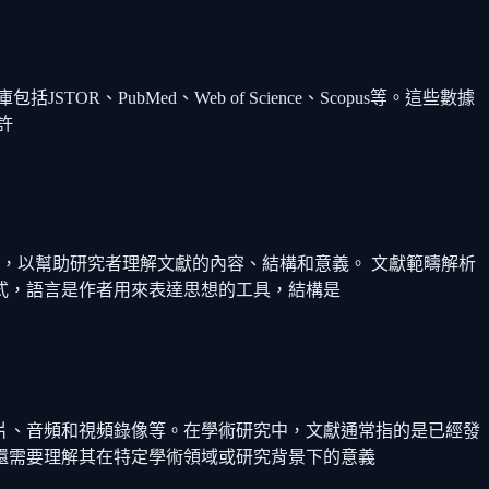
PubMed、Web of Science、Scopus等。這些數據
許
，以幫助研究者理解文獻的內容、結構和意義。 文獻範疇解析
式，語言是作者用來表達思想的工具，結構是
片、音頻和視頻錄像等。在學術研究中，文獻通常指的是已經發
還需要理解其在特定學術領域或研究背景下的意義