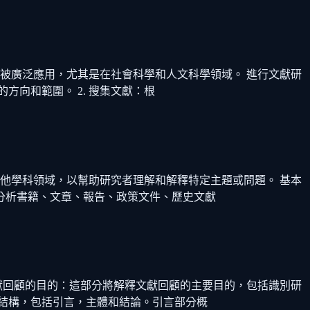
被廣泛應用，尤其是在社會科學和人文科學領域。 進行文獻研
方向和範圍。 2. 搜集文獻：根
他學科領域，以幫助研究者理解和解釋特定主題或問題。 基本
分析書籍、文章、報告、政策文件、歷史文獻
獻回顧的目的：這部分將解釋文獻回顧的主要目的，包括識別研
結構，包括引言，主體和結論。引言部分概