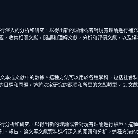
進行深入的分析和研究，以得出新的理論或者對現有理論進行補
主題，收集相關文獻，閱讀和理解文獻，分析和評價文獻，以及撰
釋文本或文獻中的數據。這種方法可以用於各種學科，包括社會
究的目標和問題，這將決定研究的範疇和所需的文獻類型。 2. 
進行分析和研究，以得出新的理論或者對現有理論進行驗證。這
期刊、報告、論文等文獻資料進行深入的閱讀和分析。這種方法的