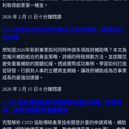
利取得創業第一桶金。
2026 年 2 月 15 日
·
9
分鐘閱讀
2026年新創如何同時申請多項政府補助？補助組合
全攻略
想知道2026年新創事業如何同時申請多項政府補助嗎？本文為
您揭示補助組合的黃金策略、詳細的時程規劃方法，並提醒您
避免重複補助的關鍵紅線。透過實際成功案例，學習如何打造
從研發、行銷到人事的立體資金網絡，讓政府補助成為您事業
成長的最強加速器。
2026 年 2 月 15 日
·
8
分鐘閱讀
CITD 協助傳統產業技術開發計畫全攻略：申請資
格、補助金額與計畫書範本
完整解析 CITD 協助傳統產業技術開發計畫的申請資格、補助