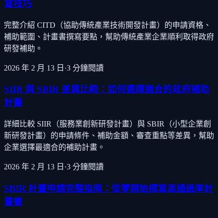
寫技巧
完整介紹 CITD（協助傳統產業技術開發計畫）的申請資格、
補助範圍、計畫書撰寫要點，幫助傳統產業企業順利取得政府
研發補助。
2026 年 2 月 13 日
·
3
分鐘閱讀
SIIR 與 SBIR 差異比較：如何選擇適合的政府補助
計畫
詳細比較 SIIR（服務業創新研發計畫）與 SBIR（小型企業創
新研發計畫）的申請條件、補助金額、審查重點等差異，幫助
企業選擇最適合的補助計畫。
2026 年 2 月 13 日
·
3
分鐘閱讀
SBIR 計畫申請完整指南：從零開始撰寫高通過率計
畫書