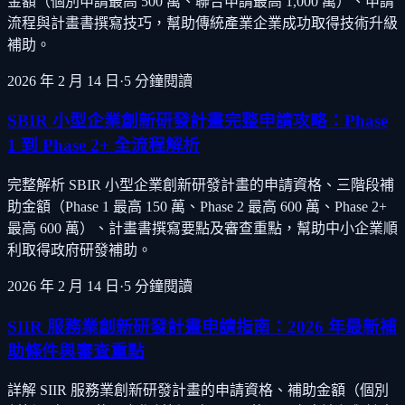
金額（個別申請最高 500 萬、聯合申請最高 1,000 萬）、申請
流程與計畫書撰寫技巧，幫助傳統產業企業成功取得技術升級
補助。
2026 年 2 月 14 日
·
5
分鐘閱讀
SBIR 小型企業創新研發計畫完整申請攻略：Phase
1 到 Phase 2+ 全流程解析
完整解析 SBIR 小型企業創新研發計畫的申請資格、三階段補
助金額（Phase 1 最高 150 萬、Phase 2 最高 600 萬、Phase 2+
最高 600 萬）、計畫書撰寫要點及審查重點，幫助中小企業順
利取得政府研發補助。
2026 年 2 月 14 日
·
5
分鐘閱讀
SIIR 服務業創新研發計畫申請指南：2026 年最新補
助條件與審查重點
詳解 SIIR 服務業創新研發計畫的申請資格、補助金額（個別