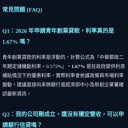
常見問題 (FAQ)
Q1：2026 年申請青年創業貸款，利率真的是
1.67% 嗎？
青年創業貸款的利率是浮動的，計算公式為「中華郵政二
年期定儲機動利率 + 0.575%」。
1.67%
是在政府提供利息
補貼情況下的優惠利率，實際利率會依據政策與市場利率
變動。建議直接向承辦銀行或經濟部中小及新創企業署確
認最新資訊。
Q2：我的公司剛成立，還沒有穩定營收，可以申
請銀行信貸嗎？