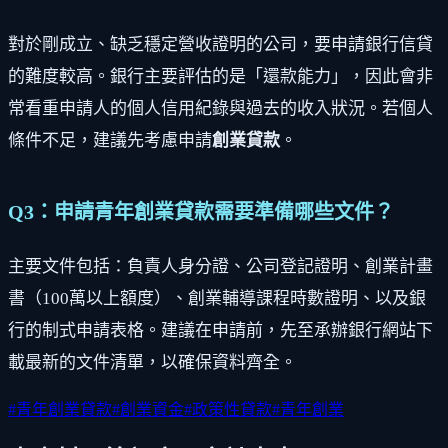
對於剛成立、缺乏穩定營收證明的公司，要申請銀行信貸
的難度較高。銀行主要評估的是「還款能力」，因此會非
常看重申請人的個人信用紀錄與過去的收入狀況。若個人
條件不足，建議先考慮申請
創業貸款
。
Q3：申請青年創業貸款需要準備哪些文件？
主要文件包括：負責人身分證、公司登記證明、創業計畫
書（100萬以上額度）、創業輔導課程時數證明、以及銀
行的制式申請表格。建議在申請前，先至承辦銀行網站下
載最新的文件清單，以確保資料齊全。
#
青年創業貸款
#
創業資金
#
政策性貸款
#
青年創業