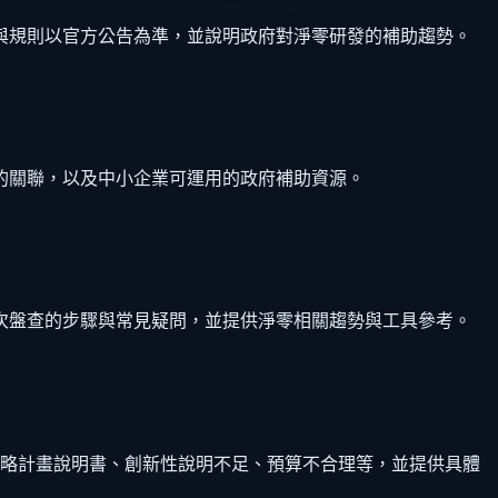
與規則以官方公告為準，並說明政府對淨零研發的補助趨勢。
的關聯，以及中小企業可運用的政府補助資源。
次盤查的步驟與常見疑問，並提供淨零相關趨勢與工具參考。
忽略計畫說明書、創新性說明不足、預算不合理等，並提供具體