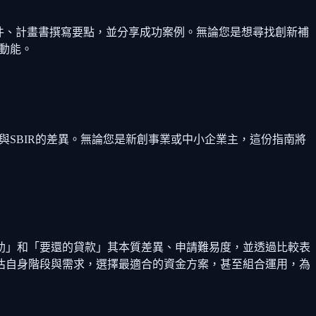
請條件、計畫書撰寫要點，並分享成功案例。無論您是想尋找創新補
動能。
較與SBIR的差異。無論您是新創事業或中小企業主，這份指南將
補助」和「要還的貸款」其本質差異、申請難易度，並透過比較表
估自身階段與需求，選擇最適合的資金方案，甚至組合運用，為