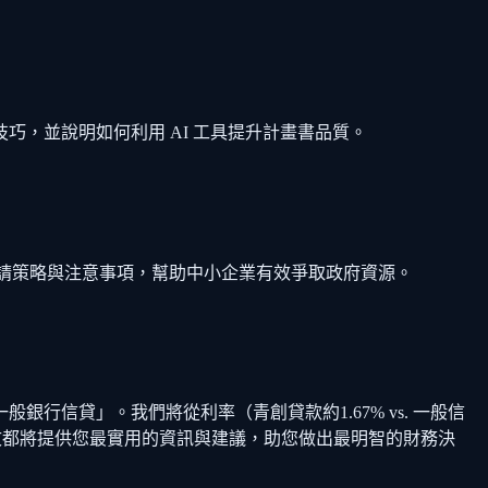
，並說明如何利用 AI 工具提升計畫書品質。
完整申請策略與注意事項，幫助中小企業有效爭取政府資源。
行信貸」。我們將從利率（青創貸款約1.67% vs. 一般信
文都將提供您最實用的資訊與建議，助您做出最明智的財務決