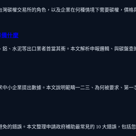
台灣碳權交易所的角色，以及企業在何種情境下需要碳權，價格
準備什麼
鐵、鋁、水泥等出口業者首當其衝。本文解析申報邏輯、與碳盤查
求中小企業提出數據。本文說明範疇一二三、為何被要求、第一
免的錯誤。本文整理申請政府補助最常見的 10 大錯誤，包括