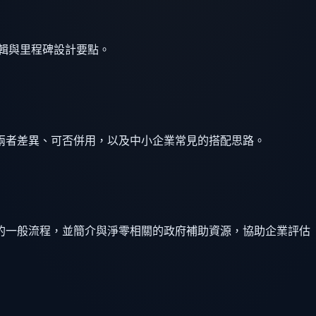
邏輯與里程碑設計要點。
兩者差異、可否併用，以及中小企業常見的搭配思路。
的一般流程，並簡介與淨零相關的政府補助資源，協助企業評估