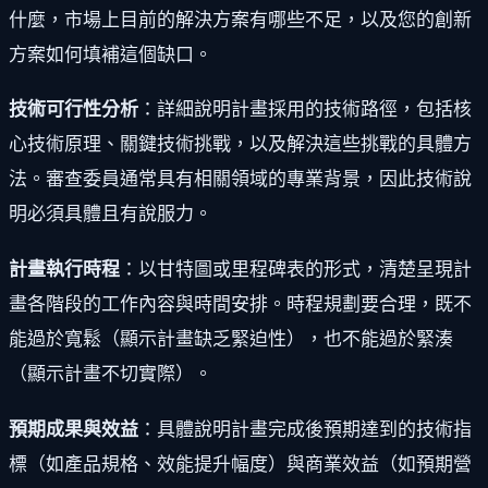
什麼，市場上目前的解決方案有哪些不足，以及您的創新
方案如何填補這個缺口。
技術可行性分析
：詳細說明計畫採用的技術路徑，包括核
心技術原理、關鍵技術挑戰，以及解決這些挑戰的具體方
法。審查委員通常具有相關領域的專業背景，因此技術說
明必須具體且有說服力。
計畫執行時程
：以甘特圖或里程碑表的形式，清楚呈現計
畫各階段的工作內容與時間安排。時程規劃要合理，既不
能過於寬鬆（顯示計畫缺乏緊迫性），也不能過於緊湊
（顯示計畫不切實際）。
預期成果與效益
：具體說明計畫完成後預期達到的技術指
標（如產品規格、效能提升幅度）與商業效益（如預期營