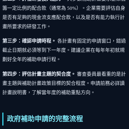
籌一定比例的配合款（通常為 50%）。企業需要評估自身
是否有足夠的現金流支應配合款，以及是否有能力執行計
畫所要求的研發工作。
第三步：確認申請時程。
各計畫有固定的申請窗口，錯過
截止日期就必須等到下一年度。建議企業在每年年初就規
劃好全年的補助申請行程。
第四步：評估計畫主題的契合度。
審查委員最看重的是計
畫主題與補助計畫政策目標的契合程度。申請前務必詳讀
計畫說明書，了解當年度的補助重點方向。
政府補助申請的完整流程