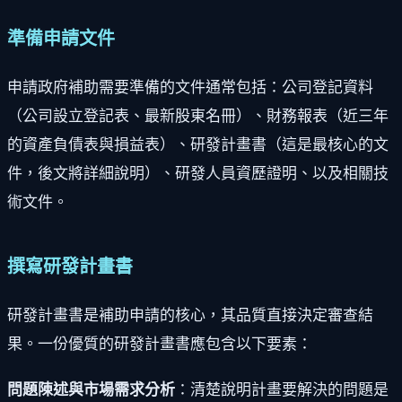
準備申請文件
申請政府補助需要準備的文件通常包括：公司登記資料
（公司設立登記表、最新股東名冊）、財務報表（近三年
的資產負債表與損益表）、研發計畫書（這是最核心的文
件，後文將詳細說明）、研發人員資歷證明、以及相關技
術文件。
撰寫研發計畫書
研發計畫書是補助申請的核心，其品質直接決定審查結
果。一份優質的研發計畫書應包含以下要素：
問題陳述與市場需求分析
：清楚說明計畫要解決的問題是