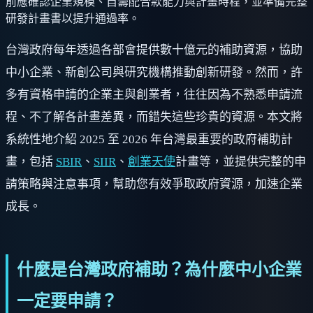
前應確認企業規模、自籌配合款能力與計畫時程，並準備完整
研發計畫書以提升通過率。
台灣政府每年透過各部會提供數十億元的補助資源，協助
中小企業、新創公司與研究機構推動創新研發。然而，許
多有資格申請的企業主與創業者，往往因為不熟悉申請流
程、不了解各計畫差異，而錯失這些珍貴的資源。本文將
系統性地介紹 2025 至 2026 年台灣最重要的政府補助計
畫，包括
SBIR
、
SIIR
、
創業天使
計畫等，並提供完整的申
請策略與注意事項，幫助您有效爭取政府資源，加速企業
成長。
什麼是台灣政府補助？為什麼中小企業
一定要申請？