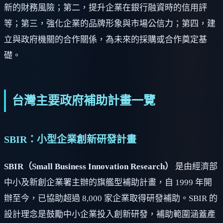
新的財務風險；第二，提升企業在銀行融資時的信用評
等；第三，強化企業的品牌形象與市場公信力；第四，建
立與政府機關的合作關係，為未來的採購或合作奠定基
礎。
台灣主要政府補助計畫一覽
SBIR：小型企業創新研發計畫
SBIR（Small Business Innovation Research）
是由經濟部
中小及新創企業署主辦的旗艦型補助計畫，自 1999 年開
辦至今，已協助超過 8,000 家企業取得研發補助。SBIR 的
設計理念是鼓勵中小企業投入創新研發，補助範圍涵蓋產