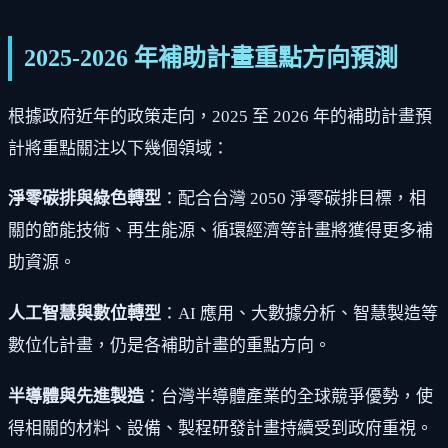
2025-2026 年補助計畫重點方向預測
根據政府近年的政策走向，2025 至 2026 年的補助計畫預
計將重點關注以下幾個領域：
淨零碳排與綠色轉型
：配合台灣 2050 淨零碳排目標，相
關的節能技術、再生能源、循環經濟等計畫將獲得更多補
助資源。
人工智慧與數位轉型
：AI 應用、大數據分析、智慧製造等
數位化計畫，仍是各補助計畫的重點方向。
半導體與先進製造
：台灣半導體產業的全球競爭優勢，使
得相關的材料、設備、製程研發計畫持續受到政府重視。