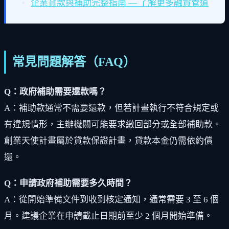
企業貸款與補助完整指南 — 了解更多融資管道
常見問題解答（FAQ）
Q：政府補助需要還款嗎？
A：補助款通常不需要還款，但若計畫執行不符合規定或
有違規情形，主辦機關可能要求繳回部分或全部補助款。
創業天使計畫屬於貸款保證計畫，貸款本金仍需依約償
還。
Q：申請政府補助需要多久時間？
A：從開始準備文件到收到核定通知，通常需要 3 至 6 個
月。建議企業在申請截止日期前至少 2 個月開始準備。