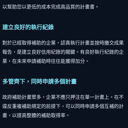
以幫助您以更低的成本完成高品質的計畫書。
建立良好的執行紀錄
對於已經取得補助的企業，認真執行計畫並按時繳交成果
報告，是建立良好信用紀錄的關鍵。有良好執行紀錄的企
業，在未來申請補助時往往能獲得加分。
多管齊下，同時申請多個計畫
政府補助計畫眾多，企業不應只押注在單一計畫上。在不
違反重複補助規定的前提下，可以同時申請多個互補的計
畫，以提高整體的補助取得率。