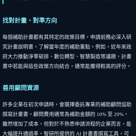
找對計畫、對準方向
每個補助計畫都有其特定的政策目標，申請前務必深入研
究計畫說明書，了解當年度的補助重點。例如，近年來政
府大力推動淨零碳排、數位轉型、智慧製造等議題，計畫
書中若能與這些政策方向結合，通常能獲得較高的評分。
善用顧問資源
許多企業在初次申請時，會選擇委託專業的補助顧問協助
撰寫計畫書。顧問費用通常為補助金額的 10% 至 20%，
雖然增加了成本，但對於不熟悉申請流程的企業而言，能
大幅提升通過率。智研所提供的 AI 計畫書撰寫工具，可