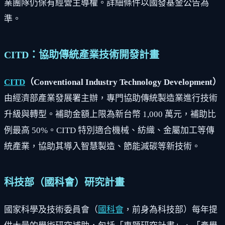
業團隊仍保有經營主導權。詳細條件以國發基金公告為
準。
CITD：協助傳統產業技術開發計畫
CITD
（Conventional Industry Technology Development）
由經濟部產業發展署主辦，專門協助傳統製造業進行技術
升級與轉型。補助金額上限為新台幣 1,000 萬元，補助比
例最高 50%。CITD 特別適合機械、紡織、金屬加工等傳
統產業，協助其導入智慧製造、節能減碳等新技術。
科技部（國科會）研究計畫
國家科學及技術委員會（
國科會
，前身為科技部）每年提