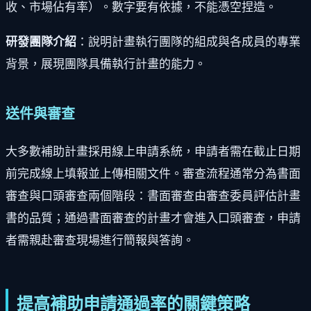
收、市場佔有率）。數字要有依據，不能憑空捏造。
研發團隊介紹
：說明計畫執行團隊的組成與各成員的專業
背景，展現團隊具備執行計畫的能力。
送件與審查
大多數補助計畫採用線上申請系統，申請者需在截止日期
前完成線上填報並上傳相關文件。審查流程通常分為書面
審查與口頭審查兩個階段：書面審查由審查委員評估計畫
書的品質；通過書面審查的計畫才會進入口頭審查，申請
者需親赴審查現場進行簡報與答詢。
提高補助申請通過率的關鍵策略