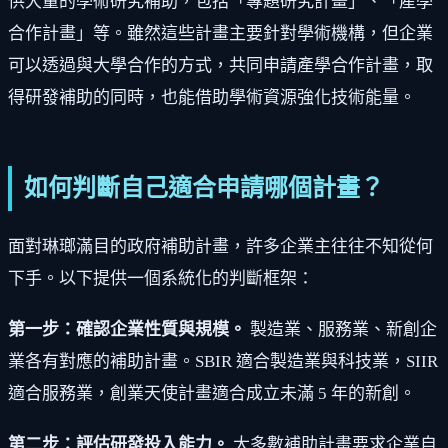
供大量的學術研究補助，包括「專題研究計畫」、「產學
合作計畫」等。雖然這些計畫主要針對學術機構，但企業
可以透過與大學合作的方式，共同申請產學合作計畫，取
得研發補助的同時，也能借助學術資源強化技術能量。
如何判斷自己適合申請哪個計畫？
面對琳瑯滿目的政府補助計畫，許多企業主往往不知從何
下手。以下提供一個系統化的判斷框架：
第一步：確認企業性質與規模。
製造業、服務業、新創企
業各有對應的補助計畫。SBIR 適合製造業與科技業，SIIR
適合服務業，創業天使計畫適合成立未滿 5 年的新創。
第二步：評估研發投入能力。
大多數補助計畫要求企業自