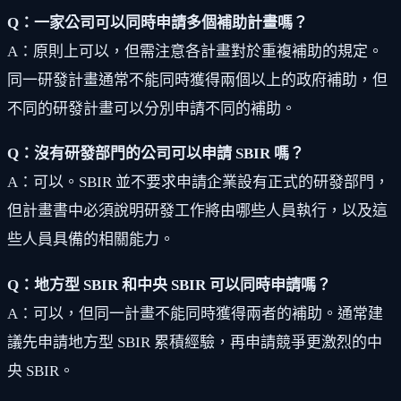
Q：一家公司可以同時申請多個補助計畫嗎？
A：原則上可以，但需注意各計畫對於重複補助的規定。
同一研發計畫通常不能同時獲得兩個以上的政府補助，但
不同的研發計畫可以分別申請不同的補助。
Q：沒有研發部門的公司可以申請 SBIR 嗎？
A：可以。SBIR 並不要求申請企業設有正式的研發部門，
但計畫書中必須說明研發工作將由哪些人員執行，以及這
些人員具備的相關能力。
Q：地方型 SBIR 和中央 SBIR 可以同時申請嗎？
A：可以，但同一計畫不能同時獲得兩者的補助。通常建
議先申請地方型 SBIR 累積經驗，再申請競爭更激烈的中
央 SBIR。