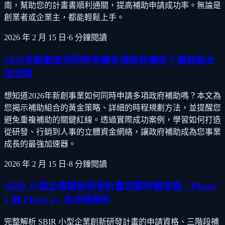
南，幫助您的計畫書順利通關，提高補助申請成功率。無論是
創業者或企業主，都能輕鬆上手。
2026 年 2 月 15 日
·
6
分鐘閱讀
2026年新創如何同時申請多項政府補助？補助組合
全攻略
想知道2026年新創事業如何同時申請多項政府補助嗎？本文為
您揭示補助組合的黃金策略、詳細的時程規劃方法，並提醒您
避免重複補助的關鍵紅線。透過實際成功案例，學習如何打造
從研發、行銷到人事的立體資金網絡，讓政府補助成為您事業
成長的最強加速器。
2026 年 2 月 15 日
·
8
分鐘閱讀
SBIR 小型企業創新研發計畫完整申請攻略：Phase
1 到 Phase 2+ 全流程解析
完整解析 SBIR 小型企業創新研發計畫的申請資格、三階段補