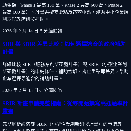
助金額（Phase 1 最高 150 萬、Phase 2 最高 600 萬、Phase 2+
最高 600 萬）、計畫書撰寫要點及審查重點，幫助中小企業順
利取得政府研發補助。
2026 年 2 月 14 日
·
5
分鐘閱讀
SIIR 與 SBIR 差異比較：如何選擇適合的政府補助
計畫
詳細比較 SIIR（服務業創新研發計畫）與 SBIR（小型企業創
新研發計畫）的申請條件、補助金額、審查重點等差異，幫助
企業選擇最適合的補助計畫。
2026 年 2 月 13 日
·
3
分鐘閱讀
SBIR 計畫申請完整指南：從零開始撰寫高通過率計
畫書
完整解析經濟部 SBIR（小型企業創新研發計畫）的申請流