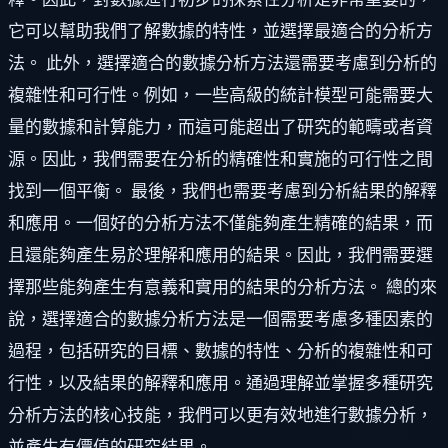
它可以幫助我們了解數據的特性，並選擇最適合的分析方
法。 此外，選擇適合的數據分析方法還需要考慮到分析的
複雜性和可行性。例如，一些高級的統計模型可能需要大
量的數據和計算能力，而這可能超出了研究的範疇或者資
源。因此，我們需要在分析的精確性和實施的可行性之間
找到一個平衡。 最後，我們也需要考慮到分析結果的解釋
和應用。一個好的分析方法不僅能夠產生精確的結果，而
且還能夠產生易於理解和應用的結果。因此，我們需要選
擇那些能夠產生有意義和實用的結果的分析方法。 總的來
說，選擇適合的數據分析方法是一個需要考慮多種因素的
過程，包括研究的目標、數據的特性、分析的複雜性和可
行性，以及結果的解釋和應用。通過理解並掌握多種研究
分析方法的核心技能，我們可以更有效地進行數據分析，
並產生有價值的研究結果。