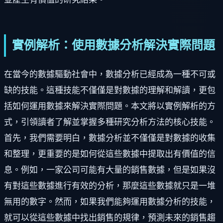
實例解析：使用數據分析解決實際問題
在當今的數據驅動社會中，數據分析已經成為一種不可或
缺的技能。這種技能不僅僅是對數據的理解和解讀，更包
括如何運用數據來解決實際問題。本文將以實例解析的方
式，引領讀者了解並掌握多種研究分析方法的核心技能。
首先，我們需要明白，數據分析並不僅僅是對數據的收集
和整理，更重要的是如何從這些數據中提取出有價值的信
息。例如，一家公司可能有大量的銷售數據，但是如果沒
有對這些數據進行有效的分析，那麼這些數據就只是一堆
無用的數字。然而，如果我們能夠運用數據分析的技能，
就可以從這些數據中找出銷售的規律，預測未來的銷售趨