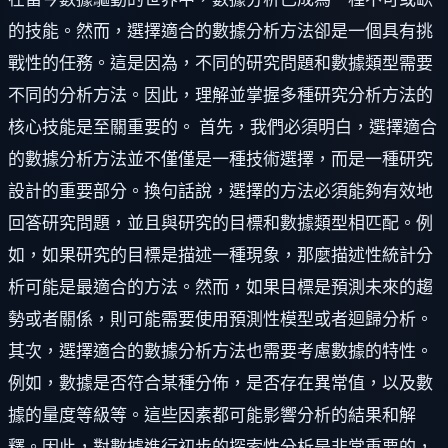
的技能。然而，選擇適合的數據分析方法卻是一個具有挑
戰性的任務。這是因為，不同的研究問題和數據類型需要
不同的分析方法。因此，理解並掌握多種研究分析方法的
核心技能是至關重要的。 首先，我們必須明白，選擇適合
的數據分析方法並不僅僅是一種技術選擇，而是一種研究
設計的重要部分。換句話說，選擇的方法必須能夠有效地
回答研究問題，並且與研究的目標和數據類型相匹配。例
如，如果研究的目標是描述一種現象，那麼描述性統計分
析可能是最適合的方法。然而，如果目標是預測未來的趨
勢或者關係，則可能需要使用預測性模型或者迴歸分析。
其次，選擇適合的數據分析方法也需要考慮數據的特性。
例如，數據是否符合某種分佈，是否存在異常值，以及數
據的量度等級等。這些因素都可能影響分析的結果和解
釋。因此，對數據進行初步的探索性分析是非常重要的，