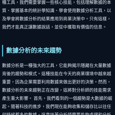
種工具，我們需要掌握一些核心技能，包括理解數據的本
質、掌握基本的統計學知識、學會使用數據分析工具，以
及學會將數據分析的結果應用到商業決策中。只有這樣，
我們才能真正讓數據說話，並從中獲取有價值的信息。
數據分析的未來趨勢
數據分析是一種強大的工具，它能夠揭示隱藏在大量數據
背後的趨勢和模式。這種技能在今天的商業環境中越來越
重要，因為企業需要利用數據來做出更好的決策。然而，
數據分析的未來趨勢正在改變，這將對分析師的技能需求
產生重大影響。 首先，我們看到的一個趨勢是大數據的崛
起。隨著科技的進步，我們現在能夠收集和儲存比以往任
何時候都多的數據。這意味著分析師需要能夠處理和分析