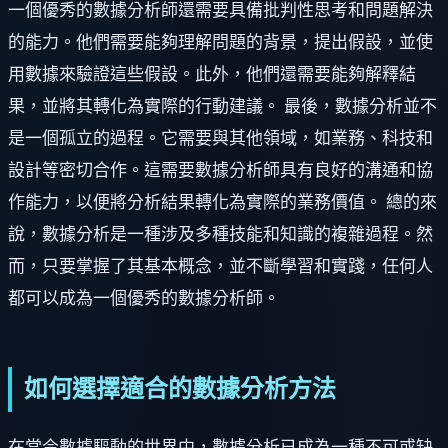
一個優秀的數據分析師還需要具備批判性思考和問題解決
的能力。他們需要能夠理解問題的背景，提出假設，並使
用數據來驗證這些假設。此外，他們還需要能夠解釋結
果，並將其轉化為實際的行動建議。 最後，數據分析並不
是一個孤立的過程。它需要與其他領域，如業務、科技和
設計等密切合作。這需要數據分析師具有良好的溝通和協
作能力，以便將分析結果轉化為實際的業務價值。 總的來
說，數據分析是一種涉及多種技能和知識的複雜過程。然
而，只要掌握了其基本概念，並不斷學習和實踐，任何人
都可以成為一個優秀的數據分析師。
如何選擇適合的數據分析方法
在當今數據驅動的世界中，數據分析已成為一種不可或缺