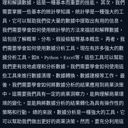
理和解讀數據，這是一種基本而重要的技能。 其次，我們
需要掌握一些基本的統計學知識。統計學是一種強大的工
具，它可以幫助我們從大量的數據中提取出有用的信息。
我們需要學會如何使用統計學的方法來描述和解釋數據，
這包括了解概率、分布、假設檢驗等基本概念。 再者，我
們需要學會如何使用數據分析工具。現在有許多強大的數
據分析工具，如R、Python、Excel等，這些工具可以幫助
我們更有效地處理和分析數據。我們需要學會如何使用這
些工具來進行數據清理、數據轉換、數據建模等工作。 最
後，我們需要學會如何將數據分析的結果應用到商業決策
中。這需要我們具有一定的商業洞察力，能夠理解商業環
境的變化，並能夠將數據分析的結果轉化為具有操作性的
策略和行動。 總的來說，數據分析是一種強大的工具，它
可以幫助我們做出更好的商業決策。然而，要充分利用這