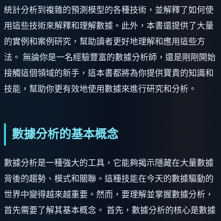
統計分析到複雜的預測模型的各種技術，並解釋了如何使
用這些技術來解釋和理解數據。此外，本書還提供了大量
的實例和案例研究，幫助讀者更好地理解和應用這些方
法。 無論你是一名經驗豐富的數據分析師，還是剛剛開始
接觸這個領域的新手，這本書都將為你提供寶貴的知識和
技能，幫助你更有效地使用數據來進行研究和分析。
數據分析的基本概念
數據分析是一種強大的工具，它能夠揭示隱藏在大量數據
背後的趨勢、模式和關聯。這種技能在今天的數據驅動的
世界中變得越來越重要。然而，要理解並掌握數據分析，
首先需要了解其基本概念。 首先，數據分析的核心是數據