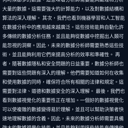
大量的數據。這需要強大的計算能力，以及對數據結構和
算法的深入理解。 其次，我們也看到機器學習和人工智能
在數據分析中的應用越來越廣泛。這些技術能夠自動化許
多傳統的數據分析任務，並且能夠從數據中挖掘出人類可
能忽視的洞察。因此，未來的數據分析師需要熟悉這些技
術，並且能夠利用它們來提高分析的效率和準確性。 再
者，隨著數據隱私和安全問題的日益重要，數據分析師也
需要對這些問題有深入的理解。他們需要知道如何在收集
和使用數據的同時，確保符合所有相關的法律和規定。這
需要對法律、道德和數據安全的深入理解。 最後，我們也
看到數據視覺化的重要性正在增加。一個好的數據視覺化
可以使複雜的數據變得易於理解，並且可以幫助決策者快
速地理解數據的含義。因此，未來的數據分析師需要具備
強大的數據視覺化技能，並且能夠利用這些技能來傳達他