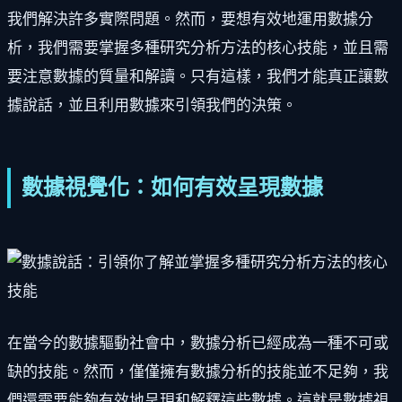
我們解決許多實際問題。然而，要想有效地運用數據分
析，我們需要掌握多種研究分析方法的核心技能，並且需
要注意數據的質量和解讀。只有這樣，我們才能真正讓數
據說話，並且利用數據來引領我們的決策。
數據視覺化：如何有效呈現數據
在當今的數據驅動社會中，數據分析已經成為一種不可或
缺的技能。然而，僅僅擁有數據分析的技能並不足夠，我
們還需要能夠有效地呈現和解釋這些數據。這就是數據視