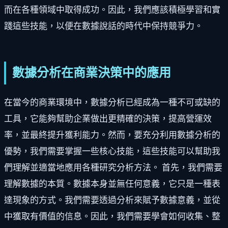
而在各種領域中取得成功。因此，我們應該積極學習和實
踐這些技能，以便在數據說話的時代中保持競爭力。
數據分析在商業決策中的應用
在當今的商業環境中，數據分析已經成為一種不可或缺的
工具，它能夠幫助企業做出更精確的決策，提高營運效
率，並最終提升獲利能力。然而，要充分利用數據分析的
優勢，我們需要掌握一些核心技能，這些技能可以幫助我
們理解並適當地應用各種研究分析方法。 首先，我們需要
理解數據的本質。數據本身並無任何意義，它只是一種表
達現象的方式。我們需要透過分析來賦予數據意義，並從
中獲取有價值的信息。因此，我們需要學會如何收集、整