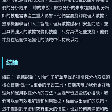
們的分析結果。 總的來說，數據分析的未來趨勢將對分析
師的技能需求產生重大影響。他們需要能夠處理大數據，
熟悉機器學習和人工智能，理解數據隱私和安全問題，並
且具備強大的數據視覺化技能。只有具備這些技能，他們
才能在這個快速變化的領域中保持競爭力。
結論
結論："數據說話：引領你了解並掌握多種研究分析方法的
核心技能"是一個重要的學習工具，它能夠幫助我們更好地
理解和運用數據分析的方法。透過學習這些核心技能，我
們可以更有效地解讀和利用數據，從而做出更好的決策。
這不僅對於學術研究有重大的價值，也對於商業決策和政