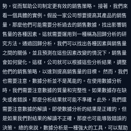
勢，從而幫助公司制定更有效的銷售策略。 接著，我們來
看一個具體的實例。假設一家公司想要提高其產品的銷售
量，那麼他們可能需要分析過去的銷售數據，找出影響銷
售量的各種因素。這就需要運用到一種稱為回歸分析的研
究方法。通過回歸分析，我們可以找出各種因素與銷售量
之間的關係，並且預測在這些因素改變的情況下，銷售量
會如何變化。這樣，公司就可以根據這些分析結果，調整
他們的銷售策略，以達到提高銷售量的目標。 然而，我們
也需要注意，數據分析並不是萬能的。在使用數據分析
時，我們需要注意數據的質量和完整性。如果數據存在缺
失或者錯誤，那麼分析結果就可能不準確。此外，我們還
需要注意數據的解讀。即使數據分析的結果是正確的，但
是如果我們對結果的解讀不正確，那麼也可能導致錯誤的
決策。 總的來說，數據分析是一種強大的工具，可以幫助