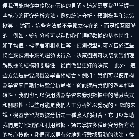
便我們能夠從中獲取有價值的見解。這就需要我們掌握一
些核心的研究分析方法，例如統計分析、預測模型和決策
樹等。 然而，這些方法並不是孤立存在的，而是相互關聯
的。例如，統計分析可以幫助我們理解數據的基本特性，
如平均值、標準差和相關性等。預測模型則可以基於這些
特性來預測未來的趨勢或行為。決策樹則可以幫助我們理
解數據的結構和關聯性，從而做出更好的決策。 此外，這
些方法還需要與機器學習相結合。例如，我們可以使用機
器學習來自動化這些分析過程，從而提高我們的效率和準
確性。我們也可以使用機器學習來發現數據中的隱藏模式
和關聯性，這些可能是我們人工分析難以發現的。 總的來
說，機器學習與數據分析是一種強大的組合，它可以幫助
我們更好地理解和利用數據。通過掌握多種研究分析方法
的核心技能，我們可以更有效地進行數據驅動的決策，從