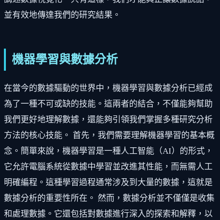
並有效地傳達我們的研究結果。
機器學習與數據分析
在當今的數據驅動的世界中，機器學習與數據分析已經成
為了一種不可或缺的技能。這兩者的結合，不僅能夠幫助
我們更好地理解數據，還能夠引領我們掌握多種研究分析
方法的核心技能。 首先，我們需要理解機器學習的基本概
念。簡單來說，機器學習是一種人工智能（AI）的形式，
它允許電腦系統從數據中學習並改進其性能，而無需人工
明確編程。這種學習過程通常涉及到大量的數據，這就是
數據分析的重要性所在。 然而，數據分析並不僅僅是收集
和處理數據。它還包括對數據進行深入的探索和解釋，以