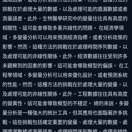
挑戰在於處理大量的數據，以及處理可能的遺漏數據或者
測量誤差。此外，生物醫學研究中的變量往往具有高度的
相關性，這可能會導致多重共線性的問題。 在經濟學領
域，多變量分析可以用來預測經濟指標，或者分析政策的
影響。然而，這種方法的挑戰在於處理時間序列數據，以
及處理可能的非線性關係。此外，經濟數據往往受到許多
未觀察到的因素的影響，這可能會導致模型的偏誤。 在工
程學領域，多變量分析可以用來優化設計，或者預測系統
的性能。然而，這種方法的挑戰在於處理大量的變量，以
及處理可能的非線性關係。此外，工程數據往往具有高度
的變異性，這可能會導致模型的不穩定。 總的來說，多變
量分析是一種強大的統計工具，但其應用也面臨著許多挑
戰。這些挑戰包括確定重要的變量、處理大量的數據、處
理遺漏數據或測量誤差、處理時間序列數據、處理非線性