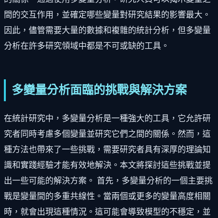
間的交互作用，並確定哪些變量對研究結果的影響最大。
因此，儘管需要大量的數據和複雜的統計分析，但多變量
分析在許多研究領域中都是不可或缺的工具。
多變量分析面臨的挑戰與解決方案
在統計研究中，多變量分析是一種強大的工具，它允許研
究者同時考慮多個變量並研究它們之間的關係。然而，這
種方法也帶來了一些挑戰，需要研究者具有深厚的理論知
識和實踐經驗才能有效地解決。本文將探討這些挑戰並提
出一些可能的解決方案。 首先，多變量分析的一個主要挑
戰是變量間的多重共線性。當兩個或更多的變量高度相關
時，就會出現這種情況。這可能會導致模型的不穩定，並