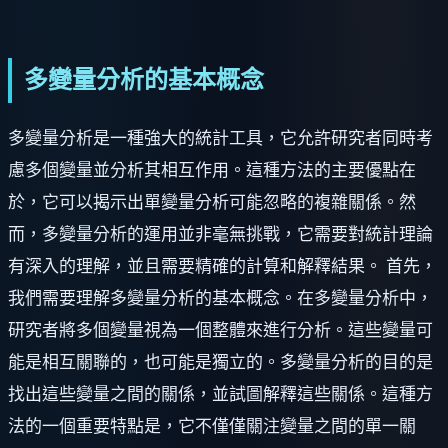
多變量分析的基本概念
多變量分析是一種強大的統計工具，它允許研究者同時考
慮多個變量並分析其相互作用。這種方法的主要優點在
於，它可以揭示出單變量分析可能忽略的複雜關係。然
而，多變量分析的運用並非毫無挑戰，它需要對統計理論
有深入的理解，並且需要精確的計算和解釋結果。 首先，
我們需要理解多變量分析的基本概念。在多變量分析中，
研究者將多個變量視為一個整體來進行分析。這些變量可
能是相互關聯的，也可能是獨立的。多變量分析的目的是
找出這些變量之間的關係，並試圖解釋這些關係。這種方
法的一個重要特點是，它不僅僅關注變量之間的單一關