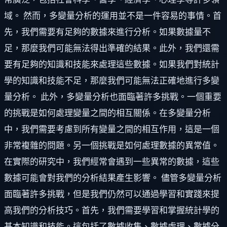
域。 然而，多變量分析的運用並不是一件容易的事情。首
先，我們需要有足夠的數據來進行分析。如果數據量不
足，那麼我們可能無法得出準確的結果。此外，我們還需
要有足夠的知識和技能來處理這些數據。如果我們對統計
學的知識和技能不足，那麼我們可能無法正確地進行多變
量分析。 此外，多變量分析也面臨著許多挑戰。一個重要
的挑戰是如何處理變量之間的相互關係。在多變量分析
中，我們需要考慮到所有變量之間的相互作用，這是一個
非常複雜的問題。另一個挑戰是如何處理數據的異常值。
在實際的研究中，我們經常會遇到一些異常的數據，這些
數據可能會對我們的分析結果產生影響。 儘管多變量分析
面臨著許多挑戰，但是我們仍然可以通過學習和實踐來提
高我們的分析技巧。首先，我們需要學習和掌握統計學的
基本知識和技能。這包括了數據收集、數據處理、數據分