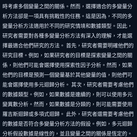
時考慮多個變量之間的關係。然而，選擇適合的多變量分
析方法卻是一項具有挑戰性的任務。這是因為，不同的多
變量分析方法適用於不同的研究情境和數據類型。因此，
研究者需要對各種多變量分析方法有深入的理解，才能選
擇最適合他們研究的方法。 首先，研究者需要明確他們的
研究目標。例如，如果研究者的目標是探索變量之間的關
係，則他們可能會選擇使用探索性因子分析。然而，如果
他們的目標是預測一個變量基於其他變量的值，則他們可
能會選擇使用多元迴歸分析。 其次，研究者需要考慮他們
的數據類型。例如，如果數據是連續的，則可以使用多元
變異數分析。然而，如果數據是分類的，則可能需要使用
羅吉斯迴歸或多項式迴歸。 此外，研究者還需要考慮他們
的數據是否符合多變量分析方法的假設。例如，多元迴歸
分析假設數據是線性的，並且變量之間的關係是恆定的。