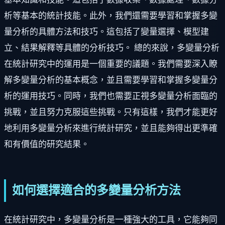
析等基本的統計技能。此外，我們還需要學習和掌握多變
量分析的具體方法和技巧。這包括了變量選擇、模型建
立、結果解釋等具體的分析技巧。 總的來說，多變量分析
在統計研究中的運用是一個重要的議題。我們需要深入瞭
解多變量分析的基本概念，並且需要學習和掌握多變量分
析的運用技巧。同時，我們也需要正視多變量分析面臨的
挑戰，並且努力克服這些挑戰。只有這樣，我們才能更好
地利用多變量分析來進行統計研究，並且能夠得出更準確
和有價值的研究結果。
如何選擇適合的多變量分析方法
在統計研究中，多變量分析是一種強大的工具，它能夠同