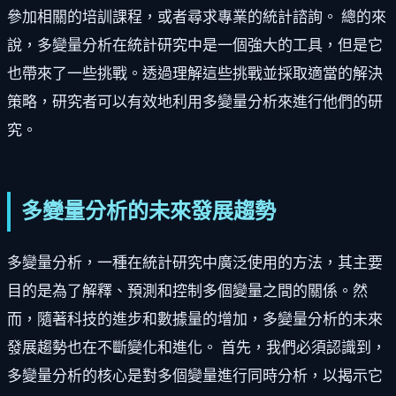
參加相關的培訓課程，或者尋求專業的統計諮詢。 總的來
說，多變量分析在統計研究中是一個強大的工具，但是它
也帶來了一些挑戰。透過理解這些挑戰並採取適當的解決
策略，研究者可以有效地利用多變量分析來進行他們的研
究。
多變量分析的未來發展趨勢
多變量分析，一種在統計研究中廣泛使用的方法，其主要
目的是為了解釋、預測和控制多個變量之間的關係。然
而，隨著科技的進步和數據量的增加，多變量分析的未來
發展趨勢也在不斷變化和進化。 首先，我們必須認識到，
多變量分析的核心是對多個變量進行同時分析，以揭示它