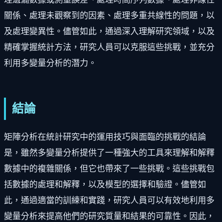
關係、處理未觀察到的因素、處理多重共線性的問題，以
及處理變異性。儘管如此，通過深入理解研究領域，以及
精確掌握統計方法，研究人員可以克服這些挑戰，並充分
利用多變量分析的潛力。
結論
矩陣分析在統計研究中的運用技巧與面臨的挑戰的結論
是，雖然多變量分析提供了一種強大的工具來理解和解釋
數據中的複雜關係，但它也帶來了一些挑戰。這些挑戰包
括數據的處理和解釋，以及模型的選擇和驗證。儘管如
此，通過適當的訓練和實踐，研究人員可以有效地利用多
變量分析來提高他們的研究質量和結果的可靠性。因此，