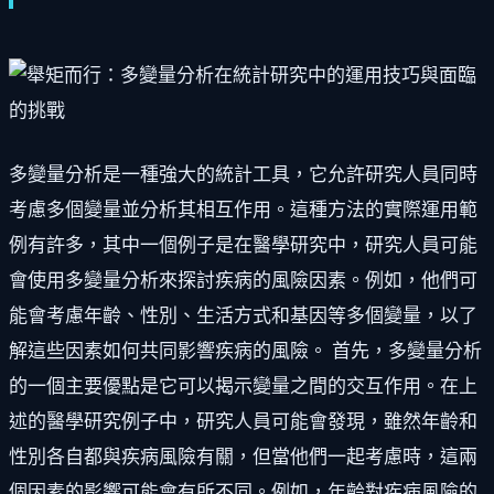
多變量分析是一種強大的統計工具，它允許研究人員同時
考慮多個變量並分析其相互作用。這種方法的實際運用範
例有許多，其中一個例子是在醫學研究中，研究人員可能
會使用多變量分析來探討疾病的風險因素。例如，他們可
能會考慮年齡、性別、生活方式和基因等多個變量，以了
解這些因素如何共同影響疾病的風險。 首先，多變量分析
的一個主要優點是它可以揭示變量之間的交互作用。在上
述的醫學研究例子中，研究人員可能會發現，雖然年齡和
性別各自都與疾病風險有關，但當他們一起考慮時，這兩
個因素的影響可能會有所不同。例如，年齡對疾病風險的