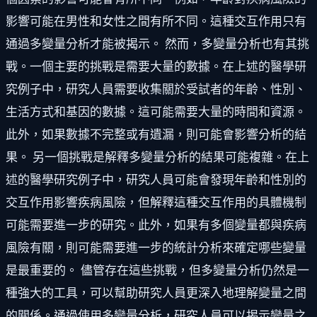
影響可能在男性和女性之間有所不同。這種交互作用只有
通過多變量分析才能被揭示。 然而，多變量分析也有其挑
戰。一個主要的挑戰是需要大量的數據。在上述的醫學研
究例子中，研究人員需要收集關於受試者的年齡、性別、
生活方式和基因的數據。這可能需要大量的時間和資源。
此外，如果數據不完整或有遺漏，則可能會影響分析的結
果。 另一個挑戰是解釋多變量分析的結果可能複雜。在上
述的醫學研究例子中，研究人員可能會發現年齡和性別的
交互作用影響疾病風險，但解釋這種交互作用的具體機制
可能需要進一步的研究。此外，如果有多個變量都與疾病
風險有關，則可能需要進一步的統計分析來確定哪些變量
是最重要的。 儘管存在這些挑戰，但多變量分析仍然是一
種強大的工具，可以幫助研究人員更深入地理解變量之間
的關係。通過使用多變量分析，研究人員可以揭示變量之