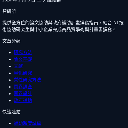
智研所
提供全方位的論文協助與政府補助計畫撰寫指南，結合 AI 技
術協助研究生與中小企業完成高品質學術與計畫書撰寫。
文章分類
研究方法
論文基礎
文獻
量化研究
質性研究方法
問卷調查
問卷設計
政府補助
快速連結
補助額度試算