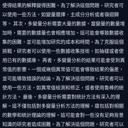
使得結果的解釋變得困難。為了解決這個問題，研究者可
以使用一些方法，如變量選擇、主成分分析或者嶺迴歸
等。 其次，多變量分析需要大量的數據。當變量的數量增
加時，需要的數據量也會相應增加。這可能會導致數據收
集的困難，並可能增加研究的成本和時間。為了克服這個
挑戰，研究者可以使用一些數據收集技術，如抽樣或者使
用已有的數據庫。 再者，多變量分析的結果可能會受到異
常值的影響。一個或幾個異常值可能會導致結果的偏差，
並可能導致錯誤的結論。為了解決這個問題，研究者可以
使用一些方法，如異常值檢測和修正，或者使用魯棒的統
計方法。 最後，多變量分析需要對統計方法有深入的理
解。這不僅包括對多變量分析方法的理解，還包括對相關
的數學和統計理論的理解。這可能會對一些沒有足夠背景
知識的研究者造成困難。為了解決這個問題，研究者可以