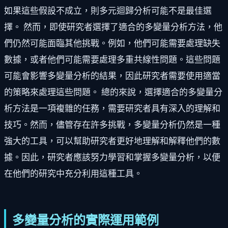
如果這些假設不成立，則多元迴歸分析可能不是最佳選
擇。 然而，即使研究者選擇了適合的多變量分析方法，他
們仍然可能面臨其他挑戰。例如，他們可能需要處理缺失
數據，或者他們可能需要處理多重共線性問題。這些問題
可能會影響多變量分析的結果，因此研究者需要使用適當
的策略來處理這些問題。 總的來說，選擇適合的多變量分
析方法是一項複雜的任務，需要研究者具有深入的理解和
技巧。然而，儘管存在許多挑戰，多變量分析仍然是一種
強大的工具，可以幫助研究者更好地理解和解釋他們的數
據。因此，研究者應該努力學習和掌握多變量分析，以便
在他們的研究中充分利用這種工具。
多變量分析的實際運用範例