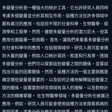
多變量分析是一種強大的統計工具，它允許研究人員同時
考慮多個變量並分析其相互作用。這種方法在許多領域中
都有廣泛的應用，包括但不限於社會科學、生物醫學、經
濟學和工程學。然而，儘管多變量分析的潛力巨大，但其
應用也面臨著一些挑戰。 首先，讓我們來看看多變量分析
在社會科學中的應用。在這個領域中，研究人員可能會遇
到大量的變量，例如人口統計資訊、態度和行為等。透過
多變量分析，他們可以探索這些變量之間的關係，並嘗試
找出可能的因果關係。然而，這種方法的一個主要挑戰是
確定哪些變量是重要的，以及如何正確地解釋這些變量之
間的關係。這需要對研究領域有深入的理解，以及對統計
方法的精確掌握。 在生物醫學領域，多變量分析也被廣泛
應用。例如，研究人員可能會使用這種方法來探索疾病的
風險因素，或者分析治療方法的效果。然而，這種方法的