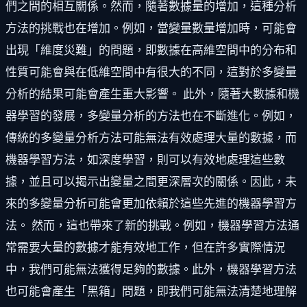
們之間的相互關係。然而，隨著數據量的增加，這種分析
方法的挑戰也在增加。例如，當變量數量增加時，可能會
出現「維度災難」的問題，即數據在高維空間中的分布和
性質可能會與在低維空間中有很大的不同，這對於多變量
分析的結果可能會產生重大影響。 此外，隨著大數據和機
器學習的發展，多變量分析的方法也在不斷進化。例如，
傳統的多變量分析方法可能無法有效處理大量的數據，而
機器學習方法，如深度學習，則可以有效地處理這些數
據，並且可以揭示出變量之間更深層次的關係。因此，未
來的多變量分析可能會更加依賴於這些先進的機器學習方
法。 然而，這也帶來了新的挑戰。例如，機器學習方法通
常需要大量的數據才能有效地工作，但在許多實際情況
中，我們可能無法獲得足夠的數據。此外，機器學習方法
也可能會產生「黑箱」問題，即我們可能無法清楚地理解