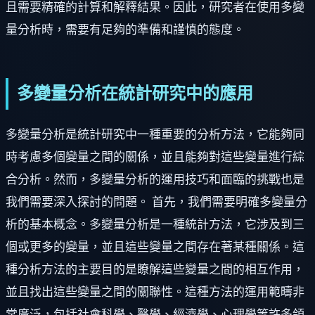
且需要精確的計算和解釋結果。因此，研究者在使用多變
量分析時，需要有足夠的準備和謹慎的態度。
多變量分析在統計研究中的應用
多變量分析是統計研究中一種重要的分析方法，它能夠同
時考慮多個變量之間的關係，並且能夠對這些變量進行綜
合分析。然而，多變量分析的運用技巧和面臨的挑戰也是
我們需要深入探討的問題。 首先，我們需要明確多變量分
析的基本概念。多變量分析是一種統計方法，它涉及到三
個或更多的變量，並且這些變量之間存在著某種關係。這
種分析方法的主要目的是瞭解這些變量之間的相互作用，
並且找出這些變量之間的關聯性。這種方法的運用範疇非
常廣泛，包括社會科學、醫學、經濟學、心理學等許多領