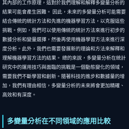
其內部的工作原理，這對於我們理解和解釋多變量分析的
結果可能會產生困難。 因此，未來的多變量分析可能需要
結合傳統的統計方法和先進的機器學習方法，以克服這些
挑戰。例如，我們可以使用傳統的統計方法來進行初步的
數據分析和變量選擇，然後再使用機器學習方法來進行深
度分析。此外，我們也需要發展新的理論和方法來解釋和
理解機器學習方法的結果。 總的來說，多變量分析在統計
研究中的運用技巧與面臨的挑戰是一個動態變化的領域，
需要我們不斷學習和創新。隨著科技的進步和數據量的增
加，我們有理由相信，多變量分析的未來將會更加精確、
高效和有深度。
多變量分析在不同領域的應用比較