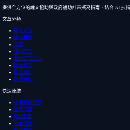
提供全方位的論文協助與政府補助計畫撰寫指南，結合 AI 
文章分類
研究方法
論文基礎
文獻
量化研究
質性研究方法
問卷調查
問卷設計
政府補助
快速連結
補助額度試算
常見問題
關於我們
方案價格