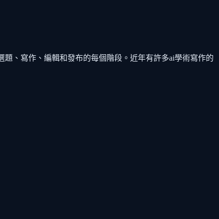
括選題、寫作、編輯和發布的每個階段。近年有許多ai學術寫作的