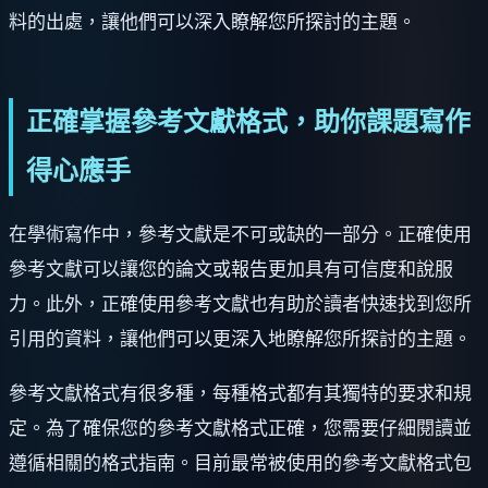
料的出處，讓他們可以深入瞭解您所探討的主題。
正確掌握參考文獻格式，助你課題寫作
得心應手
在學術寫作中，參考文獻是不可或缺的一部分。正確使用
參考文獻可以讓您的論文或報告更加具有可信度和說服
力。此外，正確使用參考文獻也有助於讀者快速找到您所
引用的資料，讓他們可以更深入地瞭解您所探討的主題。
參考文獻格式有很多種，每種格式都有其獨特的要求和規
定。為了確保您的參考文獻格式正確，您需要仔細閱讀並
遵循相關的格式指南。目前最常被使用的參考文獻格式包