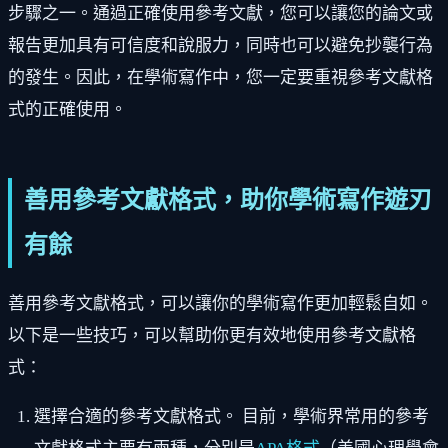
步驟之一。通過正確使用參考文獻，您可以讓您的論文或
報告更加具有可信度和說服力，同時也可以避免抄襲行為
的發生。因此，在學術寫作中，您一定要重視參考文獻格
式的正確使用。
善用參考文獻格式，助你學術寫作遊刃
有餘
善用參考文獻格式，可以讓你的學術寫作更加輕鬆自如。
以下是一些技巧，可以幫助你更有效地使用參考文獻格
式：
選擇合適的參考文獻格式。 目前，學術界常用的參考