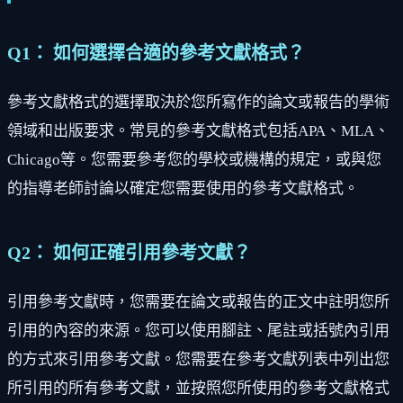
Q1： 如何選擇合適的參考文獻格式？
參考文獻格式的選擇取決於您所寫作的論文或報告的學術
領域和出版要求。常見的參考文獻格式包括APA、MLA、
Chicago等。您需要參考您的學校或機構的規定，或與您
的指導老師討論以確定您需要使用的參考文獻格式。
Q2： 如何正確引用參考文獻？
引用參考文獻時，您需要在論文或報告的正文中註明您所
引用的內容的來源。您可以使用腳註、尾註或括號內引用
的方式來引用參考文獻。您需要在參考文獻列表中列出您
所引用的所有參考文獻，並按照您所使用的參考文獻格式