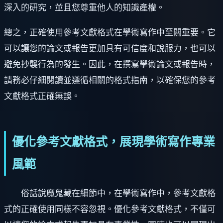
深入的研究，並且您尊重他人的知識產權。
總之，正確使用參考文獻格式在學術寫作中至關重要。它
可以讓您的論文或報告更加具有可信度和說服力，也可以
避免抄襲行為的發生。因此，在撰寫學術論文或報告時，
請務必仔細閱讀並遵循相關的格式指南，以確保您的參考
文獻格式正確無誤。
優化參考文獻格式，展現學術寫作專業
風範
俗話說魔鬼藏在細節中，在學術寫作中，參考文獻格
式的正確使用同樣不容忽視。優化參考文獻格式，不僅可