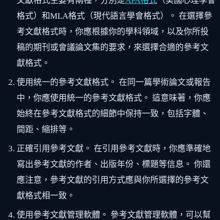
文獻格式主要有兩種，分別是
APA格式
（美國心理學會
格式）和MLA格式（現代語言學會格式）。 在選擇參
考文獻格式時，你應根據你的學科領域，以及你所投
稿的期刊或會議論文集的要求，來選擇合適的參考文
獻格式。
使用統一的參考文獻格式。 在同一篇學術論文或報告
中，你應使用統一的參考文獻格式。 這意味著，你應
始終在參考文獻格式的細節中保持一致，包括字體、
間距、縮排等。
正確引用參考文獻。 在引用參考文獻時，你應準確地
寫出參考文獻的作者、出版年份、標題等信息。 你還
應注意，參考文獻的引用方式應與你所選擇的參考文
獻格式相一致。
使用參考文獻管理軟體。 參考文獻管理軟體，可以幫