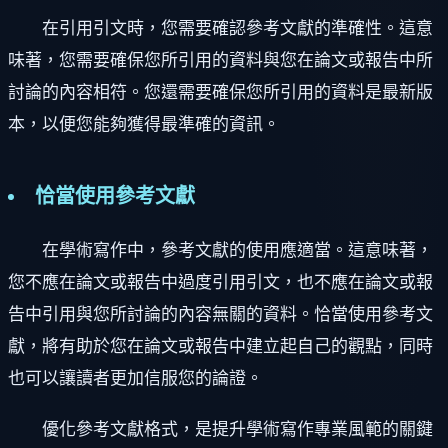
在引用引文時，您需要確認參考文獻的準確性。這意
味著，您需要確保您所引用的資料與您在論文或報告中所
討論的內容相符。您還需要確保您所引用的資料是最新版
本，以便您能夠獲得最準確的資訊。
恰當使用參考文獻
在學術寫作中，參考文獻的使用應適當。這意味著，
您不應在論文或報告中過度引用引文，也不應在論文或報
告中引用與您所討論的內容無關的資料。恰當使用參考文
獻，將有助於您在論文或報告中建立起自己的觀點，同時
也可以讓讀者更加信服您的論證。
優化參考文獻格式，是提升學術寫作專業風範的關鍵