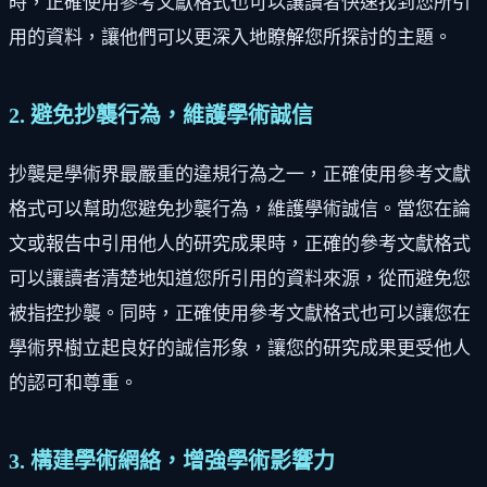
時，正確使用參考文獻格式也可以讓讀者快速找到您所引
用的資料，讓他們可以更深入地瞭解您所探討的主題。
2. 避免抄襲行為，維護學術誠信
抄襲是學術界最嚴重的違規行為之一，正確使用參考文獻
格式可以幫助您避免抄襲行為，維護學術誠信。當您在論
文或報告中引用他人的研究成果時，正確的參考文獻格式
可以讓讀者清楚地知道您所引用的資料來源，從而避免您
被指控抄襲。同時，正確使用參考文獻格式也可以讓您在
學術界樹立起良好的誠信形象，讓您的研究成果更受他人
的認可和尊重。
3. 構建學術網絡，增強學術影響力