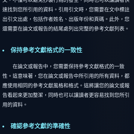
文，不僅可以避免抄襲行為的發生，同時也可以讓讀者快
速找到您所引用的資料。引用引文時，您需要在文中標註
出引文出處，包括作者姓名、出版年份和頁碼。此外，您
還需要在論文或報告的結尾處列出完整的參考文獻列表。
保持參考文獻格式的一致性
在論文或報告中，您需要保持參考文獻格式的一致
性。這意味著，您在論文或報告中所引用的所有資料，都
應使用相同的參考文獻風格和格式。這將讓您的論文或報
告看起來更加整潔，同時也可以讓讀者更容易找到您所引
用的資料。
確認參考文獻的準確性