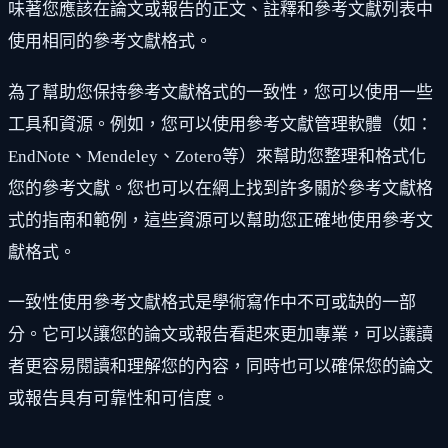
味著您應該在論文或報告的正文、註釋和參考文獻列表中
使用相同的參考文獻格式。
為了幫助您保持參考文獻格式的一致性，您可以使用一些
工具和資源。例如，您可以使用參考文獻管理軟體（如：
EndNote、Mendeley、Zotero等）來幫助您整理和格式化
您的參考文獻。您也可以在網上找到許多關於參考文獻格
式的指南和範例，這些資源可以幫助您正確地使用參考文
獻格式。
一致性使用參考文獻格式是學術寫作中不可或缺的一部
分。它可以讓您的論文或報告看起來更加專業，可以讓讀
者更容易閱讀和理解您的內容，同時也可以確保您的論文
或報告具有可靠性和可信度。