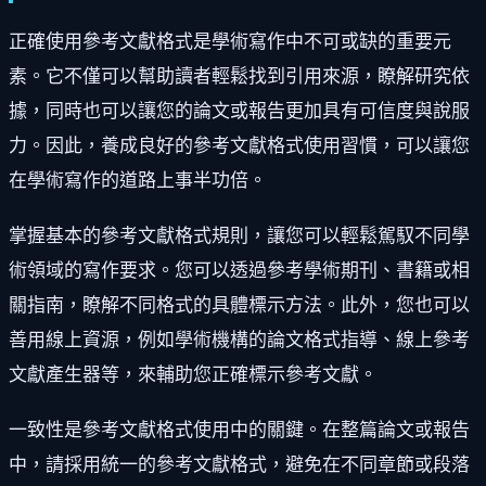
正確使用參考文獻格式是學術寫作中不可或缺的重要元
素。它不僅可以幫助讀者輕鬆找到引用來源，瞭解研究依
據，同時也可以讓您的論文或報告更加具有可信度與說服
力。因此，養成良好的參考文獻格式使用習慣，可以讓您
在學術寫作的道路上事半功倍。
掌握基本的參考文獻格式規則，讓您可以輕鬆駕馭不同學
術領域的寫作要求。您可以透過參考學術期刊、書籍或相
關指南，瞭解不同格式的具體標示方法。此外，您也可以
善用線上資源，例如學術機構的論文格式指導、線上參考
文獻產生器等，來輔助您正確標示參考文獻。
一致性是參考文獻格式使用中的關鍵。在整篇論文或報告
中，請採用統一的參考文獻格式，避免在不同章節或段落