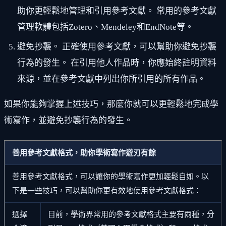
助你更輕鬆地管理和引用參考文獻。 常用的參考文獻
管理軟體包括Zotero、Mendeley和EndNote等。
避免抄襲。 正確使用參考文獻，可以幫助你避免抄襲
行為的發生。 在引用他人作品時，你應始終註明資料
來源，並在參考文獻中列出你所引用的所有作品。
如果你能夠掌握上述技巧，那麼你就可以更輕鬆地完成學
術寫作，並避免抄襲行為的發生。
善用參考文獻格式，助你學術寫作遊刃有餘
善用參考文獻格式，可以讓你的學術寫作更加輕鬆自如。以
下是一些技巧，可以幫助你更有效地使用參考文獻格式：
選擇
目前，學術界常用的參考文獻格式主要有兩種，分