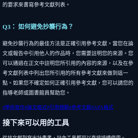
的要求來書寫參考文獻列表。
Q3： 如何避免抄襲行為？
避免抄襲行為的最佳方法是正確引用參考文獻。當您在論
文或報告中引用他人的作品時，您需要註明您的來源。您
可以通過在正文中註明您所引用的內容的來源，以及在參
考文獻列表中列出您所引用的所有參考文獻來做到這一
點。如果您不確定如何正確引用參考文獻，您可以請您的
指導老師或圖書館員幫助您。
#
學術寫作
#
論文格式
#
引用規範
#
參考文獻
#
APA格式
接下來可以用的工具
從找文獻到寫出計畫書，站內工具都可以直接接續使用。