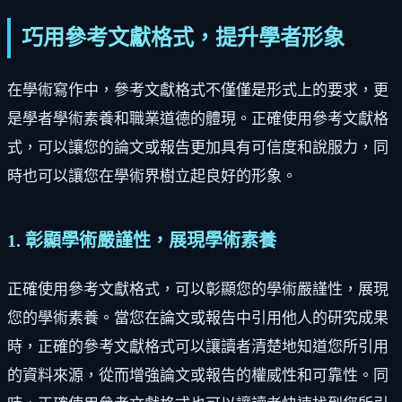
巧用參考文獻格式，提升學者形象
在學術寫作中，參考文獻格式不僅僅是形式上的要求，更
是學者學術素養和職業道德的體現。正確使用參考文獻格
式，可以讓您的論文或報告更加具有可信度和說服力，同
時也可以讓您在學術界樹立起良好的形象。
1. 彰顯學術嚴謹性，展現學術素養
正確使用參考文獻格式，可以彰顯您的學術嚴謹性，展現
您的學術素養。當您在論文或報告中引用他人的研究成果
時，正確的參考文獻格式可以讓讀者清楚地知道您所引用
的資料來源，從而增強論文或報告的權威性和可靠性。同