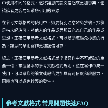
中使用不同的格式。這將讓您的論文看起來更加專業，也
讓讀者更容易追蹤您引用的來源。
在參考文獻格式的使用中，還要特別注意避免抄襲。抄襲
是指未經許可，將他人的作品或思想冒充為自己的作品或
思想。正確使用參考文獻格式，可以幫助您避免抄襲的行
為，讓您的學術寫作更加誠信可靠。
總之，正確使用參考文獻格式是學術寫作中不可或缺的重
要一環。掌握基本的參考文獻格式規則，並在寫作中統一
使用，可以讓您的論文或報告更加具有可信度和說服力，
同時也可以避免抄襲的發生。
參考文獻格式 常見問題快速FAQ