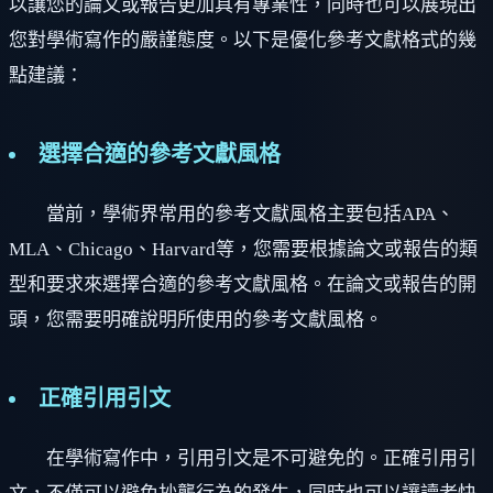
以讓您的論文或報告更加具有專業性，同時也可以展現出
您對學術寫作的嚴謹態度。以下是優化參考文獻格式的幾
點建議：
選擇合適的參考文獻風格
當前，學術界常用的參考文獻風格主要包括APA、
MLA、Chicago、Harvard等，您需要根據論文或報告的類
型和要求來選擇合適的參考文獻風格。在論文或報告的開
頭，您需要明確說明所使用的參考文獻風格。
正確引用引文
在學術寫作中，引用引文是不可避免的。正確引用引