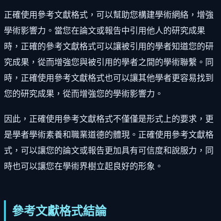
正確使用參考文獻格式，可以幫助您構建學術網絡，增強
學術影響力。當您在論文或報告中引用他人的研究成果
時，正確的參考文獻格式可以讓被引用的學者知道您的研
究成果，從而增強您與被引用的學者之間的學術聯繫。同
時，正確使用參考文獻格式也可以讓其他學者更容易找到
您的研究成果，從而增強您的學術影響力。
因此，正確使用參考文獻格式不僅僅是形式上的要求，更
是學者學術素養和職業道德的體現。正確使用參考文獻格
式，可以讓您的論文或報告更加具有可信度和說服力，同
時也可以讓您在學術界樹立起良好的形象。
參考文獻格式結論