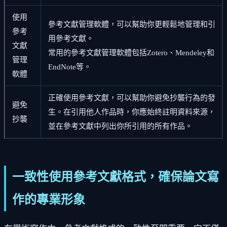
使用
參考文獻管理軟體，可以幫助你更輕鬆地管理和引
參考
用參考文獻。
文獻
常用的參考文獻管理軟體包括Zotero、Mendeley和
管理
EndNote等。
軟體
正確使用參考文獻，可以幫助你避免抄襲行為的發
避免
生。在引用他人作品時，你應始終註明資料來源，
抄襲
並在參考文獻中列出你所引用的所有作品。
一致性使用參考文獻格式，確保論文寫
作的專業形象