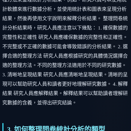
計軟體來進行數據分析，並使用統計表和圖表來呈現分析
結果，然後再使用文字說明來解釋分析結果。 整理問卷統
計分析結果時，研究人員應注意以下幾點： 1. 確保數據的
完整性和正確性 研究人員應確保數據的完整性和正確性。
不完整或不正確的數據可能會導致錯誤的分析結果。 2. 選
擇合適的整理方法 研究人員應根據研究的具體情況選擇合
適的整理方法。不同的整理方法適用於不同的研究數據。
3. 清晰地呈現結果 研究人員應清晰地呈現結果。清晰的呈
現可以幫助研究人員和讀者更好地理解研究數據。 4. 解釋
結果 研究人員應解釋結果。解釋結果可以幫助讀者理解研
究數據的含義，並得出研究結論。
3. 如何整理問卷統計分析的類型