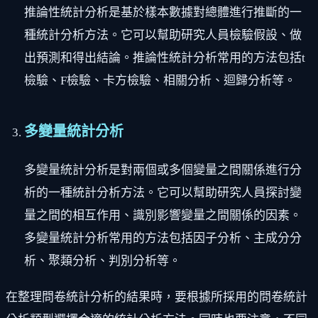
推論性統計分析是基於樣本數據對總體進行推斷的一
種統計分析方法。它可以幫助研究人員檢驗假設、做
出預測和得出結論。推論性統計分析常用的方法包括t
檢驗、F檢驗、卡方檢驗、相關分析、迴歸分析等。
多變量統計分析
多變量統計分析是對兩個或多個變量之間關係進行分
析的一種統計分析方法。它可以幫助研究人員探討變
量之間的相互作用、識別影響變量之間關係的因素。
多變量統計分析常用的方法包括因子分析、主成分分
析、聚類分析、判別分析等。
在整理問卷統計分析的結果時，要根據所採用的問卷統計