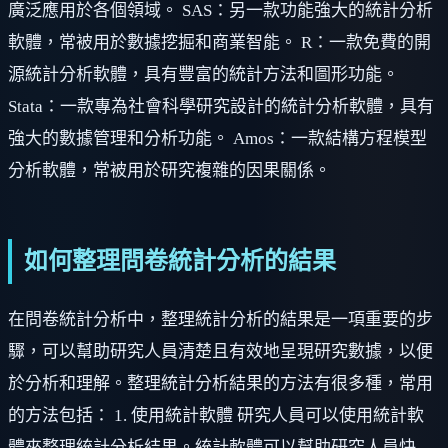
廣泛應用於各個領域。 SAS：另一款功能強大的統計分析
軟體，常被用於數據挖掘和商業智能。 R：一款免費的開
源統計分析軟體，具有豐富的統計方法和圖形功能。
Stata：一款專為社會科學研究設計的統計分析軟體，具有
強大的數據管理和分析功能。 Amos：一款結構方程模型
分析軟體，常被用於研究複雜的因果關係。
如何整理問卷統計分析的結果
在問卷統計分析中，整理統計分析的結果是一項重要的步
驟，可以幫助研究人員清楚且有效地呈現研究數據，以便
於分析和理解。整理統計分析結果的方法有很多種，常用
的方法包括： 1. 使用統計軟體 研究人員可以使用統計軟
體來整理統計分析結果。統計軟體可以幫助研究人員快