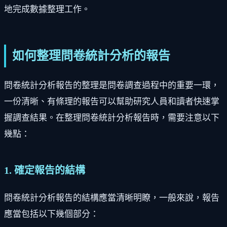
地完成數據整理工作。
如何整理問卷統計分析的報告
問卷統計分析報告的整理是問卷調查過程中的重要一環，
一份清晰、有條理的報告可以幫助研究人員和讀者快速掌
握調查結果。在整理問卷統計分析報告時，需要注意以下
幾點：
1. 確定報告的結構
問卷統計分析報告的結構應當清晰明瞭，一般來說，報告
應當包括以下幾個部分：