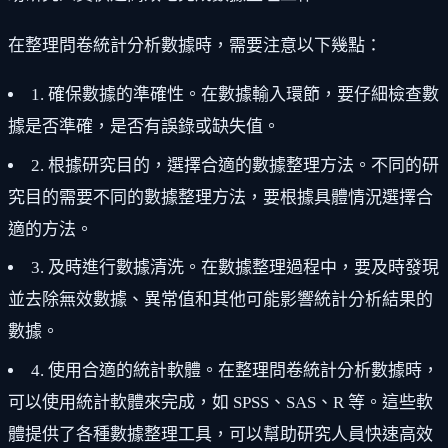
在整理問卷統計分析數據時，需要注意以下幾點：
1. 確保數據的準確性。在數據輸入環節，要仔細檢查數
據是否準確，是否有誤錄或缺失值。
2. 根據研究目的，選擇合適的數據整理方法。不同的研
究目的需要不同的數據整理方法，要根據具體情況選擇合
適的方法。
3. 及時進行數據清洗。在數據整理過程中，要及時發現
並去除無效數據、異常值和其他可能影響統計分析結果的
數據。
4. 使用合適的統計軟體。在整理問卷統計分析數據時，
可以使用統計軟體來完成，如 SPSS、SAS、R 等。這些軟
體提供了各種數據整理工具，可以幫助研究人員快速高效