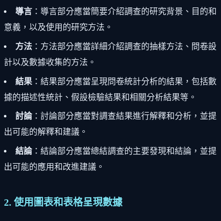
導言
：導言部分應當簡要介紹調查的研究背景、目的和
意義，以及使用的研究方法。
方法
：方法部分應當詳細介紹調查的抽樣方法、問卷設
計以及數據收集的方法。
結果
：結果部分應當呈現問卷統計分析的結果，包括數
據的描述性統計、假設檢驗結果和相關分析結果等。
討論
：討論部分應當對調查結果進行解釋和分析，並提
出可能的解釋和建議。
結論
：結論部分應當總結調查的主要發現和結論，並提
出可能的應用和改進建議。
2. 使用圖表和表格呈現數據