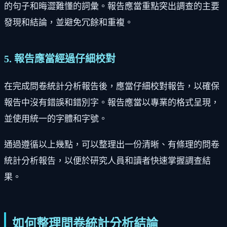
的句子和晦澀難懂的詞彙。報告應當重點突出調查的主要
發現和結論，並避免冗餘和重複。
5. 報告應當經過仔細校對
在完成問卷統計分析報告後，應當仔細校對報告，以確保
報告中沒有錯誤和錯別字。報告應當以專業的格式呈現，
並使用統一的字體和字號。
通過遵循以上幾點，可以整理出一份清晰、有條理的問卷
統計分析報告，以便於研究人員和讀者快速掌握調查結
果。
如何整理問卷統計分析結論