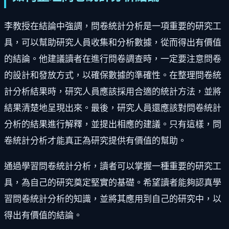
李教授在結論中強調，問卷統計分析是一項重要的研究工
具，可以幫助研究人員收集和分析數據，從而得出有價值
的結論。他建議讀者在進行問卷調查時，一定要注意問卷
的設計和發放方式，以確保數據的準確性。在整理問卷統
計分析結果時，研究人員應該採用合適的統計方法，並將
結果清楚地呈現出來。最後，研究人員還應該對問卷統計
分析的結果進行解釋，並提出相應的建議。只有這樣，問
卷統計分析才能真正為研究提供有價值的幫助。
通過學習問卷統計分析，讀者可以掌握一種重要的研究工
具，為自己的研究奠定堅實的基礎。希望讀者能夠認真學
習問卷統計分析的知識，並將其應用到自己的研究中，以
得出有價值的結論。