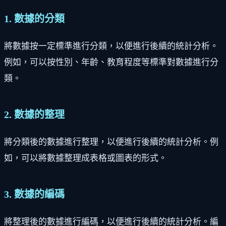
1. 數據的分類
將數據按一定標準進行分類，以便進行後續的統計分析。
例如，可以按性別、年齡、教育程度等標準對數據進行分
類。
2. 數據的整理
將分類後的數據進行整理，以便進行後續的統計分析。例
如，可以將數據整理成表格或圖表的形式。
3. 數據的編碼
將整理後的數據進行編碼，以便進行後續的統計分析。編