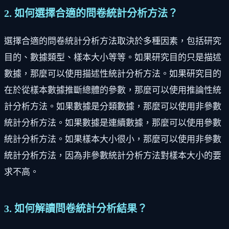
2. 如何選擇合適的問卷統計分析方法？
選擇合適的問卷統計分析方法取決於多種因素，包括研究
目的、數據類型、樣本大小等等。如果研究目的只是描述
數據，那麼可以使用描述性統計分析方法。如果研究目的
在於從樣本數據推斷總體的參數，那麼可以使用推論性統
計分析方法。如果數據是分類數據，那麼可以使用非參數
統計分析方法。如果數據是連續數據，那麼可以使用參數
統計分析方法。如果樣本大小很小，那麼可以使用非參數
統計分析方法，因為非參數統計分析方法對樣本大小的要
求不高。
3. 如何解讀問卷統計分析結果？