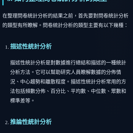
在整理問卷統計分析的結果之前，首先要對問卷統計分析
的類型有所瞭解。問卷統計分析的類型主要有以下幾種：
描述性統計分析
描述性統計分析是對數據進行總結和描述的一種統計
分析方法。它可以幫助研究人員瞭解數據的分佈情
況、中心趨勢和離散程度。描述性統計分析常用的方
法包括頻數分佈、百分比、平均數、中位數、眾數和
標準差等。
推論性統計分析