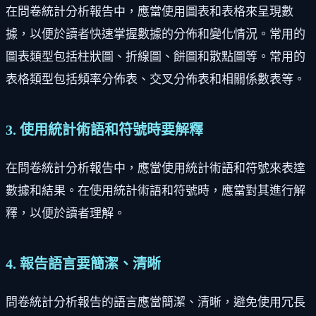
在問卷統計分析報告中，應當使用圖表和表格來呈現數
據，以便於讀者快速掌握數據的分佈和變化情況。常用的
圖表類型包括柱狀圖、折線圖、餅圖和散點圖等。常用的
表格類型包括頻率分佈表、交叉分佈表和相關係數表等。
3. 使用統計術語和符號時要解釋
在問卷統計分析報告中，應當使用統計術語和符號來表達
數據和結果。在使用統計術語和符號時，應當對其進行解
釋，以便於讀者理解。
4. 報告語言要簡潔、清晰
問卷統計分析報告的語言應當簡潔、清晰，避免使用冗長