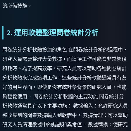
的必備技能。
2. 運用軟體整理問卷統計分析
問卷統計分析軟體扮演的角色 在問卷統計分析的過程中，
研究人員需要整理大量數據，而這項工作可能會非常繁瑣
和耗時。為了提高效率，研究人員可以藉助各種問卷統計
分析軟體來完成這項工作。這些統計分析軟體通常具有友
好的用戶界面，即使是沒有統計學背景的研究人員，也能
夠輕鬆使用。 問卷統計分析軟體的主要功能 問卷統計分
析軟體通常具有以下主要功能： 數據輸入：允許研究人員
將收集到的問卷數據輸入到軟體中。 數據清理：可以幫助
研究人員清理數據中的錯誤和異常值。 數據轉換：使研究