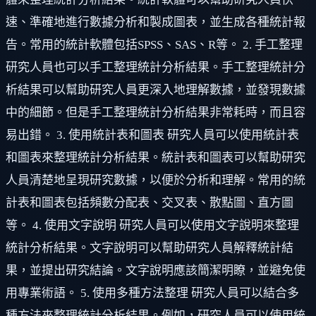
速、準確地進行數據分析和製成圖表，並生成各種統計報
告。常用的統計軟體包括SPSS、SAS、R等。 2. 手工整理
研究人員也可以手工整理統計分析結果。手工整理統計分
析結果可以幫助研究人員更深入地理解數據，並發現數據
中的細節。但是手工整理統計分析結果非常耗時，而且容
易出錯。 3. 使用統計表和圖表 研究人員可以使用統計表
和圖表來整理統計分析結果。統計表和圖表可以幫助研究
人員清楚地呈現研究數據，以便於分析和理解。常用的統
計表和圖表包括頻數分配表、交叉表、散點圖、直方圖
等。 4. 使用文字說明 研究人員可以使用文字說明來整理
統計分析結果。文字說明可以幫助研究人員解釋統計結
果，並提出研究結論。文字說明應該簡潔明瞭，並避免使
用專業術語。 5. 使用多種方法整理 研究人員可以結合多
種方法來整理統計分析結果。例如，研究人員可以使用統