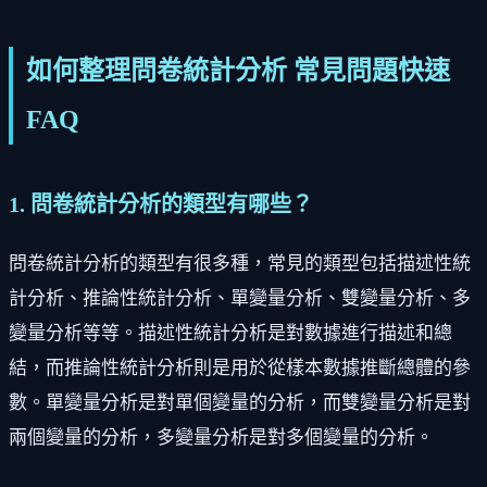
如何整理問卷統計分析 常見問題快速
FAQ
1. 問卷統計分析的類型有哪些？
問卷統計分析的類型有很多種，常見的類型包括描述性統
計分析、推論性統計分析、單變量分析、雙變量分析、多
變量分析等等。描述性統計分析是對數據進行描述和總
結，而推論性統計分析則是用於從樣本數據推斷總體的參
數。單變量分析是對單個變量的分析，而雙變量分析是對
兩個變量的分析，多變量分析是對多個變量的分析。