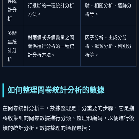
性統
行推斷的一種統計分析
驗、相關分析、迴歸分
計分
方法。
析等。
析
多變
對兩個或多個變量之間
因子分析、主成分分
量統
關係進行分析的一種統
析、聚類分析、判別分
計分
計分析方法。
析等。
析
如何整理問卷統計分析的數據
在問卷統計分析中，數據整理是十分重要的步驟，它是指
將收集到的問卷數據進行分類、整理和編碼，以便進行後
續的統計分析。數據整理的過程包括：