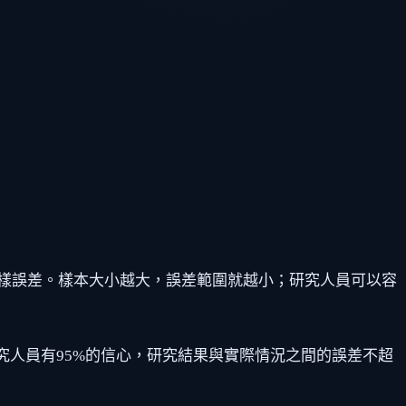
樣誤差。樣本大小越大，誤差範圍就越小；研究人員可以容
究人員有95%的信心，研究結果與實際情況之間的誤差不超