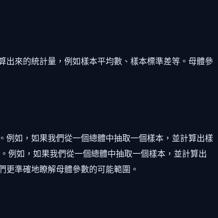
算出來的統計量，例如樣本平均數、樣本標準差等。母體參
。例如，如果我們從一個總體中抽取一個樣本，並計算出樣
間。例如，如果我們從一個總體中抽取一個樣本，並計算出
們更準確地瞭解母體參數的可能範圍。