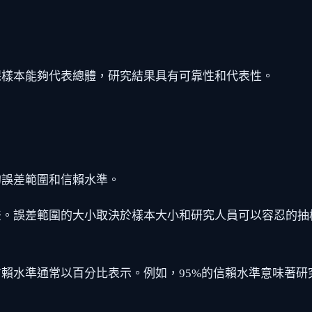
保樣本能夠代表總體，研究結果具有可靠性和代表性。
的誤差範圍和信賴水準。
差。誤差範圍的大小取決於樣本大小和研究人員可以容忍的抽
賴水準通常以百分比表示。例如，95%的信賴水準意味著研