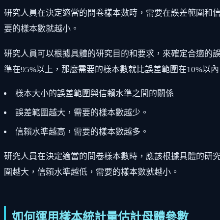
研究人員在決定適當的問卷樣本數時，需要在誤差範圍和
要的樣本數就越小。
研究人員可以根據具體的研究目的和要求，來確定合適的誤
準在95%以上，那麼需要的樣本數就比誤差範圍在10%以
樣本大小的誤差範圍與信賴水準之間的關係
誤差範圍越大，需要的樣本數越少。
信賴水準越高，需要的樣本數越多。
研究人員在決定適當的問卷樣本數時，應該根據具體的研
圍越大，信賴水準越低，需要的樣本數就越小。
如何運用樣本統計量估計母體參數