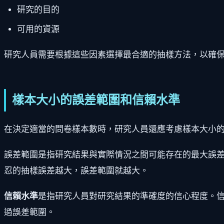
研究的目的
可用的資源
研究人員需要根據這些因素選擇最合適的抽樣方法，以確
樣本大小的誤差範圍和信賴水準
在決定適當的問卷樣本數時，研究人員還應考慮樣本大小
誤差範圍是指研究結果與實際情況之間可能存在的最大誤
忍的抽樣誤差越大，誤差範圍就越大。
信賴水準
是指研究人員對研究結果的準確度的信心程度。信
過誤差範圍。