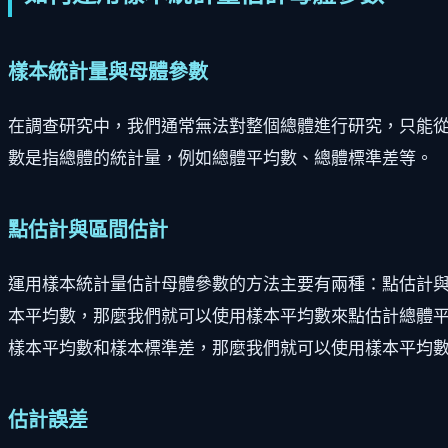
樣本統計量與母體參數
在調查研究中，我們通常無法對整個總體進行研究，只能
數是指總體的統計量，例如總體平均數、總體標準差等。
點估計與區間估計
運用樣本統計量估計母體參數的方法主要有兩種：點估計
本平均數，那麼我們就可以使用樣本平均數來點估計總體平
樣本平均數和樣本標準差，那麼我們就可以使用樣本平均
估計誤差