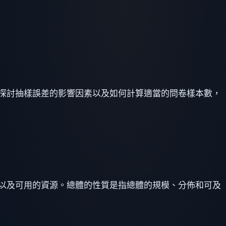
探討抽樣誤差的影響因素以及如何計算適當的問卷樣本數，
以及可用的資源。總體的性質是指總體的規模、分佈和可及