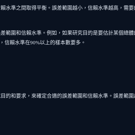
信賴水準之間取得平衡。誤差範圍越小，信賴水準越高，需要
差範圍和信賴水準。例如，如果研究目的是要估計某個總體
內，信賴水準在90%以上的樣本數要多。
究目的和要求，來確定合適的誤差範圍和信賴水準。誤差範圍