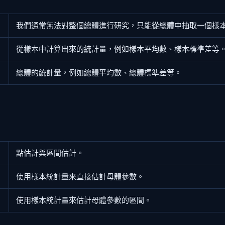
我們通常無法對整個總體進行研究，只能從總體中抽取一個樣
從樣本中計算出來的統計量，例如樣本平均數、樣本標準差等
總體的統計量，例如總體平均數、總體標準差等。
點估計與區間估計。
使用樣本統計量來直接估計母體參數。
使用樣本統計量來估計母體參數的區間。