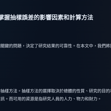
掌握抽樣誤差的影響因素和計算方法
個關鍵的問題，決定了研究結果的可靠性。在本文中，我們將
的抽樣方法。抽樣方法的選擇取決於總體的性質、研究的目的
資訊。而可用的資源是指研究人員的人力、物力和財力。