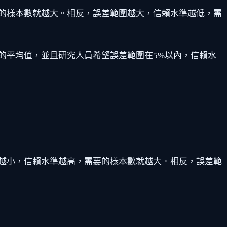
的樣本數就越大。相反，誤差範圍越大，信賴水準越低，需
的平均值，並且研究人員希望誤差範圍在5%以內，信賴水
越小，信賴水準越高，需要的樣本數就越大。相反，誤差範