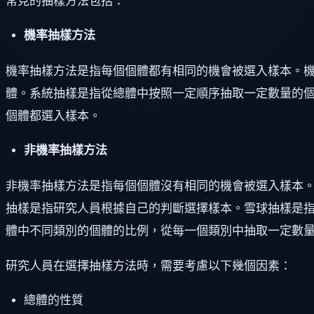
常見的抽樣方法包括：
機率抽樣方法
機率抽樣方法是指每個個體都有相同的機會被選入樣本。
體。系統抽樣是指從總體中按照一定順序抽取一定數量的
個體都選入樣本。
非機率抽樣方法
非機率抽樣方法是指每個個體沒有相同的機會被選入樣本
抽樣是指研究人員根據自己的判斷選擇樣本。雪球抽樣是
體中不同類別的個體的比例，從每一個類別中抽取一定數
研究人員在選擇抽樣方法時，需要考慮以下幾個因素：
總體的性質