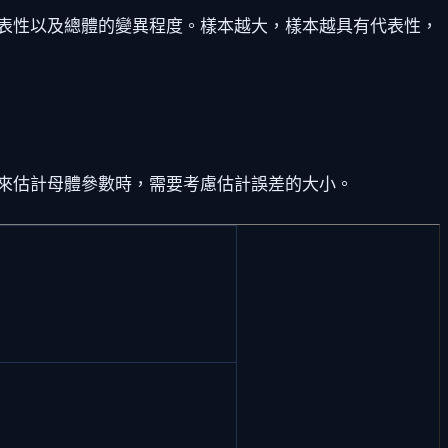
表性以及總體的變異程度。樣本越大，樣本越具有代表性，
來估計母體參數時，需要考慮估計誤差的大小。