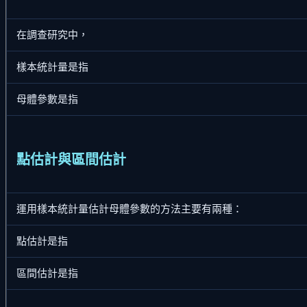
在調查研究中，
樣本統計量是指
母體參數是指
點估計與區間估計
運用樣本統計量估計母體參數的方法主要有兩種：
點估計是指
區間估計是指