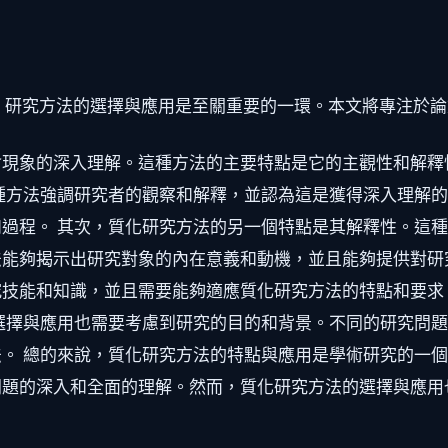
，研究方法的選擇與應用是至關重要的一環。本文將專注於論
會現象的深入理解。這種方法的主要特點是它的主觀性和解釋
種方法強調研究者的觀察和解釋，並認為這是獲得深入理解
過程。 其次，質化研究方法的另一個特點是其解釋性。這
能夠揭示出研究對象的內在意義和動機，並且能夠提供對研
究技能和知識，並且需要能夠適應質化研究方法的特點和要求
選擇與應用也需要考慮到研究的目的和背景。不同的研究問
。 總的來說，質化研究方法的特點與應用是學術研究的一
問題的深入和全面的理解。然而，質化研究方法的選擇與應用