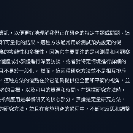
資訊，以便更好地理解我們正在研究的特定主題或問題。這
觀和可量化的結果。這種方法通常用於測試預先設定的假
為的複雜性和多樣性，因為它主要關注的是可測量和可觀察
對個體或小群體進行深度訪談，或者對特定情境進行詳細的
且不易於一般化。 然而，這兩種研究方法並不是相互排斥
。這種方法的優點在於它能夠提供更全面和平衡的視角，並
究者的目標，以及可用的資源和時間。在選擇研究方法時，
選擇與應用是學術研究的核心部分。無論是定量研究方法，
的研究方法，並且在實施研究的過程中，不斷地反思和調整