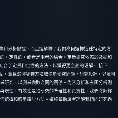
集和分析數據，而且還解釋了我們為何選擇這種特定的方
量的，定性的，或者是兩者的結合。定量研究依賴於數據和
結合了定量和定性的方法，以獲得更全面的理解。 接下
點，並且選擇哪種方法取決於研究問題，研究設計，以及可
定量研究，以測量變數之間的關係。內容分析和主題分析則
和再現性。有效性是指研究的準確性和真實性。我們將解釋
如何選擇和應用這些方法。這將幫助讀者理解我們的研究過