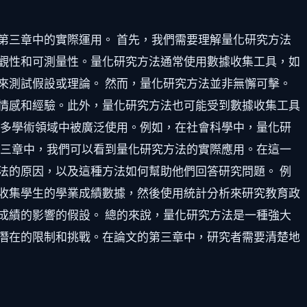
第三章中的實際運用。 首先，我們需要理解量化研究方法
觀性和可測量性。量化研究方法通常使用數據收集工具，如
來測試假設或理論。 然而，量化研究方法並非無懈可擊。
情感和經驗。此外，量化研究方法也可能受到數據收集工具
許多學術領域中被廣泛使用。例如，在社會科學中，量化研
第三章中，我們可以看到量化研究方法的實際應用。在這一
法的原因，以及這種方法如何幫助他們回答研究問題。 例
收集學生的學業成績數據，然後使用統計分析來研究教育政
成績的影響的假設。 總的來說，量化研究方法是一種強大
潛在的限制和挑戰。在論文的第三章中，研究者需要清楚地