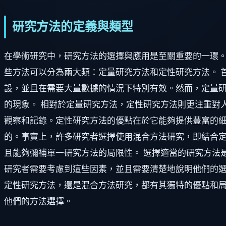
研究方法的定義與類型
在學術研究中，研究方法的選擇與應用是至關重要的一環
些方法可以分為兩大類：定量研究方法和定性研究方法。 
設，並且在需要大量數據的情況下特別有效。然而，定量
的現象。 相對於定量研究方法，定性研究方法則更注重對
觀察和記錄。定性研究方法的優點在於它能夠提供豐富的細
的。事實上，許多研究者選擇使用混合方法研究，即結合
且能夠彌補單一研究方法的局限性。 選擇適當的研究方法
研究者需要考慮到這些因素，並且需要清楚地說明他們的選
定性研究方法，還是混合方法研究，都有其獨特的優點和
他們的方法選擇。