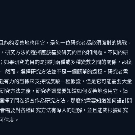
且能夠妥善地應用它，是每一位研究者都必須面對的挑戰。
先，研究方法的選擇應該基於研究的目的和問題。不同的研
；如果研究的目的是探討兩種或多種變數之間的關係，那麼
。 然而，選擇研究方法並不是一個簡單的過程。研究者需
強有力的證據來支持或反駁一種假設，但是它可能需要大量
的研究方法之後，研究者還需要知道如何妥善地應用它。這
選擇了問卷調查作為研究方法，那麼他需要知道如何設計問
究者需要對各種研究方法有深入的理解，並且能夠根據研究
可信度。