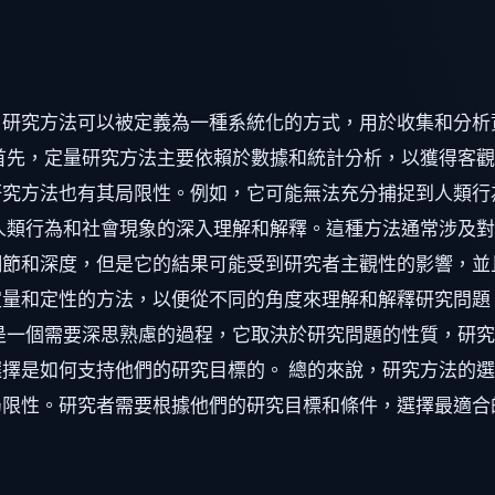
。研究方法可以被定義為一種系統化的方式，用於收集和分析
首先，定量研究方法主要依賴於數據和統計分析，以獲得客
研究方法也有其局限性。例如，它可能無法充分捕捉到人類行
人類行為和社會現象的深入理解和解釋。這種方法通常涉及
節和深度，但是它的結果可能受到研究者主觀性的影響，並
定量和定性的方法，以便從不同的角度來理解和解釋研究問題
是一個需要深思熟慮的過程，它取決於研究問題的性質，研
擇是如何支持他們的研究目標的。 總的來說，研究方法的
局限性。研究者需要根據他們的研究目標和條件，選擇最適合