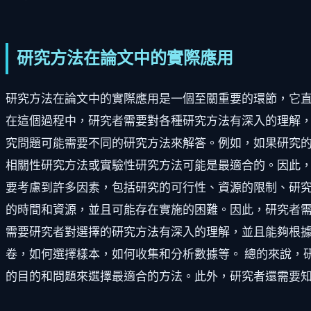
研究方法在論文中的實際應用
研究方法在論文中的實際應用是一個至關重要的環節，它
在這個過程中，研究者需要對各種研究方法有深入的理解，
究問題可能需要不同的研究方法來解答。例如，如果研究
相關性研究方法或實驗性研究方法可能是最適合的。因此，
要考慮到許多因素，包括研究的可行性、資源的限制、研
的時間和資源，並且可能存在實施的困難。因此，研究者需
需要研究者對選擇的研究方法有深入的理解，並且能夠根
卷，如何選擇樣本，如何收集和分析數據等。 總的來說，
的目的和問題來選擇最適合的方法。此外，研究者還需要