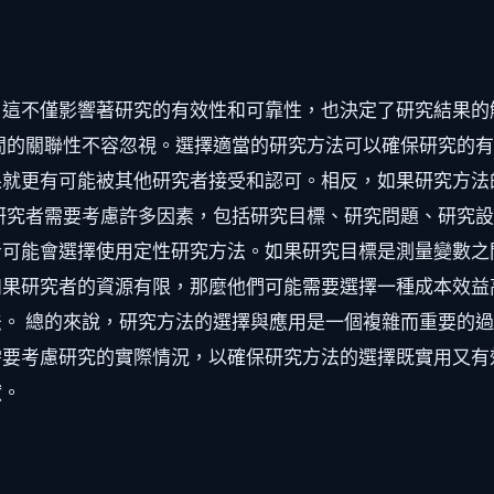
。這不僅影響著研究的有效性和可靠性，也決定了研究結果的
間的關聯性不容忽視。選擇適當的研究方法可以確保研究的
果就更有可能被其他研究者接受和認可。相反，如果研究方法
研究者需要考慮許多因素，包括研究目標、研究問題、研究
可能會選擇使用定性研究方法。如果研究目標是測量變數之
如果研究者的資源有限，那麼他們可能需要選擇一種成本效益
。 總的來說，研究方法的選擇與應用是一個複雜而重要的
需要考慮研究的實際情況，以確保研究方法的選擇既實用又有
獻。