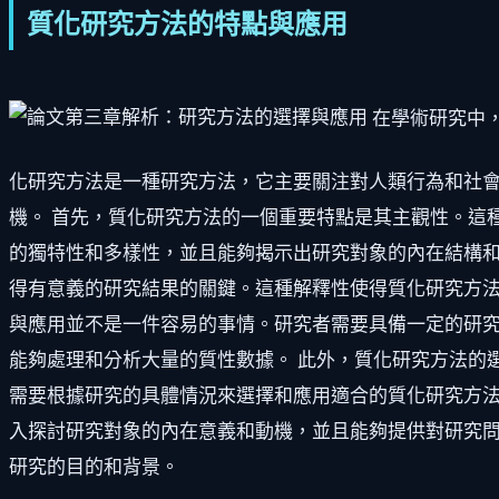
質化研究方法的特點與應用
在學術研究中
化研究方法是一種研究方法，它主要關注對人類行為和社
機。 首先，質化研究方法的一個重要特點是其主觀性。這
的獨特性和多樣性，並且能夠揭示出研究對象的內在結構和
得有意義的研究結果的關鍵。這種解釋性使得質化研究方法
與應用並不是一件容易的事情。研究者需要具備一定的研
能夠處理和分析大量的質性數據。 此外，質化研究方法的
需要根據研究的具體情況來選擇和應用適合的質化研究方法
入探討研究對象的內在意義和動機，並且能夠提供對研究
研究的目的和背景。