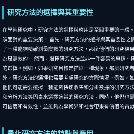
研究方法的選擇與其重要性
在學術研究中，研究方法的選擇與應用是至關重要的一環
須面對的重要決策。 首先，研究方法的選擇與其重要性之
了一種能夠精確測量變數的研究方法，那麼他們的研究結
為是無效的。 然而，選擇研究方法並非一件容易的事情。
的選擇。例如，如果研究目標是描述一種現象，那麼研究者
外，研究方法的選擇也需要考慮研究的實際情況。例如，
他們可能需要選擇一種能夠快速收集和分析數據的研究方法
和分析方法等因素來選擇適當的研究方法。同時，他們也
可信度和有效性，並能夠為學術界和社會帶來有價值的貢