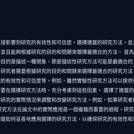
直接影響到研究的有效性和可信度。選擇適當的研究方法，並
並且能夠根據研究的目的和問題來選擇最適合的方法。 首
的目的是描述一種現象，那麼描述性研究方法可能是最適合的
研究者需要根據研究的目的和問題來選擇最適合的研究方法
究的有效性和可信度等。例如，雖然實驗性研究方法可以提供
要在選擇研究方法時，充分考慮到這些因素。 選擇了適當
據研究的實際情況來調整和改變研究方法。例如，如果研究者
研究方法在論文中的實際應用是一個複雜而重要的過程。研
知道如何妥善地應用選擇的研究方法，以確保研究的有效性和