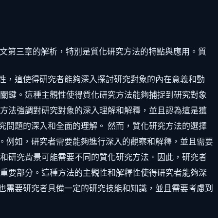
文第三章的解析，特別是質化研究方法的特點與應用。質
性，這使得研究者能夠深入探討研究對象的內在意義和動
的關鍵。這種主觀性使得質化研究方法能夠捕捉到研究對象
種方法強調對研究對象的深入理解和解釋，並且認為這是獲
究問題的深入和全面的理解。 然而，質化研究方法的選擇
。例如，研究者需要能夠進行深入的觀察和解釋，並且需要
題和研究背景可能需要不同的質化研究方法。因此，研究者
個重要部分。這種方法的主觀性和解釋性使得研究者能夠深
也需要研究者具備一定的研究技能和知識，並且需要考慮到