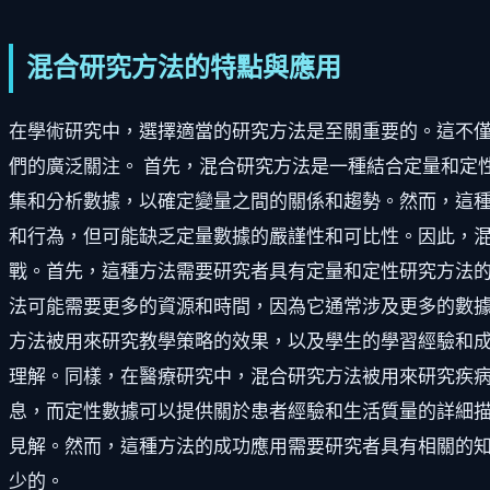
混合研究方法的特點與應用
在學術研究中，選擇適當的研究方法是至關重要的。這不
們的廣泛關注。 首先，混合研究方法是一種結合定量和定
集和分析數據，以確定變量之間的關係和趨勢。然而，這
和行為，但可能缺乏定量數據的嚴謹性和可比性。因此，混
戰。首先，這種方法需要研究者具有定量和定性研究方法
法可能需要更多的資源和時間，因為它通常涉及更多的數據
方法被用來研究教學策略的效果，以及學生的學習經驗和
理解。同樣，在醫療研究中，混合研究方法被用來研究疾
息，而定性數據可以提供關於患者經驗和生活質量的詳細描
見解。然而，這種方法的成功應用需要研究者具有相關的
少的。