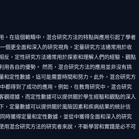
用。在這個範疇中，混合研究方法的特點與應用引起了學者
供一個更全面和深入的研究視角。定量研究方法通常用於收
相反，定性研究方法通常用於探索和理解人們的經驗、觀點
利用各自的優勢。 然而，混合研究方法的應用並非沒有挑
量和定性數據，這可能需要時間和努力。此外，混合研究方
域中都得到了成功的應用。例如，在教育研究中，混合研究
客觀證據，而定性數據可以提供關於學生經驗和觀點的深入
下，定量數據可以提供關於風險因素和疾病結果的統計信
以同時獲得定量和定性數據，並從中獲得全面和深入的研究
使用混合研究方法的研究者來說，不斷學習和實踐是必不可