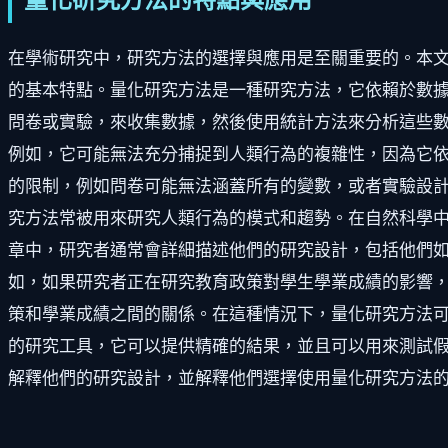
量化研究方法的特點與應用
在學術研究中，研究方法的選擇與應用是至關重要的。本文
的基本特點。量化研究方法是一種研究方法，它依賴於數
問卷或實驗，來收集數據，然後使用統計方法來分析這些數
例如，它可能無法充分捕捉到人類行為的複雜性，因為它
的限制，例如問卷可能無法涵蓋所有的變數，或者實驗設計
究方法常被用來研究人類行為的模式和趨勢。在自然科學中
章中，研究者通常會詳細描述他們的研究設計，包括他們如
如，如果研究者正在研究教育政策對學生學業成績的影響
策和學業成績之間的關係。在這種情況下，量化研究方法可
的研究工具，它可以提供精確的結果，並且可以用來測試
解釋他們的研究設計，並解釋他們選擇使用量化研究方法