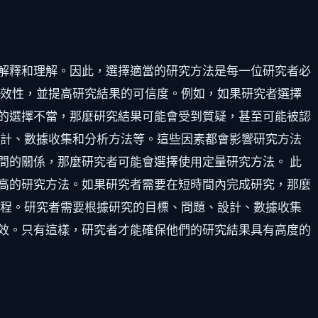
解釋和理解。因此，選擇適當的研究方法是每一位研究者必
有效性，並提高研究結果的可信度。例如，如果研究者選擇
的選擇不當，那麼研究結果可能會受到質疑，甚至可能被認
設計、數據收集和分析方法等。這些因素都會影響研究方法
間的關係，那麼研究者可能會選擇使用定量研究方法。 此
高的研究方法。如果研究者需要在短時間內完成研究，那麼
過程。研究者需要根據研究的目標、問題、設計、數據收集
效。只有這樣，研究者才能確保他們的研究結果具有高度的