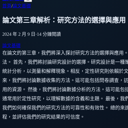
首頁
/
論文基礎
論文第三章解析：研究方法的選擇與應用
2024 年 2 月 9 日
·
14
分鐘閱讀
論文基礎
在論文的第三章，我們將深入探討研究方法的選擇與應用
法。 首先，我們將討論研究設計的選擇。研究設計是一種
統計分析，以測量和解釋現象。相反，定性研究則依賴於文
來，我們將討論數據收集的方法。這可能包括問卷調查，
用的資源。 然後，我們將討論數據分析的方法。這可能包
通常用於定性研究，以理解數據的含義和主題。 最後，我
我們如何確保我們的研究方法的可靠性和有效性。 總的來
程，並評估我們的研究結果的可信度。