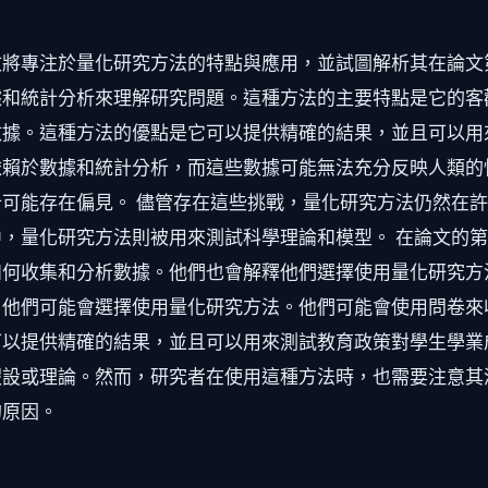
將專注於量化研究方法的特點與應用，並試圖解析其在論文
據和統計分析來理解研究問題。這種方法的主要特點是它的客
據。這種方法的優點是它可以提供精確的結果，並且可以用
依賴於數據和統計分析，而這些數據可能無法充分反映人類的
可能存在偏見。 儘管存在這些挑戰，量化研究方法仍然在
，量化研究方法則被用來測試科學理論和模型。 在論文的
何收集和分析數據。他們也會解釋他們選擇使用量化研究方
，他們可能會選擇使用量化研究方法。他們可能會使用問卷來
以提供精確的結果，並且可以用來測試教育政策對學生學業
假設或理論。然而，研究者在使用這種方法時，也需要注意其
的原因。