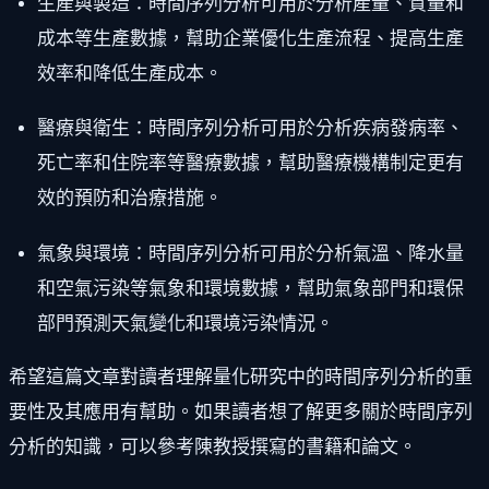
生產與製造：時間序列分析可用於分析產量、質量和
成本等生產數據，幫助企業優化生產流程、提高生產
效率和降低生產成本。
醫療與衛生：時間序列分析可用於分析疾病發病率、
死亡率和住院率等醫療數據，幫助醫療機構制定更有
效的預防和治療措施。
氣象與環境：時間序列分析可用於分析氣溫、降水量
和空氣污染等氣象和環境數據，幫助氣象部門和環保
部門預測天氣變化和環境污染情況。
希望這篇文章對讀者理解量化研究中的時間序列分析的重
要性及其應用有幫助。如果讀者想了解更多關於時間序列
分析的知識，可以參考陳教授撰寫的書籍和論文。