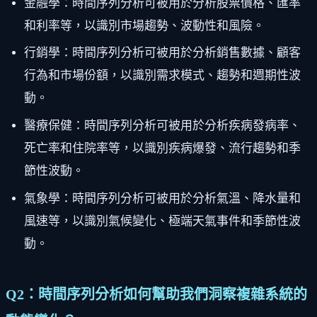
金融學：時間序列分析可被用於分析股票價格、匯率
和利率等，以識別市場趨勢、波動性和風險。
行銷學：時間序列分析可被用於分析銷售數據、顧客
行為和市場份額，以識別需求模式、趨勢和週期性波
動。
醫療保健：時間序列分析可被用於分析疾病發病率、
死亡率和住院率等，以識別疾病爆發、流行趨勢和季
節性波動。
氣象學：時間序列分析可被用於分析氣溫、降水量和
風速等，以識別氣候變化、極端天氣事件和季節性波
動。
Q2：時間序列分析如何幫助我們洞察複雜系統的