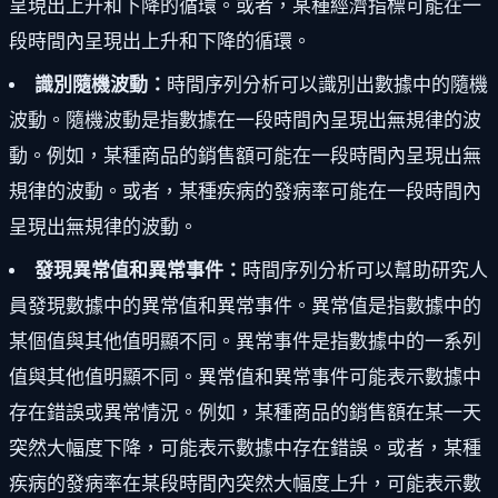
呈現出上升和下降的循環。或者，某種經濟指標可能在一
段時間內呈現出上升和下降的循環。
識別隨機波動：
時間序列分析可以識別出數據中的隨機
波動。隨機波動是指數據在一段時間內呈現出無規律的波
動。例如，某種商品的銷售額可能在一段時間內呈現出無
規律的波動。或者，某種疾病的發病率可能在一段時間內
呈現出無規律的波動。
發現異常值和異常事件：
時間序列分析可以幫助研究人
員發現數據中的異常值和異常事件。異常值是指數據中的
某個值與其他值明顯不同。異常事件是指數據中的一系列
值與其他值明顯不同。異常值和異常事件可能表示數據中
存在錯誤或異常情況。例如，某種商品的銷售額在某一天
突然大幅度下降，可能表示數據中存在錯誤。或者，某種
疾病的發病率在某段時間內突然大幅度上升，可能表示數