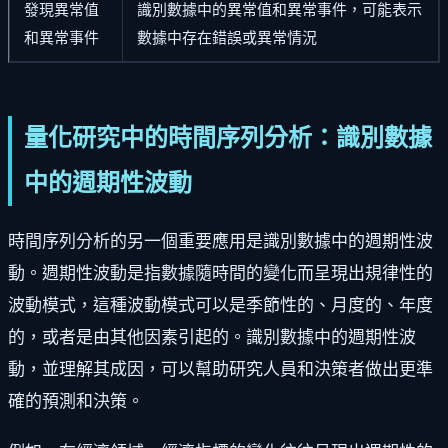
發現異常值
識別數據中的異常值和異常事件，可能表示
和異常事件
數據中存在錯誤或異常情況
量化研究中的時間序列分析：識別數據
中的週期性波動
時間序列分析的另一個重要應用是識別數據中的週期性波
動。週期性波動是指數據隨時間的變化而呈現出規律性的
波動模式，這種波動模式可以是季節性的、月度的、年度
的，或者是由其他因素引起的。識別數據中的週期性波
動，並理解其成因，可以幫助研究人員和決策者做出更準
確的預測和決策。