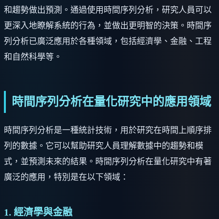
和趨勢做出預測。通過使用時間序列分析，研究人員可以
更深入地瞭解系統的行為，並做出更明智的決策。時間序
列分析已廣泛應用於各種領域，包括經濟學、金融、工程
和自然科學等。
時間序列分析在量化研究中的應用領域
時間序列分析是一種統計技術，用於研究在時間上順序排
列的數據。它可以幫助研究人員理解數據中的趨勢和模
式，並預測未來的結果。時間序列分析在量化研究中有著
廣泛的應用，特別是在以下領域：
1. 經濟學與金融