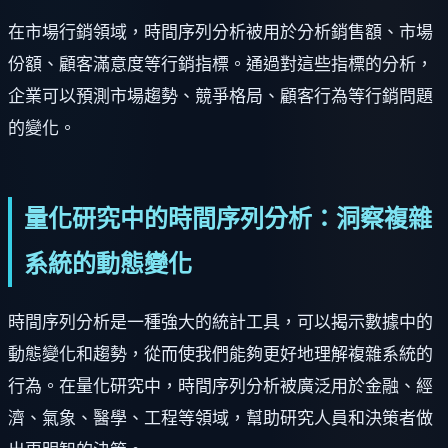
在市場行銷領域，時間序列分析被用於分析銷售額、市場
份額、顧客滿意度等行銷指標。通過對這些指標的分析，
企業可以預測市場趨勢、競爭格局、顧客行為等行銷問題
的變化。
量化研究中的時間序列分析：洞察複雜
系統的動態變化
時間序列分析是一種強大的統計工具，可以揭示數據中的
動態變化和趨勢，從而使我們能夠更好地理解複雜系統的
行為。在量化研究中，時間序列分析被廣泛用於金融、經
濟、氣象、醫學、工程等領域，幫助研究人員和決策者做