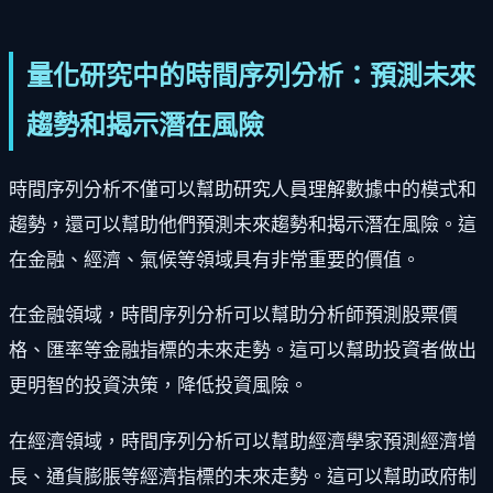
量化研究中的時間序列分析：預測未來
趨勢和揭示潛在風險
時間序列分析不僅可以幫助研究人員理解數據中的模式和
趨勢，還可以幫助他們預測未來趨勢和揭示潛在風險。這
在金融、經濟、氣候等領域具有非常重要的價值。
在金融領域，時間序列分析可以幫助分析師預測股票價
格、匯率等金融指標的未來走勢。這可以幫助投資者做出
更明智的投資決策，降低投資風險。
在經濟領域，時間序列分析可以幫助經濟學家預測經濟增
長、通貨膨脹等經濟指標的未來走勢。這可以幫助政府制