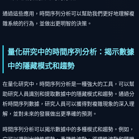
通過這些應用，時間序列分析可以幫助我們更好地理解複
雜系統的行為，並做出更明智的決策。
量化研究中的時間序列分析：揭示數據
中的隱藏模式和趨勢
在量化研究中，時間序列分析是一種強大的工具，可以幫
助研究人員識別和提取數據中的隱藏模式和趨勢。通過分
析時間序列數據，研究人員可以獲得對複雜現象的深入理
解，並對未來的發展做出更準確的預測。
時間序列分析可以揭示數據中的多種模式和趨勢。例如，