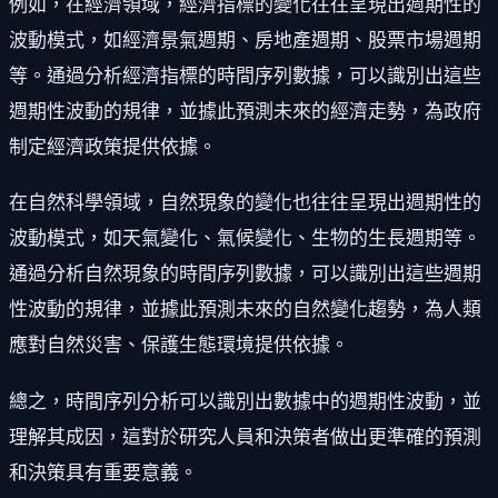
例如，在經濟領域，經濟指標的變化往往呈現出週期性的
波動模式，如經濟景氣週期、房地產週期、股票市場週期
等。通過分析經濟指標的時間序列數據，可以識別出這些
週期性波動的規律，並據此預測未來的經濟走勢，為政府
制定經濟政策提供依據。
在自然科學領域，自然現象的變化也往往呈現出週期性的
波動模式，如天氣變化、氣候變化、生物的生長週期等。
通過分析自然現象的時間序列數據，可以識別出這些週期
性波動的規律，並據此預測未來的自然變化趨勢，為人類
應對自然災害、保護生態環境提供依據。
總之，時間序列分析可以識別出數據中的週期性波動，並
理解其成因，這對於研究人員和決策者做出更準確的預測
和決策具有重要意義。