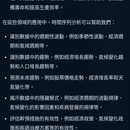
備壽命和提高生產效率。
在這些領域的應用中，時間序列分析可以幫助我們：
識別數據中的週期性波動，例如季節性波動、經濟週
期和氣候週期等。
識別數據中的趨勢，例如經濟增長趨勢、氣候變化趨
勢和人口增長趨勢等。
預測未來趨勢，例如股票價格走勢、經濟增長率和天
氣變化等。
揭示數據中的隱藏模式，例如經濟週期的波動規律、
氣候變化的影響因素和疾病發展的規律等。
評估幹預措施的有效性，例如經濟政策、氣候變化政
策和疾病治療方案等的有效性。