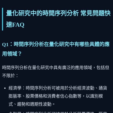
量化研究中的時間序列分析 常見問題快
速FAQ
Q1：時間序列分析在量化研究中有哪些具體的應
用領域？
時間序列分析在量化研究中具有廣泛的應用領域，包括但
不限於：
經濟學：時間序列分析可被用於分析經濟波動、通貨
膨脹率、股票價格和消費者信心指數等，以識別模
式、趨勢和週期性波動。