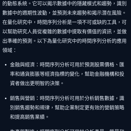
的動態系統。它可以揭示數據中的隱藏模式和趨勢，識別
數據中的週期性波動，並預測未來趨勢和揭示潛在風險。
在量化研究中，時間序列分析是一項不可或缺的工具，可
以幫助研究人員從複雜的數據中提取有價值的資訊，並做
出準確的預測。以下為量化研究中的時間序列分析的應用
領域：
金融與經濟：時間序列分析可用於預測股票價格、匯
率和通貨膨脹等經濟指標的變化，幫助金融機構和投
資者做出更明智的決策。
銷售與營銷：時間序列分析可用於分析銷售數據，識
別銷售趨勢和規律，幫助企業制定更有效的營銷策略
和提高銷售業績。