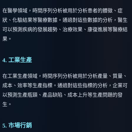
在醫學領域，時間序列分析被用於分析患者的體徵、症
狀、化驗結果等醫療數據。通過對這些數據的分析，醫生
可以預測疾病的發展趨勢、治療效果、康復進展等醫療結
果。
4. 工業生產
在工業生產領域，時間序列分析被用於分析產量、質量、
成本、效率等生產指標。通過對這些指標的分析，企業可
以預測生產瓶頸、產品缺陷、成本上升等生產問題的發
生。
5. 市場行銷