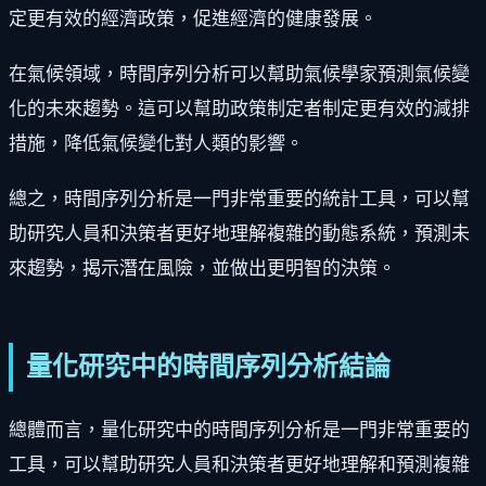
定更有效的經濟政策，促進經濟的健康發展。
在氣候領域，時間序列分析可以幫助氣候學家預測氣候變
化的未來趨勢。這可以幫助政策制定者制定更有效的減排
措施，降低氣候變化對人類的影響。
總之，時間序列分析是一門非常重要的統計工具，可以幫
助研究人員和決策者更好地理解複雜的動態系統，預測未
來趨勢，揭示潛在風險，並做出更明智的決策。
量化研究中的時間序列分析結論
總體而言，量化研究中的時間序列分析是一門非常重要的
工具，可以幫助研究人員和決策者更好地理解和預測複雜