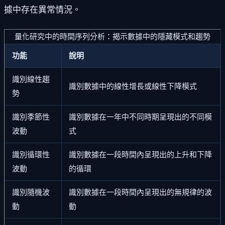
據中存在異常情況。
量化研究中的時間序列分析：揭示數據中的隱藏模式和趨勢
功能
說明
識別線性趨
識別數據中的線性增長或線性下降模式
勢
識別季節性
識別數據在一年中不同時期呈現出的不同模
波動
式
識別循環性
識別數據在一段時間內呈現出的上升和下降
波動
的循環
識別隨機波
識別數據在一段時間內呈現出的無規律的波
動
動