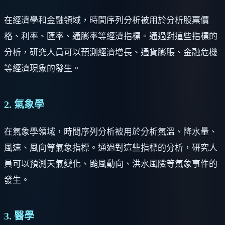
在經濟學和金融領域，時間序列分析被用於分析股票價
格、利率、匯率、通膨率等經濟指標。通過對這些指標的
分析，研究人員可以預測經濟增長、通貨膨脹、金融危機
等經濟現象的發生。
2. 氣象學
在氣象學領域，時間序列分析被用於分析氣溫、降水量、
風速、風向等氣象指標。通過對這些指標的分析，研究人
員可以預測天氣變化、颱風動向、洪水風險等氣象事件的
發生。
3. 醫學