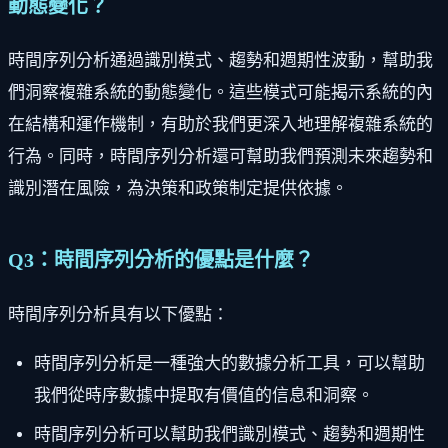
動態變化？
時間序列分析通過識別模式、趨勢和週期性波動，幫助我
們洞察複雜系統的動態變化。這些模式可能揭示系統的內
在結構和運作機制，有助於我們更深入地理解複雜系統的
行為。同時，時間序列分析還可幫助我們預測未來趨勢和
識別潛在風險，為決策和政策制定提供依據。
Q3：時間序列分析的優點是什麼？
時間序列分析具有以下優點：
時間序列分析是一種強大的數據分析工具，可以幫助
我們從時序數據中提取有價值的信息和洞察。
時間序列分析可以幫助我們識別模式、趨勢和週期性