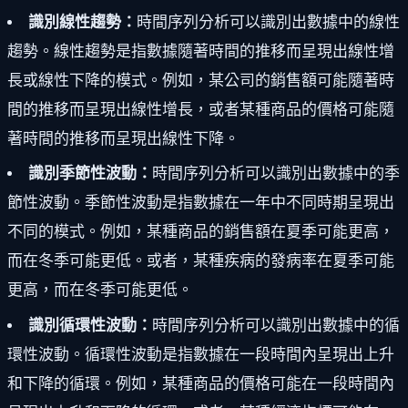
識別線性趨勢：
時間序列分析可以識別出數據中的線性
趨勢。線性趨勢是指數據隨著時間的推移而呈現出線性增
長或線性下降的模式。例如，某公司的銷售額可能隨著時
間的推移而呈現出線性增長，或者某種商品的價格可能隨
著時間的推移而呈現出線性下降。
識別季節性波動：
時間序列分析可以識別出數據中的季
節性波動。季節性波動是指數據在一年中不同時期呈現出
不同的模式。例如，某種商品的銷售額在夏季可能更高，
而在冬季可能更低。或者，某種疾病的發病率在夏季可能
更高，而在冬季可能更低。
識別循環性波動：
時間序列分析可以識別出數據中的循
環性波動。循環性波動是指數據在一段時間內呈現出上升
和下降的循環。例如，某種商品的價格可能在一段時間內