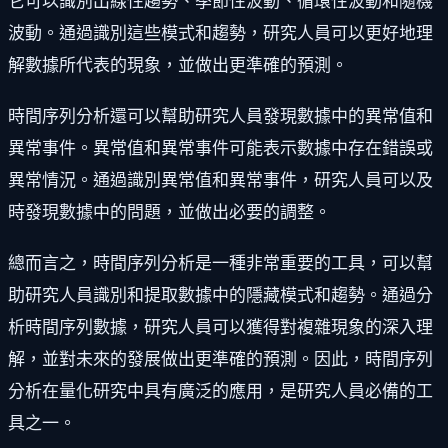
它可以識別出線性趨勢、季節性波動、循環性波動和隨機
波動。通過識別這些模式和趨勢，研究人員可以更好地理
解數據所代表的現象，並做出更準確的預測。
時間序列分析還可以幫助研究人員發現數據中的異常值和
異常事件。異常值和異常事件可能表示數據中存在錯誤或
異常情況。通過識別異常值和異常事件，研究人員可以及
時發現數據中的問題，並做出必要的調整。
總而言之，時間序列分析是一種非常重要的工具，可以幫
助研究人員識別和提取數據中的隱藏模式和趨勢。通過分
析時間序列數據，研究人員可以獲得對複雜現象的深入理
解，並對未來的發展做出更準確的預測。因此，時間序列
分析在量化研究中具有廣泛的應用，是研究人員必備的工
具之一。