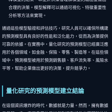
合理的決策。模型解釋可以通過可視化、特徵重要性
分析等方法來實現。
通過這些模型驗證和評估技巧，研究人員可以確保所構建
的預測模型具有良好的性能和泛化能力，從而為決策提供
可靠的依據。在實務中，量化研究的預測模型已經廣泛應
用於各個領域，如金融、保險、零售、製造等。在這些領
域中，預測模型被用於預測銷售額、客戶流失率、風險水
平等，幫助企業做出更好的決策，提升競爭力。
量化研究的預測模型建立結論
在這個資訊爆炸的時代，數據就是力量。然而，擁有數據