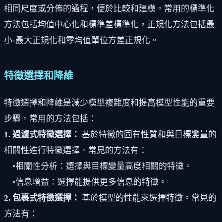
相同尺度或分佈的過程，便於比較和建模。常用的標準化
方法包括均值中心化和標準差標準化，正規化方法包括最
小-最大正規化和零均值單位方差正規化。
特徵選擇和降維
特徵選擇和降維是減少模型複雜度和提高模型性能的重要
步驟。常用的方法包括：
1. 過濾式特徵選擇：
基於特徵的固有性質和與目標變量的
相關性進行特徵選擇。常見的方法有：
•相關性分析：選擇與目標變量高度相關的特徵。
•信息增益：選擇能提供更多信息的特徵。
2. 包裹式特徵選擇：
基於模型的性能來選擇特徵。常見的
方法有：