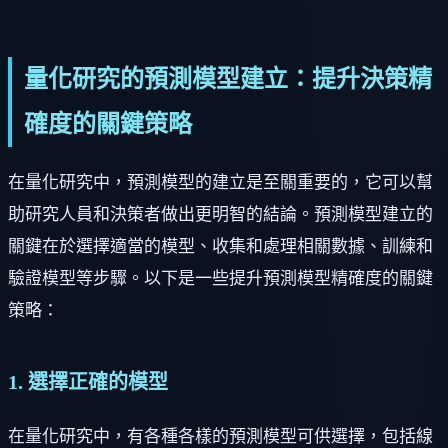
量化研究的預測模型建立：提升決策精
確度的關鍵策略
在量化研究中，預測模型的建立是至關重要的，它可以幫
助研究人員和決策者做出更明智的結論。預測模型建立的
關鍵在於選擇適當的模型、收集和處理相關數據、訓練和
驗證模型等步驟。以下是一些提升預測模型精確度的關鍵
策略：
1. 選擇正確的模型
在量化研究中，有各種各樣的預測模型可供選擇，包括線