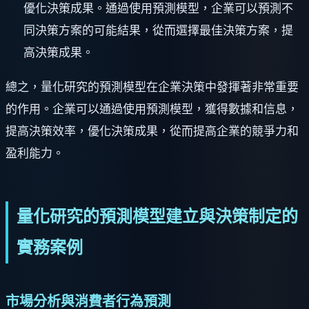
優化決策成果。通過使用預測模型，企業可以預測不
同決策方案的可能結果，從而選擇最佳決策方案，提
高決策成果。
總之，量化研究的預測模型在企業決策中發揮著非常重要
的作用。企業可以通過使用預測模型，獲得數據和信息，
提高決策效率，優化決策成果，從而提高企業的競爭力和
盈利能力。
量化研究的預測模型建立與決策制定的
實務案例
市場分析與消費者行為預測