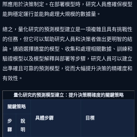
際應用於決策制定。在部署模型時，研究人員應確保模型
能夠穩定運行並能夠處理大規模的數據量。
總之，量化研究的預測模型建立是一項複雜且具有挑戰性
的任務，但它可以幫助研究人員和決策者做出更明智的結
論。通過選擇適當的模型、收集和處理相關數據、訓練和
驗證模型以及模型解釋與部署等步驟，研究人員可以建立
出準確且可靠的預測模型，從而大幅提升決策的精確度和
有效性。
量化研究的預測模型建立：提升決策精確度的關鍵策略
關鍵策略
具體步驟
目標
步
說
驟
明