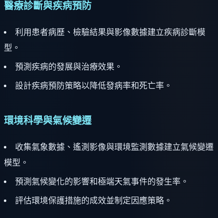
醫療診斷與疾病預防
利用患者病歷、檢驗結果與影像數據建立疾病診斷模
型。
預測疾病的發展與治療效果。
設計疾病預防策略以降低發病率和死亡率。
環境科學與氣候變遷
收集氣象數據、遙測影像與環境監測數據建立氣候變遷
模型。
預測氣候變化的影響和極端天氣事件的發生率。
評估環境保護措施的成效並制定因應策略。