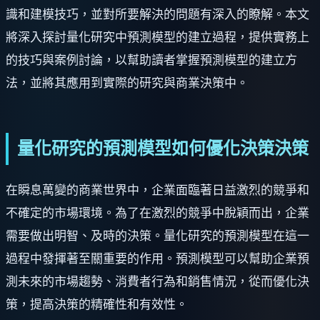
識和建模技巧，並對所要解決的問題有深入的瞭解。本文
將深入探討量化研究中預測模型的建立過程，提供實務上
的技巧與案例討論，以幫助讀者掌握預測模型的建立方
法，並將其應用到實際的研究與商業決策中。
量化研究的預測模型如何優化決策決策
在瞬息萬變的商業世界中，企業面臨著日益激烈的競爭和
不確定的市場環境。為了在激烈的競爭中脫穎而出，企業
需要做出明智、及時的決策。量化研究的預測模型在這一
過程中發揮著至關重要的作用。預測模型可以幫助企業預
測未來的市場趨勢、消費者行為和銷售情況，從而優化決
策，提高決策的精確性和有效性。