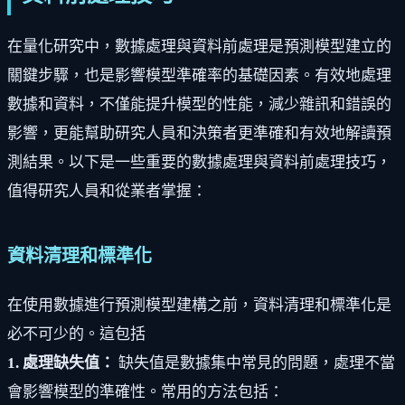
在量化研究中，數據處理與資料前處理是預測模型建立的
關鍵步驟，也是影響模型準確率的基礎因素。有效地處理
數據和資料，不僅能提升模型的性能，減少雜訊和錯誤的
影響，更能幫助研究人員和決策者更準確和有效地解讀預
測結果。以下是一些重要的數據處理與資料前處理技巧，
值得研究人員和從業者掌握：
資料清理和標準化
在使用數據進行預測模型建構之前，資料清理和標準化是
必不可少的。這包括
1. 處理缺失值：
缺失值是數據集中常見的問題，處理不當
會影響模型的準確性。常用的方法包括：