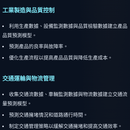
工業製造與品質控制
利用生產數據、設備監測數據與品質檢驗數據建立產品
品質預測模型。
預測產品的良率與故障率。
優化生產流程以提高產品品質與降低生產成本。
交通運輸與物流管理
收集交通流數據、車輛監測數據與物流數據建立交通流
量預測模型。
預測交通擁堵情況和道路通行時間。
制定交通管理策略以緩解交通擁堵和提高交通效率。