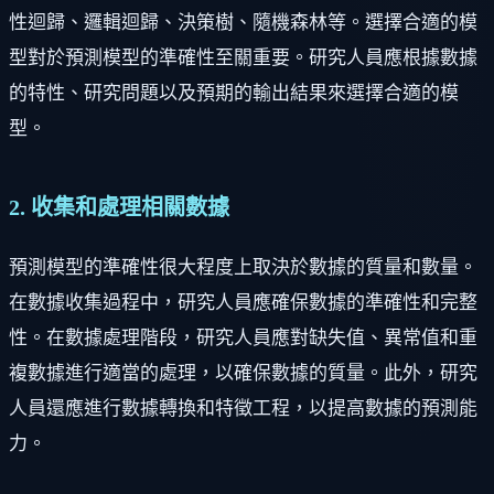
性迴歸、邏輯迴歸、決策樹、隨機森林等。選擇合適的模
型對於預測模型的準確性至關重要。研究人員應根據數據
的特性、研究問題以及預期的輸出結果來選擇合適的模
型。
2. 收集和處理相關數據
預測模型的準確性很大程度上取決於數據的質量和數量。
在數據收集過程中，研究人員應確保數據的準確性和完整
性。在數據處理階段，研究人員應對缺失值、異常值和重
複數據進行適當的處理，以確保數據的質量。此外，研究
人員還應進行數據轉換和特徵工程，以提高數據的預測能
力。