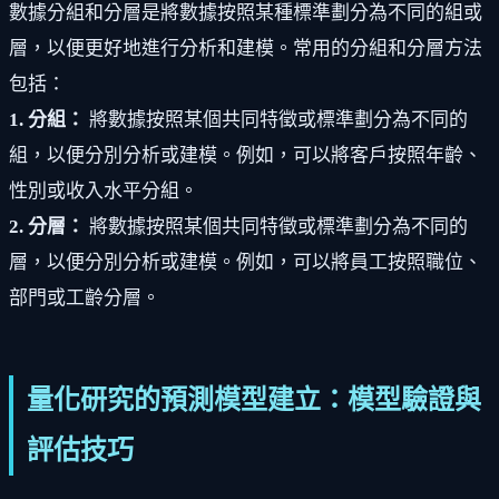
數據分組和分層是將數據按照某種標準劃分為不同的組或
層，以便更好地進行分析和建模。常用的分組和分層方法
包括：
1. 分組：
將數據按照某個共同特徵或標準劃分為不同的
組，以便分別分析或建模。例如，可以將客戶按照年齡、
性別或收入水平分組。
2. 分層：
將數據按照某個共同特徵或標準劃分為不同的
層，以便分別分析或建模。例如，可以將員工按照職位、
部門或工齡分層。
量化研究的預測模型建立：模型驗證與
評估技巧