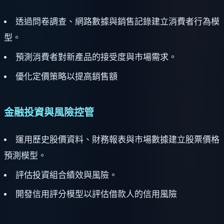
透過問卷調查、網路數據與銷售記錄建立消費者行為模
型。
預測消費者對新產品的接受度與市場需求。
優化定價策略以提高銷售額
金融投資與風險控管
運用歷史股價資料、財務報表與市場數據建立股票價格
預測模型。
評估投資組合績效與風險。
開發信用評分模型以評估借款人的信用風險