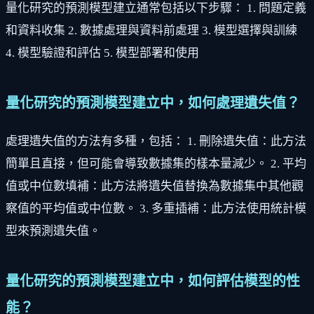
量化研究的預測模型建立通常包括以下步驟： 1. 問題定義
和資料收集 2. 數據處理與資料前處理 3. 模型選擇與訓練
4. 模型驗證和評估 5. 模型部署和使用
量化研究的預測模型建立中，如何處理遺失值？
處理遺失值的方法有多種，包括： 1. 刪除遺失值：此方法
簡單且直接，但可能會導致數據集的樣本量減少。 2. 平均
值或中位數填補：此方法將遺失值替換為數據集中其他觀
察值的平均值或中位數。 3. 多重插補：此方法使用統計模
型來預測遺失值。
量化研究的預測模型建立中，如何評估模型的性
能？