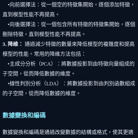
•向前選擇法：從一個空的特徵集開始，逐個添加特徵，
直到模型性能不再提高。
•向後選擇法：從一個包含所有特徵的特徵集開始，逐個
刪除特徵，直到模型性能不再提高。
3. 降維：
通過減少特徵的數量來降低模型的複雜度和提高
模型的性能。常用的降維方法包括：
•主成分分析（PCA）：將數據投影到由特徵向量組成的
子空間，從而降低數據的維度。
•線性判別分析（LDA）：將數據投影到由判別函數組成
的子空間，從而降低數據的維度。
數據變換和編碼
數據變換和編碼是通過改變數據的結構或格式，使其更適