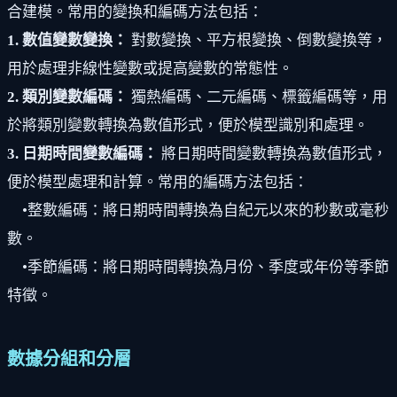
合建模。常用的變換和編碼方法包括：
1. 數值變數變換：
對數變換、平方根變換、倒數變換等，
用於處理非線性變數或提高變數的常態性。
2. 類別變數編碼：
獨熱編碼、二元編碼、標籤編碼等，用
於將類別變數轉換為數值形式，便於模型識別和處理。
3. 日期時間變數編碼：
將日期時間變數轉換為數值形式，
便於模型處理和計算。常用的編碼方法包括：
•整數編碼：將日期時間轉換為自紀元以來的秒數或毫秒
數。
•季節編碼：將日期時間轉換為月份、季度或年份等季節
特徵。
數據分組和分層