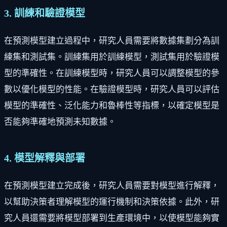
3. 訓練和驗證模型
在預測模型建立過程中，研究人員需要將數據集劃分為訓
練集和測試集。訓練集用於訓練模型，測試集用於驗證模
型的準確性。在訓練模型時，研究人員可以調整模型的參
數以優化模型的性能。在驗證模型時，研究人員可以評估
模型的準確性、泛化能力和魯棒性等指標，以確定模型是
否能夠準確地預測未知數據。
4. 模型解釋與部署
在預測模型建立完成後，研究人員需要對模型進行解釋，
以幫助決策者理解模型的運行機制和決策依據。此外，研
究人員還需要將模型部署到生產環境中，以使模型能夠實