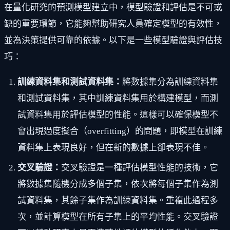
在量化研究的預測模型建立中，模型驗證和評估是不可或
缺的重要環節，它能夠幫助研究人員確定模型的有效性，
並為決策提供可靠的依據。以下是一些模型驗證與評估技
巧：
訓練資料集和測試資料集：
將數據集分為訓練資料集
和測試資料集，其中訓練資料集用於構建模型，而測
試資料集用於評估模型的性能。這樣可以確保模型不
會出現過度擬合（overfitting）的問題，即模型在訓練
資料集上表現良好，但在新的數據上卻表現不佳。
交叉驗證：
交叉驗證是一種評估模型性能的技術，它
將數據集隨機分成多個子集，依次將每個子集作為測
試資料集，其餘子集作為訓練資料集。重複此過程多
次，並計算模型在所有子集上的平均性能。交叉驗證