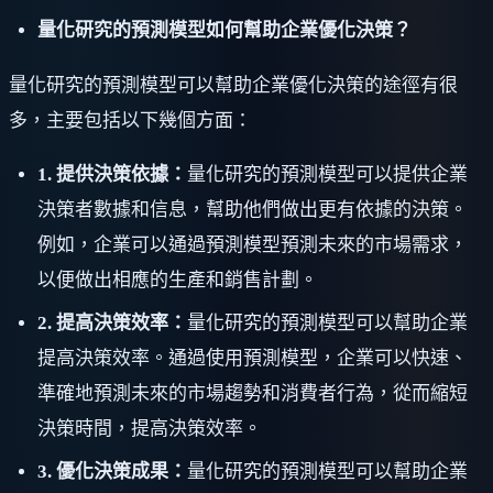
量化研究的預測模型如何幫助企業優化決策？
量化研究的預測模型可以幫助企業優化決策的途徑有很
多，主要包括以下幾個方面：
1. 提供決策依據：
量化研究的預測模型可以提供企業
決策者數據和信息，幫助他們做出更有依據的決策。
例如，企業可以通過預測模型預測未來的市場需求，
以便做出相應的生產和銷售計劃。
2. 提高決策效率：
量化研究的預測模型可以幫助企業
提高決策效率。通過使用預測模型，企業可以快速、
準確地預測未來的市場趨勢和消費者行為，從而縮短
決策時間，提高決策效率。
3. 優化決策成果：
量化研究的預測模型可以幫助企業