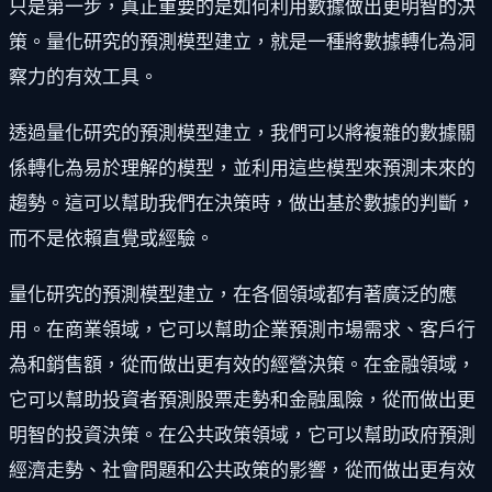
只是第一步，真正重要的是如何利用數據做出更明智的決
策。量化研究的預測模型建立，就是一種將數據轉化為洞
察力的有效工具。
透過量化研究的預測模型建立，我們可以將複雜的數據關
係轉化為易於理解的模型，並利用這些模型來預測未來的
趨勢。這可以幫助我們在決策時，做出基於數據的判斷，
而不是依賴直覺或經驗。
量化研究的預測模型建立，在各個領域都有著廣泛的應
用。在商業領域，它可以幫助企業預測市場需求、客戶行
為和銷售額，從而做出更有效的經營決策。在金融領域，
它可以幫助投資者預測股票走勢和金融風險，從而做出更
明智的投資決策。在公共政策領域，它可以幫助政府預測
經濟走勢、社會問題和公共政策的影響，從而做出更有效