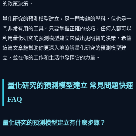
的政策決策。
量化研究的預測模型建立，是一門複雜的學科，但也是一
門非常有用的工具。只要掌握正確的技巧，任何人都可以
利用量化研究的預測模型建立來做出更明智的決策。希望
這篇文章能幫助你更深入地瞭解量化研究的預測模型建
立，並在你的工作和生活中發揮它的力量。
量化研究的預測模型建立 常見問題快速
FAQ
量化研究的預測模型建立有什麼步驟？