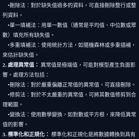
•刪除法：對於缺失值過多的資料，可直接刪除整行或整
列資料。
•單一填補法：用單一數值（通常是平均值、中位數或眾
數）填充所有缺失值。
•多重填補法：使用統計方法，如隨機森林或多重插補，
來估計缺失值。
2. 處理異常值：
異常值是極端值，可能對模型產生負面影
響。處理方法包括：
•刪除法：對於嚴重偏離正常值的異常值，可直接刪除。
•修剪法：對於不太嚴重的異常值，可將其數值修剪到合
理範圍。
•變換法：使用數學變換，如對數或平方根，來降低異常
值的影響。
3. 標準化和正規化：
標準化和正規化是將數據轉換到具有