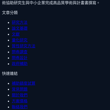
術協助研究生與中小企業完成高品質學術與計畫書撰寫。
文章分類
研究方法
論文基礎
文獻
量化研究
質性研究方法
問卷調查
問卷設計
政府補助
快速連結
補助額度試算
常見問題
關於我們
方案價格
聯絡我們