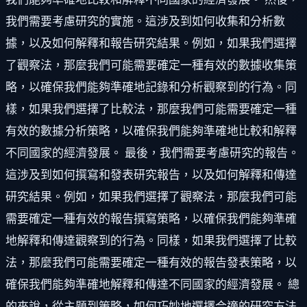
我們需要考慮研究的實施。這涉及到如何收集和分析數
據，以及如何解釋和報告研究結果。例如，如果我們選擇
了觀察法，那麼我們可能需要確定一種有效的數據收集策
略，以確保我們能夠準確地記錄和分析觀察到的行為。同
樣，如果我們選擇了比較法，那麼我們可能需要確定一種
有效的數據分析策略，以確保我們能夠準確地比較和解釋
不同國家的經濟發展。 最後，我們需要考慮研究的報告。
這涉及到如何撰寫和發表研究報告，以及如何解釋和傳達
研究結果。例如，如果我們選擇了觀察法，那麼我們可能
需要確定一種有效的報告撰寫策略，以確保我們能夠準確
地解釋和傳達觀察到的行為。同樣，如果我們選擇了比較
法，那麼我們可能需要確定一種有效的報告發表策略，以
確保我們能夠準確地解釋和傳達不同國家的經濟發展。 總
的來說，從主題到策略，如何巧妙地選擇合適的研究方法