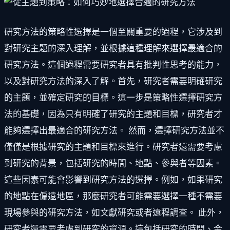
研究方法的策略性選擇是一個至關重要的過程，它涉及到
對研究主題的深入理解，並根據這種理解來選擇最適合的
研究方法。這個過程需要研究者具有批判性思考的能力，
以及對研究方法的深入了解。首先，研究者需要明確研究
的主題，並確定研究的目標。這一步是策略性選擇研究方
法的基礎，因為只有明確了研究的主題和目標，研究者才
能夠選擇出最適合的研究方法。 然而，選擇研究方法並不
僅僅是根據研究的主題和目標來進行。研究者還需要考慮
到研究的背景，包括研究的時間、地點、參與者等因素。
這些因素可能會影響到研究方法的選擇。例如，如果研究
的地點在偏遠地區，那麼研究者可能需要選擇一種不需要
現場參與的研究方法，如文獻研究或者遠程調查。 此外，
研究者還需要考慮到研究的資源。這包括研究的時間、金