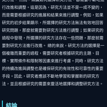
行改進和調整。這是因為，研究方法並不是一成不變的，
而是需要根據研究的進展和結果來進行調整。例如，如果
研究的初步結果顯示，所選擇的研究方法無法有效地回答
研究問題，那麼就需要對研究方法進行調整；如果研究的
過程中發現，所選擇的研究方法存在一些問題，那麼就需
要對研究方法進行改進。 總的來說，研究方法的選擇是一
個複雜而重要的過程，需要研究者根據研究的主題、目
標、實際條件和限制等因素來進行考慮。同時，研究方法
的持續改進與調整也是確保研究的有效性和可靠性的重要
手段。因此，研究者應該不斷地學習和掌握新的研究方
法，並且根據研究的需要來靈活地選擇和調整研究方法。
結論