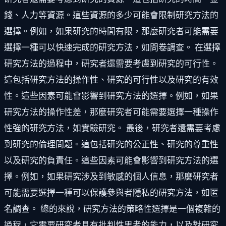
錢、人力等資源。這些資源的多少可能會限制研究方法的
選擇。例如，如果研究的時間有限，那麼研究者可能需要
選擇一種可以快速完成的研究方法，如問卷調查。 在選擇
研究方法的過程中，研究者還需要考慮到研究的可行性。
這包括研究方法的操作性、研究的可行性以及研究的有效
性。這些因素可能會影響到研究方法的選擇。例如，如果
研究方法的操作性差，那麼研究者可能需要選擇一種操作
性強的研究方法，如實驗研究。 最後，研究者還需要考慮
到研究的倫理問題。這包括研究的公正性、研究的尊重性
以及研究的負責任。這些因素可能會影響到研究方法的選
擇。例如，如果研究涉及到敏感的個人信息，那麼研究者
可能需要選擇一種可以保護參與者隱私的研究方法，如匿
名調查。 總的來說，研究方法的策略性選擇是一個複雜的
過程，它需要研究者具有批判性思考的能力，以及對研究