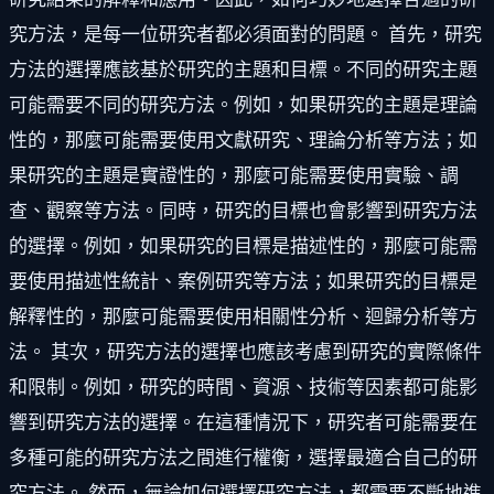
究方法，是每一位研究者都必須面對的問題。 首先，研究
方法的選擇應該基於研究的主題和目標。不同的研究主題
可能需要不同的研究方法。例如，如果研究的主題是理論
性的，那麼可能需要使用文獻研究、理論分析等方法；如
果研究的主題是實證性的，那麼可能需要使用實驗、調
查、觀察等方法。同時，研究的目標也會影響到研究方法
的選擇。例如，如果研究的目標是描述性的，那麼可能需
要使用描述性統計、案例研究等方法；如果研究的目標是
解釋性的，那麼可能需要使用相關性分析、迴歸分析等方
法。 其次，研究方法的選擇也應該考慮到研究的實際條件
和限制。例如，研究的時間、資源、技術等因素都可能影
響到研究方法的選擇。在這種情況下，研究者可能需要在
多種可能的研究方法之間進行權衡，選擇最適合自己的研
究方法。 然而，無論如何選擇研究方法，都需要不斷地進