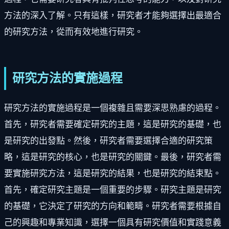
方法的深入了解。只有這樣，研究者才能夠選擇出最適合
的研究方法，從而有效地進行研究。
研究方法的實施過程
研究方法的實施過程是一個複雜且需要深思熟慮的過程。
首先，研究者需要確定研究的主題，這是研究的基礎，也
是研究的出發點。然後，研究者需要選擇合適的研究策
略，這是研究的核心，也是研究的關鍵。最後，研究者需
要實施研究方法，這是研究的結果，也是研究的結束點。
首先，確定研究主題是一個重要的步驟。研究主題是研究
的基礎，它決定了研究的方向和範疇。研究者需要根據自
己的興趣和專業知識，選擇一個具有研究價值和實踐意義