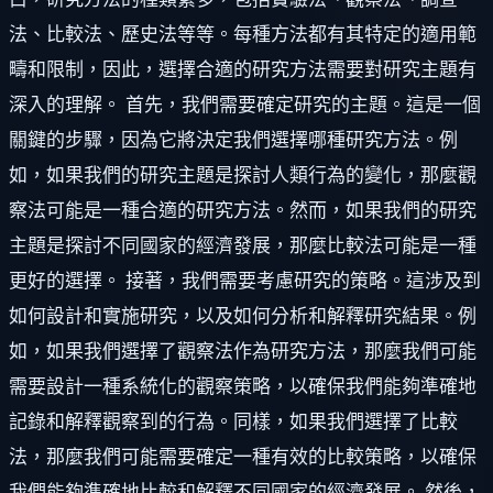
法、比較法、歷史法等等。每種方法都有其特定的適用範
疇和限制，因此，選擇合適的研究方法需要對研究主題有
深入的理解。 首先，我們需要確定研究的主題。這是一個
關鍵的步驟，因為它將決定我們選擇哪種研究方法。例
如，如果我們的研究主題是探討人類行為的變化，那麼觀
察法可能是一種合適的研究方法。然而，如果我們的研究
主題是探討不同國家的經濟發展，那麼比較法可能是一種
更好的選擇。 接著，我們需要考慮研究的策略。這涉及到
如何設計和實施研究，以及如何分析和解釋研究結果。例
如，如果我們選擇了觀察法作為研究方法，那麼我們可能
需要設計一種系統化的觀察策略，以確保我們能夠準確地
記錄和解釋觀察到的行為。同樣，如果我們選擇了比較
法，那麼我們可能需要確定一種有效的比較策略，以確保
我們能夠準確地比較和解釋不同國家的經濟發展。 然後，