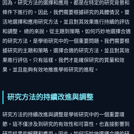
因為，研究方法的選擇和應用，都是在特定的研究背景和
條件下進行的。因此，我們需要根據研究的具體情況，靈
活地選擇和應用研究方法，並且對其效果進行持續的評估
和調整。 總的來說，從主題到策略，如何巧妙地選擇合適
的研究方法，是學術研究中的一個重要問題。我們需要根
據研究的主題和策略，選擇合適的研究方法，並且對其效
果進行評估。只有這樣，我們才能確保研究的質量和效
果，並且能夠有效地推進學術研究的進程。
研究方法的持續改進與調整
研究方法的持續改進與調整是學術研究中的一個重要環
節。這不僅涉及到研究的有效性和可靠性，也直接影響到
研究結果的解釋和應用。因此，如何巧妙地選擇合適的研