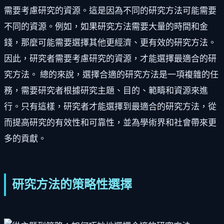
需要考慮研究的資源。這是因為不同的研究方法可能需要
不同的資源。例如，如果研究方法需要大量的時間和金
錢，那麼可能需要選擇其他更經濟、更有效的研究方法。
因此，研究者需要考慮研究的資源，才能選擇最適合的研
究方法。 總的來說，選擇合適的研究方法是一項複雜的任
務，需要研究者根據研究主題、目的、範疇和資源來進
行。只有這樣，研究者才能選擇到最適合的研究方法，從
而提高研究的有效性和可靠性，並為學術界和社會帶來更
多的貢獻。
研究方法的策略性選擇