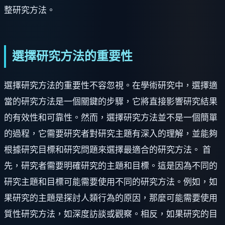
整研究方法。
選擇研究方法的重要性
選擇研究方法的重要性不容忽視。在學術研究中，選擇適
當的研究方法是一個關鍵的步驟，它將直接影響研究結果
的有效性和可靠性。然而，選擇研究方法並不是一個簡單
的過程，它需要研究者對研究主題有深入的理解，並能夠
根據研究目標和研究問題來選擇最適合的研究方法。 首
先，研究者需要明確研究的主題和目標。這是因為不同的
研究主題和目標可能需要使用不同的研究方法。例如，如
果研究的主題是探討人類行為的原因，那麼可能需要使用
質性研究方法，如深度訪談或觀察。相反，如果研究的目