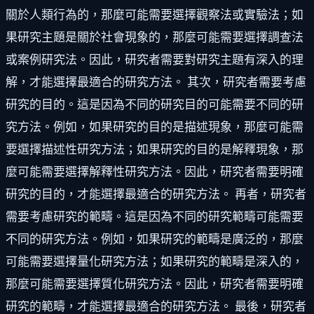
關於人類行為的，那麼可能需要選擇觀察法或實驗法；如
果研究主題是關於社會現象的，那麼可能需要選擇調查法
或案例研究法。因此，研究者需要對研究主題有深入的理
解，才能選擇最適合的研究方法。 其次，研究者需要考慮
研究的目的。這是因為不同的研究目的可能需要不同的研
究方法。例如，如果研究的目的是描述現象，那麼可能需
要選擇描述性研究方法；如果研究的目的是解釋現象，那
麼可能需要選擇解釋性研究方法。因此，研究者需要明確
研究的目的，才能選擇最適合的研究方法。 再者，研究者
需要考慮研究的範疇。這是因為不同的研究範疇可能需要
不同的研究方法。例如，如果研究的範疇是廣泛的，那麼
可能需要選擇量化研究方法；如果研究的範疇是深入的，
那麼可能需要選擇質化研究方法。因此，研究者需要明確
研究的範疇，才能選擇最適合的研究方法。 最後，研究者