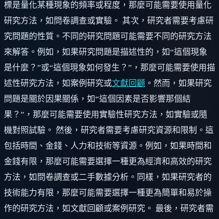
標是量化某種現象的頻率或程度，那麼可能需要使用量化
研究方法，如問卷調查或實驗。 其次，研究者需要考慮研
究問題的性質。不同的研究問題可能需要不同的研究方法
來解答。例如，如果研究問題是描述性的，如“這個現象
是什麼？”或“這個現象如何發生？”，那麼可能需要使用描
述性研究方法，如案例研究或
文獻回顧
。然而，如果研究
問題是關於因果關係，如“這個因素是否影響那個結
果？”，那麼可能需要使用實驗性研究方法，如實驗或隨
機對照試驗。 然後，研究者需要考慮研究資源和限制。這
包括時間、金錢、人力和技術等資源。例如，如果時間和
金錢有限，那麼可能需要選擇一種更為經濟和高效的研究
方法，如問卷調查或二手數據分析。同樣，如果研究者的
技術能力有限，那麼可能需要選擇一種更為簡單和易於操
作的研究方法，如文獻回顧或案例研究。 最後，研究者需