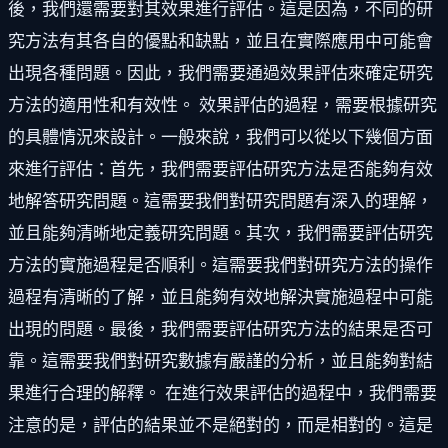
後，我們還需要對其效果進行評估。這是因為，不同的研
究方法有其各自的優點和缺點，並且在實際應用中可能會
出現各種問題。因此，我們需要通過效果評估來確定研究
方法的適用性和有效性。 效果評估的過程，需要根據研究
的具體情況來設計。一般來說，我們可以從以下幾個方面
來進行評估：首先，我們需要評估研究方法是否能夠有效
地解答研究問題。這需要我們對研究問題有深入的理解，
並且能夠清晰地定義研究問題。其次，我們需要評估研究
方法的實施過程是否順利。這需要我們對研究方法的操作
過程有清晰的了解，並且能夠有效地解決實施過程中可能
出現的問題。最後，我們需要評估研究方法的結果是否可
靠。這需要我們對研究數據有嚴謹的分析，並且能夠對結
果進行合理的解釋。 在進行效果評估的過程中，我們需要
注意的是，評估的結果並不是絕對的，而是相對的。這是