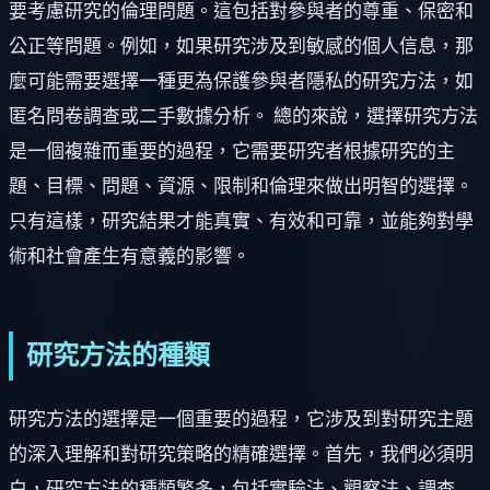
要考慮研究的倫理問題。這包括對參與者的尊重、保密和
公正等問題。例如，如果研究涉及到敏感的個人信息，那
麼可能需要選擇一種更為保護參與者隱私的研究方法，如
匿名問卷調查或二手數據分析。 總的來說，選擇研究方法
是一個複雜而重要的過程，它需要研究者根據研究的主
題、目標、問題、資源、限制和倫理來做出明智的選擇。
只有這樣，研究結果才能真實、有效和可靠，並能夠對學
術和社會產生有意義的影響。
研究方法的種類
研究方法的選擇是一個重要的過程，它涉及到對研究主題
的深入理解和對研究策略的精確選擇。首先，我們必須明
白，研究方法的種類繁多，包括實驗法、觀察法、調查