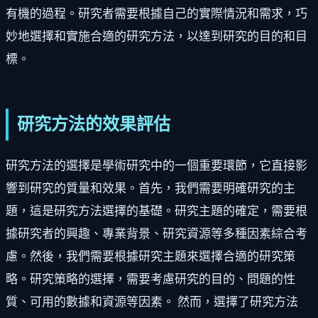
有機的過程。研究者需要根據自己的實際情況和需求，巧
妙地選擇和實施合適的研究方法，以達到研究的目的和目
標。
研究方法的效果評估
研究方法的選擇是學術研究中的一個重要環節，它直接影
響到研究的質量和效果。首先，我們需要明確研究的主
題，這是研究方法選擇的基礎。研究主題的確定，需要根
據研究者的興趣、專業背景、研究資源等多種因素綜合考
慮。然後，我們需要根據研究主題來選擇合適的研究策
略。研究策略的選擇，需要考慮研究的目的、問題的性
質、可用的數據和資源等因素。 然而，選擇了研究方法