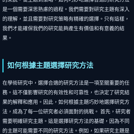
是一個需要深思熟慮的過程。我們需要對研究主題有深入
的理解，並且需要對研究策略有精確的選擇。只有這樣，
我們才能確保我們的研究能夠產生有價值和有意義的結
果。
如何根據主題選擇研究方法
在學術研究中，選擇合適的研究方法是一項至關重要的任
務。這不僅影響研究的有效性和可靠性，也決定了研究結
果的解釋和應用。因此，如何根據主題巧妙地選擇研究方
法，成為了每一位研究者必須面對的挑戰。 首先，研究者
需要明確研究主題。這是選擇研究方法的基礎，因為不同
的主題可能需要不同的研究方法。例如，如果研究主題是