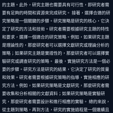
的主題。此外，研究主題也需要具有可行性，即研究者需
要有足夠的時間和資源來完成研究。 接著，選擇合適的研
究策略是一個關鍵的步驟。研究策略是研究的核心，它決
定了研究的方法和技術。研究者需要根據研究主題的特性
和要求，選擇一個適合的研究策略。例如，如果研究主題
是理論性的，那麼研究者可以選擇文獻研究或理論分析的
策略；如果研究主題是實證性的，那麼研究者可以選擇實
驗研究或調查研究的策略。 最後，實施研究方法是一個必
要的步驟。研究方法是研究的結果，它決定了研究的質量
和效果。研究者需要根據研究策略的指導，實施相應的研
究方法。例如，如果研究策略是文獻研究，那麼研究者需
要收集和分析相關的文獻資料；如果研究策略是實驗研
究，那麼研究者需要設計和進行相應的實驗。 總的來說，
從主題到策略，再到方法，研究的實施過程是一個連續且