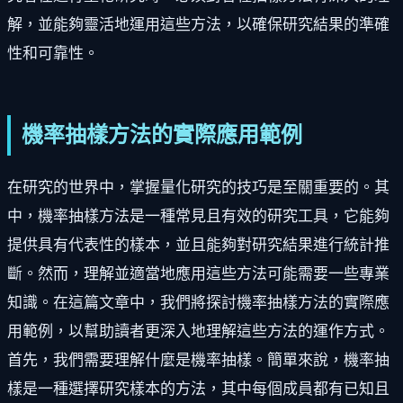
解，並能夠靈活地運用這些方法，以確保研究結果的準確
性和可靠性。
機率抽樣方法的實際應用範例
在研究的世界中，掌握量化研究的技巧是至關重要的。其
中，機率抽樣方法是一種常見且有效的研究工具，它能夠
提供具有代表性的樣本，並且能夠對研究結果進行統計推
斷。然而，理解並適當地應用這些方法可能需要一些專業
知識。在這篇文章中，我們將探討機率抽樣方法的實際應
用範例，以幫助讀者更深入地理解這些方法的運作方式。
首先，我們需要理解什麼是機率抽樣。簡單來說，機率抽
樣是一種選擇研究樣本的方法，其中每個成員都有已知且