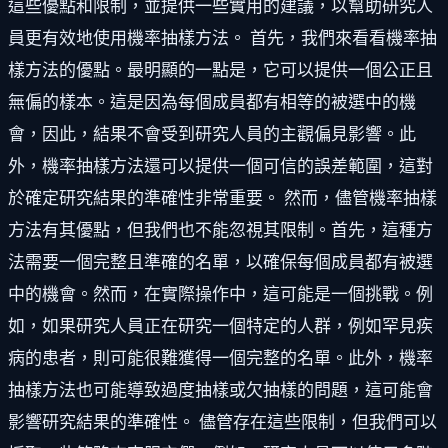
這些優點和限制，並提供一些實用的建議，以幫助研究人
員更有效地使用機率抽樣方法。 首先，我們來看看機率抽
樣方法的優點。最明顯的一點是，它可以提供一個公正且
無偏的樣本。這是因為每個成員都有相等的被選中的機
會，因此，結果不會受到研究人員的主觀偏見影響。此
外，機率抽樣方法還可以提供一個可信的誤差範圍，這對
於確定研究結果的準確性非常重要。 然而，儘管機率抽樣
方法有其優點，但我們也不能忽視其限制。首先，這種方
法需要一個完整且準確的名單，以確保每個成員都有被選
中的機會。然而，在實際操作中，這可能是一個挑戰。例
如，如果研究人員正在研究一個特定的人群，例如罕見疾
病的患者，則可能很難獲得一個完整的名單。此外，機率
抽樣方法也可能導致過度抽樣或欠抽樣的問題，這可能會
影響研究結果的準確性。 儘管存在這些限制，但我們可以