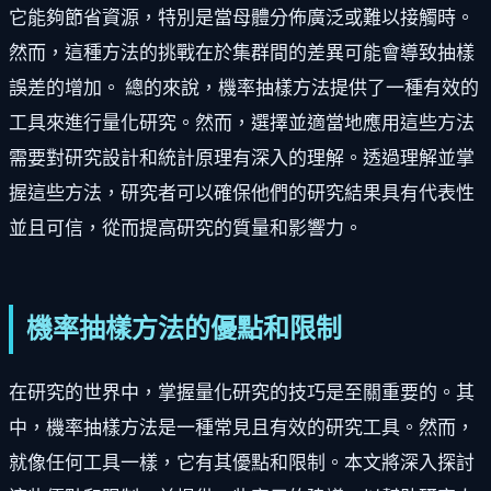
它能夠節省資源，特別是當母體分佈廣泛或難以接觸時。
然而，這種方法的挑戰在於集群間的差異可能會導致抽樣
誤差的增加。 總的來說，機率抽樣方法提供了一種有效的
工具來進行量化研究。然而，選擇並適當地應用這些方法
需要對研究設計和統計原理有深入的理解。透過理解並掌
握這些方法，研究者可以確保他們的研究結果具有代表性
並且可信，從而提高研究的質量和影響力。
機率抽樣方法的優點和限制
在研究的世界中，掌握量化研究的技巧是至關重要的。其
中，機率抽樣方法是一種常見且有效的研究工具。然而，
就像任何工具一樣，它有其優點和限制。本文將深入探討