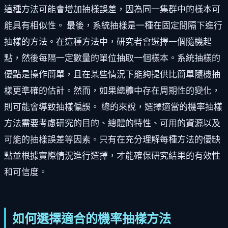
這種方法可能會增加抽樣誤差，因為同一集群中的樣本可
能具有相似性。 最後，系統抽樣是一種在固定間隔下進行
抽樣的方法。在這種方法中，研究者會選擇一個隨機起
點，然後每隔一定數量的單位抽取一個樣本。系統抽樣的
優點是操作簡單，且在某些情況下能夠提供比簡單隨機抽
樣更準確的估計。然而，如果總體中存在周期性的變化，
則可能會導致抽樣偏誤。 總的來說，選擇適當的機率抽樣
方法需要考慮研究的目的、總體的特性、可用的資源以及
可能的抽樣誤差等因素。只有在充分理解每種方法的優缺
點並根據實際情況進行選擇，才能確保研究結果的有效性
和可信度。
如何選擇適合的機率抽樣方法