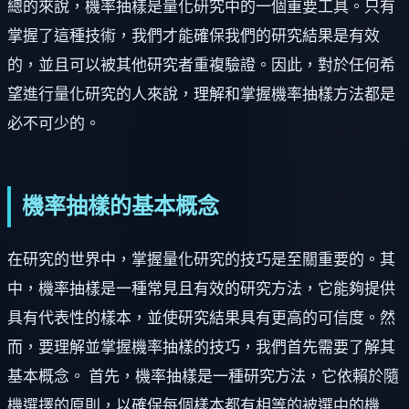
總的來說，機率抽樣是量化研究中的一個重要工具。只有
掌握了這種技術，我們才能確保我們的研究結果是有效
的，並且可以被其他研究者重複驗證。因此，對於任何希
望進行量化研究的人來說，理解和掌握機率抽樣方法都是
必不可少的。
機率抽樣的基本概念
在研究的世界中，掌握量化研究的技巧是至關重要的。其
中，機率抽樣是一種常見且有效的研究方法，它能夠提供
具有代表性的樣本，並使研究結果具有更高的可信度。然
而，要理解並掌握機率抽樣的技巧，我們首先需要了解其
基本概念。 首先，機率抽樣是一種研究方法，它依賴於隨
機選擇的原則，以確保每個樣本都有相等的被選中的機