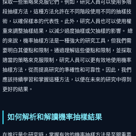
採取一些策略來克服它們。例如，研究人員可以使用多階
段抽樣方法，這種方法允許在不同階段使用不同的抽樣技
術，以確保樣本的代表性。此外，研究人員也可以使用權
重來調整抽樣結果，以減少過度抽樣或欠抽樣的影響。 總
的來說，機率抽樣方法是一種強大的研究工具，但我們需
要明白其優點和限制。通過理解這些優點和限制，並採取
適當的策略來克服限制，研究人員可以更有效地使用機率
抽樣方法，從而提高研究的準確性和可靠性。因此，我們
應該持續學習和掌握這種方法，以便在未來的研究中得到
更好的結果。
如何解析和解讀機率抽樣結果
在進行量化研究時，掌握有效的機率抽樣方法是至關重要