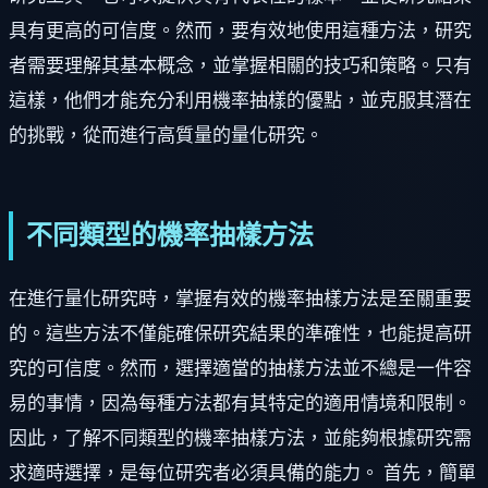
具有更高的可信度。然而，要有效地使用這種方法，研究
者需要理解其基本概念，並掌握相關的技巧和策略。只有
這樣，他們才能充分利用機率抽樣的優點，並克服其潛在
的挑戰，從而進行高質量的量化研究。
不同類型的機率抽樣方法
在進行量化研究時，掌握有效的機率抽樣方法是至關重要
的。這些方法不僅能確保研究結果的準確性，也能提高研
究的可信度。然而，選擇適當的抽樣方法並不總是一件容
易的事情，因為每種方法都有其特定的適用情境和限制。
因此，了解不同類型的機率抽樣方法，並能夠根據研究需
求適時選擇，是每位研究者必須具備的能力。 首先，簡單