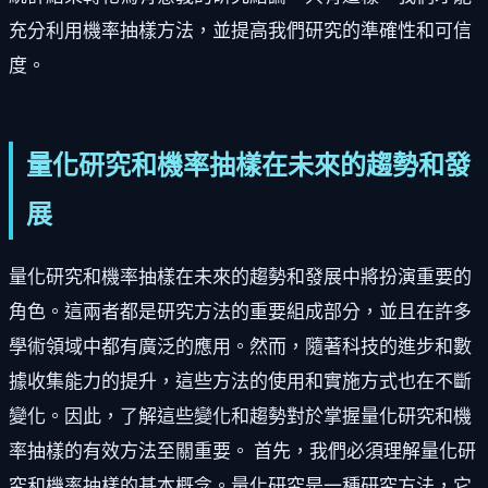
充分利用機率抽樣方法，並提高我們研究的準確性和可信
度。
量化研究和機率抽樣在未來的趨勢和發
展
量化研究和機率抽樣在未來的趨勢和發展中將扮演重要的
角色。這兩者都是研究方法的重要組成部分，並且在許多
學術領域中都有廣泛的應用。然而，隨著科技的進步和數
據收集能力的提升，這些方法的使用和實施方式也在不斷
變化。因此，了解這些變化和趨勢對於掌握量化研究和機
率抽樣的有效方法至關重要。 首先，我們必須理解量化研
究和機率抽樣的基本概念。量化研究是一種研究方法，它