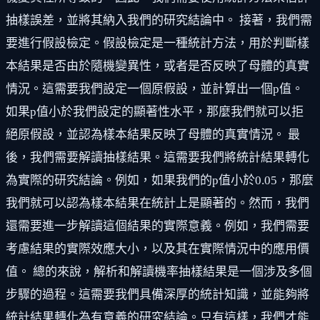
抽樣誤差，並將其納入我們的研究結論中。 接著，我們需
要進行假設檢定。假設檢定是一種統計方法，用於判斷樣
本結果是否由於隨機變異性，或者是否反映了母體的真實
情況。這需要我們設定一個原假設，並計算出一個p值。
如果p值小於我們設定的顯著性水平，那麼我們就可以拒
絕原假設，並認為樣本結果反映了母體的真實情況。 最
後，我們需要解讀抽樣結果。這需要我們將統計結果轉化
為實際的研究結論。例如，如果我們的p值小於0.05，那麼
我們就可以認為樣本結果在統計上是顯著的。然而，我們
還需要進一步解讀這個結果的實際意義。例如，我們需要
考慮結果的實際效應大小，以及其在實際情況中的應用價
值。 總的來說，解析和解讀機率抽樣結果是一個涉及多個
步驟的過程。這需要我們具備深厚的統計知識，並能夠將
統計結果轉化為有意義的研究結論。只有這樣，我們才能