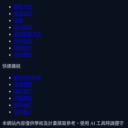
研究方法
論文基礎
文獻
量化研究
質性研究方法
問卷調查
問卷設計
政府補助
快速連結
補助額度試算
常見問題
關於我們
方案價格
聯絡我們
會員登入
本網站內容僅供學術及計畫撰寫參考，使用 AI 工具時請遵守