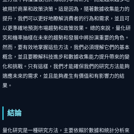
被用於商業和政策決策。這是因為，隨著數據收集能力的
提升，我們可以更好地瞭解消費者的行為和需求，並且可
以更準確地預測市場趨勢和政策效果。 總的來說，量化研
究和機率抽樣在未來的趨勢和發展中將扮演重要的角色。
然而，要有效地掌握這些方法，我們必須理解它們的基本
概念，並且要瞭解科技進步和數據收集能力提升帶來的變
化和挑戰。只有這樣，我們才能確保我們的研究方法能夠
適應未來的需求，並且能夠產生有價值和有影響力的結
果。
結論
量化研究是一種研究方法，主要依賴於數據和統計分析來