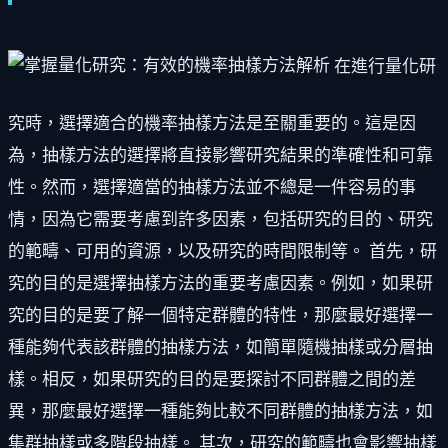
在進行量化研
究時，選擇適合的機率抽樣方法是至關重要的。這是因
為，抽樣方法的選擇將直接影響研究結果的準確性和可靠
性。然而，選擇適當的抽樣方法並不總是一件容易的事
情，因為它需要考慮到許多因素，包括研究的目的、研究
的範疇、可用的資源，以及研究的時間限制等。 首先，研
究的目的是選擇抽樣方法的重要考慮因素。例如，如果研
究的目的是要了解一個特定群體的特性，那麼最好選擇一
種能夠代表該群體的抽樣方法，如簡單隨機抽樣或分層抽
樣。相反，如果研究的目的是要探討不同群體之間的差
異，那麼最好選擇一種能夠比較不同群體的抽樣方法，如
集群抽樣或多階段抽樣。 其次，研究的範疇也會影響抽樣