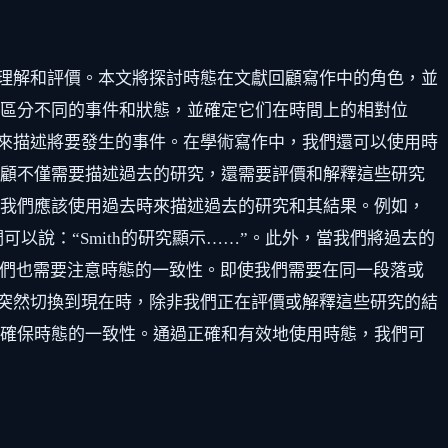
理解和評價。本文將探討時態在文獻回顧寫作中的角色，並
們區分不同的事件和狀態，並確定它们在時間上的相對位
來描述將要發生的事件。在學術寫作中，我們還可以使用時
回顧不僅需要描述過去的研究，還需要評價和解釋這些研究
，我們應該使用過去時來描述過去的研究和其結果。例如，
可以說：“Smith的研究顯示……”。此外，當我們將過去的
我們也需要注意時態的一致性。即使我們需要在同一段落或
突然切換到現在時，除非我們正在評價或解釋這些研究的結
並確保時態的一致性。通過正確和有效地使用時態，我們可