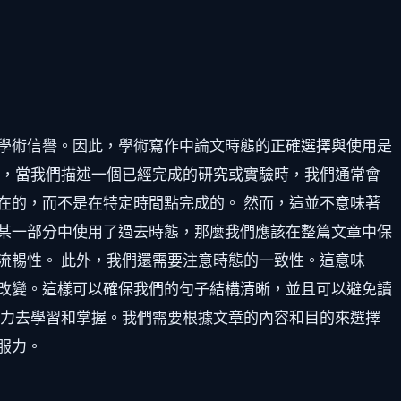
學術信譽。因此，學術寫作中論文時態的正確選擇與使用是
如，當我們描述一個已經完成的研究或實驗時，我們通常會
在的，而不是在特定時間點完成的。 然而，這並不意味著
某一部分中使用了過去時態，那麼我們應該在整篇文章中保
流暢性。 此外，我們還需要注意時態的一致性。這意味
改變。這樣可以確保我們的句子結構清晰，並且可以避免讀
精力去學習和掌握。我們需要根據文章的內容和目的來選擇
服力。