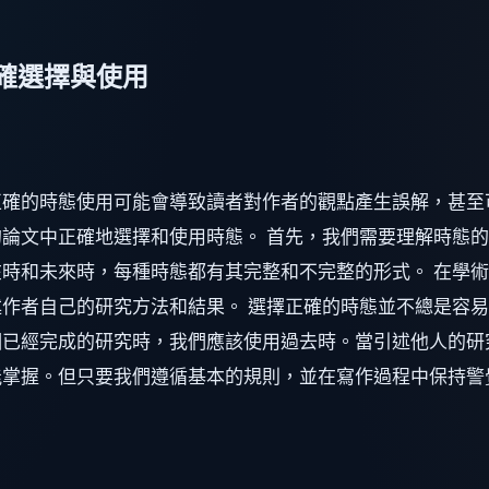
確選擇與使用
正確的時態使用可能會導致讀者對作者的觀點產生誤解，甚至
論文中正確地選擇和使用時態。 首先，我們需要理解時態
時和未來時，每種時態都有其完整和不完整的形式。 在學
作者自己的研究方法和結果。 選擇正確的時態並不總是容
已經完成的研究時，我們應該使用過去時。當引述他人的研
能掌握。但只要我們遵循基本的規則，並在寫作過程中保持警