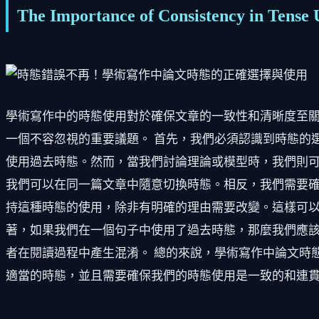
The Importance of Consistency in Tense
學術寫作中的時態使用對於確保文章的一致性和清晰度至
一個不容忽視的重要議題。 首先，我們必須認識到時態的
使用過去時態。然而，當我們討論理論或模型時，我們則可
我們可以在同一篇文章中隨意切換時態。相反，我們需要
持這種時態的使用，除非有明確的理由需要改變。這樣可以
著，如果我們在一個句子中使用了過去時態，那麼我們應
者在閱讀過程中產生混淆。 總的來說，學術寫作中論文時
適當的時態，並且需要確保我們的時態使用是一致的和連