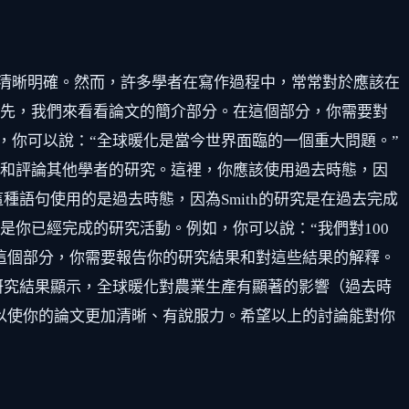
清晰明確。然而，許多學者在寫作過程中，常常對於應該在
首先，我們來看看論文的簡介部分。在這個部分，你需要對
，你可以說：“全球暖化是當今世界面臨的一個重大問題。”
和評論其他學者的研究。這裡，你應該使用過去時態，因
這種語句使用的是過去時態，因為Smith的研究是在過去完成
你已經完成的研究活動。例如，你可以說：“我們對100
這個部分，你需要報告你的研究結果和對這些結果的解釋。
研究結果顯示，全球暖化對農業生產有顯著的影響（過去時
以使你的論文更加清晰、有說服力。希望以上的討論能對你