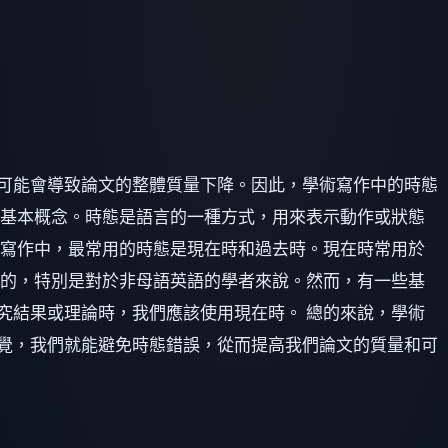
可能會導致論文的整體質量下降。因此，學術寫作中的時態
的基本概念。時態是語言的一種方式，用來表示動作或狀態
術寫作中，最常用的時態是現在時和過去時。現在時常用於
易的，特別是對於非母語英語的學者來說。然而，有一些基
究結果或理論時，我們應該使用現在時。 總的來說，學術
覺，我們就能避免時態錯誤，從而提高我們論文的質量和可