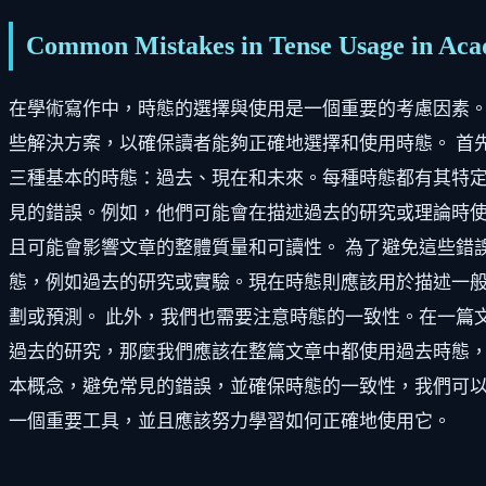
Common Mistakes in Tense Usage in Aca
在學術寫作中，時態的選擇與使用是一個重要的考慮因素
些解決方案，以確保讀者能夠正確地選擇和使用時態。 首
三種基本的時態：過去、現在和未來。每種時態都有其特定
見的錯誤。例如，他們可能會在描述過去的研究或理論時
且可能會影響文章的整體質量和可讀性。 為了避免這些錯
態，例如過去的研究或實驗。現在時態則應該用於描述一
劃或預測。 此外，我們也需要注意時態的一致性。在一篇
過去的研究，那麼我們應該在整篇文章中都使用過去時態，
本概念，避免常見的錯誤，並確保時態的一致性，我們可
一個重要工具，並且應該努力學習如何正確地使用它。