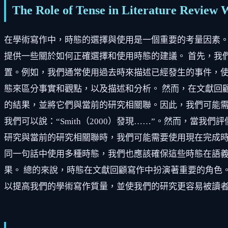
The Role of Tense in Literature Review 
在學術寫作中，時態的選擇與使用是一個重要的考量因素
提供一些關於如何正確選擇和使用時態的建議。 首先，我
置。例如，我們通常使用過去時來描述已經發生的事件，
態來區分事實和觀點，以及描述和分析。 然而，在文獻回
的結果，並將它們與當前的研究相關聯。因此，我們可能需
我們可以說：“Smith（2000）發現……”。然而，當
研究與當前的研究相關聯時，我們可能需要使用現在完成時
同一句話中使用多種時態，我們也應該確保這些時態在語
果。 總的來說，時態在文獻回顧寫作中扮演著重要的角色
以提高我們的學術寫作質量，並使我們的研究更容易被讀