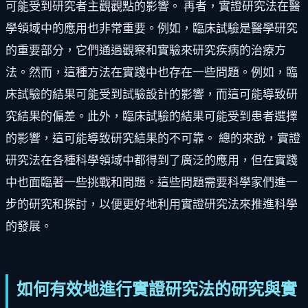
可能受到研究者主觀觀點的影響。 再者，實證研究法在醫
學領域中的應用也非常重要。例如，臨床試驗是醫學研究
的重要部分，它們通過觀察和實驗來研究疾病的治療方
法。然而，這種方法在實踐中也存在一些問題。例如，臨
床試驗的結果可能受到試驗設計的影響，而這可能導致研
究結果的偏差。此外，臨床試驗的結果可能受到患者選擇
的影響，這可能導致研究結果的不可靠。 總的來說，實證
研究法在各種科學領域中都得到了廣泛的應用，但在實踐
中也面臨著一些挑戰和問題。這些問題需要科學家們進一
步的研究和探討，以便更好地利用實證研究法來推進科學
的發展。
如何有效地進行實證研究法的研究與實