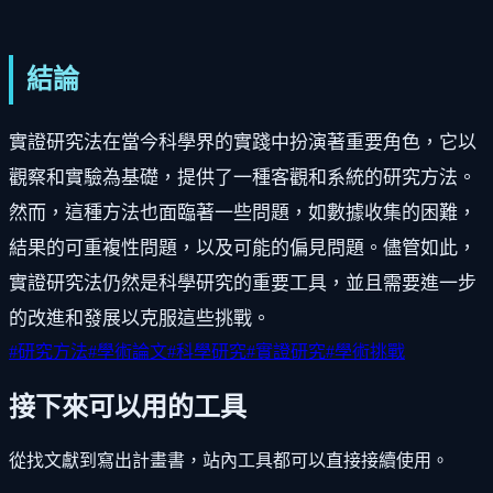
結論
實證研究法在當今科學界的實踐中扮演著重要角色，它以
觀察和實驗為基礎，提供了一種客觀和系統的研究方法。
然而，這種方法也面臨著一些問題，如數據收集的困難，
結果的可重複性問題，以及可能的偏見問題。儘管如此，
實證研究法仍然是科學研究的重要工具，並且需要進一步
的改進和發展以克服這些挑戰。
#
研究方法
#
學術論文
#
科學研究
#
實證研究
#
學術挑戰
接下來可以用的工具
從找文獻到寫出計畫書，站內工具都可以直接接續使用。