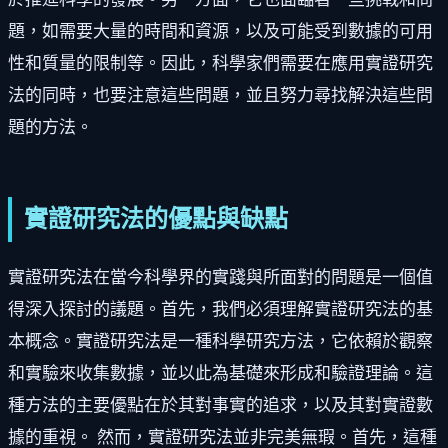
題，如需要大量的時間和資源，以及可能受到數據的可用
性和質量的限制等。因此，科學家們需要在應用實證研究
法的同時，也要注意這些問題，並且努力尋找解決這些問
題的方法。
實證研究法的優點與缺點
實證研究法在當今科學界的實踐與所面對的問題是一個值
得深入探討的議題。首先，我們必須理解實證研究法的基
本概念。實證研究法是一種科學研究方法，它依賴於觀察
和實驗來收集數據，並以此為基礎來形成和驗證理論。這
種方法的主要優點在於其對事實的追求，以及其對實證數
據的重視。 然而，實證研究法並非完美無瑕。首先，這種