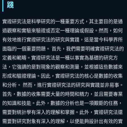
踐
實證研究法是科學研究的一種重要方式，其主要目的是通
過觀察和實驗來驗證或否定一種理論或假設。然而，如何
有效地進行實證研究法的研究與實踐，這是當今科學界所
面臨的一個重要問題。 首先，我們需要明確實證研究法的
定義和範疇。實證研究法是一種以事實為基礎的研究方
法，它強調的是對現象的觀察和測量，並根據這些數據來
形成和驗證理論。因此，實證研究法的核心是數據的收集
和分析。 然而，進行實證研究法的研究與實踐並非易事。
首先，數據的收集需要大量的時間和精力，並且需要專業
的知識和技能。此外，數據的分析也是一項艱鉅的任務，
需要對統計學有深入的理解和掌握。此外，實證研究法還
需要對研究對象有深入的理解，以便能夠設計出有效的實