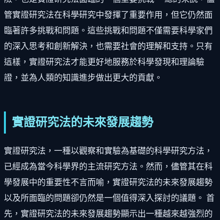
管實證研究法在科學研究中發揮了重要作用，但它仍然面
臨著許多挑戰和問題。這些挑戰和問題不僅需要科學家們
的深入思考和創新解決，也需要社會的理解和支持。只有
這樣，實證研究法才能更好地服務於科學發現和理論驗
證，並為人類的知識進步做出更大的貢獻。
實證研究法的未來發展趨勢
實證研究法，一種以觀察和實驗為基礎的科學研究方法，
已經成為當今科學界的主流研究方法。然而，儘管其在科
學發展中的重要性不言而喻，實證研究法的未來發展趨勢
以及所面臨的問題卻仍然是一個值得深入探討的議題。 首
先，實證研究法的未來發展趨勢顯示出一種越來越強烈的