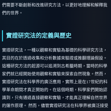
們需要不斷創新和改進研究方法，以更好地理解和解釋我
們的世界。
實證研究法的定義與歷史
實證研究法，一種以觀察和實驗為基礎的科學研究方法，
其目的在於透過收集和分析數據來驗證或推翻理論假設。
這種研究方法的起源可以追溯到古希臘時期，當時的科學
家們就已經開始使用觀察和實驗來探索自然現象。然而，
實證研究法在科學界的廣泛應用，實際上是在17世紀的科
學革命期間才真正開始的。在這個時期，科學家們開始認
識到，只有通過直接觀察和實驗，才能真正理解自然世界
的運作原理。 然而，儘管實證研究法在科學界被廣泛接受