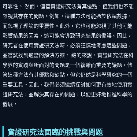
可靠性。 然而，儘管實證研究法有其優點，但我們也不能
忽視其存在的問題。例如，這種方法可能過於依賴數據，
而忽視了理論的重要性。此外，它也可能忽視了其他可能
影響結果的因素，這可能會導致研究結果的偏誤。因此，
研究者在使用實證研究法時，必須謹慎地考慮這些問題，
並嘗試找到適當的解決方案。 總的來說，實證研究法在科
學界的實踐與所面對的問題是一個複雜而重要的議題。儘
管這種方法有其優點和缺點，但它仍然是科學研究的一個
重要工具。因此，我們必須繼續探討如何更有效地使用實
證研究法，並解決其存在的問題，以便更好地推進科學的
發展。
實證研究法面臨的挑戰與問題