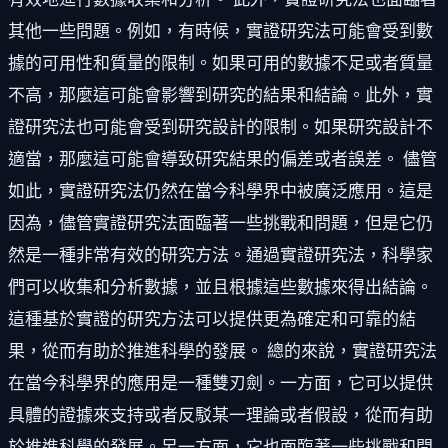
其他一些問題。例如，有時候，實證研究法可能會受到數
據的可用性和質量的限制。如果可用的數據不足或者質量
不高，那麼這可能會影響到研究的結果和結論。此外，實
證研究法也可能會受到研究設計的限制。如果研究設計不
適當，那麼這可能會導致研究結果的偏差或者誤差。 儘管
如此，實證研究法仍然在當今科學界中被廣泛應用。這是
因為，儘管實證研究法面臨著一些挑戰和問題，但是它仍
然是一種非常有效的研究方法。通過實證研究法，科學家
們可以收集和分析數據，並且根據這些數據來得出結論。
這種基於實證的研究方法可以提供更為確定和可靠的結
果，從而有助於推進科學的發展。 總的來說，實證研究法
在當今科學界的應用是一種雙刃劍。一方面，它可以提供
具體的證據來支持或者反駁某一理論或者假設，從而有助
於推進科學的發展。另一方面，它也面臨著一些挑戰和問