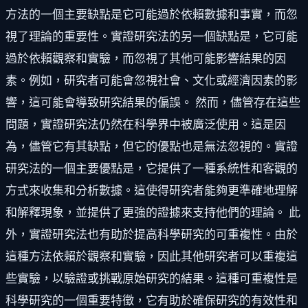
方法的一個主要缺點是它可能過於依賴數據和事實，而忽
視了理論的重要性。實證研究法的另一個缺點是，它可能
過於依賴觀察和實驗，而忽視了其他可能影響結果的因
素。例如，研究者可能會忽視社會、文化或經濟因素的影
響，這可能會導致研究結果的偏誤。 然而，儘管存在這些
問題，實證研究法仍然在科學界中被廣泛使用。這是因
為，儘管它有其缺點，但它的優點也是無法忽視的。實證
研究法的一個主要優點是，它提供了一種系統性和客觀的
方式來收集和分析數據。這使得研究者能夠更準確地理解
和解釋現象，並提供了更強的證據來支持他們的理論。 此
外，實證研究法也有助於提高科學研究的可重複性。由於
這種方法依賴於觀察和實驗，因此其他研究者可以重複這
些實驗，以驗證或挑戰原始研究的結果。這種可重複性是
科學研究的一個重要特徵，它有助於確保研究的有效性和