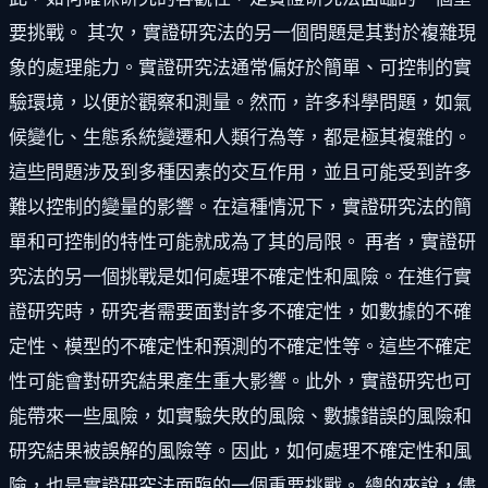
要挑戰。 其次，實證研究法的另一個問題是其對於複雜現
象的處理能力。實證研究法通常偏好於簡單、可控制的實
驗環境，以便於觀察和測量。然而，許多科學問題，如氣
候變化、生態系統變遷和人類行為等，都是極其複雜的。
這些問題涉及到多種因素的交互作用，並且可能受到許多
難以控制的變量的影響。在這種情況下，實證研究法的簡
單和可控制的特性可能就成為了其的局限。 再者，實證研
究法的另一個挑戰是如何處理不確定性和風險。在進行實
證研究時，研究者需要面對許多不確定性，如數據的不確
定性、模型的不確定性和預測的不確定性等。這些不確定
性可能會對研究結果產生重大影響。此外，實證研究也可
能帶來一些風險，如實驗失敗的風險、數據錯誤的風險和
研究結果被誤解的風險等。因此，如何處理不確定性和風
險，也是實證研究法面臨的一個重要挑戰。 總的來說，儘