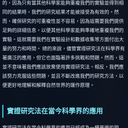
的，因為只有當其他科學家能夠重複我們的實驗並得到相
同的結果時，我們的研究結果才能被接受為有效的。然
而，確保研究的可重複性並不容易，因為這需要我們提供
足夠的詳細信息，以便其他科學家能夠準確地重複我們的
實驗。這就需要我們在實驗設計和數據收集等方面付出大
量的努力和時間。 總的來說，儘管實證研究法在科學界有
著廣泛的應用，但它也面臨著許多挑戰和問題。然而，這
並不意味著我們應該放棄使用實證研究法。相反，我們應
該努力克服這些問題，並且不斷改進我們的研究方法，以
便更好地理解和解釋自然世界的運作原理。
實證研究法在當今科學界的應用
實證研究法在當今科學界的應用已經成為一種普遍的現