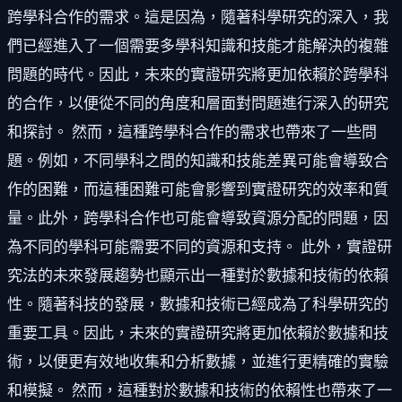
跨學科合作的需求。這是因為，隨著科學研究的深入，我
們已經進入了一個需要多學科知識和技能才能解決的複雜
問題的時代。因此，未來的實證研究將更加依賴於跨學科
的合作，以便從不同的角度和層面對問題進行深入的研究
和探討。 然而，這種跨學科合作的需求也帶來了一些問
題。例如，不同學科之間的知識和技能差異可能會導致合
作的困難，而這種困難可能會影響到實證研究的效率和質
量。此外，跨學科合作也可能會導致資源分配的問題，因
為不同的學科可能需要不同的資源和支持。 此外，實證研
究法的未來發展趨勢也顯示出一種對於數據和技術的依賴
性。隨著科技的發展，數據和技術已經成為了科學研究的
重要工具。因此，未來的實證研究將更加依賴於數據和技
術，以便更有效地收集和分析數據，並進行更精確的實驗
和模擬。 然而，這種對於數據和技術的依賴性也帶來了一