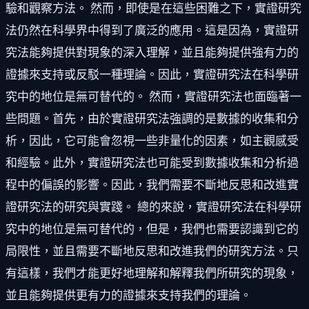
驗和觀察方法。 然而，即使是在這些困難之下，實證研究
法仍然在科學界中得到了廣泛的應用。這是因為，實證研
究法能夠提供對現象的深入理解，並且能夠提供強有力的
證據來支持或反駁一種理論。因此，實證研究法在科學研
究中的地位是無可替代的。 然而，實證研究法也面臨著一
些問題。首先，由於實證研究法強調的是數據的收集和分
析，因此，它可能會忽視一些非量化的因素，如主觀感受
和經驗。此外，實證研究法也可能受到數據收集和分析過
程中的偏誤的影響。因此，我們需要不斷地反思和改進實
證研究法的研究與實踐。 總的來說，實證研究法在科學研
究中的地位是無可替代的，但是，我們也需要認識到它的
局限性，並且需要不斷地反思和改進我們的研究方法。只
有這樣，我們才能更好地理解和解釋我們所研究的現象，
並且能夠提供更有力的證據來支持我們的理論。