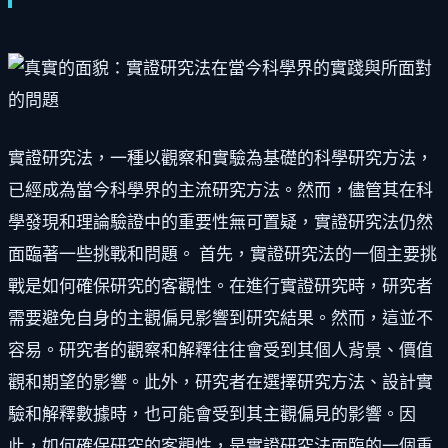
實證研究法，一種以觀察和實驗為基礎的科學研究方法，
已經成為當今科學界的主流研究方法。然而，儘管其在科
學發現和理論驗證中的重要性無可置疑，實證研究法仍然
面臨著一些挑戰和問題。 首先，實證研究法的一個主要挑
戰是如何確保研究的客觀性。在進行實證研究時，研究者
需要避免自身的主觀偏見影響到研究結果。然而，這並不
容易。研究者的觀察和解釋往往會受到其個人背景、價值
觀和期望的影響。此外，研究者在選擇研究方法、設計實
驗和解釋數據時，也可能會受到其主觀偏見的影響。因
此，如何確保研究的客觀性，是實證研究法面臨的一個重