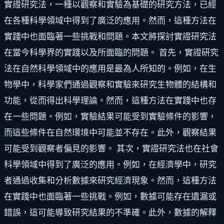
實證研究法，一種以觀察和實驗為基礎的研究方法，已經
在各種科學領域中得到了廣泛的應用。然而，這種方法在
實踐中也面臨著一些挑戰和問題。本文將探討實證研究法
在當今科學界的實踐以及所面臨的問題。 首先，實證研究
法在自然科學領域中的應用是最為人所知的。例如，在生
物學中，科學家們通過觀察和實驗來研究生物體的結構和
功能，從而得出科學理論。然而，這種方法在實踐中也存
在一些問題。例如，實驗結果可能受到實驗條件的影響，
而這些條件在自然環境中可能並不存在。此外，觀察結果
可能受到觀察者偏見的影響。 其次，實證研究法也在社會
科學領域中得到了廣泛的應用。例如，在經濟學中，研究
者通過收集和分析數據來研究經濟現象。然而，這種方法
在實踐中也面臨著一些挑戰。例如，數據可能存在遺漏或
錯誤，這可能導致研究結果的不準確。此外，數據的解釋