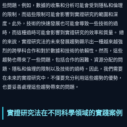
些問題。例如，數據的收集和分析可能會受到隱私和倫理
的限制，而這些限制可能會影響到實證研究的範圍和深
度。此外，技術的快速發展也可能會導致一些技術的過
時，而這種過時可能會影響到實證研究的效率和質量。 總
的來說，實證研究法的未來發展趨勢顯示出一種越來越強
烈的跨學科合作和對於數據和技術的依賴性。然而，這些
趨勢也帶來了一些問題，包括合作的困難、資源分配的問
題、隱私和倫理的限制以及技術的過時。因此，我們需要
在未來的實證研究中，不僅要充分利用這些趨勢的優勢，
也要妥善處理這些趨勢帶來的問題。
實證研究法在不同科學領域的實踐案例