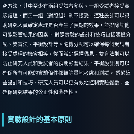
究方法，其中至少有兩組受試者參與。一組受試者接受實
驗處理，而另一組（對照組）則不接受。這種設計可以幫
助研究人員確定處理是否產生了預期的效果，並排除其他
可能影響結果的因素。 對照實驗的設計和技巧包括隨機分
配、雙盲法、平衡設計等。隨機分配可以確保每個受試者
接受處理的機會相等，從而減少選擇偏見。雙盲法則可以
防止研究人員和受試者的預期影響結果。平衡設計則可以
確保所有可能的實驗條件都被等量地考慮和測試。 透過這
些設計和技巧，研究人員可以更有效地控制實驗變數，並
確保研究結果的公正性和準確性。
實驗設計的基本原則