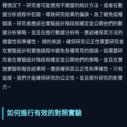
種情況下，研究者可能使用不適當的統計方法，或者在數
據分析過程中犯錯，導致研究結果的偏誤。為了避免這種
錯誤，研究者應該在實驗設計階段就確定並公開他們的數
據分析策略，並且在進行數據分析時，應該確保其方法的
適當性和準確性。 總的來說，確保研究公正性需要研究者
在實驗設計和實施過程中避免各種常見的錯誤。這需要研
究者在實驗設計階段就確定並公開他們的策略，並且在實
施實驗和報告結果時，應該確保其公正性和準確性。只有
這樣，我們才能確保研究的公正性，並且提升研究的影響
力。
如何進行有效的對照實驗