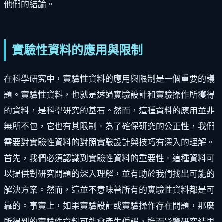
他們的結論。
實驗性資料的應用與限制
在科學研究中，實驗性資料的應用與限制是一個重要的議
題。實驗性資料，也就是透過實驗設計和實驗操作所獲得
的資料，是科學研究的基石。然而，這種資料的應用並非
無所不包，它也有其限制。為了確保研究的公正性，我們
需要對實驗性資料的對照實驗設計與技巧有深入的理解。
首先，我們必須認識到實驗性資料的重要性。這種資料可
以提供對研究問題的深入理解，並有助於我們找出可能的
解決方案。然而，這並不意味著所有的實驗性資料都是可
靠的。事實上，如果實驗設計或實驗操作存在問題，那麼
所得到的實驗性資料可能會產生偏誤，進而影響研究結果