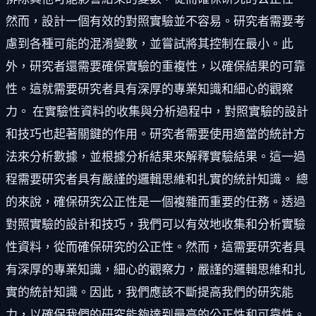
然而，設計一個有效的對照實驗並不容易。研究者需要考
慮到各種可能的混淆變數，並嘗試將其控制在最小。此
外，研究者還需要確保實驗的重複性，以確保結果的可靠
性。這就需要研究者具有深厚的專業知識和細心的觀察
力。 在實驗性資料的收集與分析過程中，對照實驗的設計
和技巧也起著關鍵的作用。研究者需要使用適當的統計方
法來分析數據，並根據分析結果來解釋實驗結果。這一過
程需要研究者具有嚴謹的邏輯思維和扎實的統計知識。 總
的來說，確保研究公正性是一個複雜而重要的任務。透過
對照實驗的設計和技巧，我們可以有效地收集和分析實驗
性資料，從而確保研究的公正性。然而，這需要研究者具
有深厚的專業知識，細心的觀察力，嚴謹的邏輯思維和扎
實的統計知識。因此，我們應該不斷提高我們的研究能
力，以確保我們的研究能夠達到最高的公正性和可靠性。