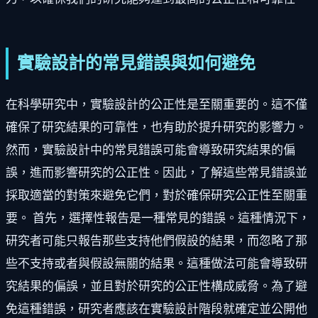
實驗設計的常見錯誤與如何避免
在科學研究中，實驗設計的公正性是至關重要的。這不僅
確保了研究結果的可靠性，也有助於提升研究的影響力。
然而，實驗設計中的常見錯誤可能會導致研究結果的偏
誤，進而影響研究的公正性。因此，了解這些常見錯誤並
採取適當的對策來避免它們，對於確保研究公正性至關重
要。 首先，選擇性報告是一種常見的錯誤。這種情況下，
研究者可能只報告那些支持他們假設的結果，而忽略了那
些不支持或者與假設無關的結果。這種做法可能會導致研
究結果的偏誤，並且對於研究的公正性構成威脅。為了避
免這種錯誤，研究者應該在實驗設計階段就確定並公開他