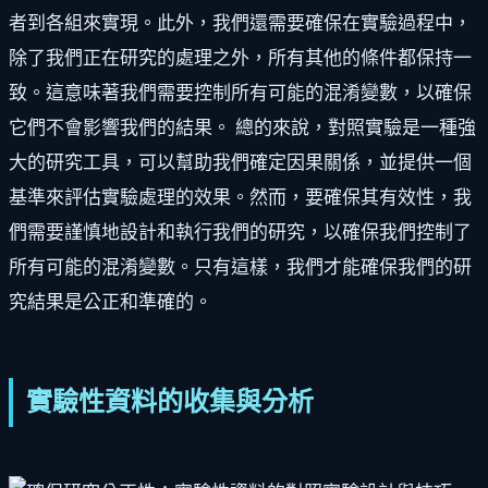
者到各組來實現。此外，我們還需要確保在實驗過程中，
除了我們正在研究的處理之外，所有其他的條件都保持一
致。這意味著我們需要控制所有可能的混淆變數，以確保
它們不會影響我們的結果。 總的來說，對照實驗是一種強
大的研究工具，可以幫助我們確定因果關係，並提供一個
基準來評估實驗處理的效果。然而，要確保其有效性，我
們需要謹慎地設計和執行我們的研究，以確保我們控制了
所有可能的混淆變數。只有這樣，我們才能確保我們的研
究結果是公正和準確的。
實驗性資料的收集與分析