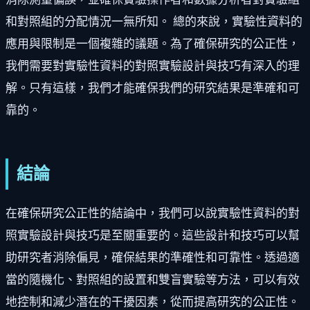
和對照組的分配情況一無所知。 總的來說，實驗性資料的
應用與限制是一個複雜的議題。為了確保研究的公正性，
我們需要對實驗性資料的對照實驗設計與技巧有深入的理
解。只有這樣，我們才能確保我們的研究結果是準確和可
靠的。
結論
在確保研究公正性的結論中，我們可以說實驗性資料的對
照實驗設計與技巧是至關重要的。這些設計和技巧可以幫
助研究者消除偏見，確保結果的準確性和可靠性。透過適
當的隨機化、對照組的設置和雙盲實驗等方法，可以有效
地控制和減少潛在的干擾因素，從而提高研究的公正性。