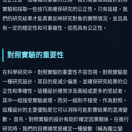
實驗和採取一些技巧來確保研究的公正性。只有這樣，我
們的研究結果才能真實反映研究對象的實際情況，並且具
有一定的穩定性和可重複性，從而具有公正性。
對照實驗的重要性
在科學研究中，對照實驗的重要性不容忽視。對照實驗是
一種研究設計，其目的是減少偏差，並確保研究結果的公
正性和準確性。這種設計通常涉及兩組或更多的受試者，
其中一組接受實驗處理，而另一組則不接受，作為對照。
這種設計的主要優點是它可以消除可能影響結果的混淆變
數。 首先，對照實驗的設計有助於確定因果關係。在進行
研究時，我們的目標通常是確定一種變數（稱為獨立變