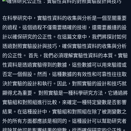
在科學研究中，實驗性資料的收集與分析是一個至關重要
的過程。這個過程不僅需要精確的技術，還需要嚴謹的設
計以確保研究的公正性。在這篇文章中，我們將探討如何
透過對照實驗設計與技巧，確保實驗性資料的收集與分析
的公正性。 首先，我們必須理解實驗性資料的本質。實驗
性資料是透過實驗得到的數據，這些數據可以用來驗證或
否定一個假設。然而，這種數據的有效性和可靠性往往取
決於實驗的設計和執行。因此，對照實驗的設計和技巧就
顯得尤為重要。 對照實驗是一種科學研究方法，它通過將
實驗組和對照組進行比較，來確定一種特定變數是否影響
結果。在這種設計中，實驗組和對照組在除了被測變數之
外的所有方面都應該是相同的。這種設計可以幫助研究者
排除其他可能影響結果的變數，從而確保研究的公正性。