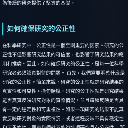
為後續的研究提供了堅實的基礎。
如何確保研究的公正性
在科學研究中，公正性是一個至關重要的因素。研究的公
正性不僅影響研究結果的可信度，也影響了研究結果的應
用和推廣。因此，如何確保研究的公正性，是每一位科學
研究者必須認真對待的問題。 首先，我們需要明確什麼是
研究的公正性。簡單來說，研究的公正性就是研究結果的
真實性和可靠性。換句話說，研究的公正性就是研究結果
能否真實反映研究對象的實際情況，並且這種反映是否具
有一定的穩定性和可重複性。如果一項研究的結果不能真
實反映研究對象的實際情況，或者這種反映不具有穩定性
和可重複性，那麼我們就不能說這項研究具有公正性。 那