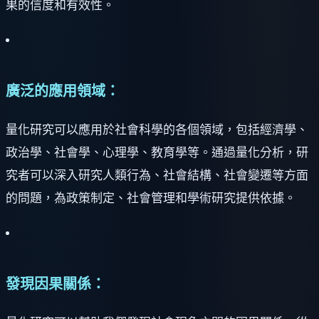
果的信度和有效性。
廣泛的應用領域：
量化研究可以應用於社會科學的各個領域，包括經濟學、
政治學、社會學、心理學、教育學等。通過量化分析，研
究者可以深入研究人類行為、社會結構、社會變遷等方面
的問題，為政策制定、社會管理和學術研究提供依據。
發現因果關係：