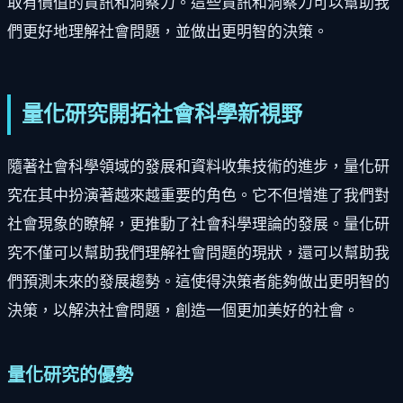
取有價值的資訊和洞察力。這些資訊和洞察力可以幫助我
們更好地理解社會問題，並做出更明智的決策。
量化研究開拓社會科學新視野
隨著社會科學領域的發展和資料收集技術的進步，量化研
究在其中扮演著越來越重要的角色。它不但增進了我們對
社會現象的瞭解，更推動了社會科學理論的發展。量化研
究不僅可以幫助我們理解社會問題的現狀，還可以幫助我
們預測未來的發展趨勢。這使得決策者能夠做出更明智的
決策，以解決社會問題，創造一個更加美好的社會。
量化研究的優勢