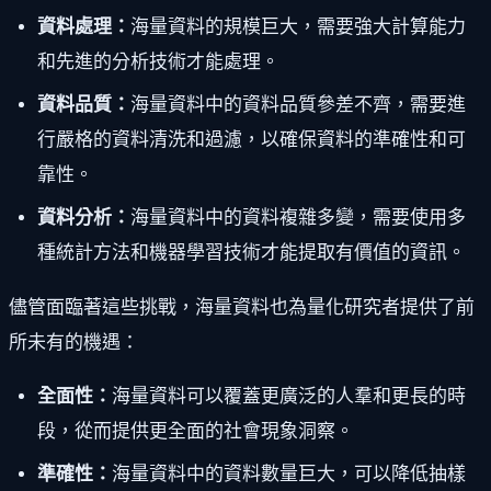
資料處理：
海量資料的規模巨大，需要強大計算能力
和先進的分析技術才能處理。
資料品質：
海量資料中的資料品質參差不齊，需要進
行嚴格的資料清洗和過濾，以確保資料的準確性和可
靠性。
資料分析：
海量資料中的資料複雜多變，需要使用多
種統計方法和機器學習技術才能提取有價值的資訊。
儘管面臨著這些挑戰，海量資料也為量化研究者提供了前
所未有的機遇：
全面性：
海量資料可以覆蓋更廣泛的人羣和更長的時
段，從而提供更全面的社會現象洞察。
準確性：
海量資料中的資料數量巨大，可以降低抽樣