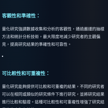
客觀性和準確性：
量化研究強調數據收集和分析的客觀性，通過嚴謹的抽樣
方法和統計分析技術，最大限度地減少研究者的主觀偏
見，提高研究結果的準確性和可靠性。
可比較性和可重複性：
量化研究能夠提供可比較和可重複的結果，不同的研究者
可以在相同或類似的研究條件下進行研究，並將研究結果
進行比較和驗證。這種可比較性和可重複性增強了研究結