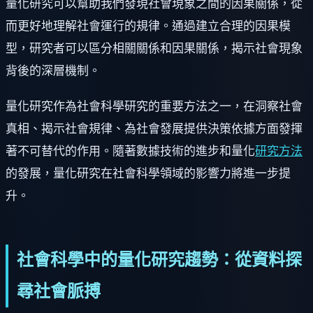
量化研究可以幫助我們發現社會現象之間的因果關係，從
而更好地理解社會運行的規律。通過建立合理的因果模
型，研究者可以區分相關關係和因果關係，揭示社會現象
背後的深層機制。
量化研究作為社會科學研究的重要方法之一，在洞察社會
真相、揭示社會規律、為社會發展提供決策依據方面發揮
著不可替代的作用。隨著數據技術的進步和量化
研究方法
的發展，量化研究在社會科學領域的影響力將進一步提
升。
社會科學中的量化研究趨勢：從資料探
尋社會脈搏