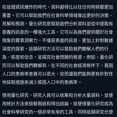
在這個資訊爆炸的時代，資料變得比以往任何時候都更加
重要。它可以幫助我們在社會科學領域做出更好的決策、
見解和預測。量化研究是幫助我們分析資料並從中提取有
意義的訊息的一種強大工具，它可以為我們提供關於社會
現象的寶貴洞察力，不僅是表面的訊息，更加上針對數據
深度的探索。這類研究方法可以幫助我們瞭解人們的行
為、態度和信念，並探究社會問題的根源。例如，量化研
究可以幫助我們瞭解到，在不同的社會經濟條件下，貧困
人口的患病率差異可以很大，從而讓我們能夠更有針對性
地採取措施來減少貧困人口中的患病率。
使用量化研究，研究人員可以收集和分析大量資料，並使
用統計方法來檢驗假說和得出結論。這使得量化研究成為
社會科學研究的一個非常有用的工具。同時這類研究也使