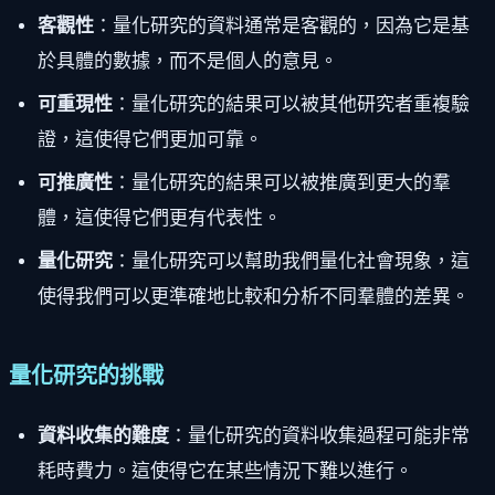
客觀性
：量化研究的資料通常是客觀的，因為它是基
於具體的數據，而不是個人的意見。
可重現性
：量化研究的結果可以被其他研究者重複驗
證，這使得它們更加可靠。
可推廣性
：量化研究的結果可以被推廣到更大的羣
體，這使得它們更有代表性。
量化研究
：量化研究可以幫助我們量化社會現象，這
使得我們可以更準確地比較和分析不同羣體的差異。
量化研究的挑戰
資料收集的難度
：量化研究的資料收集過程可能非常
耗時費力。這使得它在某些情況下難以進行。