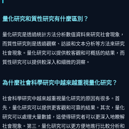
量化研究和質性研究有什麼區別？
量化研究是透過統計方法分析數值資料來研究社會現象，
而質性研究則是透過觀察、訪談和文本分析等方法來研究
社會現象。量化研究可以提供較客觀和可概括的結果，而
質性研究可以提供較深入和細微的洞察。
為什麼社會科學研究中越來越重視量化研究？
社會科學研究中越來越重視量化研究的原因有很多。首
先，量化研究可以提供更客觀和可靠的結果。其次，量化
研究可以處理大量數據，這使得研究者可以更深入地瞭解
社會現象。第三，量化研究可以更方便地進行比較分析和