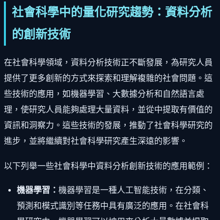
社會科學中的量化研究趨勢：資料分析
的創新技術
在社會科學領域，資料分析技術正不斷發展，為研究人員
提供了更多創新的方式來探索和理解複雜的社會問題。這
些技術的應用，如機器學習、大數據分析和自然語言處
理，使研究人員能夠處理大量資料，並從中提取有價值的
資訊和洞察力。這些技術的發展，推動了社會科學研究的
進步，並將繼續對社會科學研究產生深遠的影響。
以下列舉一些社會科學中資料分析創新技術的應用範例：
機器學習：
機器學習是一種人工智能技術，在分類、
預測和模式識別等任務中具有廣泛的應用。在社會科