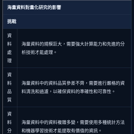
海量資料對量化研究的影響
挑戰
資
料
海量資料的規模巨大，需要強大計算能力和先進的分
處
析技術才能處理。
理
資
料
海量資料中的資料品質參差不齊，需要進行嚴格的資
品
料清洗和過濾，以確保資料的準確性和可靠性。
質
資
料
海量資料中的資料複雜多變，需要使用多種統計方法
分
和機器學習技術才能提取有價值的資訊。