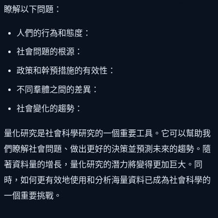
瞭解以下問題：
人們的行為和態度：
社會問題的根源：
政策和幹預措施的有效性：
不同羣體之間的差異：
社會變化的趨勢：
量化研究是社會科學研究的一個重要工具。它可以幫助我
們瞭解社會問題、做出更好的決策並預測未來的趨勢。隨
著資料量的增長，量化研究的潛力將變得更加巨大。同
時，如何更有效地使用和分析海量資料已成為社會科學的
一個重要挑戰。