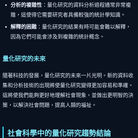
分析的複雜性
：量化研究的資料分析過程通常非常複
雜，這使得它需要研究者具備較強的統計學知識。
解釋的困難
：量化研究的結果有時可能會難以解釋，
因為它們可能會涉及到複雜的統計概念。
量化研究的未來
隨著科技的發展，量化研究的未來一片光明。新的資料收
集和分析技術的出現將使量化研究變得更加容易和準確。
這將使我們能夠更好地理解社會現象，並做出更明智的決
策，以解決社會問題，提高人類的福祉。
社會科學中的量化研究趨勢結論