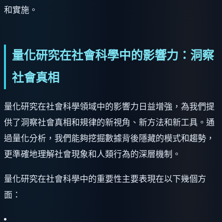
和實施。
量化研究在社會科學中的影響力：洞察
社會真相
量化研究在社會科學領域中的影響力日益增強，為我們提
供了洞察社會真相和規律的新視角、新方法和新工具。通
過量化分析，我們能夠挖掘數據背後隱藏的模式和趨勢，
更準確地理解社會現象和人類行為的深層機制。
量化研究在社會科學中的重要性主要表現在以下幾個方
面：