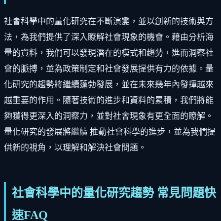
社會科學中的量化研究在不斷演變，並以創新的技術與方
法，為我們提供了深入瞭解社會現象的機會。藉由分析海
量的資料，我們可以發現潛在的模式和趨勢，進而洞察社
會的脈搏，並為政策制定和社會發展提供有力的依據。量
化研究的趨勢將繼續蓬勃發展，並在未來幾年內發揮越來
越重要的作用。隨著技術的進步和資料的累積，我們將能
夠獲得更深入的洞察力，並對社會現象有更全面的瞭解。
量化研究的發展將繼續 推動社會科學的進步，並為我們提
供新的視角，以理解和解決社會問題。
社會科學中的量化研究趨勢 常見問題快
速FAQ