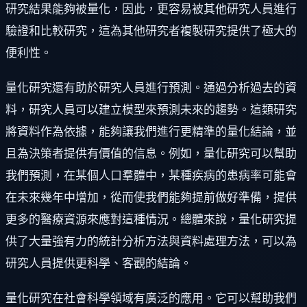
研究結果能夠被量化，因此，更容易被其他研究人員進行
驗證和比較研究，這為其他研究者複製研究提供了極大的
便利性。
量化研究還有助於研究人員進行預測。通過分析過去的資
料，研究人員可以建立模型來預測未來的趨勢。這類研究
將資料作為依據，能夠讓我們進行更精準的量化結論，並
且為決策者提供有價值的信息。例如，量化研究可以幫助
我們預測，在某個人口羣體中，某種疾病的患病率可能會
在未來幾年中增加，從而使我們能夠提前做好準備，提供
更多的醫療資源來應對這種情況。總體來說，量化研究提
供了大量強有力的統計分析方法與資料處理方法，可以為
研究人員提供更科學、客觀的結論。
量化研究在社會科學領域有廣泛的應用。它可以幫助我們