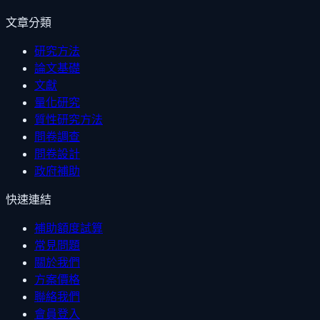
文章分類
研究方法
論文基礎
文獻
量化研究
質性研究方法
問卷調查
問卷設計
政府補助
快速連結
補助額度試算
常見問題
關於我們
方案價格
聯絡我們
會員登入