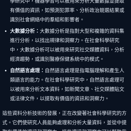
學研究中，機器學習可以被用來分析大量數據並提取
有價值的資訊，如預測犯罪率、分析政治競選結果或
識別社會網絡中的羣組和影響者。
大數據分析：
大數據分析是指對大型和複雜的資料集
進行分析，以找出規律和洞察力。在社會科學研究
中，大數據分析可以被用來研究社交媒體資料，分析
經濟趨勢，或識別醫療保健系統中的模式。
自然語言處理：
自然語言處理是指電腦理解和產生人
類語言的能力。在社會科學研究中，自然語言處理可
以被用來分析文本資料，如新聞文章、社交媒體貼文
或法律文件，以提取有價值的資訊和洞察力。
這些資料分析技術的發展，正在改變著社會科學研究的方
式。它們使研究人員能夠處理和分析大量資料，並從中提