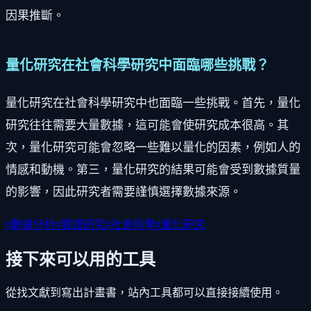
因果推斷。
量化研究在社會科學研究中面臨哪些挑戰？
量化研究在社會科學研究中也面臨一些挑戰。首先，量化
研究往往需要大量數據，這可能會使研究成本很高。其
次，量化研究可能會忽略一些難以量化的因素，例如人的
情感和動機。第三，量化研究的結果可能會受到數據質量
的影響，因此研究者需要謹慎選擇數據來源。
#
數據分析
#
實證研究
#
社會科學
#
量化研究
接下來可以用的工具
從找文獻到寫出計畫書，站內工具都可以直接接續使用。