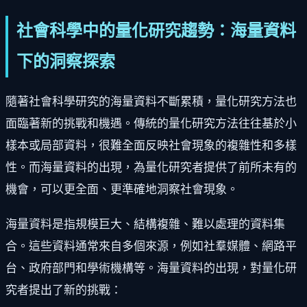
社會科學中的量化研究趨勢：海量資料
下的洞察探索
隨著社會科學研究的海量資料不斷累積，量化研究方法也
面臨著新的挑戰和機遇。傳統的量化研究方法往往基於小
樣本或局部資料，很難全面反映社會現象的複雜性和多樣
性。而海量資料的出現，為量化研究者提供了前所未有的
機會，可以更全面、更準確地洞察社會現象。
海量資料是指規模巨大、結構複雜、難以處理的資料集
合。這些資料通常來自多個來源，例如社羣媒體、網路平
台、政府部門和學術機構等。海量資料的出現，對量化研
究者提出了新的挑戰：