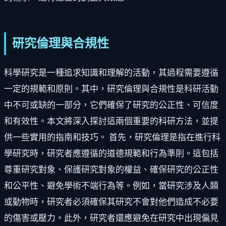
研究倫理與合規性
科學研究是一種追求知識和理解的活動，其過程需要遵循
一定的規範和原則。其中，研究倫理與合規性是科研活動
中不可或缺的一部分，它們確保了研究的公正性、可信度
和有效性。本文將深入探討這兩個重要的科研方法，並提
供一些實用的指南和技巧。 首先，研究倫理是指在進行科
學研究時，研究者應遵循的道德規範和行為準則。這包括
尊重研究對象、保護研究對象的權益、確保研究的公正性
和公平性、避免學術不端行為等。例如，當研究涉及人類
或動物時，研究者必須確保其研究不會對他們造成不必要
的傷害或壓力。此外，研究者還應避免在研究中出現偏見