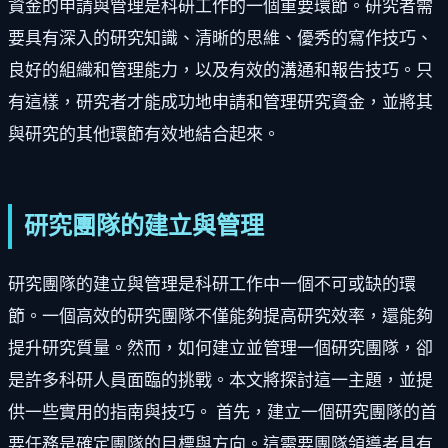
資金的申請與管理是科研工作的一個重要環節。研究者需
要具有深入的研究知識、清晰的思維、優秀的寫作技巧、
良好的組織和管理能力，以及有效的溝通和報告技巧。只
有這樣，研究者才能成功地申請和管理研究資金，並將其
與研究的其他環節有效地結合起來。
研究團隊的建立與管理
研究團隊的建立與管理是科研工作中一個不可或缺的環
節。一個高效的研究團隊不僅能夠提高研究效率，還能夠
提升研究質量。然而，如何建立並管理一個研究團隊，卻
是許多科研人員面臨的挑戰。本文將探討這一主題，並提
供一些實用的指南與技巧。 首先，建立一個研究團隊的首
要任務是確定團隊的目標與方向。這需要團隊領導者具有