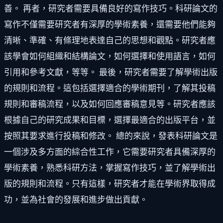
善。 再者，研究者需要具備良好的寫作技巧。科研論文的
寫作不僅需要研究者有深厚的學術素養，還需要他們能夠
清晰、準確、有條理地表達自己的思想和觀點。研究者應
該學會如何組織和結構論文，如何選擇和使用語言，如何
引用和參考文獻，等等。 最後，研究者需要了解學術出版
的規則和流程。這包括選擇適合的學術期刊，了解其投稿
規則和審稿流程，以及如何回應審稿意見等。研究者應該
根據自己的研究成果和目標，選擇最適合的出版平台，並
按照其要求進行投稿和修改。 總的來說，發表科研論文是
一個涉及多方面的綜合性工作，它需要研究者具備深厚的
學術素養，熟悉科研方法，掌握寫作技巧，並了解學術出
版的規則和流程。只有這樣，研究者才能在學術界取得成
功，並為社會的發展和進步做出貢獻。