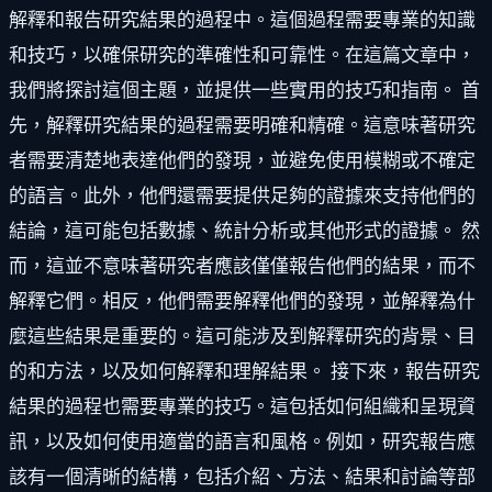
解釋和報告研究結果的過程中。這個過程需要專業的知識
和技巧，以確保研究的準確性和可靠性。在這篇文章中，
我們將探討這個主題，並提供一些實用的技巧和指南。 首
先，解釋研究結果的過程需要明確和精確。這意味著研究
者需要清楚地表達他們的發現，並避免使用模糊或不確定
的語言。此外，他們還需要提供足夠的證據來支持他們的
結論，這可能包括數據、統計分析或其他形式的證據。 然
而，這並不意味著研究者應該僅僅報告他們的結果，而不
解釋它們。相反，他們需要解釋他們的發現，並解釋為什
麼這些結果是重要的。這可能涉及到解釋研究的背景、目
的和方法，以及如何解釋和理解結果。 接下來，報告研究
結果的過程也需要專業的技巧。這包括如何組織和呈現資
訊，以及如何使用適當的語言和風格。例如，研究報告應
該有一個清晰的結構，包括介紹、方法、結果和討論等部