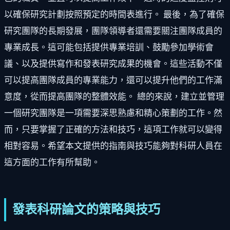
以確保研究計劃按照預定的時間表進行。 最後，為了確保
研究團隊的長期發展，團隊領導者還需要關注團隊成員的
專業成長。這可能包括提供專業培訓、鼓勵參加學術會
議、以及提供寫作和發表研究成果的機會。這些活動不僅
可以提高團隊成員的專業能力，還可以提升他們的工作滿
意度，從而提高團隊的整體效能。 總的來說，建立並管理
一個研究團隊是一項需要深思熟慮和精心策劃的工作。然
而，只要掌握了正確的方法和技巧，這項工作就可以變得
相對容易。希望本文提供的指南與技巧能夠對科研人員在
這方面的工作有所幫助。
發表科研論文的策略與技巧