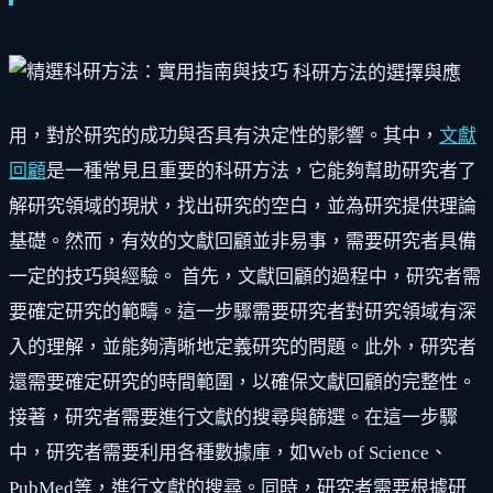
科研方法的選擇與應
用，對於研究的成功與否具有決定性的影響。其中，
文獻
回顧
是一種常見且重要的科研方法，它能夠幫助研究者了
解研究領域的現狀，找出研究的空白，並為研究提供理論
基礎。然而，有效的文獻回顧並非易事，需要研究者具備
一定的技巧與經驗。 首先，文獻回顧的過程中，研究者需
要確定研究的範疇。這一步驟需要研究者對研究領域有深
入的理解，並能夠清晰地定義研究的問題。此外，研究者
還需要確定研究的時間範圍，以確保文獻回顧的完整性。
接著，研究者需要進行文獻的搜尋與篩選。在這一步驟
中，研究者需要利用各種數據庫，如Web of Science、
PubMed等，進行文獻的搜尋。同時，研究者需要根據研