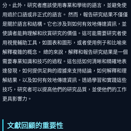
分。此外，研究者應該使用專業和學術的語言，並避免使
用過於口語或非正式的語言。 然而，報告研究結果不僅僅
是關於語言和結構。它也涉及到如何有效地傳達資訊，並
使讀者能夠理解和欣賞研究的價值。這可能需要研究者使
用視覺輔助工具，如圖表和圖形，或者使用例子和比喻來
解釋複雜的概念。 總的來說，解釋和報告研究結果是一個
需要專業知識和技巧的過程。這包括如何清晰和精確地表
達發現，如何提供足夠的證據來支持結論，如何解釋和理
解結果，以及如何有效地傳達資訊。透過學習和實踐這些
技巧，研究者可以提高他們的研究品質，並使他們的工作
更具影響力。
文獻回顧的重要性