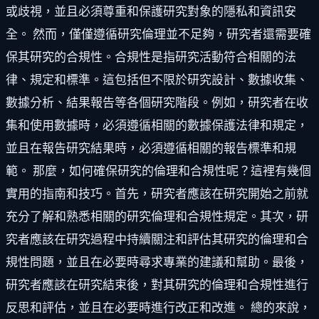
或歧視，並且必須尊重和保護研究對象的隱私和資訊安
全。 然而，僅僅遵循研究倫理並不足夠，研究者還需要確
保其研究的合規性。合規性是指研究活動符合相關的法
律、規定和標準。這包括但不限於研究設計、數據收集、
數據分析、結果報告等各個研究階段。例如，研究者在收
集和使用數據時，必須遵循相關的數據保護法律和規定，
並且在報告研究結果時，必須遵循相關的報告標準和規
範。 那麼，如何確保研究的倫理和合規性呢？這裡有幾個
實用的指南和技巧。首先，研究者應該在研究開始之前就
充分了解和熟悉相關的研究倫理和合規性規定。其次，研
究者應該在研究過程中持續關注和評估其研究的倫理和合
規性問題，並且在必要時尋求專業的建議和幫助。最後，
研究者應該在研究結束後，對其研究的倫理和合規性進行
反思和評估，並且在必要時進行改正和改進。 總的來說，