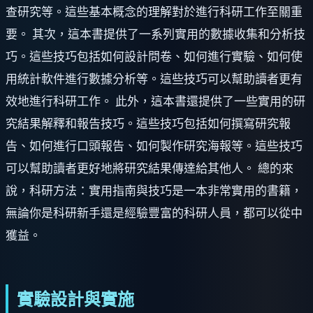
查研究等。這些基本概念的理解對於進行科研工作至關重
要。 其次，這本書提供了一系列實用的數據收集和分析技
巧。這些技巧包括如何設計問卷、如何進行實驗、如何使
用統計軟件進行數據分析等。這些技巧可以幫助讀者更有
效地進行科研工作。 此外，這本書還提供了一些實用的研
究結果解釋和報告技巧。這些技巧包括如何撰寫研究報
告、如何進行口頭報告、如何製作研究海報等。這些技巧
可以幫助讀者更好地將研究結果傳達給其他人。 總的來
說，科研方法：實用指南與技巧是一本非常實用的書籍，
無論你是科研新手還是經驗豐富的科研人員，都可以從中
獲益。
實驗設計與實施