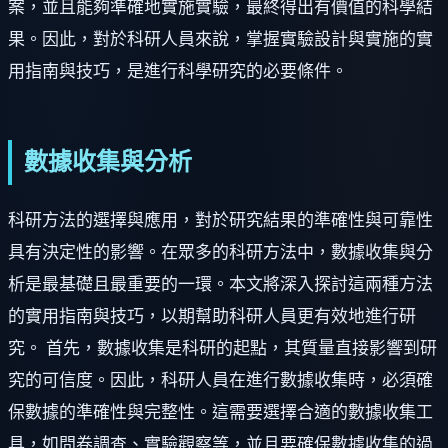
案，並且能夠準確地實施實驗，最終得出有價值的科學結
果。因此，對於科研人員來說，掌握實驗設計與實施的實
用指南與技巧，是進行科學研究的必要條件。
數據收集與分析
科研方法的選擇與應用，對於研究結果的準確性與可靠性
具有決定性的影響。在眾多的科研方法中，數據收集與分
析是最基礎且最重要的一環。本文將深入探討這兩種方法
的實用指南與技巧，以期幫助科研人員更有效地進行研
究。 首先，數據收集是科研的起點，其質量直接影響到研
究的可信度。因此，科研人員在進行數據收集時，必須確
保數據的準確性與完整性。這需要選擇合適的數據收集工
具，如問卷調查、實驗觀察等，並且要確保數據收集的過