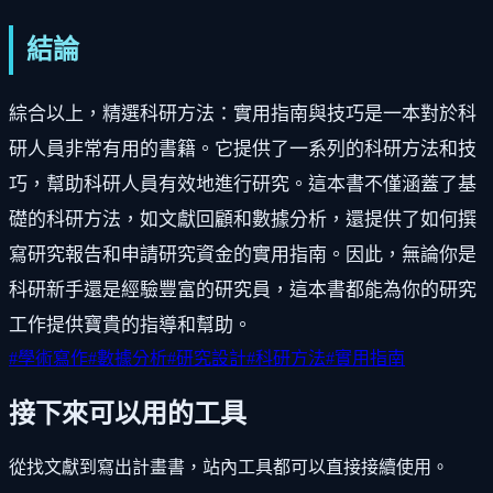
結論
綜合以上，精選科研方法：實用指南與技巧是一本對於科
研人員非常有用的書籍。它提供了一系列的科研方法和技
巧，幫助科研人員有效地進行研究。這本書不僅涵蓋了基
礎的科研方法，如文獻回顧和數據分析，還提供了如何撰
寫研究報告和申請研究資金的實用指南。因此，無論你是
科研新手還是經驗豐富的研究員，這本書都能為你的研究
工作提供寶貴的指導和幫助。
#
學術寫作
#
數據分析
#
研究設計
#
科研方法
#
實用指南
接下來可以用的工具
從找文獻到寫出計畫書，站內工具都可以直接接續使用。