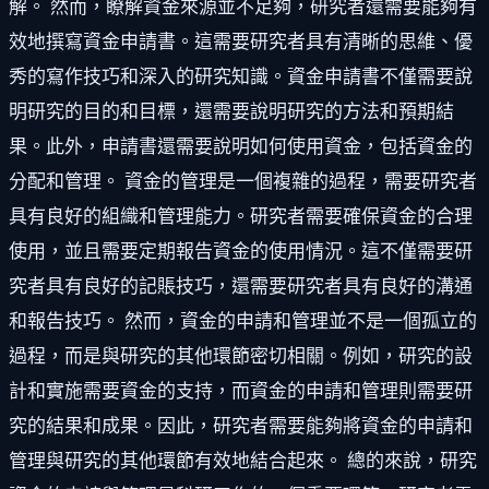
解。 然而，瞭解資金來源並不足夠，研究者還需要能夠有
效地撰寫資金申請書。這需要研究者具有清晰的思維、優
秀的寫作技巧和深入的研究知識。資金申請書不僅需要說
明研究的目的和目標，還需要說明研究的方法和預期結
果。此外，申請書還需要說明如何使用資金，包括資金的
分配和管理。 資金的管理是一個複雜的過程，需要研究者
具有良好的組織和管理能力。研究者需要確保資金的合理
使用，並且需要定期報告資金的使用情況。這不僅需要研
究者具有良好的記賬技巧，還需要研究者具有良好的溝通
和報告技巧。 然而，資金的申請和管理並不是一個孤立的
過程，而是與研究的其他環節密切相關。例如，研究的設
計和實施需要資金的支持，而資金的申請和管理則需要研
究的結果和成果。因此，研究者需要能夠將資金的申請和
管理與研究的其他環節有效地結合起來。 總的來說，研究