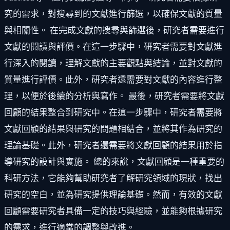
究的需求，對搜尋到的文獻進行篩選，以確保文獻的質量
與相關性。 在完成文獻的搜尋與篩選後，研究者需要進行
文獻的閱讀與評價。在這一步驟中，研究者需要對文獻進
行深入的閱讀，理解文獻的主要觀點與結論，並對文獻的
質量進行評價。此外，研究者還需要對文獻的內容進行整
理，以便於後續的分析與寫作。 最後，研究者需要將文獻
回顧的結果整合到研究中。在這一步驟中，研究者需要將
文獻回顧的結果與研究的問題相結合，並將其作為研究的
理論基礎。此外，研究者還需要將文獻回顧的結果用於指
導研究的設計與實施。 總的來說，文獻回顧是一種重要的
科研方法，它能夠幫助研究者了解研究領域的現狀，找出
研究的空白，並為研究提供理論基礎。然而，有效的文獻
回顧需要研究者具備一定的技巧與經驗，並能夠根據研究
的需求，進行適當的調整與改進。