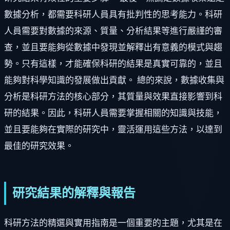
數據分析，都需要科研人員具有批判性的思考能力。科研
人員需要對數據的來源、質量、分析結果等進行嚴謹的審
查，並且要能夠從數據中發現並解釋出有意義的模式與趨
勢。只有這樣，才能確保科研的結果是真實可靠的，並且
能夠對科學知識的發展做出貢獻。 總的來說，數據收集與
分析是科研方法的核心部分，其質量與效果直接影響到科
研的結果。因此，科研人員需要掌握相關的知識與技能，
並且要能夠在實際的研究中，靈活運用這些方法，以達到
最佳的研究效果。
研究結果的解釋與報告
科研方法的精選與實用指南是一個重要的主題，尤其是在