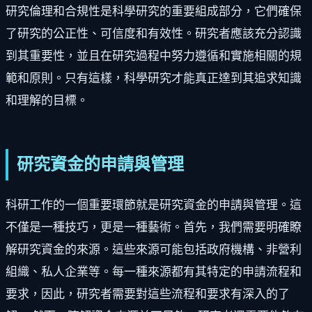
研究倫理和合規性是科學研究的重要組成部分，它們確保
了研究的公正性、可信度和有效性。研究者應該充分認識
到其重要性，並且在研究過程中努力遵循和實施相關的規
範和原則。只有這樣，科學研究才能真正達到其追求知識
和理解的目標。
研究資金的申請與管理
科研工作的一個重要環節就是研究資金的申請與管理。這
不僅是一種技巧，更是一種藝術。首先，我們需要明確瞭
解研究資金的來源。這些來源可能包括政府機構、非營利
組織、私人企業等。每一種來源都有其特定的申請流程和
要求，因此，研究者需要對這些流程和要求有深入的了