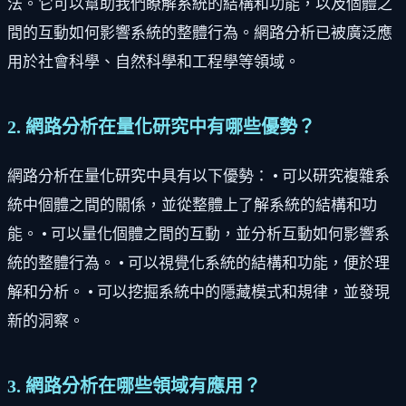
法。它可以幫助我們瞭解系統的結構和功能，以及個體之
間的互動如何影響系統的整體行為。網路分析已被廣泛應
用於社會科學、自然科學和工程學等領域。
2. 網路分析在量化研究中有哪些優勢？
網路分析在量化研究中具有以下優勢： • 可以研究複雜系
統中個體之間的關係，並從整體上了解系統的結構和功
能。 • 可以量化個體之間的互動，並分析互動如何影響系
統的整體行為。 • 可以視覺化系統的結構和功能，便於理
解和分析。 • 可以挖掘系統中的隱藏模式和規律，並發現
新的洞察。
3. 網路分析在哪些領域有應用？