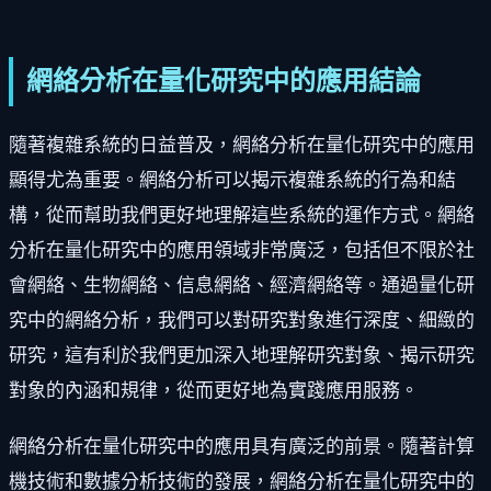
網絡分析在量化研究中的應用結論
隨著複雜系統的日益普及，網絡分析在量化研究中的應用
顯得尤為重要。網絡分析可以揭示複雜系統的行為和結
構，從而幫助我們更好地理解這些系統的運作方式。網絡
分析在量化研究中的應用領域非常廣泛，包括但不限於社
會網絡、生物網絡、信息網絡、經濟網絡等。通過量化研
究中的網絡分析，我們可以對研究對象進行深度、細緻的
研究，這有利於我們更加深入地理解研究對象、揭示研究
對象的內涵和規律，從而更好地為實踐應用服務。
網絡分析在量化研究中的應用具有廣泛的前景。隨著計算
機技術和數據分析技術的發展，網絡分析在量化研究中的