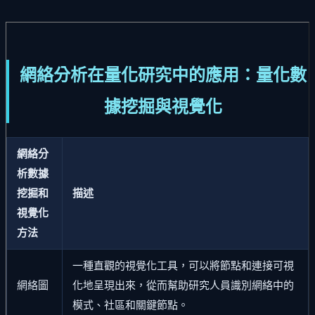
網絡分析在量化研究中的應用：量化數
據挖掘與視覺化
網絡分
析數據
挖掘和
描述
視覺化
方法
一種直觀的視覺化工具，可以將節點和連接可視
網絡圖
化地呈現出來，從而幫助研究人員識別網絡中的
模式、社區和關鍵節點。