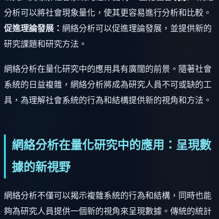
分析可以將社會現象量化，使其更容易進行分析和比較。
促進理論發展：
網絡分析可以促進理論發展，並提供新的
研究課題和研究方法。
網絡分析在量化研究中的應用具有廣闊的前景。隨著社會
系統的日益複雜，網絡分析將成為研究人員不可或缺的工
具，為理解社會系統的行為和結構提供新的視角和方法。
網絡分析在量化研究中的應用：呈現數
據的新視野
網絡分析不僅可以揭示複雜系統的行為和結構，同時也能
夠為研究人員提供一個新的視角來呈現數據。傳統的統計