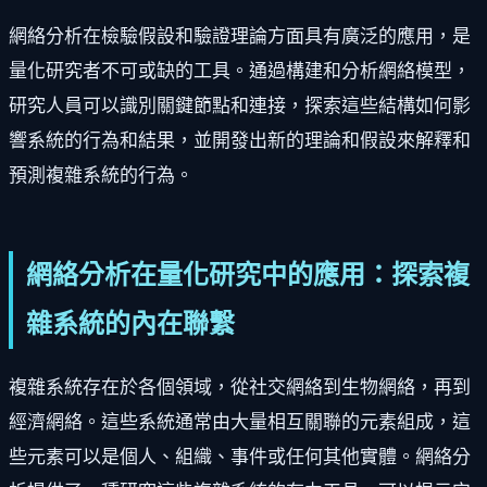
網絡分析在檢驗假設和驗證理論方面具有廣泛的應用，是
量化研究者不可或缺的工具。通過構建和分析網絡模型，
研究人員可以識別關鍵節點和連接，探索這些結構如何影
響系統的行為和結果，並開發出新的理論和假設來解釋和
預測複雜系統的行為。
網絡分析在量化研究中的應用：探索複
雜系統的內在聯繫
複雜系統存在於各個領域，從社交網絡到生物網絡，再到
經濟網絡。這些系統通常由大量相互關聯的元素組成，這
些元素可以是個人、組織、事件或任何其他實體。網絡分