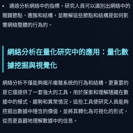
通過分析網絡中的指標，研究人員可以識別出網絡中的
關鍵節點、團簇和結構，並瞭解這些節點和結構是如何影
響網絡整體的行為的。
網絡分析在量化研究中的應用：量化數
據挖掘與視覺化
網絡分析不僅能夠揭示複雜系統的行為和結構，更重要的
是它還提供了一套強大的工具，用於探索和理解隱藏在數
據中的模式、趨勢和異常情況。這些工具使研究人員能夠
挖掘出數據中隱含的價值，並將其轉化為可視化的形式，
從而更直觀地理解數據中的信息。