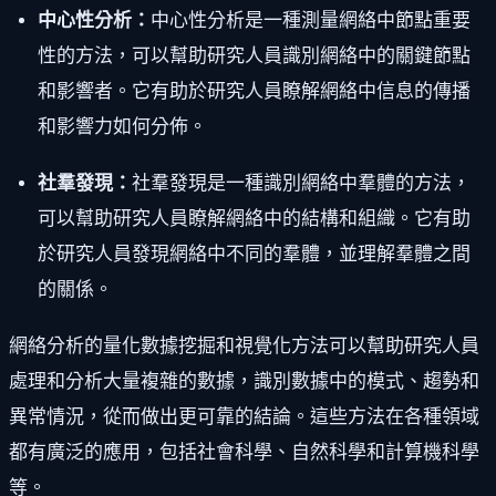
中心性分析：
中心性分析是一種測量網絡中節點重要
性的方法，可以幫助研究人員識別網絡中的關鍵節點
和影響者。它有助於研究人員瞭解網絡中信息的傳播
和影響力如何分佈。
社羣發現：
社羣發現是一種識別網絡中羣體的方法，
可以幫助研究人員瞭解網絡中的結構和組織。它有助
於研究人員發現網絡中不同的羣體，並理解羣體之間
的關係。
網絡分析的量化數據挖掘和視覺化方法可以幫助研究人員
處理和分析大量複雜的數據，識別數據中的模式、趨勢和
異常情況，從而做出更可靠的結論。這些方法在各種領域
都有廣泛的應用，包括社會科學、自然科學和計算機科學
等。