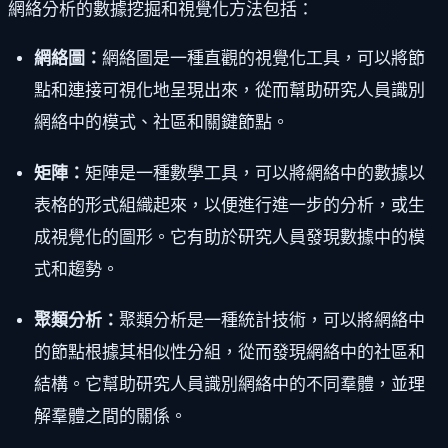
網絡分析的數據挖掘和視覺化方法包括：
網絡圖：
網絡圖是一種直觀的視覺化工具，可以將節
點和連接可視化地呈現出來，從而幫助研究人員識別
網絡中的模式、社區和關鍵節點。
矩陣：
矩陣是一種數學工具，可以將網絡中的數據以
表格的形式組織起來，以便進行進一步的分析，或生
成視覺化的圖形。它有助於研究人員發現數據中的模
式和趨勢。
聚類分析：
聚類分析是一種統計技術，可以將網絡中
的節點根據其相似性分組，從而發現網絡中的社區和
結構。它幫助研究人員識別網絡中的不同羣體，並理
解羣體之間的關係。