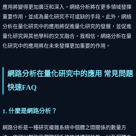
應用將變得更加廣泛和深入。網絡分析將在更多領域發揮
重要作用，並成為量化研究不可或缺的手段。此外，網絡
分析在量化研究中的應用將促進量化研究的發展，並促進
量化研究與其他學科的交叉融合。我相信，網絡分析在量
化研究中的應用將在未來發揮更加重要的作用。
網路分析在量化研究中的應用 常見問題
快速FAQ
1. 什麼是網路分析？
網路分析是一種研究複雜系統中個體之間關係的數量方