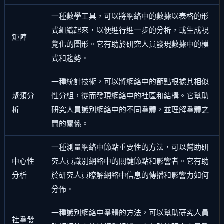
一種數學工具，可以將網絡中的數據以表格的形
式組織起來，以便進行進一步的分析，或生成視
矩陣
覺化的圖形。它有助於研究人員發現數據中的模
式和趨勢。
一種統計技術，可以將網絡中的節點根據其相似
聚類分
性分組，從而發現網絡中的社區和結構。它幫助
析
研究人員識別網絡中的不同羣體，並理解羣體之
間的關係。
一種測量網絡中節點重要性的方法，可以幫助研
中心性
究人員識別網絡中的關鍵節點和影響者。它有助
分析
於研究人員瞭解網絡中信息的傳播和影響力如何
分佈。
一種識別網絡中羣體的方法，可以幫助研究人員
社羣發