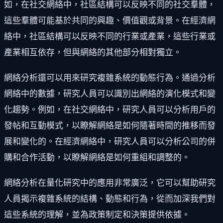
如，在社交網絡中，社區結構可以反映不同的社交羣體，
這些羣體可能基於共同的興趣、價值觀或背景。在經濟網
絡中，社區結構可以反映不同的行業或產業，這些行業或
產業相互依存，但與網絡的其他部分相對獨立。
網絡分析還可以用來研究複雜系統的動態行為。通過分析
網絡中的數據，研究人員可以識別出網絡的演化模式和變
化趨勢。例如，在社交網絡中，研究人員可以分析用戶的
發帖和互動模式，以瞭解網絡是如何隨著時間的推移而發
展和變化的。在經濟網絡中，研究人員可以分析公司的併
購和合作活動，以瞭解網絡是如何重組和調整的。
網絡分析在量化研究中的應用非常廣泛，它可以幫助研究
人員揭示複雜系統的結構、動態和行為，從而加深我們對
這些系統的理解，並為政策制定和決策提供依據。