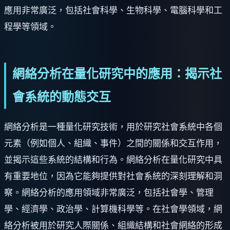
應用非常廣泛，包括社會科學、生物科學、電腦科學和工
程學等領域。
網絡分析在量化研究中的應用：揭示社
會系統的動態交互
網絡分析是一種量化研究技術，用於研究社會系統中各個
元素（例如個人、組織、事件）之間的關係和交互作用，
並揭示這些系統的結構和行為。網絡分析在量化研究中具
有重要地位，因為它能夠提供對社會系統的深刻理解和洞
察。網絡分析的應用領域非常廣泛，包括社會學、管理
學、經濟學、政治學、計算機科學等。在社會學領域，網
絡分析被用於研究人際關係、組織結構和社會網絡的形成