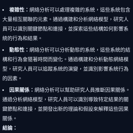
複雜性：
網絡分析可以處理複雜的系統，這些系統包含
大量相互關聯的元素。通過構建和分析網絡模型，研究人
員可以識別關鍵節點和連接，並探索這些結構如何影響系
統的行為和結果。
動態性：
網絡分析可以分析動態的系統，這些系統的結
構和行為會隨著時間而變化。通過構建和分析動態網絡模
型，研究人員可以追蹤系統的演變，並識別影響系統行為
的因素。
因果關係：
網絡分析可以幫助研究人員推斷因果關係。
通過分析網絡模型，研究人員可以識別導致特定結果的關
鍵節點和連接，並開發出新的理論和假設來解釋這些因果
關係。
結論：