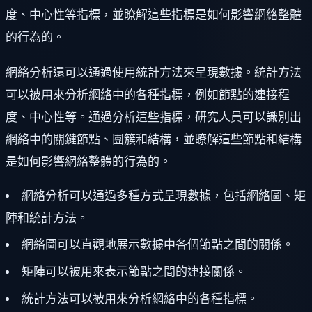
度、中心性等指標，並瞭解這些指標是如何影響網絡整體
的行為的。
網絡分析還可以通過使用統計方法來呈現數據。統計方法
可以被用來分析網絡中的各種指標，例如節點的連接程
度、中心性等。通過分析這些指標，研究人員可以識別出
網絡中的關鍵節點、團簇和結構，並瞭解這些節點和結構
是如何影響網絡整體的行為的。
網絡分析可以通過多種方式呈現數據，包括網絡圖、矩
陣和統計方法。
網絡圖可以直觀地展示數據中各個節點之間的關係。
矩陣可以被用來表示節點之間的連接關係。
統計方法可以被用來分析網絡中的各種指標。