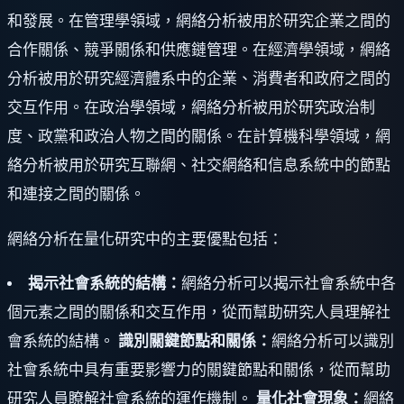
和發展。在管理學領域，網絡分析被用於研究企業之間的
合作關係、競爭關係和供應鏈管理。在經濟學領域，網絡
分析被用於研究經濟體系中的企業、消費者和政府之間的
交互作用。在政治學領域，網絡分析被用於研究政治制
度、政黨和政治人物之間的關係。在計算機科學領域，網
絡分析被用於研究互聯網、社交網絡和信息系統中的節點
和連接之間的關係。
網絡分析在量化研究中的主要優點包括：
揭示社會系統的結構：
網絡分析可以揭示社會系統中各
個元素之間的關係和交互作用，從而幫助研究人員理解社
會系統的結構。
識別關鍵節點和關係：
網絡分析可以識別
社會系統中具有重要影響力的關鍵節點和關係，從而幫助
研究人員瞭解社會系統的運作機制。
量化社會現象：
網絡