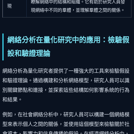
瞭解網絡中的結構和組織。它有助於研究人員發
現
現網絡中不同的羣體，並理解羣體之間的關係。
網絡分析在量化研究中的應用：檢驗假
設和驗證理論
網絡分析為量化研究者提供了一種強大的工具來檢驗假設
和驗證理論。通過構建和分析網絡模型，研究人員可以識
別關鍵節點和連接，並探索這些結構如何影響系統的行為
和結果。
例如，在社會網絡分析中，研究人員可以構建一個網絡模
型來表示個人之間的關係，並使用這個模型來檢驗關於社
會資本、影響力和信息傳播的假設。在經濟網絡分析中，