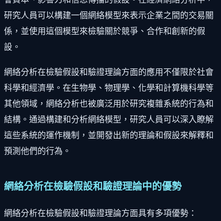
研究人員可以構建一個網絡模型來表示企業之間的交易關
係，並使用這個模型來檢驗關於競爭、合作和創新的假
設。
網絡分析在檢驗假設和驗證理論方面的應用不僅限於社會
科學和經濟學。在生物學、物理學、化學和計算機科學等
其他領域，網絡分析也被廣泛用於研究複雜系統的行為和
結構。通過構建和分析網絡模型，研究人員可以深入瞭解
這些系統的運作機制，並開發出新的理論和假設來解釋和
預測他們的行為。
網絡分析在檢驗假設和驗證理論中的優勢
網絡分析在檢驗假設和驗證理論方面具有多項優勢：