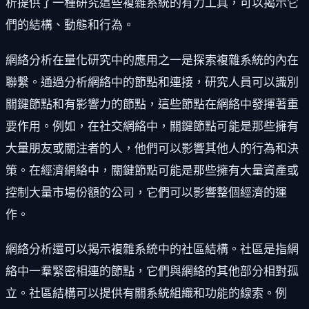
析提供了一種研究這些複雜系統的有力工具，可以揭示它
們的結構、動態和行為。
網絡分析在量化研究中的應用之一是探索複雜系統的內在
聯繫。通過分析網絡中的節點和連接，研究人員可以識別
關鍵節點和有影響力的節點，這些節點在網絡中發揮著重
要作用。例如，在社交網絡中，關鍵節點可能是那些擁有
大量朋友或關注者的人，他們可以影響其他人的行為和決
策。在經濟網絡中，關鍵節點可能是那些擁有大量資產或
控制大量市場份額的公司，它們可以影響整個經濟的運
作。
網絡分析還可以揭示複雜系統中的社區結構。社區是指網
絡中一羣緊密相連的節點，它們與網絡的其他部分相對孤
立。社區結構可以提供有關系統組織和功能的線索。例