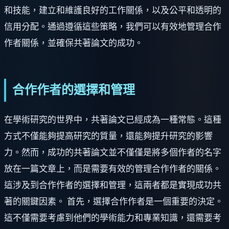
和技能，建立和維護良好的工作關係，以及公平和透明的
信用分配。通過遵循這些策略，我們可以有效地管理合作
作者關係，並確保共著論文的成功。
合作作者的選擇和管理
在學術研究的世界中，共著論文已經成為一種常態。這種
方式不僅能夠提高研究的質量，還能夠提升研究的影響
力。然而，成功的共著論文並不僅僅是將多個作者的名字
放在一篇文章上，而是需要有效的管理合作作者的關係。
這涉及到合作作者的選擇和管理，這兩者都是實現成功共
著的關鍵因素。 首先，選擇合作作者是一個重要的決定。
這不僅需要考慮到他們的學術能力和專業知識，還需要考