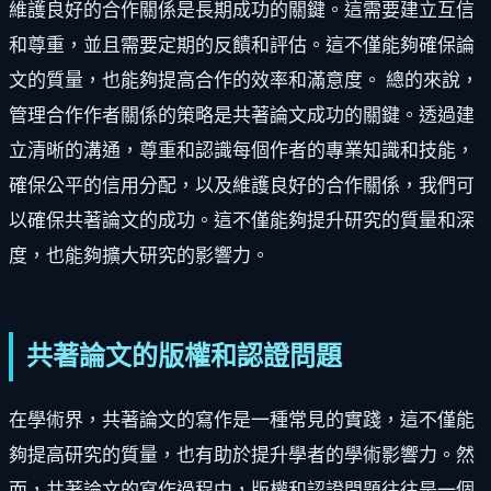
維護良好的合作關係是長期成功的關鍵。這需要建立互信
和尊重，並且需要定期的反饋和評估。這不僅能夠確保論
文的質量，也能夠提高合作的效率和滿意度。 總的來說，
管理合作作者關係的策略是共著論文成功的關鍵。透過建
立清晰的溝通，尊重和認識每個作者的專業知識和技能，
確保公平的信用分配，以及維護良好的合作關係，我們可
以確保共著論文的成功。這不僅能夠提升研究的質量和深
度，也能夠擴大研究的影響力。
共著論文的版權和認證問題
在學術界，共著論文的寫作是一種常見的實踐，這不僅能
夠提高研究的質量，也有助於提升學者的學術影響力。然
而，共著論文的寫作過程中，版權和認證問題往往是一個