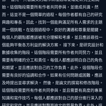
始。這個階段需要所有作者共同參與，並達成共識。然
而，這並不是一個簡單的過程。每個作者都有自己的研究
興趣和專長，因此，找到一個能夠滿足所有人需求的主題
是一個挑戰。在這個過程中，良好的溝通和尊重是關鍵。
每個人的觀點都應該被充分理解和考慮，並且應該尋找一
個能夠平衡各方利益的解決方案。 接下來，是研究設計和
數據收集的階段。這個階段需要所有作者共同努力，並且
需要有明確的分工和責任。每個人都應該明白自己的角色
和期望，並且應該對自己的工作負責。此外，這個階段也
需要有良好的協調和合作。如果有任何問題或困難，應該
及時提出並尋求解決。 然後，是論文的撰寫和修改階段。
這個階段需要所有作者共同參與，並且需要有高度的專業
知識和寫作技巧。每個人都應該對自己的部分進行深入的
研究和寫作，並且應該對整篇論文的質量負責。此外，這