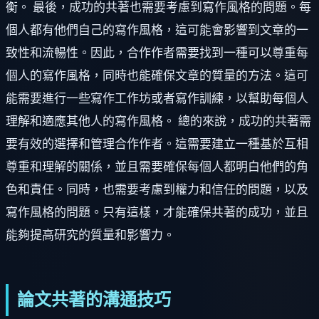
衡。 最後，成功的共著也需要考慮到寫作風格的問題。每
個人都有他們自己的寫作風格，這可能會影響到文章的一
致性和流暢性。因此，合作作者需要找到一種可以尊重每
個人的寫作風格，同時也能確保文章的質量的方法。這可
能需要進行一些寫作工作坊或者寫作訓練，以幫助每個人
理解和適應其他人的寫作風格。 總的來說，成功的共著需
要有效的選擇和管理合作作者。這需要建立一種基於互相
尊重和理解的關係，並且需要確保每個人都明白他們的角
色和責任。同時，也需要考慮到權力和信任的問題，以及
寫作風格的問題。只有這樣，才能確保共著的成功，並且
能夠提高研究的質量和影響力。
論文共著的溝通技巧