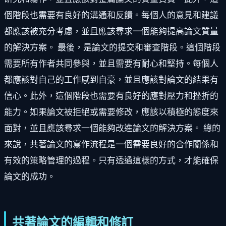
個階段也需要有良好的溝通和反饋。每個人的意見和建議
都應該被充分考慮，並且應該尋求一個能夠提高論文質量
的解決方案。 最後，是論文的提交和審查階段。這個階段
需要所有作者共同參與，並且需要有耐心和堅持。每個人
都應該對自己的工作感到自豪，並且應該對論文的結果有
信心。此外，這個階段也需要有良好的應對壓力和挫折的
能力。如果論文被拒絕或需要修改，應該以積極的態度來
面對，並且應該尋求一個能夠改進論文的解決方案。 總的
來說，共著論文的寫作流程是一個需要良好的合作關係和
有效的策略管理的過程。只有透過這樣的方式，才能確保
論文的成功。
共著論文的編輯和修訂