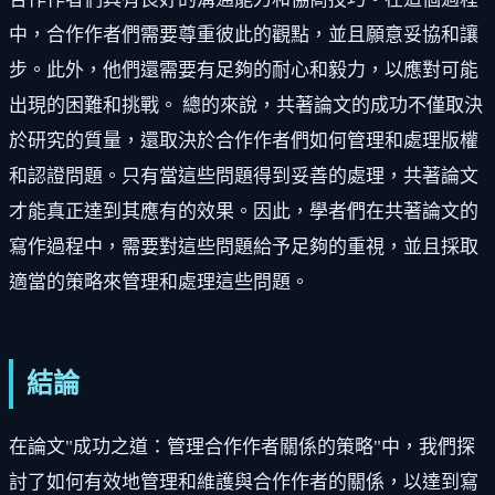
中，合作作者們需要尊重彼此的觀點，並且願意妥協和讓
步。此外，他們還需要有足夠的耐心和毅力，以應對可能
出現的困難和挑戰。 總的來說，共著論文的成功不僅取決
於研究的質量，還取決於合作作者們如何管理和處理版權
和認證問題。只有當這些問題得到妥善的處理，共著論文
才能真正達到其應有的效果。因此，學者們在共著論文的
寫作過程中，需要對這些問題給予足夠的重視，並且採取
適當的策略來管理和處理這些問題。
結論
在論文"成功之道：管理合作作者關係的策略"中，我們探
討了如何有效地管理和維護與合作作者的關係，以達到寫