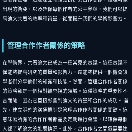
出現的衝突，以及確保每個作者的公平參與，我們可以提
高論文共著的效率和質量，從而提升我們的學術影響力。
管理合作作者關係的策略
在學術界，共著論文已成為一種常見的實踐。這種實踐不
僅能夠提高研究的質量和影響力，還能夠提供一個機會讓
學者們分享他們的知識和技能。然而，管理合作作者關係
的策略卻是一個相對被忽視的領域。這種策略的重要性不
言而喻，因為它直接影響到論文的質量和合作的成功。 首
先，建立明確的溝通機制是管理合作作者關係的關鍵。這
意味著所有的合作作者都需要定期進行會議，以確保每個
人都了解論文的進展情況。此外，合作作者之間還需要建