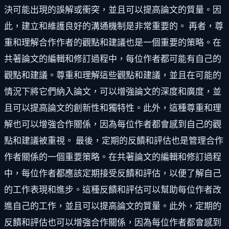
決可能出現的誤解或衝突，並且可以提高論文的質量。因
此，建立和維護良好的溝通機制是非常重要的。 再者，尊
重和理解合作作者的觀點和建議也是一個重要的策略。在
共著論文的編輯和修訂過程中，每位作者都可能有自己的
觀點和建議。尊重和理解這些觀點和建議，並且在可能的
情況下將它們納入論文，可以增強論文的深度和廣度，並
且可以提高論文的創新性和獨特性。此外，這種尊重和理
解也可以增強合作關係，因為每位作者都會感到自己的觀
點和建議被重視。 最後，定期的反饋和評估也是管理合作
作者關係的一個重要策略。在共著論文的編輯和修訂過程
中，每位作者都應該定期接受反饋和評估，以便了解自己
的工作表現和進步。這種反饋和評估可以幫助每位作者改
進自己的工作，並且可以提高論文的質量。此外，定期的
反饋和評估也可以增強合作關係，因為每位作者都會感到