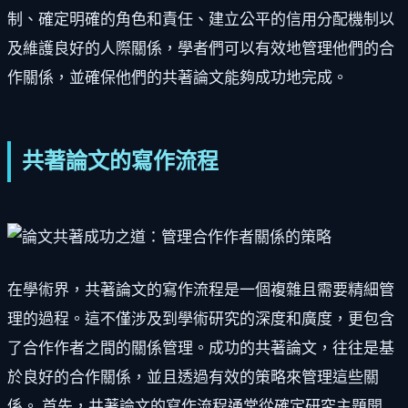
制、確定明確的角色和責任、建立公平的信用分配機制以
及維護良好的人際關係，學者們可以有效地管理他們的合
作關係，並確保他們的共著論文能夠成功地完成。
共著論文的寫作流程
在學術界，共著論文的寫作流程是一個複雜且需要精細管
理的過程。這不僅涉及到學術研究的深度和廣度，更包含
了合作作者之間的關係管理。成功的共著論文，往往是基
於良好的合作關係，並且透過有效的策略來管理這些關
係。 首先，共著論文的寫作流程通常從確定研究主題開