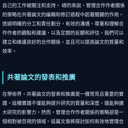
自己的工作被關注和支持。 總的來說，管理合作作者關係
的策略在共著論文的編輯和修訂過程中起著關鍵的作用。
透過明確的分工和責任劃分，有效的溝通，尊重和理解合
作作者的觀點和建議，以及定期的反饋和評估，我們可以
建立和維護良好的合作關係，並且可以提高論文的質量和
效率。
共著論文的發表和推廣
在學術界，共著論文的發表和推廣是一種常見且重要的實
踐。這種實踐不僅能夠提升研究的質量和深度，還能夠擴
大研究的影響力。然而，管理合作作者關係的策略卻是一
個相對被忽視的領域。這篇文章將探討如何有效地管理合