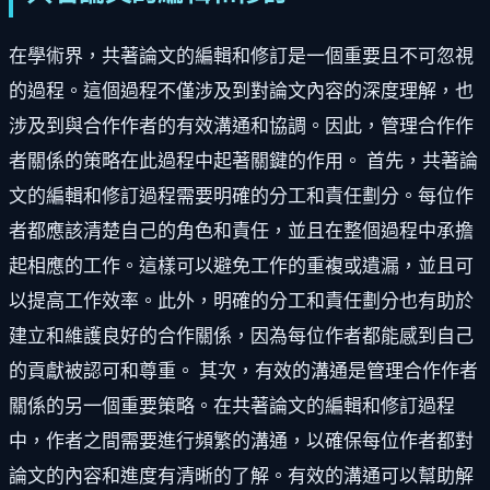
在學術界，共著論文的編輯和修訂是一個重要且不可忽視
的過程。這個過程不僅涉及到對論文內容的深度理解，也
涉及到與合作作者的有效溝通和協調。因此，管理合作作
者關係的策略在此過程中起著關鍵的作用。 首先，共著論
文的編輯和修訂過程需要明確的分工和責任劃分。每位作
者都應該清楚自己的角色和責任，並且在整個過程中承擔
起相應的工作。這樣可以避免工作的重複或遺漏，並且可
以提高工作效率。此外，明確的分工和責任劃分也有助於
建立和維護良好的合作關係，因為每位作者都能感到自己
的貢獻被認可和尊重。 其次，有效的溝通是管理合作作者
關係的另一個重要策略。在共著論文的編輯和修訂過程
中，作者之間需要進行頻繁的溝通，以確保每位作者都對
論文的內容和進度有清晰的了解。有效的溝通可以幫助解