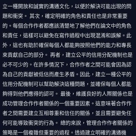
立一種開放和誠實的溝通文化，以便於解決可能出現的問
題和衝突。 其次，確定明確的角色和責任也是非常重要
的。每個合作作者都應該清楚地了解他們在論文中的角色
和責任，這樣可以避免在寫作過程中出現混淆和誤解。此
外，這也有助於確保每個人都能夠按照他們的能力和專長
來貢獻自己的部分。 再者，建立公平的信用分配機制也是
必不可少的。在許多情況下，合作作者之間可能會因為認
為自己的貢獻被低估而產生矛盾。因此，建立一種公平的
信用分配機制可以幫助解決這種問題，並確保每個人都能
夠得到他們應得的認可。 最後，維護良好的人際關係也是
成功管理合作作者關係的一個重要因素。這意味著合作作
者之間需要建立互相尊重和信任的關係，並且需要避免任
何可能導致衝突的行為。 總的來說，管理合作作者關係的
策略是一個複雜但重要的過程。透過建立明確的溝通機