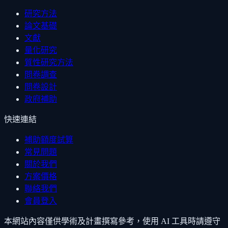
研究方法
論文基礎
文獻
量化研究
質性研究方法
問卷調查
問卷設計
政府補助
快速連結
補助額度試算
常見問題
關於我們
方案價格
聯絡我們
會員登入
本網站內容僅供學術及計畫撰寫參考，使用 AI 工具時請遵守