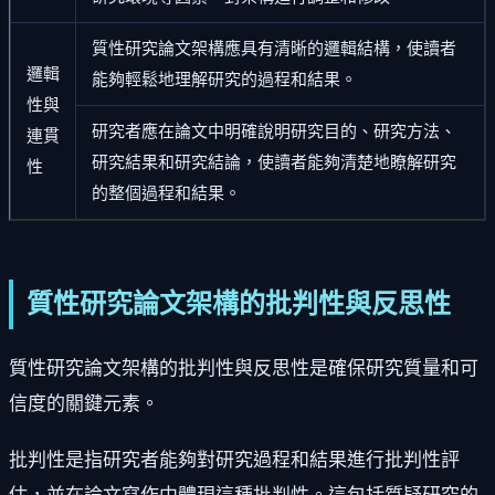
質性研究論文架構應具有清晰的邏輯結構，使讀者
邏輯
能夠輕鬆地理解研究的過程和結果。
性與
研究者應在論文中明確說明研究目的、研究方法、
連貫
研究結果和研究結論，使讀者能夠清楚地瞭解研究
性
的整個過程和結果。
質性研究論文架構的批判性與反思性
質性研究論文架構的批判性與反思性是確保研究質量和可
信度的關鍵元素。
批判性是指研究者能夠對研究過程和結果進行批判性評