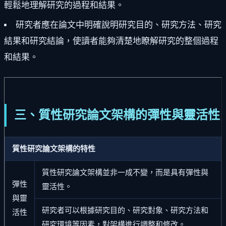
輕鬆地理解研究的過程和結果。
研究者應在論文中明確說明研究目的、研究方法、研究
結果和研究結論，使讀者能夠清楚地瞭解研究的整個過程
和結果。
三、質性研究論文架構的彈性與靈活性
質性研究論文架構的特性
質性研究論文架構並非一成不變，而是具有彈性與
彈性
靈活性。
與靈
研究者可以根據研究目的、研究對象、研究方法和
活性
研究環境等因素，對架構進行調整和修改。