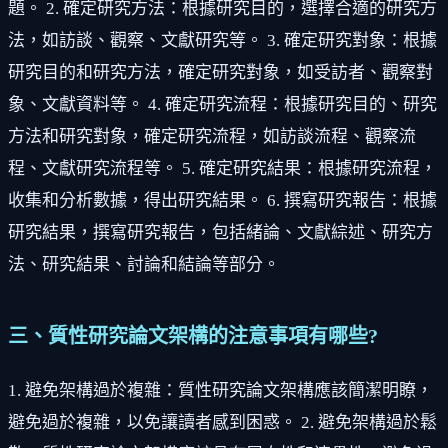
題。 2. 確定研究方法：根據研究目的，選擇合適的研究方
法，如訪談、觀察、文獻研究等。 3. 確定研究對象：根據
研究目的和研究方法，確定研究對象，如受訪者、觀察對
象、文獻資料等。 4. 確定研究流程：根據研究目的、研究
方法和研究對象，確定研究流程，如訪談流程、觀察流
程、文獻研究流程等。 5. 確定研究結果：根據研究流程，
收集和分析數據，得出研究結果。 6. 撰寫研究報告：根據
研究結果，撰寫研究報告，包括緒論、文獻綜述、研究方
法、研究結果、討論和結論等部分。
三、質性研究論文架構的注意事項有哪些?
1. 避免架構過於複雜：質性研究論文架構應該簡潔明瞭，
避免過於複雜，以免讓讀者感到困惑。 2. 避免架構過於鬆