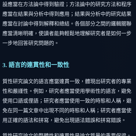
設應當在方法論中得到驗證；方法論中的研究方法和程序
應當在結果與分析中得到應用；結果與分析中的研究結果
應當在討論中得到解釋和總結。各個部分之間的邏輯關聯
應當清晰明確，使讀者能夠輕鬆地理解研究者是如何一步
一步地回答研究問題的。
3. 語言的連貫性和一致性
質性研究論文的語言應當連貫一致，體現出研究者的專業
性和嚴謹性。例如，研究者應當使用學術性的語言，避免
使用口語或俚語；研究者應當使用一致的時態和人稱，避
免在同一篇文章中出現不同的時態和人稱；研究者應當使
用正確的語法和拼寫，避免出現語法錯誤和拼寫錯誤。
質性研究論文的整體性和連貫性是論文質量的重要保證。