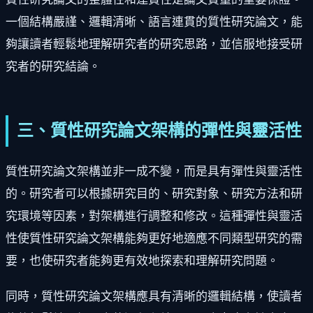
一個結構嚴謹、邏輯清晰、語言連貫的質性研究論文，能
夠讓讀者輕鬆地理解研究者的研究思路，並信服地接受研
究者的研究結論。
三、質性研究論文架構的彈性與靈活性
質性研究論文架構並非一成不變，而是具有彈性與靈活性
的。研究者可以根據研究目的、研究對象、研究方法和研
究環境等因素，對架構進行調整和修改。這種彈性與靈活
性使質性研究論文架構能夠更好地適應不同類型研究的需
要，也使研究者能夠更有效地探索和理解研究問題。
同時，質性研究論文架構應具有清晰的邏輯結構，使讀者