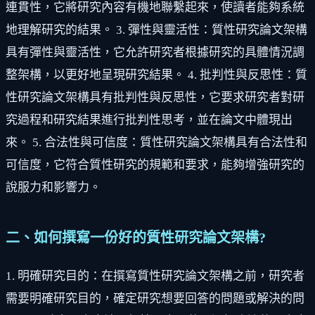
連貫性，它將研究內容有機地聯繫起來，使讀者能夠系統
地理解研究的結果。 3. 彈性與靈活性：質性研究論文架構
具有彈性與靈活性，它允許研究者根據研究的具體情況調
整架構，以更好地呈現研究結果。 4. 批判性與反思性：質
性研究論文架構具有批判性與反思性，它要求研究者對研
究過程和研究結果進行批判性思考，並在論文中體現出
來。 5. 合法性與可信度：質性研究論文架構具有合法性和
可信度，它符合質性研究的規範和要求，能夠增強研究的
說服力和影響力。
二、如何撰寫一份好的質性研究論文架構?
1. 明確研究目的：在撰寫質性研究論文架構之前，研究者
需要明確研究目的，確定研究想要回答的問題或解決的問