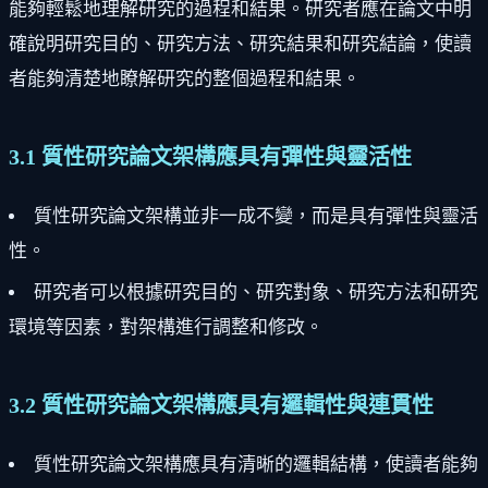
能夠輕鬆地理解研究的過程和結果。研究者應在論文中明
確說明研究目的、研究方法、研究結果和研究結論，使讀
者能夠清楚地瞭解研究的整個過程和結果。
3.1 質性研究論文架構應具有彈性與靈活性
質性研究論文架構並非一成不變，而是具有彈性與靈活
性。
研究者可以根據研究目的、研究對象、研究方法和研究
環境等因素，對架構進行調整和修改。
3.2 質性研究論文架構應具有邏輯性與連貫性
質性研究論文架構應具有清晰的邏輯結構，使讀者能夠