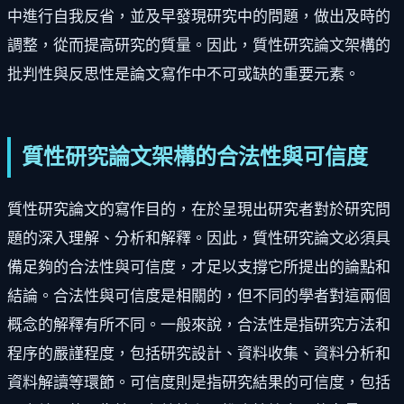
中進行自我反省，並及早發現研究中的問題，做出及時的
調整，從而提高研究的質量。因此，質性研究論文架構的
批判性與反思性是論文寫作中不可或缺的重要元素。
質性研究論文架構的合法性與可信度
質性研究論文的寫作目的，在於呈現出研究者對於研究問
題的深入理解、分析和解釋。因此，質性研究論文必須具
備足夠的合法性與可信度，才足以支撐它所提出的論點和
結論。合法性與可信度是相關的，但不同的學者對這兩個
概念的解釋有所不同。一般來說，合法性是指研究方法和
程序的嚴謹程度，包括研究設計、資料收集、資料分析和
資料解讀等環節。可信度則是指研究結果的可信度，包括