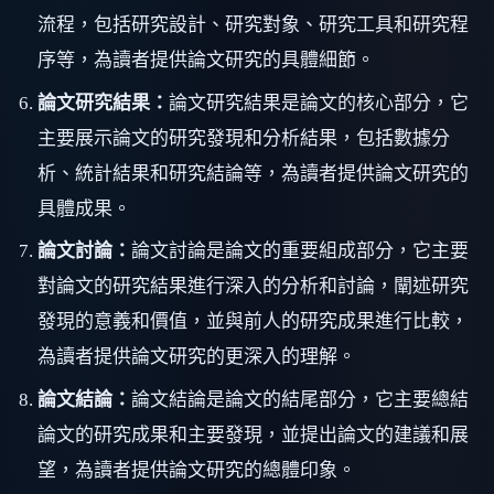
流程，包括研究設計、研究對象、研究工具和研究程
序等，為讀者提供論文研究的具體細節。
論文研究結果：
論文研究結果是論文的核心部分，它
主要展示論文的研究發現和分析結果，包括數據分
析、統計結果和研究結論等，為讀者提供論文研究的
具體成果。
論文討論：
論文討論是論文的重要組成部分，它主要
對論文的研究結果進行深入的分析和討論，闡述研究
發現的意義和價值，並與前人的研究成果進行比較，
為讀者提供論文研究的更深入的理解。
論文結論：
論文結論是論文的結尾部分，它主要總結
論文的研究成果和主要發現，並提出論文的建議和展
望，為讀者提供論文研究的總體印象。