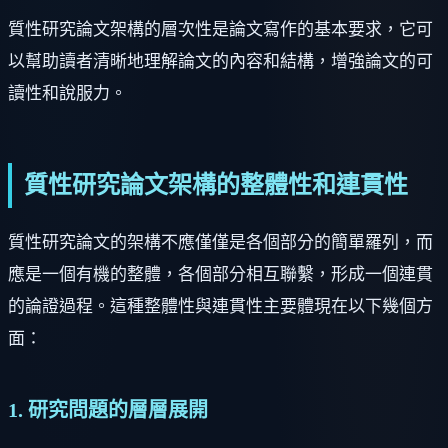
質性研究論文架構的層次性是論文寫作的基本要求，它可
以幫助讀者清晰地理解論文的內容和結構，增強論文的可
讀性和說服力。
質性研究論文架構的整體性和連貫性
質性研究論文的架構不應僅僅是各個部分的簡單羅列，而
應是一個有機的整體，各個部分相互聯繫，形成一個連貫
的論證過程。這種整體性與連貫性主要體現在以下幾個方
面：
1. 研究問題的層層展開