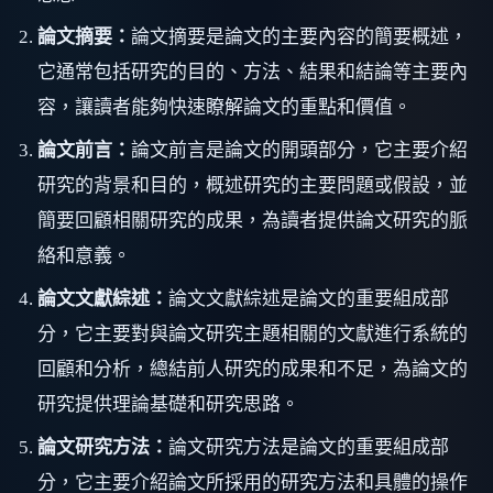
論文摘要：
論文摘要是論文的主要內容的簡要概述，
它通常包括研究的目的、方法、結果和結論等主要內
容，讓讀者能夠快速瞭解論文的重點和價值。
論文前言：
論文前言是論文的開頭部分，它主要介紹
研究的背景和目的，概述研究的主要問題或假設，並
簡要回顧相關研究的成果，為讀者提供論文研究的脈
絡和意義。
論文文獻綜述：
論文文獻綜述是論文的重要組成部
分，它主要對與論文研究主題相關的文獻進行系統的
回顧和分析，總結前人研究的成果和不足，為論文的
研究提供理論基礎和研究思路。
論文研究方法：
論文研究方法是論文的重要組成部
分，它主要介紹論文所採用的研究方法和具體的操作