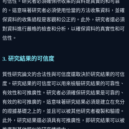
可信性。研究者必須確保所收集的資料是真實的和可靠
的。這意味著研究者必須使用恰當的方法收集資料，並確
保資料的收集過程是客觀和公正的。此外，研究者還必須
對資料進行嚴格的檢查和分析，以確保資料的真實性和可
信性。
3. 研究結果的可信度
質性研究論文的合法性與可信度還取決於研究結果的可信
度。研究結果的可信度可以用來檢驗研究結果的可靠性、
有效性和可推廣性。研究者必須確保研究結果是可靠的、
有效的和可推廣的。這意味著研究結果必須是建立在充分
的證據基礎之上的，並且可以被其他研究者複製和驗證。
此外，研究結果還必須具有可推廣性，即研究結果可以被