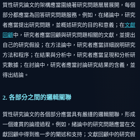
質性研究論文的架構應當圍繞著研究問題層層展開，每個
部分都應當為回答研究問題服務。例如，在緒論中，研究
者應當提出研究問題，並概述研究的目的和意義；在
文獻
回顧
中，研究者應當回顧與研究問題相關的文獻，並提出
自己的研究假設；在方法論中，研究者應當詳細說明研究
方法和程序；在結果與分析中，研究者應當呈現和分析研
究數據；在討論中，研究者應當討論研究結果的含義，並
得出結論。
2. 各部分之間的邏輯關聯
質性研究論文的各個部分應當具有嚴謹的邏輯關聯，形成
一個連貫的論證過程。例如，緒論中的研究問題應當在文
獻回顧中得到進一步的闡述和支持；文獻回顧中的研究假