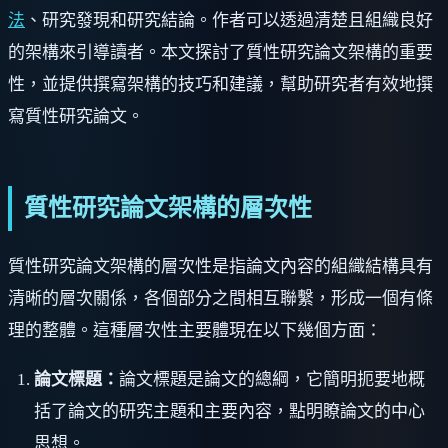
法
、研究發現和研究結論。作者可以透過清楚且組織良好
的架構來引導讀者。本文探討了質性研究論文架構的重要
性，並提供撰寫架構的技巧和建議，幫助研究者有效地撰
寫質性研究論文。
質性研究論文架構的層次性
質性研究論文架構的層次性是指論文內容的組織結構具有
清晰的層次關係，各個部分之間相互聯繫，形成一個有條
理的整體。這種層次性主要體現在以下幾個方面：
論文標題：
論文標題是論文的總綱，它簡明扼要地概
括了論文的研究主題和主要內容，點明瞭論文的中心
思想。