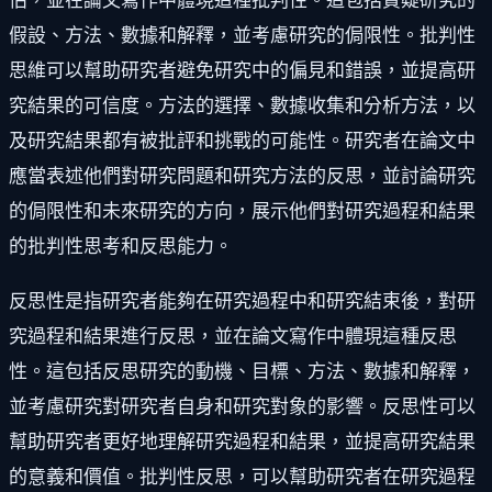
估，並在論文寫作中體現這種批判性。這包括質疑研究的
假設、方法、數據和解釋，並考慮研究的侷限性。批判性
思維可以幫助研究者避免研究中的偏見和錯誤，並提高研
究結果的可信度。方法的選擇、數據收集和分析方法，以
及研究結果都有被批評和挑戰的可能性。研究者在論文中
應當表述他們對研究問題和研究方法的反思，並討論研究
的侷限性和未來研究的方向，展示他們對研究過程和結果
的批判性思考和反思能力。
反思性是指研究者能夠在研究過程中和研究結束後，對研
究過程和結果進行反思，並在論文寫作中體現這種反思
性。這包括反思研究的動機、目標、方法、數據和解釋，
並考慮研究對研究者自身和研究對象的影響。反思性可以
幫助研究者更好地理解研究過程和結果，並提高研究結果
的意義和價值。批判性反思，可以幫助研究者在研究過程