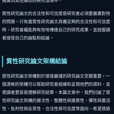
推廣到其他類似的研究情境中。
質性研究論文的合法性和可信度是研究者必須要嚴肅對待
的問題。只有當質性研究論文具備足夠的合法性和可信度
時，研究者纔能夠有效地傳達自己的研究成果，並說服讀
者接受自己的論點和結論。
質性研究論文架構結論
質性研究論文架構對於撰寫嚴謹的研究論文至關重要。一
個清晰的架構可以幫助研究者組織和呈現他們的資料，並
使讀者更容易理解研究結果。本篇文章中，我們討論了質
性研究論文架構的層次性、整體性與連貫性、彈性與靈活
性、批判性與反思性、合法性與可信度等面向。希望透過