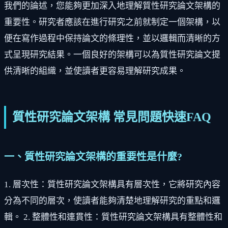
我們的論述，您能夠更加深入地理解質性研究論文架構的
重要性。研究者應該在進行研究之前就制定一個架構，以
便在寫作過程中保持論文的條理性，並以邏輯而清晰的方
式呈現研究結果。一個良好的架構可以為質性研究論文提
供清晰的組織，並使讀者更容易理解研究成果。
質性研究論文架構 常見問題快速FAQ
一、質性研究論文架構的重要性是什麼?
1. 層次性：質性研究論文架構具有層次性，它將研究內容
分為不同的層次，使讀者能夠清楚地理解研究的重點和邏
輯。 2. 整體性和連貫性：質性研究論文架構具有整體性和