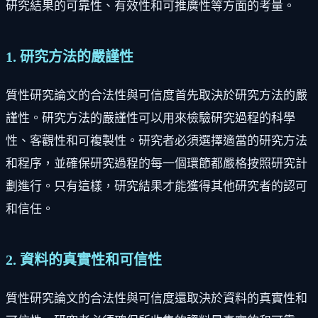
研究結果的可靠性、有效性和可推廣性等方面的考量。
1. 研究方法的嚴謹性
質性研究論文的合法性與可信度首先取決於研究方法的嚴
謹性。研究方法的嚴謹性可以用來檢驗研究過程的科學
性、客觀性和可複製性。研究者必須選擇適當的研究方法
和程序，並確保研究過程的每一個環節都嚴格按照研究計
劃進行。只有這樣，研究結果才能獲得其他研究者的認可
和信任。
2. 資料的真實性和可信性
質性研究論文的合法性與可信度還取決於資料的真實性和