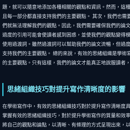
題，就可以隨意地添加各種相關的觀點和資訊。然而，這
且每一部分都直接支持我們的主要觀點。 其次，我們也需
們就無法理解我們的觀點。因此，我們需要確保我們的論文
過度的引用可能會使讀者感到困惑，並使我們的觀點變得模
使用過渡詞。雖然過渡詞可以幫助我們的論文流暢，但過
支持我們的主要觀點。 總的來說，有效的思緒組織是學術
的主要觀點。只有這樣，我們的論文才能真正地說服讀者
思緒組織技巧對提升寫作清晰度的影響
在學術寫作中，有效的思緒組織技巧對於提升寫作清晰度
掌握有效的思緒組織技巧，對於提升學術寫作的質量和效率
將自己的觀點和論點，以清晰、有條理的方式呈現出來，