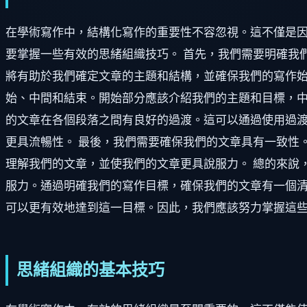
在學術寫作中，結構化寫作的重要性不容忽視。這不僅是
要掌握一些有效的思緒組織技巧。 首先，我們需要明確我
將有助於我們確定文章的主題和結構，並確保我們的寫作始
始、中間和結束。開始部分應該介紹我們的主題和目標，中
的文章在各個段落之間有良好的過渡。這可以通過使用過渡
更具流暢性。 最後，我們需要確保我們的文章具有一致性
理解我們的文章，並使我們的文章更具說服力。 總的來說
服力。通過明確我們的寫作目標，確保我們的文章有一個
可以更有效地達到這一目標。因此，我們應該努力掌握這
思緒組織的基本技巧