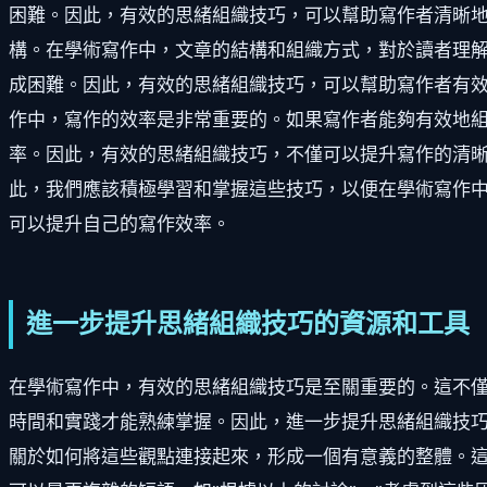
困難。因此，有效的思緒組織技巧，可以幫助寫作者清晰地
構。在學術寫作中，文章的結構和組織方式，對於讀者理
成困難。因此，有效的思緒組織技巧，可以幫助寫作者有效
作中，寫作的效率是非常重要的。如果寫作者能夠有效地
率。因此，有效的思緒組織技巧，不僅可以提升寫作的清晰
此，我們應該積極學習和掌握這些技巧，以便在學術寫作
可以提升自己的寫作效率。
進一步提升思緒組織技巧的資源和工具
在學術寫作中，有效的思緒組織技巧是至關重要的。這不
時間和實踐才能熟練掌握。因此，進一步提升思緒組織技巧
關於如何將這些觀點連接起來，形成一個有意義的整體。這