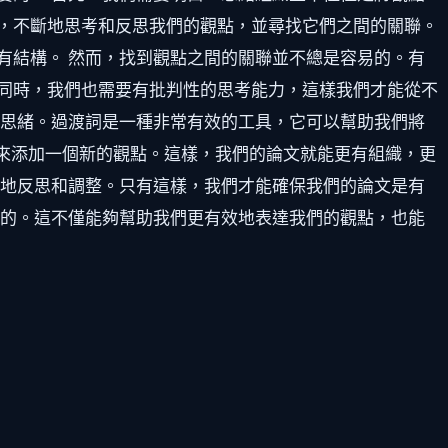
，不斷地思考和反思我們的觀點，並尋找它們之間的關聯。
有結構。 然而，找到觀點之間的關聯並不總是容易的。有
同時，我們也需要有批判性的思考能力，這樣我們才能從不
織思緒。過渡詞是一種非常有效的工具，它可以幫助我們將
”來添加一個新的觀點。這樣，我們的論文就能更有組織，更
斷地反思和調整。只有這樣，我們才能確保我們的論文是有
要的。這不僅能夠幫助我們更有效地表達我們的觀點，也能