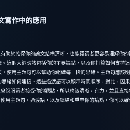
文寫作中的應用
僅有助於確保你的論文結構清晰，也能讓讀者更容易理解你的
驟。這個大綱應該包括你的主要論點，以及你打算如何支持
次，使用主題句可以幫助你組織每一段的思緒。主題句應該
的思緒如何連接。這些過渡語可以顯示時間順序，對比，因果
會說服讀者接受你的觀點，所以應該清晰，有力，並且直接
，使用主題句，過渡語，以及總結和重申你的論點，你可以確