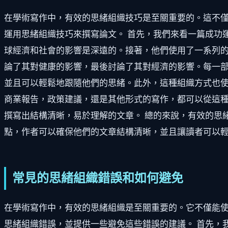
在學術寫作中，有效的思緒組織技巧是至關重要的。這不
運用思緒組織技巧來撰寫論文。 首先，我們來看一篇成功
球經濟和社會的影響是深遠的。接著，他們使用了一系列的
論了其對健康的影響，最後討論了其對經濟的影響。每一部
並且可以輕鬆地跟隨他們的思緒。此外，這種組織方式也使
商業報告，政策建議，還是其他形式的寫作，都可以從這
撰寫出結構清晰，易於理解的文章。 總的來說，有效的思
點，作者可以確保他們的文章結構清晰，並且讓讀者可以
常見的思緒組織錯誤和如何避免
在學術寫作中，有效的思緒組織是至關重要的。它不僅能
思緒組織錯誤，並提供一些避免這些錯誤的建議。 首先，