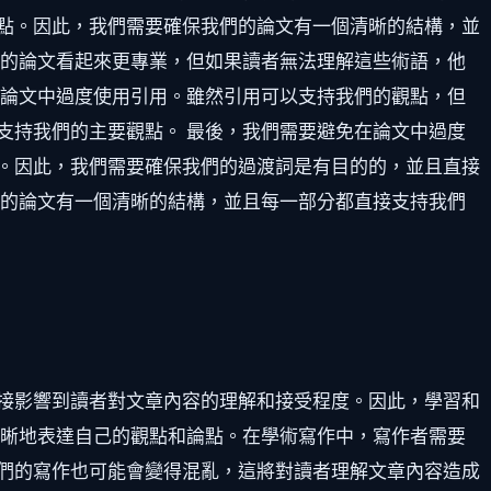
點。因此，我們需要確保我們的論文有一個清晰的結構，並
們的論文看起來更專業，但如果讀者無法理解這些術語，他
在論文中過度使用引用。雖然引用可以支持我們的觀點，但
支持我們的主要觀點。 最後，我們需要避免在論文中過度
。因此，我們需要確保我們的過渡詞是有目的的，並且直接
們的論文有一個清晰的結構，並且每一部分都直接支持我們
接影響到讀者對文章內容的理解和接受程度。因此，學習和
清晰地表達自己的觀點和論點。在學術寫作中，寫作者需要
們的寫作也可能會變得混亂，這將對讀者理解文章內容造成