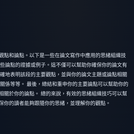
觀點和論點。以下是一些在論文寫作中應用的思緒組織技
這些論點的證據或例子。這不僅可以幫助你確保你的論文有
明確地表明該段的主要觀點，並與你的論文主題或論點相關
關係等等。 最後，總結和重申你的主要論點可以幫助你的
相關於你的論點。 總的來說，有效的思緒組織技巧可以幫
保你的讀者能夠跟隨你的思緒，並理解你的觀點。