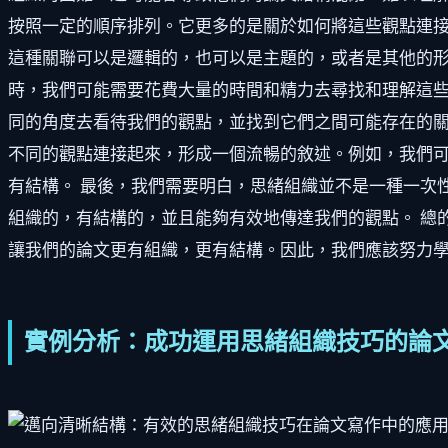
按照一定的順序排列。它更多的是關於如何將這些觀點連
這種關聯可以是邏輯的，也可以是主題的，或者是其他的形
時，我們可能需要花費大量的時間和精力去尋找和理解這
同的角度去看待我們的觀點，並找到它們之間可能存在的關
不同的觀點連接起來，形成一個流暢的敘述。例如，我們可
有結構。 最後，我們需要明白，思緒組織並不是一種一次
組織的，有結構的，並且能夠有效地傳達我們的觀點。 總
讓我們的論文更有組織，更有結構。因此，我們應該努力
實例分析：成功運用思緒組織技巧的論