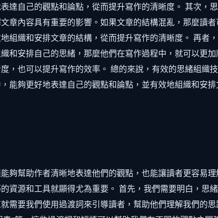
表達自己的觀點和論點，從而提升寫作的清晰度。 其次，
解文章內容具有重要的影響。如果文章的結構混亂，那麼讀者
地組織和安排文章的結構，從而提升寫作的清晰度。 再者
組織和安排自己的思緒，那麼他們在寫作過程中，就可以更加
度，也可以提升寫作的效率。 總的來說，有效的思緒組織
中，能夠更好地表達自己的觀點和論點，並有效地組織和安排
僅能夠幫助作者清晰地表達他們的觀點，也能讓讀者更容易理
的資源和工具就顯得尤為重要。 首先，我們需要明白，思
就需要我們使用過渡詞來引導讀者，幫助他們理解我們的思路