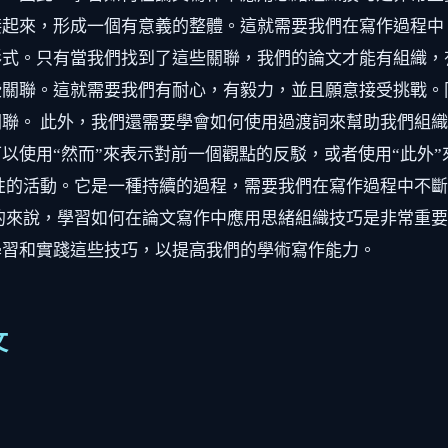
接起來，形成一個有意義的整體。這就需要我們在寫作過程中
式。只有當我們找到了這些關聯，我們的論文才能有組織，
些關聯。這就需要我們有耐心，有毅力，並且願意接受挑戰。
聯。 此外，我們還需要學會如何使用過渡詞來幫助我們組
以使用“然而”來表示對前一個觀點的反駁，或者使用“此外
性的活動。它是一種持續的過程，需要我們在寫作過程中不
的來說，學習如何在論文寫作中應用思緒組織技巧是非常重
學習和實踐這些技巧，以提高我們的學術寫作能力。
文