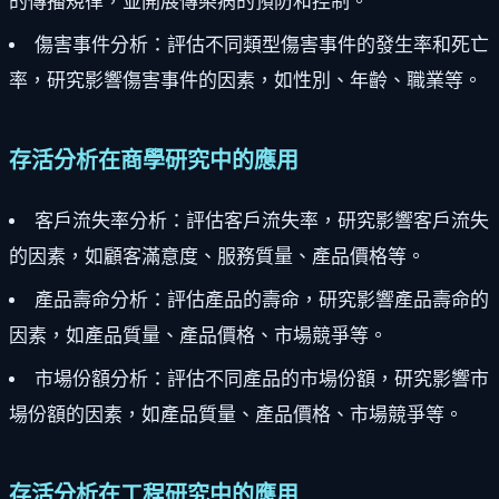
的傳播規律，並開展傳染病的預防和控制。
傷害事件分析：評估不同類型傷害事件的發生率和死亡
率，研究影響傷害事件的因素，如性別、年齡、職業等。
存活分析在商學研究中的應用
客戶流失率分析：評估客戶流失率，研究影響客戶流失
的因素，如顧客滿意度、服務質量、產品價格等。
產品壽命分析：評估產品的壽命，研究影響產品壽命的
因素，如產品質量、產品價格、市場競爭等。
市場份額分析：評估不同產品的市場份額，研究影響市
場份額的因素，如產品質量、產品價格、市場競爭等。
存活分析在工程研究中的應用