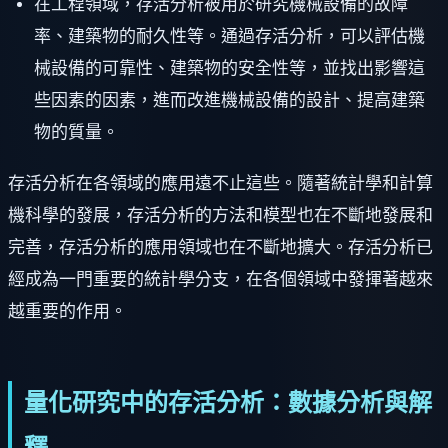
在工程領域，存活分析被用於研究機械設備的故障
率、建築物的耐久性等。通過存活分析，可以評估機
械設備的可靠性、建築物的安全性等，並找出影響這
些因素的因素，進而改進機械設備的設計、提高建築
物的質量。
存活分析在各領域的應用遠不止這些。隨著統計學和計算
機科學的發展，存活分析的方法和模型也在不斷地發展和
完善，存活分析的應用領域也在不斷地擴大。存活分析已
經成為一門重要的統計學分支，在各個領域中發揮著越來
越重要的作用。
量化研究中的存活分析：數據分析與解
釋