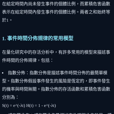
在給定時間內尚未發生事件的個體比例，而累積危害函數
表示在給定時間內發生事件的個體比例。兩者之和始終等
於1。
1. 事件時間分佈規律的常用模型
在量化研究中的存活分析中，有許多常用的模型來描述事
件時間的分佈規律，包括：
指數分佈：指數分佈是描述事件時間分佈的最簡單模
型。指數分佈假設事件發生的風險是恆定的，即事件發生
的機率與時間無關。指數分佈的存活函數和累積危害函數
分別為：
S(t) = e^(-λt) H(t) = 1 - e^(-λt)