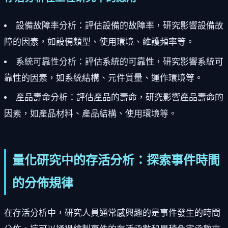
設備故障率分析：評估設備的故障率，研究影響設備故
障的因素，如設備類型、使用環境、維護頻率等。
系統可靠性分析：評估系統的可靠性，研究影響系統可
靠性的因素，如系統結構、元件質量、運作環境等。
產品壽命分析：評估產品的壽命，研究影響產品壽命的
因素，如產品材料、產品結構、使用環境等。
量化研究中的存活分析：探索事件時間
的分佈規律
在存活分析中，研究人員通常感興趣的是事件發生的時間