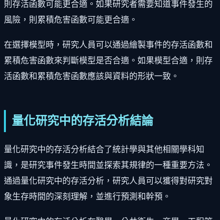
則存活函數可能更合適。如果研究者需要知道事件發生的
風險，則累積危害函數可能更合適。
在選擇模型時，研究人員可以通過繪製事件的存活函數和
累積危害函數來判斷模型是否合適。如果模型合適，則存
活函數和累積危害函數應該與資料的形狀一致。
量化研究中的存活分析結論
量化研究中的存活分析結合了統計學與其他相關學科知
識，是研究事件發生時間並探索其規律的一種重要方法。
通過量化研究中的存活分析，研究人員可以獲得對研究對
象生存時間的深刻理解，並進行預測和幹預。