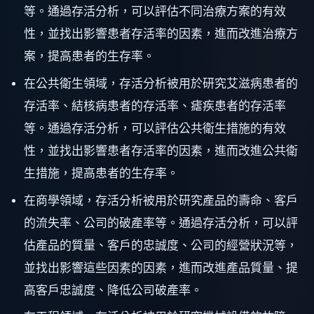
等。通過存活分析，可以評估不同治療方案的有效
性，並找出影響患者存活率的因素，進而改進治療方
案，提高患者的生存率。
在公共衛生領域，存活分析被用於研究艾滋病患者的
存活率、結核病患者的存活率、瘧疾患者的存活率
等。通過存活分析，可以評估公共衛生措施的有效
性，並找出影響患者存活率的因素，進而改進公共衛
生措施，提高患者的生存率。
在商學領域，存活分析被用於研究產品的壽命、客戶
的流失率、公司的破產率等。通過存活分析，可以評
估產品的質量、客戶的忠誠度、公司的經營狀況等，
並找出影響這些因素的因素，進而改進產品質量、提
高客戶忠誠度、降低公司破產率。