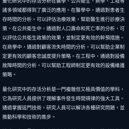
量化研究中的存活分析在醫學、公共衛生、商學、工程等
諸多領域都得到了廣泛的應用。在醫學中，通過對患者生
存時間的分析，可以評估治療效果，幫助醫生進行診療決
策。在公共衛生中，通過對人口壽命和死亡率的分析，可
以評估公共衛生政策的效果，並制定更有效的幹預措施。
在商學中，通過對顧客流失時間的分析，可以幫助企業制
定更有效的顧客忠誠度提升策略。在工程中，通過對設備
故障時間的分析，可以幫助工程師制定更有效的設備維護
策略。
量化研究中的存活分析是一門複雜但又極具價值的學科，
它為研究人員提供了理解事件發生時間規律的強大工具。
通過掌握這門技術，研究人員可以解決各種研究問題，並
推動科學和技術的進步。