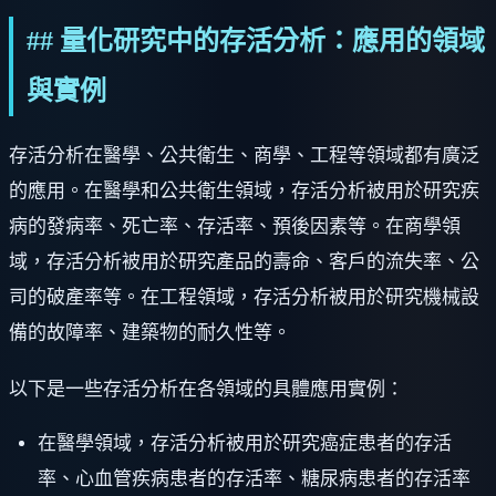
## 量化研究中的存活分析：應用的領域
與實例
存活分析在醫學、公共衛生、商學、工程等領域都有廣泛
的應用。在醫學和公共衛生領域，存活分析被用於研究疾
病的發病率、死亡率、存活率、預後因素等。在商學領
域，存活分析被用於研究產品的壽命、客戶的流失率、公
司的破產率等。在工程領域，存活分析被用於研究機械設
備的故障率、建築物的耐久性等。
以下是一些存活分析在各領域的具體應用實例：
在醫學領域，存活分析被用於研究癌症患者的存活
率、心血管疾病患者的存活率、糖尿病患者的存活率