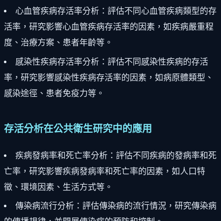
心血管疾病存活率分析：評估不同心血管疾病類型的存
活率，研究影響心血管疾病存活率的因素，如疾病嚴重程
度、治療方案、患者年齡等。
感染性疾病存活率分析：評估不同感染性疾病的存活
率，研究影響感染性疾病存活率的因素，如病原體類型、
感染途徑、患者免疫力等。
存活分析在公共衛生研究中的應用
疾病發病率和死亡率分析：評估不同疾病的發病率和死
亡率，研究影響疾病發病率和死亡率的因素，如人口特
徵、環境因素、生活方式等。
傳染病流行分析：評估傳染病的流行情況，研究傳染病