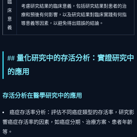
臨
考慮研究結果的臨床意義，包括研究結果對患者的治
床
療和預後有何影響，以及研究結果對臨床實踐有何指
意
導意義等因素，以避免得出錯誤的結論。
義
## 量化研究中的存活分析：實證研究中
的應用
存活分析在醫學研究中的應用
癌症存活率分析：評估不同癌症類型的存活率，研究影
響癌症存活率的因素，如癌症分期、治療方案、患者年齡
等。