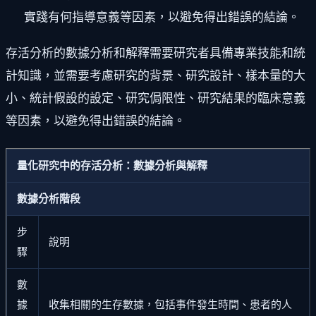
實踐有何指導意義等因素，以避免得出錯誤的結論。
存活分析的數據分析和解釋需要研究者具備專業技能和統
計知識，並需要考慮研究的背景、研究設計、樣本量的大
小、統計假設的設定、研究侷限性、研究結果的臨床意義
等因素，以避免得出錯誤的結論。
量化研究中的存活分析：數據分析與解釋
數據分析階段
步
說明
驟
數
據
收集相關的生存數據，包括事件發生時間、患者的人