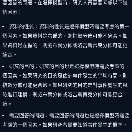
要回答的問題。在選擇模型時，研究人員需要考慮以下幾
個因素：
資料的性質：資料的性質是選擇模型時需要考慮的第一
個因素。如果資料是右偏的，則指數分佈可能不適合。如
果資料是左偏的，則威布爾分佈或洛吉斯蒂克分佈可能更
適合。
研究的目的：研究的目的也是選擇模型時需要考慮的一
個因素。如果研究的目的是估計事件發生的平均時間，則
指數分佈可能更合適。如果研究的目的是對事件發生的風
險進行建模，則威布爾分佈或洛吉斯蒂克分佈可能更合
適。
需要回答的問題：需要回答的問題也是選擇模型時需要
考慮的一個因素。如果研究者需要知道事件發生的機率，