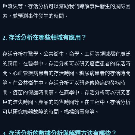
戶流失等。存活分析可以幫助我們瞭解事件發生的風險因
素，並預測事件發生的時間。
2. 存活分析在哪些領域有應用？
存活分析在醫學、公共衛生、商學、工程等領域都有廣泛
的應用。在醫學中，存活分析可以研究癌症患者的存活時
間、心血管疾病患者的存活時間、糖尿病患者的存活時間
等。在公共衛生中，存活分析可以研究傳染病的發病時
間、疫苗的保護時間等。在商學中，存活分析可以研究客
戶的流失時間、產品的銷售時間等。在工程中，存活分析
可以研究機器故障的時間、橋樑的壽命等。
3. 存活分析的數據分析與解釋方法有哪些？