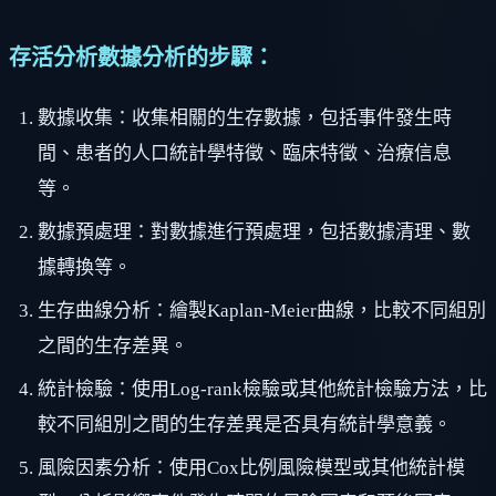
存活分析數據分析的步驟：
數據收集：收集相關的生存數據，包括事件發生時
間、患者的人口統計學特徵、臨床特徵、治療信息
等。
數據預處理：對數據進行預處理，包括數據清理、數
據轉換等。
生存曲線分析：繪製Kaplan-Meier曲線，比較不同組別
之間的生存差異。
統計檢驗：使用Log-rank檢驗或其他統計檢驗方法，比
較不同組別之間的生存差異是否具有統計學意義。
風險因素分析：使用Cox比例風險模型或其他統計模