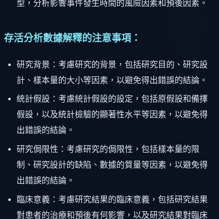
型，分析影響事件發生時間的風險因素和預後因素。
存活分析數據解釋的注意事項：
研究背景：考慮研究的背景，包括研究目的、研究設
計、樣本量的大小等因素，以避免得出錯誤的結論。
統計假設：考慮統計假設的設定，包括原假設和備擇
假設，以及統計檢驗的顯著性水平等因素，以避免得
出錯誤的結論。
研究侷限性：考慮研究的侷限性，包括樣本量的限
制、研究設計的缺陷、數據的質量等因素，以避免得
出錯誤的結論。
臨床意義：考慮研究結果的臨床意義，包括研究結果
對患者的治療和預後有何影響，以及研究結果對臨床