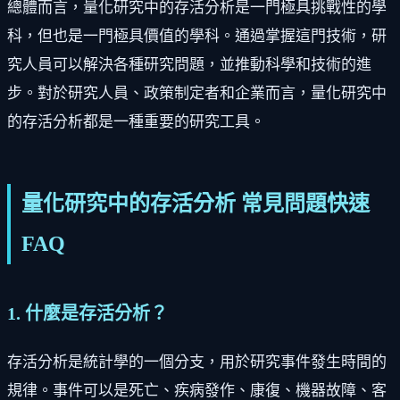
總體而言，量化研究中的存活分析是一門極具挑戰性的學
科，但也是一門極具價值的學科。通過掌握這門技術，研
究人員可以解決各種研究問題，並推動科學和技術的進
步。對於研究人員、政策制定者和企業而言，量化研究中
的存活分析都是一種重要的研究工具。
量化研究中的存活分析 常見問題快速
FAQ
1. 什麼是存活分析？
存活分析是統計學的一個分支，用於研究事件發生時間的
規律。事件可以是死亡、疾病發作、康復、機器故障、客