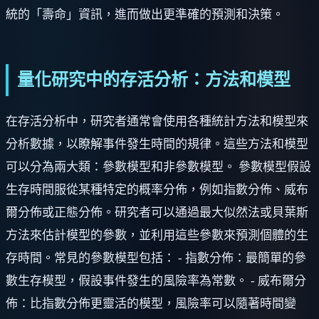
統的「壽命」資訊，進而做出更準確的預測和決策。
量化研究中的存活分析：方法和模型
在存活分析中，研究者通常會使用各種統計方法和模型來
分析數據，以瞭解事件發生時間的規律。這些方法和模型
可以分為兩大類：參數模型和非參數模型。 參數模型假設
生存時間服從某種特定的概率分佈，例如指數分佈、威布
爾分佈或正態分佈。研究者可以通過最大似然法或貝葉斯
方法來估計模型的參數，並利用這些參數來預測個體的生
存時間。常見的參數模型包括： - 指數分佈：最簡單的參
數生存模型，假設事件發生的風險率為常數。 - 威布爾分
佈：比指數分佈更靈活的模型，風險率可以隨著時間變