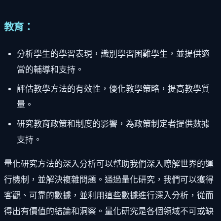
教育：
分析學生的學習表現，識別學習困難學生，並提供適
當的輔導和支持。
評估教學方法的有效性，優化教學策略，提高教學質
量。
研究教育政策和制度的影響，為政策制定者提供數據
支持。
量化研究方法的深入分析可以幫助我們深入瞭解世界的運
行機制，並解決複雜問題。通過量化研究，我們可以獲得
客觀、可靠的數據，並利用這些數據進行深入分析，從而
得出有價值的結論和洞察。量化研究是各個領域不可或缺