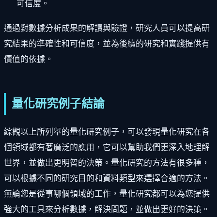
可信度。
通過對數據分析成果的解讀與驗證，研究人員可以提高研
究結果的準確性和可信度，並為後續的研究和實踐提供有
價值的依據。
量化研究例子結論
綜觀以上所列舉的量化研究例子，可以發現量化研究在各
個領域都有著廣泛的應用，它可以幫助我們更深入地理解
世界，並做出更明智的決策。量化研究的方法有很多種，
可以根據不同的研究目的和資料類型來選擇合適的方法。
無論您是從事哪個領域的工作，量化研究都可以為您提供
強大的工具來分析數據，解決問題，並做出更好的決策。