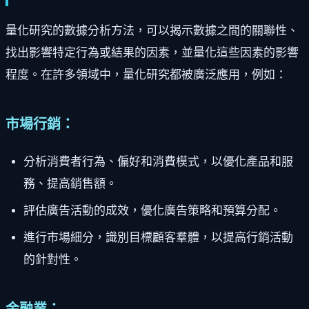
量化研究的數據分析方法，可以揭示數據之間的關聯性、
找出影響特定行為或結果的因素，並量化這些因素的影響
程度。在許多領域中，量化研究都被廣泛應用，例如：
市場行銷：
分析消費者行為、偏好和消費模式，以優化產品和服
務、提高銷售額。
評估廣告活動的成效，優化廣告策略和預算分配。
進行市場細分，識別目標顧客羣體，以提高行銷活動
的針對性。
金融業：