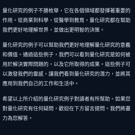
量化研究的例子不勝枚舉，它在各個領域都發揮著重要的
作用。從商業到科學，從醫學到教育，量化研究都在幫助
我們更好地理解世界，並做出更明智的決策。
量化研究的例子可以幫助我們更好地理解量化研究的意義
和價值。通過這些例子，我們可以看到量化研究是如何被
用於解決實際問題的，以及它所取得的成果。這些例子可
以激發我們的靈感，讓我們看到量化研究的潛力，並將其
應用到我們自己的工作和生活中。
希望以上所介紹的量化研究例子對讀者有所幫助。如果您
對量化研究有任何疑問，歡迎在下方留言提問。我們將盡
力為您解答。