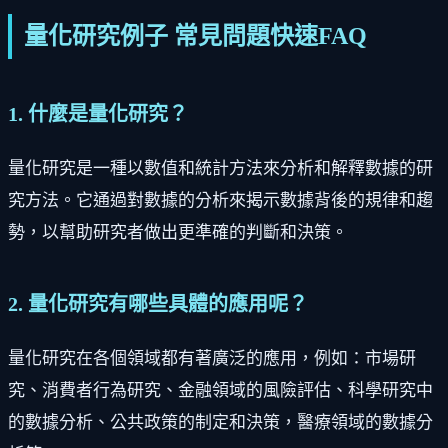
量化研究例子 常見問題快速FAQ
1. 什麼是量化研究？
量化研究是一種以數值和統計方法來分析和解釋數據的研
究方法。它通過對數據的分析來揭示數據背後的規律和趨
勢，以幫助研究者做出更準確的判斷和決策。
2. 量化研究有哪些具體的應用呢？
量化研究在各個領域都有著廣泛的應用，例如：市場研
究、消費者行為研究、金融領域的風險評估、科學研究中
的數據分析、公共政策的制定和決策，醫療領域的數據分