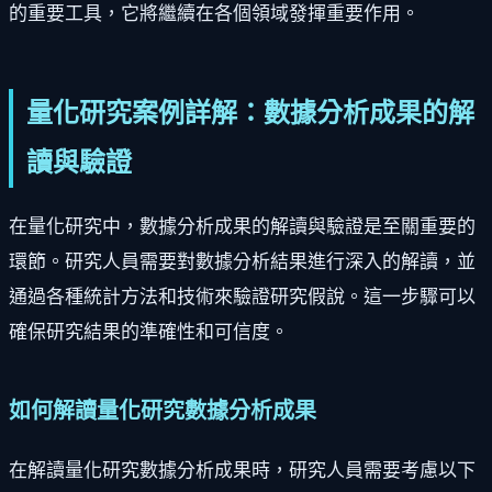
的重要工具，它將繼續在各個領域發揮重要作用。
量化研究案例詳解：數據分析成果的解
讀與驗證
在量化研究中，數據分析成果的解讀與驗證是至關重要的
環節。研究人員需要對數據分析結果進行深入的解讀，並
通過各種統計方法和技術來驗證研究假說。這一步驟可以
確保研究結果的準確性和可信度。
如何解讀量化研究數據分析成果
在解讀量化研究數據分析成果時，研究人員需要考慮以下