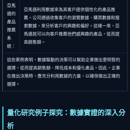
亞馬
亞馬遜利用數據來為其客戶提供個性化的產品推
遜的
薦。公司通過收集客戶的瀏覽數據、購買數據和搜
產品
索數據，來分析客戶的興趣和偏好。這樣一來，亞
推薦
馬遜就可以向客戶推薦他們感興趣的產品，從而提
系
高銷售額。
統：
這些案例表明，數據驅動的決策可以幫助企業做出更明智的
選擇，從而提高銷售額、降低成本和優化產品。因此，企業
在做出決策時，應充分利用數據的力量，以確保做出正確的
選擇。
量化研究例子探究：數據實證的深入分
析