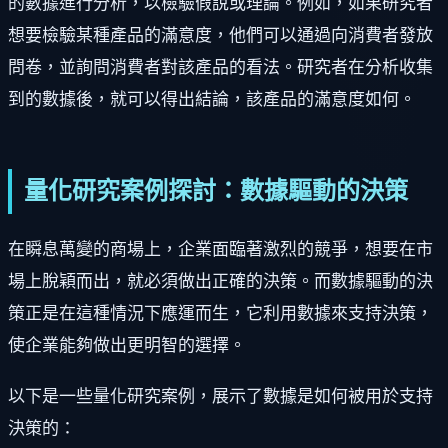
的數據進行分析，以檢驗假說或理論。例如，如果研究者
想要檢驗某種產品的滿意度，他們可以通過向消費者發放
問卷，並詢問消費者對該產品的看法。研究者在分析收集
到的數據後，就可以得出結論，該產品的滿意度如何。
量化研究案例探討：數據驅動的決策
在瞬息萬變的商場上，企業面臨著激烈的競爭，想要在市
場上脫穎而出，就必須做出正確的決策。而數據驅動的決
策正是在這種情況下應運而生，它利用數據來支持決策，
使企業能夠做出更明智的選擇。
以下是一些量化研究案例，展示了數據是如何被用於支持
決策的：