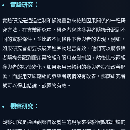
實驗研究：
實驗研究是通過控制和操縱變數來檢驗因果關係的一種研
究方法。在實驗研究中，研究者會將參與者隨機分配到不
同的實驗條件，並比較不同條件下參與者的表現。例如，
如果研究者想要檢驗某種藥物是否有效，他們可以將參與
者隨機分配到服用藥物組和服用安慰劑組，然後比較兩組
參與者的病情變化。如果服用藥物組的參與者病情改善顯
著，而服用安慰劑組的參與者病情沒有改善，那麼研究者
就可以得出結論，該藥物有效。
觀察研究：
觀察研究是通過觀察自然發生的現象來檢驗假說或理論的