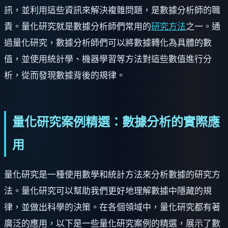
訊，並利用這些資訊來解決複雜問題，是數據分析師的職
責。量化研究就是數據分析師們常用的
研究方法
之一。通
過量化研究，數據分析師們可以將數據轉化為具體的數
值，並使用統計學、機器學習等方法對這些數值進行分
析，從而發現數據背後的規律。
量化研究案例精選：數據分析的實際應
用
量化研究是一種使用數學和統計方法來分析數據的研究方
法。量化研究可以幫助我們更好地理解數據中隱藏的規
律，並做出科學的決策。在各個領域中，量化研究都有著
廣泛的應用，以下是一些量化研究案例的精選，展示了數