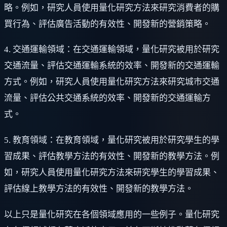
略。例如，研究人員使用量化研究方法來研究消費者的購
買行為、評估廣告活動的有效性、開發新的營銷策略。
4. 交通運輸領域：在交通運輸領域，量化研究被用於研究
交通流量、評估交通運輸系統的效率、開發新的交通運輸
方式。例如，研究人員使用量化研究方法來研究城市交通
流量、評估公共交通系統的效率、開發新的交通運輸方
式。
5. 教育領域：在教育領域，量化研究被用於研究學生的學
習成果、評估教學方法的有效性、開發新的教學方法。例
如，研究人員使用量化研究方法來研究學生的學習成果、
評估線上教學方法的有效性、開發新的教學方法。
以上只是量化研究在各個領域應用的一些例子。量化研究