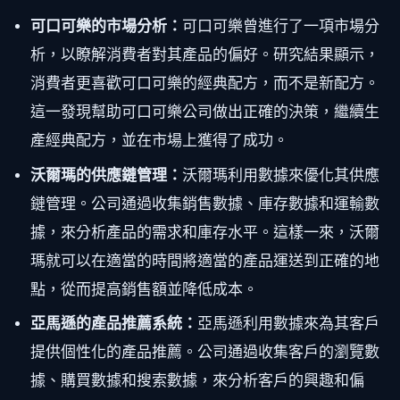
可口可樂的市場分析：
可口可樂曾進行了一項市場分
析，以瞭解消費者對其產品的偏好。研究結果顯示，
消費者更喜歡可口可樂的經典配方，而不是新配方。
這一發現幫助可口可樂公司做出正確的決策，繼續生
產經典配方，並在市場上獲得了成功。
沃爾瑪的供應鏈管理：
沃爾瑪利用數據來優化其供應
鏈管理。公司通過收集銷售數據、庫存數據和運輸數
據，來分析產品的需求和庫存水平。這樣一來，沃爾
瑪就可以在適當的時間將適當的產品運送到正確的地
點，從而提高銷售額並降低成本。
亞馬遜的產品推薦系統：
亞馬遜利用數據來為其客戶
提供個性化的產品推薦。公司通過收集客戶的瀏覽數
據、購買數據和搜索數據，來分析客戶的興趣和偏