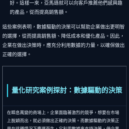
好。這樣一來，亞馬遜就可以向客戶推薦他們感興趣
的產品，從而提高銷售額。
這些案例表明，數據驅動的決策可以幫助企業做出更明智
的選擇，從而提高銷售額、降低成本和優化產品。因此，
企業在做出決策時，應充分利用數據的力量，以確保做出
正確的選擇。
量化研究案例探討：數據驅動的決策
在瞬息萬變的商場上，企業面臨著激烈的競爭，想要在市場
上脫穎而出，就必須做出正確的決策。而數據驅動的決策正
是在這種情況下應運而生，它利用數據來支持決策，使企業