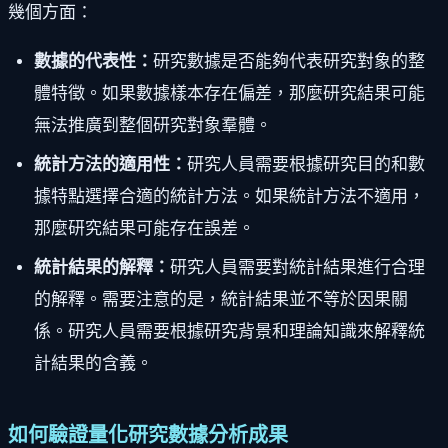
幾個方面：
數據的代表性：
研究數據是否能夠代表研究對象的整
體特徵。如果數據樣本存在偏差，那麼研究結果可能
無法推廣到整個研究對象羣體。
統計方法的適用性：
研究人員需要根據研究目的和數
據特點選擇合適的統計方法。如果統計方法不適用，
那麼研究結果可能存在誤差。
統計結果的解釋：
研究人員需要對統計結果進行合理
的解釋。需要注意的是，統計結果並不等於因果關
係。研究人員需要根據研究背景和理論知識來解釋統
計結果的含義。
如何驗證量化研究數據分析成果