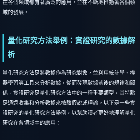
在各個領域都有著廣泛的應用，並在不斷地推動著各個領
域的發展。
量化研究方法舉例：實證研究的數據解
析
量化研究方法是將數據作為研究對象，並利用統計學、機
器學習等工具來分析數據，從而發現數據背後的規律和關
係。實證研究是量化研究方法中的一種重要類型，其特點
是通過收集和分析數據來檢驗假說或理論。以下是一些實
證研究的量化研究方法舉例，以幫助讀者更好地理解量化
研究在各領域中的應用：