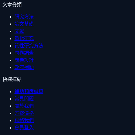
文章分類
研究方法
論文基礎
文獻
量化研究
質性研究方法
問卷調查
問卷設計
政府補助
快速連結
補助額度試算
常見問題
關於我們
方案價格
聯絡我們
會員登入