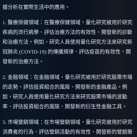
據分析在實際生活中的應用。
1. 醫療保健領域：在醫療保健領域，量化研究被用於研究
疾病的流行病學、評估治療方法的有效性、開發新的診斷
和治療方法。例如，研究人員使用量化研究方法來研究新
冠肺炎 (COVID-19) 的傳播規律、評估疫苗的有效性、開
發新的治療方法。
2. 金融領域：在金融領域，量化研究被用於研究股票市場
的走勢、評估投資組合的風險、開發新的金融產品。例
如，研究人員使用量化研究方法來研究股票市場的波動
率、評估投資組合的風險、開發新的衍生性金融工具。
3. 市場營銷領域：在市場營銷領域，量化研究被用於研究
消費者的行為、評估營銷活動的有效性、開發新的營銷策