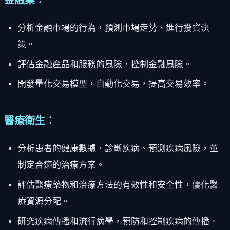
分析金融市場的行為，預測市場走勢、進行投資決
策。
評估金融產品和服務的風險，控制金融風險。
開發量化交易模型，自動化交易，提高交易效率。
醫療衛生：
分析患者的健康數據，診斷疾病、預測疾病風險，並
制定合適的治療方案。
評估醫療藥物和治療方法的有效性和安全性，優化醫
療資源分配。
研究疾病傳播和流行病學，預防和控制疾病的傳播。