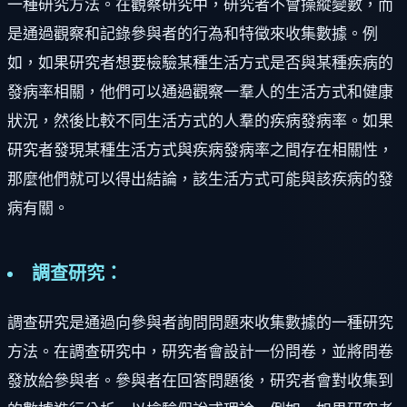
一種研究方法。在觀察研究中，研究者不會操縱變數，而
是通過觀察和記錄參與者的行為和特徵來收集數據。例
如，如果研究者想要檢驗某種生活方式是否與某種疾病的
發病率相關，他們可以通過觀察一羣人的生活方式和健康
狀況，然後比較不同生活方式的人羣的疾病發病率。如果
研究者發現某種生活方式與疾病發病率之間存在相關性，
那麼他們就可以得出結論，該生活方式可能與該疾病的發
病有關。
調查研究：
調查研究是通過向參與者詢問問題來收集數據的一種研究
方法。在調查研究中，研究者會設計一份問卷，並將問卷
發放給參與者。參與者在回答問題後，研究者會對收集到