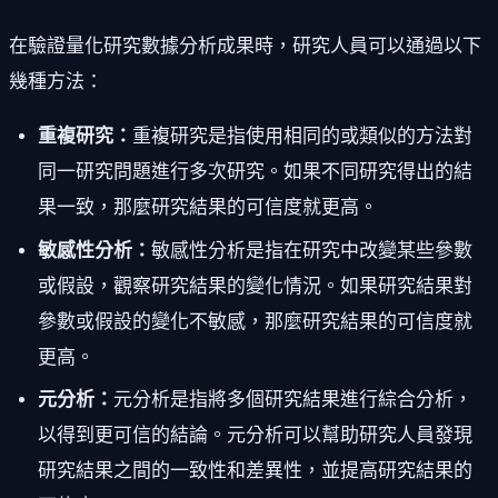
在驗證量化研究數據分析成果時，研究人員可以通過以下
幾種方法：
重複研究：
重複研究是指使用相同的或類似的方法對
同一研究問題進行多次研究。如果不同研究得出的結
果一致，那麼研究結果的可信度就更高。
敏感性分析：
敏感性分析是指在研究中改變某些參數
或假設，觀察研究結果的變化情況。如果研究結果對
參數或假設的變化不敏感，那麼研究結果的可信度就
更高。
元分析：
元分析是指將多個研究結果進行綜合分析，
以得到更可信的結論。元分析可以幫助研究人員發現
研究結果之間的一致性和差異性，並提高研究結果的