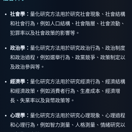
社會學：
量化研究方法用於研究社會現象、社會結構
和社會行為，例如人口結構、社會階層、社會流動、
犯罪率以及社會政策的影響等。
政治學：
量化研究方法用於研究政治行為、政治制度
和政治過程，例如選舉行為、政黨競爭、政策制定以
及政治參與等。
經濟學：
量化研究方法用於研究經濟行為、經濟結構
和經濟政策，例如消費者行為、生產成本、經濟增
長、失業率以及貨幣政策等。
心理學：
量化研究方法用於研究心理現象、心理過程
和心理行為，例如智力測量、人格測量、情緒研究以