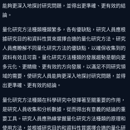
能夠更深入地探討研究問題，並得出更準確、更有效的結
論。
量化研究方法種類種類繁多，各有優缺點，研究人員應根
據研究目的和資料性質來選擇合適的量化研究方法。研究
人員應瞭解不同量化研究方法的優缺點，以確保收集到的
資料有效且可靠。量化研究方法種類的發展趨勢是朝向更
多元化、更精緻、更有效的方向發展，以滿足不同研究領
域的需要，使研究人員能夠更深入地探討研究問題，並得
出更準確、更有效的結論。
量化研究方法種類在科學研究中發揮著至關重要的作用，
是研究人員收集和分析數據，從而得出有意義的結論的重
要工具。研究人員應熟練掌握量化研究方法種類的原理和
使用方法，並根據研究目的和資料性質選擇合適的量化研