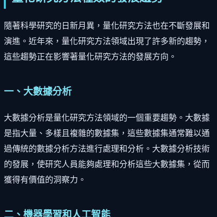
隨著科學研究的日新月異，量化研究方法也在不斷發展和
演進。近年來，量化研究方法領域出現了許多新的趨勢，
這些趨勢正在影響著量化研究方法的發展方向。
一、大數據分析
大數據分析是量化研究方法領域的一個重要趨勢。大數據
是指大量、多樣且複雜的數據集，這些數據集通常難以通
過傳統的數據分析方法進行處理和分析。大數據分析技術
的發展，使研究人員能夠處理和分析這些大數據集，從而
獲得有價值的洞察力。
二、機器學習和人工智能