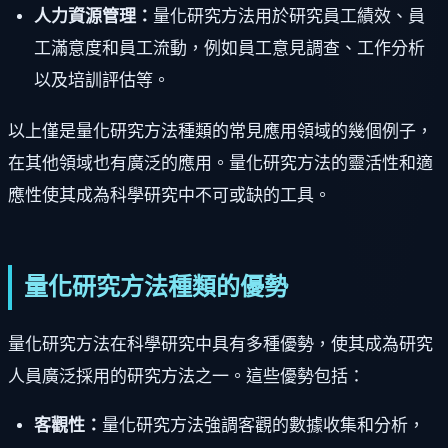
人力資源管理：
量化研究方法用於研究員工績效、員
工滿意度和員工流動，例如員工意見調查、工作分析
以及培訓評估等。
以上僅是量化研究方法種類的常見應用領域的幾個例子，
在其他領域也有廣泛的應用。量化研究方法的靈活性和適
應性使其成為科學研究中不可或缺的工具。
量化研究方法種類的優勢
量化研究方法在科學研究中具有多種優勢，使其成為研究
人員廣泛採用的研究方法之一。這些優勢包括：
客觀性：
量化研究方法強調客觀的數據收集和分析，