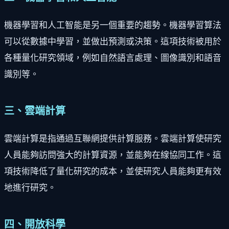
機器學習和人工智能是另一個重要的趨勢。機器學習算法
可以從數據中學習，並做出預測或決策。這項技術被用於
各種量化研究領域，例如自然語言處理、圖像識別和語音
識別等。
三、雲端計算
雲端計算是指通過互聯網提供計算服務。雲端計算使研究
人員能夠訪問強大的計算資源，並能夠在線協同工作。這
項技術降低了量化研究的成本，並使研究人員能夠更有效
地進行研究。
四、開放科學