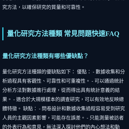
究方法，以確保研究的質量和可靠性。
量化研究方法種類 常見問題快速FAQ
量化研究方法種類有哪些優缺點？
量化研究方法種類的優缺點如下： 優點： - 數據收集和分
析過程具有客觀性、可靠性和可重複性。 - 可以通過統計
分析方法對數據進行處理，從而得出具有統計意義的結
果。 - 適合於大規模樣本的調查研究，可以有效地反映總
體特徵。 缺點： - 問卷設計和數據收集過程容易受到研究
人員的主觀因素影響，可能存在誤差。 - 只能測量被訪者
的外表行為和意見，無法深入探討他們的內心想法和動