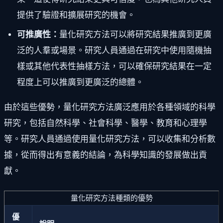
提供了驗證和擴展研究的機會。
可推廣性：
量化研究方法可以將研究結果推廣到更廣
泛的人羣或場景。研究人員通過在研究中使用隨機抽
樣或其他代表性抽樣方法，可以確保研究結果在一定
程度上可以推廣到更廣泛的總體。
由於這些優勢，量化研究方法廣泛應用於各種領域的科學
研究，包括自然科學、社會科學、醫學、教育和心理學
等。研究人員通過使用量化研究方法，可以收集和分析數
據，從而得出有意義的結論，為科學知識的發展做出貢
獻。
量化研究方法種類的優勢
優