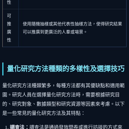
性
可
推
使用隨機抽樣或其他代表性抽樣方法，使得研究結果
廣
可以推廣到更廣泛的人羣或場景。
性
量化研究方法種類的多樣性及選擇技巧
量化研究方法種類繁多，每種方法都有其優缺點和適用範
圍。研究人員在選擇量化研究方法時，需要根據研究目
的、研究對象、數據類型和研究資源等因素來考慮。以下
是一些常見的量化研究方法及其特點：
調查法：
調查法是通過發放問卷或進行訪談的方式來