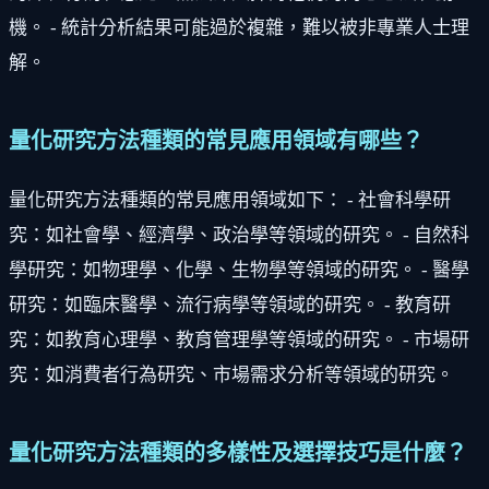
機。 - 統計分析結果可能過於複雜，難以被非專業人士理
解。
量化研究方法種類的常見應用領域有哪些？
量化研究方法種類的常見應用領域如下： - 社會科學研
究：如社會學、經濟學、政治學等領域的研究。 - 自然科
學研究：如物理學、化學、生物學等領域的研究。 - 醫學
研究：如臨床醫學、流行病學等領域的研究。 - 教育研
究：如教育心理學、教育管理學等領域的研究。 - 市場研
究：如消費者行為研究、市場需求分析等領域的研究。
量化研究方法種類的多樣性及選擇技巧是什麼？