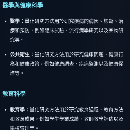
醫學與健康科學
醫學：
量化研究方法用於研究疾病的病因、診斷、治
療和預防，例如臨床試驗、流行病學研究以及藥物研
究等。
公共衛生：
量化研究方法用於研究健康問題、健康行
為和健康政策，例如健康調查、疾病監測以及健康促
進等。
教育科學
教育學：
量化研究方法用於研究教育過程、教育方法
和教育成果，例如學生學業成績、教師教學評估以及
學校管理等。