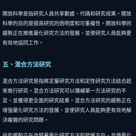
開放科學是指研究人員共享數據、代碼和研究成果。開放
科學的目的是提高研究的透明度和可重複性。開放科學的
趨勢正在推進量化研究方法的發展，並使研究人員能夠更
有效地協同工作。
五、混合方法研究
混合方法研究是指將定量研究方法和定性研究方法結合起
來進行研究。混合方法研究可以彌補單一方法研究的不
足，並獲得更全面的研究結果。混合方法研究的趨勢正在
增強量化研究方法的發展，並使研究人員能夠更有效地解
決複雜的研究問題。
這些趨勢正在改變著量化研究方法的發展方向，並使量化