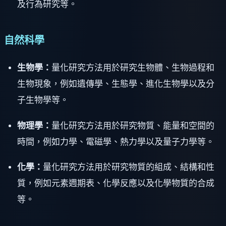
及行為研究等。
自然科學
生物學：
量化研究方法用於研究生物體、生物過程和
生物現象，例如遺傳學、生態學、進化生物學以及分
子生物學等。
物理學：
量化研究方法用於研究物質、能量和空間的
時間，例如力學、電磁學、熱力學以及量子力學等。
化學：
量化研究方法用於研究物質的組成、結構和性
質，例如元素週期表、化學反應以及化學物質的合成
等。