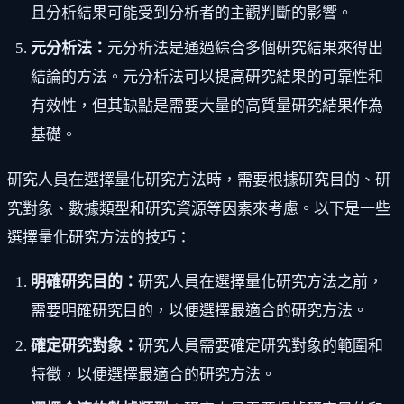
且分析結果可能受到分析者的主觀判斷的影響。
元分析法：
元分析法是通過綜合多個研究結果來得出
結論的方法。元分析法可以提高研究結果的可靠性和
有效性，但其缺點是需要大量的高質量研究結果作為
基礎。
研究人員在選擇量化研究方法時，需要根據研究目的、研
究對象、數據類型和研究資源等因素來考慮。以下是一些
選擇量化研究方法的技巧：
明確研究目的：
研究人員在選擇量化研究方法之前，
需要明確研究目的，以便選擇最適合的研究方法。
確定研究對象：
研究人員需要確定研究對象的範圍和
特徵，以便選擇最適合的研究方法。