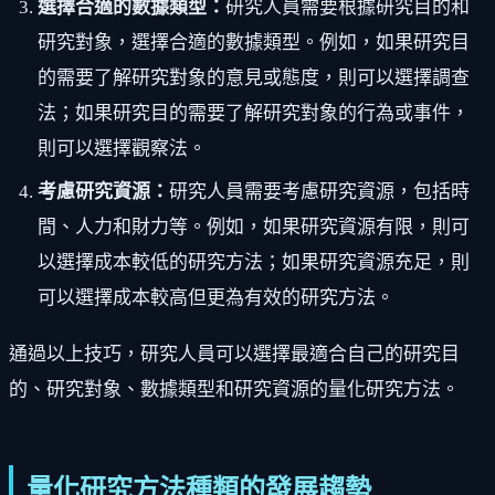
選擇合適的數據類型：
研究人員需要根據研究目的和
研究對象，選擇合適的數據類型。例如，如果研究目
的需要了解研究對象的意見或態度，則可以選擇調查
法；如果研究目的需要了解研究對象的行為或事件，
則可以選擇觀察法。
考慮研究資源：
研究人員需要考慮研究資源，包括時
間、人力和財力等。例如，如果研究資源有限，則可
以選擇成本較低的研究方法；如果研究資源充足，則
可以選擇成本較高但更為有效的研究方法。
通過以上技巧，研究人員可以選擇最適合自己的研究目
的、研究對象、數據類型和研究資源的量化研究方法。
量化研究方法種類的發展趨勢