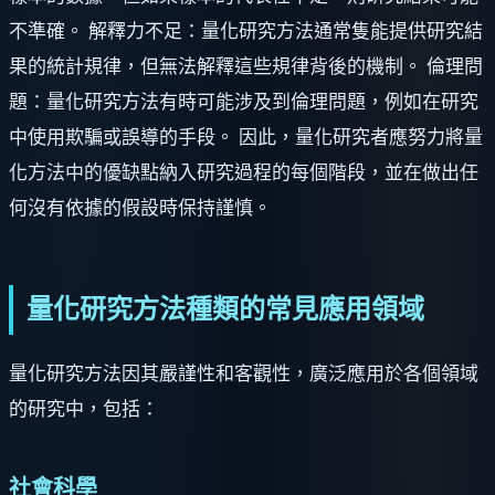
不準確。 解釋力不足：量化研究方法通常隻能提供研究結
果的統計規律，但無法解釋這些規律背後的機制。 倫理問
題：量化研究方法有時可能涉及到倫理問題，例如在研究
中使用欺騙或誤導的手段。 因此，量化研究者應努力將量
化方法中的優缺點納入研究過程的每個階段，並在做出任
何沒有依據的假設時保持謹慎。
量化研究方法種類的常見應用領域
量化研究方法因其嚴謹性和客觀性，廣泛應用於各個領域
的研究中，包括：
社會科學