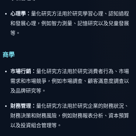
心理學：
量化研究方法用於研究學習心理、認知過程
和發展心理，例如智力測量、記憶研究以及兒童發展
等。
商學
市場行銷：
量化研究方法用於研究消費者行為、市場
需求和市場競爭，例如市場調查、顧客滿意度調查以
及品牌研究等。
財務管理：
量化研究方法用於研究企業的財務狀況、
財務決策和財務風險，例如財務報表分析、資本預算
以及投資組合管理等。