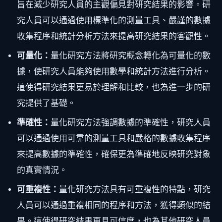
旨在減少研究人員的主觀偏見對研究結果的影響。研
究人員可以通過使用標準化的測量工具、嚴謹的數據
收集程序和統計分析方法來提高研究結果的客觀性。
可量化：
量化研究方法將研究概念轉化為可量化的數
據，使研究人員能夠使用數學和統計方法進行分析。
這使得研究結果更易於理解和比較，也為進一步的研
究提供了基礎。
準確性：
量化研究方法強調數據的準確性，研究人員
可以通過使用可靠的測量工具和嚴格的數據收集程序
來提高數據的準確性，確保更為準確地反映研究對象
的真實情況。
可重複性：
量化研究方法具有可重複性的特點，研究
人員可以通過重複相同的程序和方法，獲得類似的結
果。這使得研究結果更具可信度，也為其他研究人員