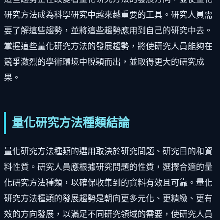
研究方法成為科學研究中越來越重要的工具。研究人員需
要了解這些趨勢，並將這些趨勢應用到自己的研究中去。
掌握這些量化研究方法的發展趨勢，將使研究人員能夠在
競爭激烈的學術環境中脫穎而出，並取得更大的研究成
果。
量化研究方法種類結論
量化研究方法種類的選用取決於研究問題、研究目的和資
料性質。研究人員應根據研究問題的性質，選擇合適的量
化研究方法種類，以確保收集到的資料有效且可靠。量化
研究方法種類的發展趨勢是朝向更多元化、更精緻、更有
效的方向發展，以滿足不同研究領域的需要，使研究人員