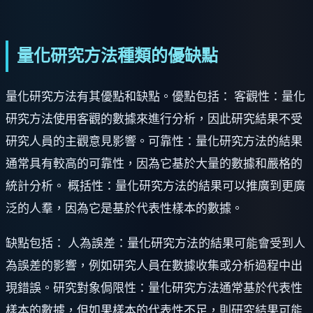
量化研究方法種類的優缺點
量化研究方法有其優點和缺點。優點包括： 客觀性：量化
研究方法使用客觀的數據來進行分析，因此研究結果不受
研究人員的主觀意見影響。可靠性：量化研究方法的結果
通常具有較高的可靠性，因為它基於大量的數據和嚴格的
統計分析。 概括性：量化研究方法的結果可以推廣到更廣
泛的人羣，因為它是基於代表性樣本的數據。
缺點包括： 人為誤差：量化研究方法的結果可能會受到人
為誤差的影響，例如研究人員在數據收集或分析過程中出
現錯誤。研究對象侷限性：量化研究方法通常基於代表性
樣本的數據，但如果樣本的代表性不足，則研究結果可能