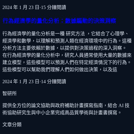
2024 年 1 月 23 日
·
15
分鐘閱讀
行為經濟學的量化分析：數據驅動的決策洞察
行為經濟學的量化分析是一種 研究方法 ，它結合了心理學、
經濟學和數學，以理解和預測人類在經濟環境中的行為。這種
分析方法主要依賴於數據，以提供對決策過程的深入洞察。
在行為經濟學的量化分析中，研究人員通常使用大量的數據來
建立模型，這些模型可以預測人們在特定經濟情況下的行為。
這些模型可以幫助我們理解人們如何做出決策，以及這
2024 年 1 月 23 日
·
14
分鐘閱讀
智研所
提供全方位的論文協助與政府補助計畫撰寫指南，結合 AI 技
術協助研究生與中小企業完成高品質學術與計畫書撰寫。
文章分類