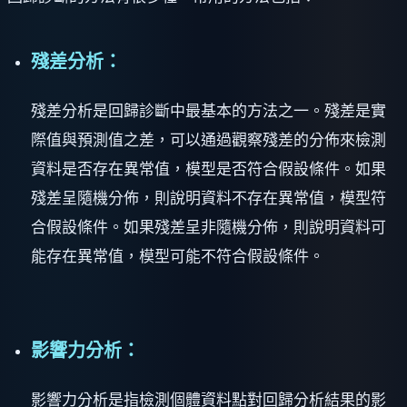
殘差分析：
殘差分析是回歸診斷中最基本的方法之一。殘差是實
際值與預測值之差，可以通過觀察殘差的分佈來檢測
資料是否存在異常值，模型是否符合假設條件。如果
殘差呈隨機分佈，則說明資料不存在異常值，模型符
合假設條件。如果殘差呈非隨機分佈，則說明資料可
能存在異常值，模型可能不符合假設條件。
影響力分析：
影響力分析是指檢測個體資料點對回歸分析結果的影