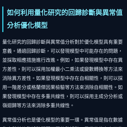
如何利用量化研究的回歸診斷與異常值
分析優化模型
量化研究的回歸診斷與異常值分析對於優化模型具有重要
意義。通過回歸診斷，可以發現模型中可能存在的問題，
並採取相應措施進行改進。例如，如果發現模型中存在異
方差性，則可以採用加權最小二乘法或變數轉換等方法來
消除異方差性。如果發現模型中存在自相關性，則可以採
用一階差分或格蘭傑因果檢驗等方法來消除自相關性。如
果發現模型中存在多重共線性，則可以採用主成分分析或
嶺迴歸等方法來消除多重共線性。
異常值分析也是優化模型的重要一環。異常值是指在數據