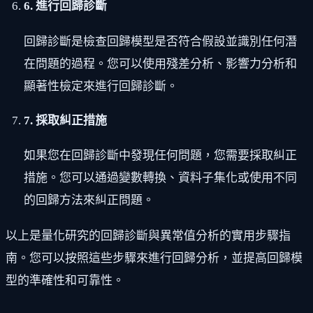
6. 進行回歸診斷
回歸診斷是檢查回歸模型是否符合假設並識別任何潛
在問題的過程。您可以使用殘差分析、影響力分析和
顯著性檢定來進行回歸診斷。
7. 採取糾正措施
如果您在回歸診斷中發現任何問題，您需要採取糾正
措施。您可以通過變數轉換、資料子集化或使用不同
的回歸方法來糾正問題。
以上是量化研究的回歸診斷與異常值分析的實用步驟指
南。您可以按照這些步驟來進行回歸分析，並提高回歸模
型的準確性和可靠性。