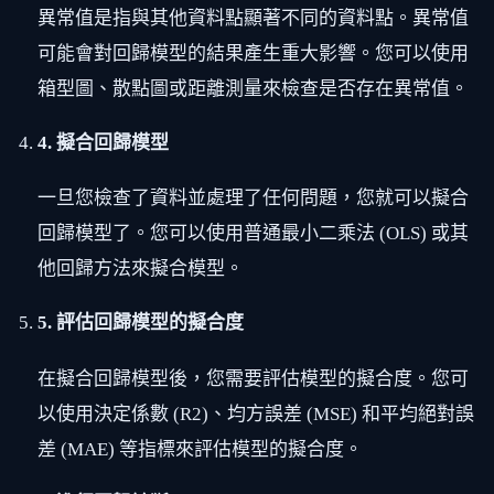
異常值是指與其他資料點顯著不同的資料點。異常值
可能會對回歸模型的結果產生重大影響。您可以使用
箱型圖、散點圖或距離測量來檢查是否存在異常值。
4. 擬合回歸模型
一旦您檢查了資料並處理了任何問題，您就可以擬合
回歸模型了。您可以使用普通最小二乘法 (OLS) 或其
他回歸方法來擬合模型。
5. 評估回歸模型的擬合度
在擬合回歸模型後，您需要評估模型的擬合度。您可
以使用決定係數 (R2)、均方誤差 (MSE) 和平均絕對誤
差 (MAE) 等指標來評估模型的擬合度。