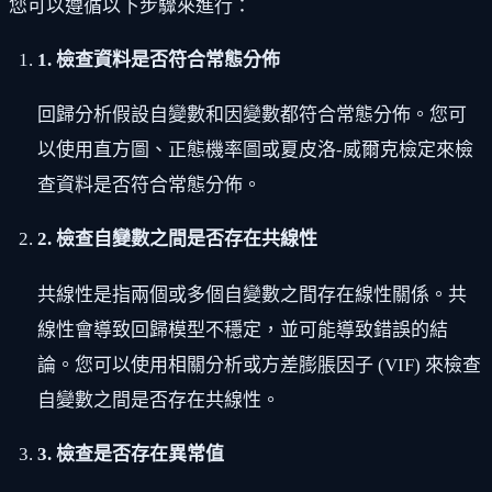
您可以遵循以下步驟來進行：
1. 檢查資料是否符合常態分佈
回歸分析假設自變數和因變數都符合常態分佈。您可
以使用直方圖、正態機率圖或夏皮洛-威爾克檢定來檢
查資料是否符合常態分佈。
2. 檢查自變數之間是否存在共線性
共線性是指兩個或多個自變數之間存在線性關係。共
線性會導致回歸模型不穩定，並可能導致錯誤的結
論。您可以使用相關分析或方差膨脹因子 (VIF) 來檢查
自變數之間是否存在共線性。
3. 檢查是否存在異常值