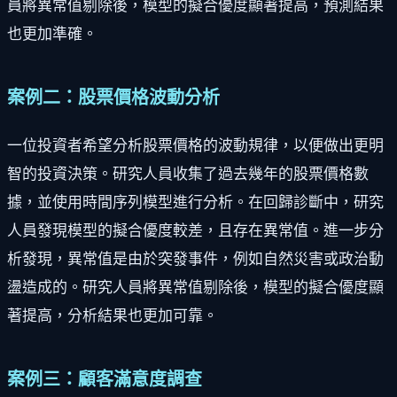
員將異常值剔除後，模型的擬合優度顯著提高，預測結果
也更加準確。
案例二：股票價格波動分析
一位投資者希望分析股票價格的波動規律，以便做出更明
智的投資決策。研究人員收集了過去幾年的股票價格數
據，並使用時間序列模型進行分析。在回歸診斷中，研究
人員發現模型的擬合優度較差，且存在異常值。進一步分
析發現，異常值是由於突發事件，例如自然災害或政治動
盪造成的。研究人員將異常值剔除後，模型的擬合優度顯
著提高，分析結果也更加可靠。
案例三：顧客滿意度調查