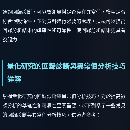
通過回歸診斷，可以檢測資料是否存在異常值，模型是否
符合假設條件，並對資料進行必要的處理。這樣可以提高
回歸分析結果的準確性和可靠性，使回歸分析結果更具有
說服力。
量化研究的回歸診斷與異常值分析技巧
詳解
掌握量化研究的回歸診斷與異常值分析技巧，對於提高數
據分析的準確性和可靠性至關重要。以下列舉了一些常見
的回歸診斷與異常值分析技巧，供讀者參考：