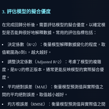
3. 評估模型的擬合優度
在完成回歸分析後，需要評估模型的擬合優度，以確定模
型是否能夠很好地解釋數據。常用的評估指標包括：
決定係數（R^2）：衡量模型解釋數據變化的程度，取
值範圍為0到1，越大越好。
調整決定係數（Adjusted R^2）：考慮了模型的複雜
度，是R^2的修正版本，通常更能反映模型的實際擬合優
度。
平均絕對誤差（MAE）：衡量模型預測值與實際值之
間的平均絕對誤差，取值越小越好。
均方根誤差（RMSE）：衡量模型預測值與實際值之間