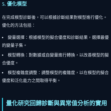
5. 優化模型
在完成模型診斷後，可以根據診斷結果對模型進行優化。
優化的方法包括：
變量選擇：根據模型的擬合優度和診斷結果，選擇最優
的變量子集。
模型轉換：對數據或自變量進行轉換，以改善模型的擬
合優度。
模型複雜度調整：調整模型的複雜度，以在模型的擬合
優度和泛化能力之間取得平衡。
量化研究回歸診斷與異常值分析的實用