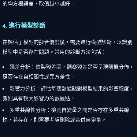
的均方根誤差，取值越小越好。
4. 進行模型診斷
在評估了模型的擬合優度後，需要進行模型診斷，以識別
模型中是否存在問題。常用的診斷方法包括：
殘差分析：繪製殘差圖，觀察殘差是否呈現隨機分佈，
是否存在自相關性或異方差性。
影響力分析：評估每個數據點對模型結果的影響程度，
識別具有較大影響力的數據點。
多重共線性分析：檢測自變量之間是否存在多重共線
性，若存在，則需要考慮刪除或合併自變量。