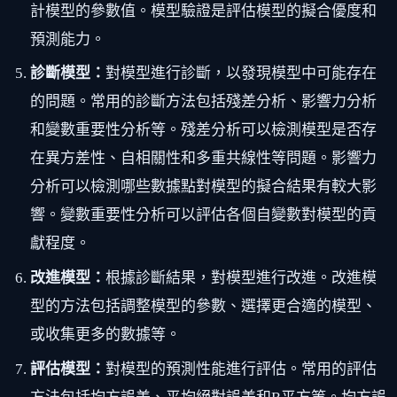
計模型的參數值。模型驗證是評估模型的擬合優度和
預測能力。
診斷模型：
對模型進行診斷，以發現模型中可能存在
的問題。常用的診斷方法包括殘差分析、影響力分析
和變數重要性分析等。殘差分析可以檢測模型是否存
在異方差性、自相關性和多重共線性等問題。影響力
分析可以檢測哪些數據點對模型的擬合結果有較大影
響。變數重要性分析可以評估各個自變數對模型的貢
獻程度。
改進模型：
根據診斷結果，對模型進行改進。改進模
型的方法包括調整模型的參數、選擇更合適的模型、
或收集更多的數據等。
評估模型：
對模型的預測性能進行評估。常用的評估