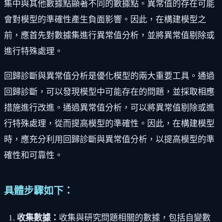
集中與其他數據點顯著不同的數據點。異常值的存在可能
會對模型的準確性產生負面影響。因此，在構建模型之
前，應首先對數據集進行異常值分析，並將異常值剔除或
進行特殊處理。
回歸診斷與異常值分析是優化模型的兩大重要工具。通過
回歸診斷，可以發現模型中可能存在的問題，並採取相應
措施進行改進。通過異常值分析，可以將異常值剔除或進
行特殊處理，從而提高模型的準確性。因此，在構建模型
時，應充分利用回歸診斷與異常值分析，以提高模型的準
確性和可靠性。
具體步驟如下：
收集數據：
收集與研究問題相關的數據，包括自變數