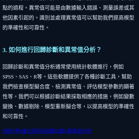
點的過程。異常值可能是由數據輸入錯誤、測量誤差或其
他因素引起的。識別並處理異常值可以幫助我們提高模型
的準確性和可靠性。
3. 如何進行回歸診斷和異常值分析？
回歸診斷和異常值分析通常使用統計軟體進行，例如
SPSS、SAS、R等。這些軟體提供了各種診斷工具，幫助
我們檢查模型擬合度、檢測異常值、評估模型參數的顯著
性等。我們可以根據診斷結果採取相應的措施，例如變數
變換、數據剔除、模型重新擬合等，以提高模型的準確性
和可靠性。
#
統計學
#
量化研究
#
回歸診斷
#
異常值分析