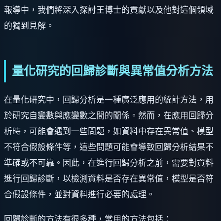
報導中，我們將深入探討王博士的貢獻以及他對這個領域
的獨到見解。
量化研究的回歸診斷與異常值分析方法
在量化研究中，回歸分析是一種廣泛應用的統計方法，用
於研究自變數與應變數之間的關係。然而，在應用回歸分
析時，可能會遇到一些問題，如資料中存在異常值、模型
不符合假設條件等，這些問題可能會導致回歸分析結果不
準確或不可靠。因此，在進行回歸分析之前，需要對資料
進行回歸診斷，以檢測資料是否存在異常值，模型是否符
合假設條件，並對資料進行必要的處理。
回歸診斷的方法有很多種，常用的方法包括：