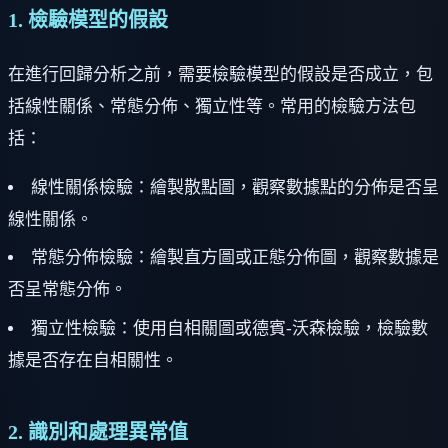
1. 檢驗模型的假設
在進行回歸分析之前，需要檢驗模型的假設是否成立，包
括線性關係、常態分佈、獨立性等。常用的檢驗方法包
括：
線性關係檢驗：繪製散點圖，觀察數據點的分佈是否呈
線性關係。
常態分佈檢驗：繪製直方圖或正態分佈圖，觀察數據是
否呈常態分佈。
獨立性檢驗：使用自相關圖或德賓-沃森檢驗，檢驗數
據是否存在自相關性。
2. 識別和處理異常值