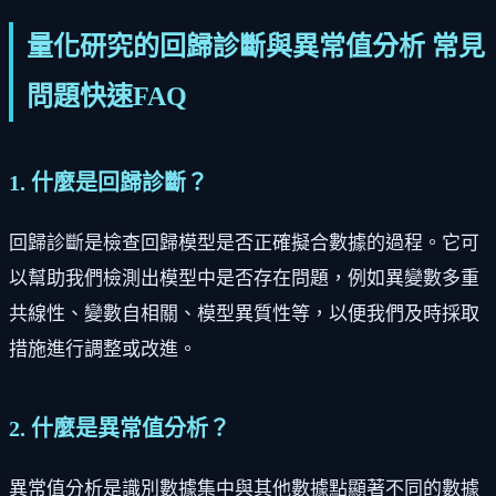
量化研究的回歸診斷與異常值分析 常見
問題快速FAQ
1. 什麼是回歸診斷？
回歸診斷是檢查回歸模型是否正確擬合數據的過程。它可
以幫助我們檢測出模型中是否存在問題，例如異變數多重
共線性、變數自相關、模型異質性等，以便我們及時採取
措施進行調整或改進。
2. 什麼是異常值分析？
異常值分析是識別數據集中與其他數據點顯著不同的數據