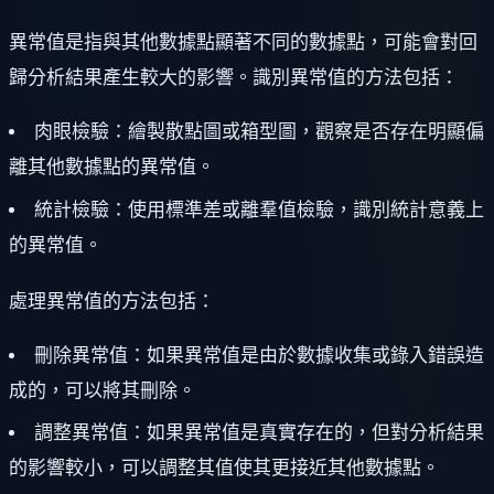
異常值是指與其他數據點顯著不同的數據點，可能會對回
歸分析結果產生較大的影響。識別異常值的方法包括：
肉眼檢驗：繪製散點圖或箱型圖，觀察是否存在明顯偏
離其他數據點的異常值。
統計檢驗：使用標準差或離羣值檢驗，識別統計意義上
的異常值。
處理異常值的方法包括：
刪除異常值：如果異常值是由於數據收集或錄入錯誤造
成的，可以將其刪除。
調整異常值：如果異常值是真實存在的，但對分析結果
的影響較小，可以調整其值使其更接近其他數據點。