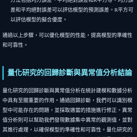
方法包括均方誤差、平均絕對誤差和R平方等。均方誤
差和平均絕對誤差可以評估模型的預測誤差。R平方可
以評估模型的擬合優度。
通過以上步驟，可以優化模型的性能，提高模型的準確性
和可靠性。
量化研究的回歸診斷與異常值分析結論
量化研究的回歸診斷與異常值分析在統計建模和數據分析
中具有至關重要的作用。通過回歸診斷，我們可以識別模
型中可能存在的問題，並採取適當的措施進行修正。異常
值分析則可以幫助我們發現數據集中異常的觀測值，並對
其進行處理，以確保模型的準確性和可靠性。量化研究的