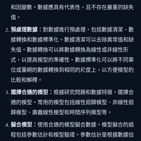
和因變數。數據應具有代表性，且不存在嚴重的缺失
值。
預處理數據：
對數據進行預處理，包括數據清潔、數
據轉換和數據標準化。數據清潔可以去除異常值和缺
失值。數據轉換可以將數據轉換為線性或非線性形
式，以提高模型的準確性。數據標準化可以將不同單
位或量綱的數據轉換到相同的尺度上，以方便模型的
比較和解釋。
選擇合適的模型：
根據研究問題和數據特徵，選擇合
適的模型。常用的模型包括線性迴歸模型、非線性迴
歸模型、廣義線性模型和時間序列模型等。
擬合模型：
使用合適的模型擬合數據。模型擬合的過
程包括參數估計和模型驗證。參數估計是根據數據估