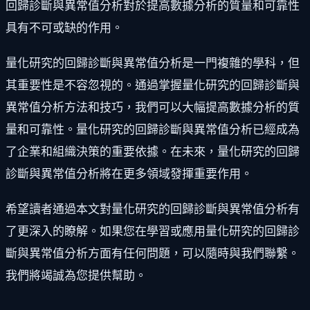
回歸診斷與異常值分析對於提高數據分析的質量和可靠性
具有不可或缺的作用。
量化研究的回歸診斷與異常值分析是一門複雜的學科，但
其重要性是不容忽視的。通過掌握量化研究的回歸診斷與
異常值分析方法和技巧，我們可以大幅提高數據分析的質
量和可靠性。量化研究的回歸診斷與異常值分析已經成為
了企業和組織決策的重要依據。在未來，量化研究的回歸
診斷與異常值分析將在更多領域發揮重要作用。
希望讀者通過本文對量化研究的回歸診斷與異常值分析有
了更深入的瞭解。如果您在學習或應用量化研究的回歸診
斷與異常值分析方面有任何問題，可以隨時與我們聯繫。
我們將竭誠為您提供幫助。