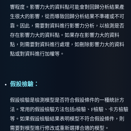
響程度。影響力大的資料點可能會對回歸分析結果產
生很大的影響，從而導致回歸分析結果不準確或不可
靠。因此，需要對資料進行影響力分析，以檢測是否
存在影響力大的資料點。如果存在影響力大的資料
點，則需要對資料進行處理，如刪除影響力大的資料
點或對資料進行加權等。
假設檢驗：
假設檢驗是檢測模型是否符合假設條件的一種統計方
法。常用的假設檢驗方法包括t檢驗、F檢驗、卡方檢驗
等。如果假設檢驗結果表明模型不符合假設條件，則
需要對模型進行修改或重新選擇合適的模型。