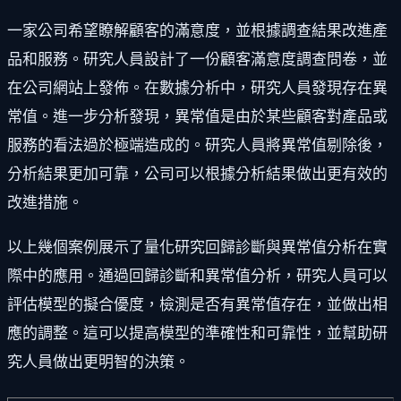
一家公司希望瞭解顧客的滿意度，並根據調查結果改進產
品和服務。研究人員設計了一份顧客滿意度調查問卷，並
在公司網站上發佈。在數據分析中，研究人員發現存在異
常值。進一步分析發現，異常值是由於某些顧客對產品或
服務的看法過於極端造成的。研究人員將異常值剔除後，
分析結果更加可靠，公司可以根據分析結果做出更有效的
改進措施。
以上幾個案例展示了量化研究回歸診斷與異常值分析在實
際中的應用。通過回歸診斷和異常值分析，研究人員可以
評估模型的擬合優度，檢測是否有異常值存在，並做出相
應的調整。這可以提高模型的準確性和可靠性，並幫助研
究人員做出更明智的決策。