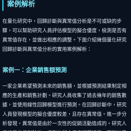
案例解析
在量化研究中，回歸診斷與異常值分析是不可或缺的步
驟，可以幫助研究人員評估模型的擬合優度，檢測是否有
異常值存在，並做出相應的調整。下面介紹幾個量化研究
回歸診斷與異常值分析的實用案例解析：
案例一：企業銷售額預測
一家企業希望預測未來的銷售額，並根據預測結果制定相
應的生產和銷售計劃。研究人員收集了過去幾年的銷售數
據，並使用線性回歸模型進行預測。在回歸診斷中，研究
人員發現模型的擬合優度較差，且存在異常值。進一步分
析發現，異常值是由於一次性的促銷活動造成的。研究人