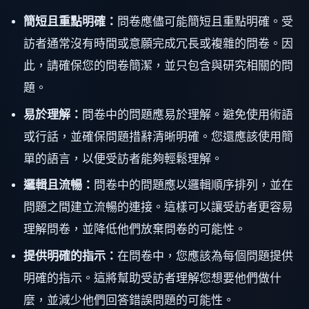
簡短且重點明確：
問卷應儘可能簡短且重點明確。受
訪者通常沒有時間或意願完成冗長或複雜的問卷。因
此，請確保您的問卷簡潔，並只包含與研究相關的問
題。
易於理解：
問卷中的問題應易於理解。避免使用術語
或行話，並確保問題措辭清晰明確。您還應該使用簡
單的語言，以便受訪者能夠輕鬆理解。
邏輯且流暢：
問卷中的問題應以邏輯順序排列，並在
問題之間建立流暢的連接。這樣可以讓受訪者更容易
理解問卷，並降低他們放棄問卷的可能性。
提供明確的指示：
在問卷中，您應該為每個問題提供
明確的指示。這將幫助受訪者理解您想要他們做什
麼，並減少他們回答錯誤問題的可能性。