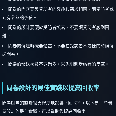
問卷的內容要與受訪者的興趣和需求相關，讓受訪者感
到有參與的價值。
問卷的設計要便於受訪者填寫，不要讓受訪者感到困
難。
問卷的發送時機要恰當，不要在受訪者不方便的時候發
送問卷。
問卷的發送次數不要過多，以免引起受訪者的反感。
問卷設計的最佳實踐以提高回收率
問卷調查的設計很大程度地影響了回收率。以下是一些問
卷設計的最佳實踐，可以幫助您提高回收率：