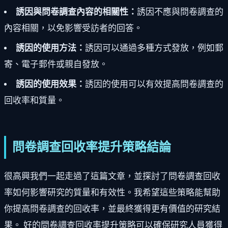
誘因與問卷調查內容的相關性：
誘因不應與問卷調查的
內容相關，以免影響受訪者的回答。
誘因的使用方法：
誘因可以通過多種方式發放，例如郵
寄、電子郵件或親自發放。
誘因的使用效果：
誘因的使用可以有效提高問卷調查的
回收率和質量。
問卷調查回收率提升策略結論
很高興我們一起走過了這篇文章，並探討了問卷調查回收
率如何影響研究的質量和有效性。我希望這些策略能幫助
你提高問卷調查的回收率，並最終獲得更有價值的研究結
果。 好的問卷調查回收率提升策略可以確保研究人員獲得