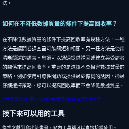
法。
如何在不降低數據質量的條件下提高回收率？
在不降低數據質量的條件下提高回收率有幾種方法。一種
方法是讓問卷調查盡可能簡短和相關。另一種方法是使用
清晰簡潔的語言。您還可以通過提供誘因或建立與受訪者
的關係來提高回收率。重要的是選擇不會損害數據質量的
策略，例如使用引導性問題或提供過於慷慨的誘因。通過
仔細選擇策略，您可以提高回收率而不會降低數據質量。
#
學術寫作
#
研究方法
#
問卷調查
#
數據蒐集
#
回收率
接下來可以用的工具
從找文獻到寫出計畫書，站內工具都可以直接接續使用。