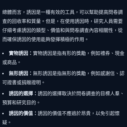
總體而言，誘因是一種有效的工具，可以幫助提高問卷調
查的回收率和質量。但是，在使用誘因時，研究人員需要
仔細考慮誘因的類型、價值和與問卷調查內容相關性，從
而確保誘因的使用能夠發揮積極的作用。
實物誘因：
實物誘因是指有形的獎勵，例如禮券、現金
或商品。
無形誘因：
無形誘因是指無形的獎勵，例如感謝信、認
可證書或捐贈證明。
誘因的選擇：
誘因的選擇取決於問卷調查的目標人羣、
預算和研究目的。
誘因的價值：
誘因的價值不應過於昂貴，以免引起懷
疑。