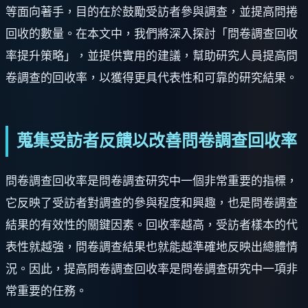
等面向著手，目的在於鼓勵受訪者參與調查，並提高問捲
回收的數量。在本文中，我們將深入探討「問卷調查回收
率提升策略」，並提供實用的建議，幫助研究人員提高問
卷調查的回收率，以獲得更具代表性和可靠的研究結果。
蒐集受訪者反饋以改善問卷調查回收率
問卷調查回收率是問卷調查研究中一個非常重要的指標，
它反映了受訪者對調查的參與程度和興趣，也是問卷調查
結果的有效性的關鍵因素。回收率越高，受訪者樣本的代
表性就越強，問卷調查結果也就能越準確地反映出總體情
況。因此，提高問卷調查回收率是問卷調查研究中一項非
常重要的任務。