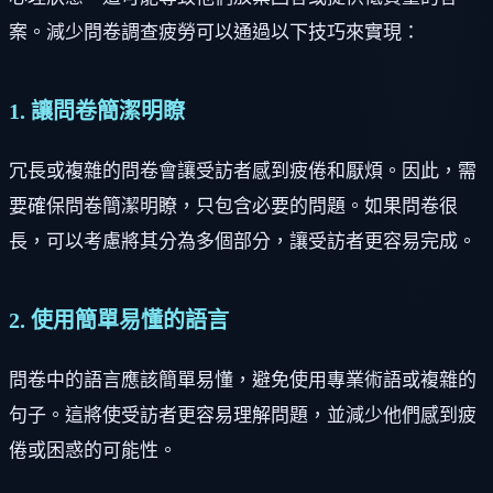
案。減少問卷調查疲勞可以通過以下技巧來實現：
1. 讓問卷簡潔明瞭
冗長或複雜的問卷會讓受訪者感到疲倦和厭煩。因此，需
要確保問卷簡潔明瞭，只包含必要的問題。如果問卷很
長，可以考慮將其分為多個部分，讓受訪者更容易完成。
2. 使用簡單易懂的語言
問卷中的語言應該簡單易懂，避免使用專業術語或複雜的
句子。這將使受訪者更容易理解問題，並減少他們感到疲
倦或困惑的可能性。