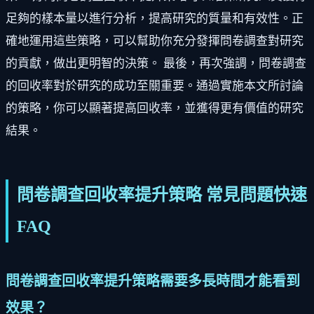
足夠的樣本量以進行分析，提高研究的質量和有效性。正
確地運用這些策略，可以幫助你充分發揮問卷調查對研究
的貢獻，做出更明智的決策。 最後，再次強調，問卷調查
的回收率對於研究的成功至關重要。通過實施本文所討論
的策略，你可以顯著提高回收率，並獲得更有價值的研究
結果。
問卷調查回收率提升策略 常見問題快速
FAQ
問卷調查回收率提升策略需要多長時間才能看到
效果？