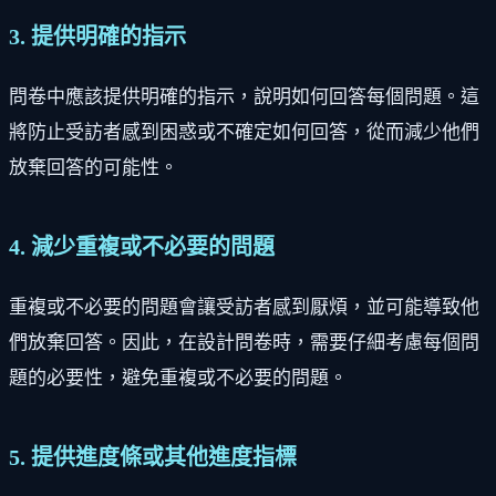
3. 提供明確的指示
問卷中應該提供明確的指示，說明如何回答每個問題。這
將防止受訪者感到困惑或不確定如何回答，從而減少他們
放棄回答的可能性。
4. 減少重複或不必要的問題
重複或不必要的問題會讓受訪者感到厭煩，並可能導致他
們放棄回答。因此，在設計問卷時，需要仔細考慮每個問
題的必要性，避免重複或不必要的問題。
5. 提供進度條或其他進度指標