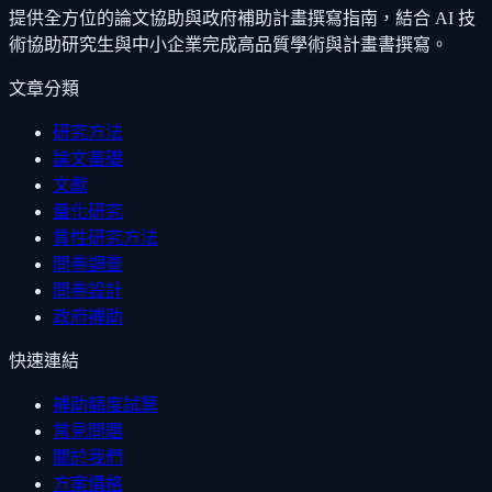
提供全方位的論文協助與政府補助計畫撰寫指南，結合 AI 技
術協助研究生與中小企業完成高品質學術與計畫書撰寫。
文章分類
研究方法
論文基礎
文獻
量化研究
質性研究方法
問卷調查
問卷設計
政府補助
快速連結
補助額度試算
常見問題
關於我們
方案價格