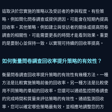
這取決於您實施的策略以及受訪者的參與程度。有些策
略，例如簡化問卷調查或提供誘因，可能會在短期內提高
回收率。其他策略，例如建立與受訪者的關係或提高問卷
調查的相關性，可能需要更長的時間才能看到效果。重要
的是要耐心並保持一致，以實現可持續的回收率提高。
如何衡量問卷調查回收率提升策略的有效性？
衡量問卷調查回收率提升策略的有效性有幾種方法。一種
方法是比較實施策略前後的回收率。另一種方法是比較使
用不同策略的羣組的回收率。您還可以通過監控問卷調查
的完成時間和質量來評估策略的有效性。通過監測回收
率，您可以確定哪些策略最有效，並相應地調整您的方