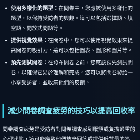
使用多樣化的題型：
在問卷中，您應該使用多樣化的
題型，以保持受訪者的興趣。這可以包括選擇題、填
空題、開放式問題等。
提供視覺效果：
在問卷中，您可以使用視覺效果來提
高問卷的吸引力。這可以包括圖表、圖形和圖片等。
預先測試問卷：
在發布問卷之前，您應該預先測試問
卷，以確保它易於理解和完成。您可以將問卷發給一
小羣受訪者，並收集他們的反饋。
減少問卷調查疲勞的技巧以提高回收率
問卷調查疲勞是受訪者對問卷調查感到厭煩或負擔過重的
心理狀態，這可能導致他們放棄回答或提供低質量的答