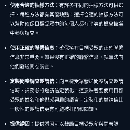
使用合適的抽樣方法：
有許多不同的抽樣方法可供選
擇，每種方法都有其優缺點。選擇合適的抽樣方法可
以幫助確保目標受眾中的每個人都有平等的機會被選
中參與調查。
使用正確的聯繫信息：
確保擁有目標受眾的正確聯繫
信息非常重要。如果沒有正確的聯繫信息，就無法向
他們發送問卷調查。
定製問卷調查邀請信：
向目標受眾發送問卷調查邀請
信時，請務必將邀請信定製化。這意味著要使用目標
受眾的姓名和他們感興趣的語言。定製化的邀請信比
一般性的邀請信更有可能被打開和閱讀。
提供誘因：
提供誘因可以鼓勵目標受眾參與問卷調