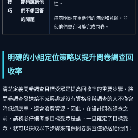
技
能夠跳過他
性。
巧
們不想回答
這表明你尊重他們的時間和意願，並
的問題
使他們更有可能完成問卷。
明確的小組定位策略以提升問卷調查回
收率
清楚定義問卷調查目標受眾是提高回收率的重要步驟。將
問卷調查發送給不感興趣或沒有資格參與調查的人不僅會
降低迴應率，還會浪費資源。因此，在設計問卷調查之
前，請務必仔細考慮目標受眾是誰。一旦確定了目標受
眾，就可以採取以下步驟來確保問卷調查僅發送給他們：