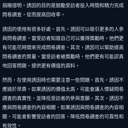
捐贈證明。誘因的目的是鼓勵受訪者投入時間和精力完成
問卷調查，從而提高回收率。
誘因的使用有很多好處。首先，誘因可以吸引更多的人參
與問卷調查。當受訪者知道自己可以獲得獎勵時，他們更
有可能花時間來完成問卷調查。其次，誘因可以幫助提高
問卷調查的質量。當受訪者被獎勵時，他們更有可能認真
地回答問題，提供更有價值的資料。
然而，在使用誘因時也需要注意一些問題。首先，誘因不
應過於昂貴。如果誘因的價值太高，可能會讓人懷疑問卷
調查的真實性，並降低受訪者的參與意願。其次，誘因不
應與問卷調查的內容相關。如果誘因與問卷調查的內容相
關，可能會影響受訪者的回答，降低問卷調查的可靠性和
有效性。