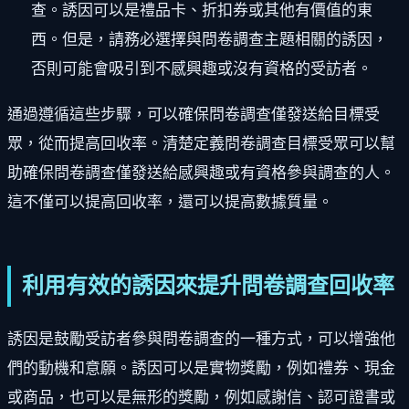
查。誘因可以是禮品卡、折扣券或其他有價值的東
西。但是，請務必選擇與問卷調查主題相關的誘因，
否則可能會吸引到不感興趣或沒有資格的受訪者。
通過遵循這些步驟，可以確保問卷調查僅發送給目標受
眾，從而提高回收率。清楚定義問卷調查目標受眾可以幫
助確保問卷調查僅發送給感興趣或有資格參與調查的人。
這不僅可以提高回收率，還可以提高數據質量。
利用有效的誘因來提升問卷調查回收率
誘因是鼓勵受訪者參與問卷調查的一種方式，可以增強他
們的動機和意願。誘因可以是實物獎勵，例如禮券、現金
或商品，也可以是無形的獎勵，例如感謝信、認可證書或