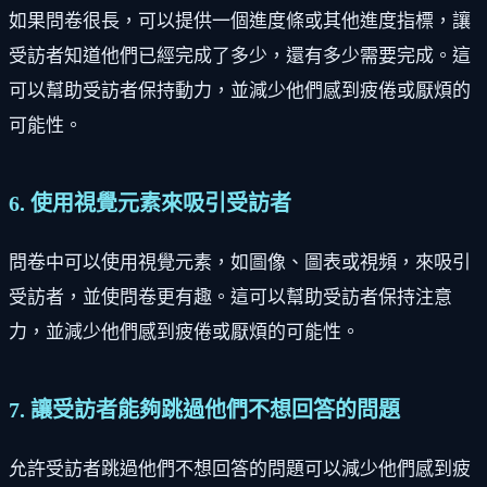
如果問卷很長，可以提供一個進度條或其他進度指標，讓
受訪者知道他們已經完成了多少，還有多少需要完成。這
可以幫助受訪者保持動力，並減少他們感到疲倦或厭煩的
可能性。
6. 使用視覺元素來吸引受訪者
問卷中可以使用視覺元素，如圖像、圖表或視頻，來吸引
受訪者，並使問卷更有趣。這可以幫助受訪者保持注意
力，並減少他們感到疲倦或厭煩的可能性。
7. 讓受訪者能夠跳過他們不想回答的問題
允許受訪者跳過他們不想回答的問題可以減少他們感到疲