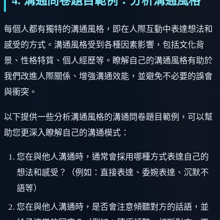
4. 溝通問卷題目範例：分析溝通風格
每個人都有獨特的溝通風格，即在人際互動中表達想法和
感受的方式。溝通風格受到各種因素影響，包括文化背
景、性格特質、個人經歷等。瞭解自己的溝通風格有助於
我們改進人際關係、增強溝通效能，並避免不必要的誤會
與衝突。
以下提供一些分析溝通風格的溝通問卷題目範例，可以幫
助您更深入瞭解自己的溝通模式：
您在與他人溝通時，通常會採用哪種方式表達自己的
想法和感受？（例如：直接表達、委婉表達、沉默不
語等）
您在與他人溝通時，是否會注意傾聽對方的話語，並