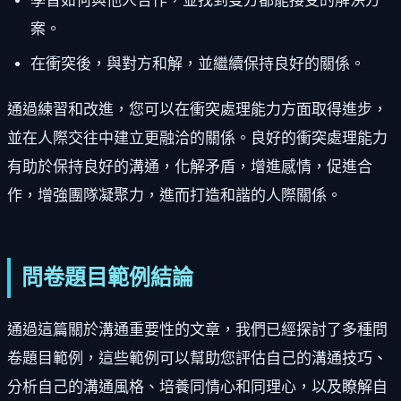
學習如何與他人合作，並找到雙方都能接受的解決方
案。
在衝突後，與對方和解，並繼續保持良好的關係。
通過練習和改進，您可以在衝突處理能力方面取得進步，
並在人際交往中建立更融洽的關係。良好的衝突處理能力
有助於保持良好的溝通，化解矛盾，增進感情，促進合
作，增強團隊凝聚力，進而打造和諧的人際關係。
問卷題目範例結論
通過這篇關於溝通重要性的文章，我們已經探討了多種問
卷題目範例，這些範例可以幫助您評估自己的溝通技巧、
分析自己的溝通風格、培養同情心和同理心，以及瞭解自