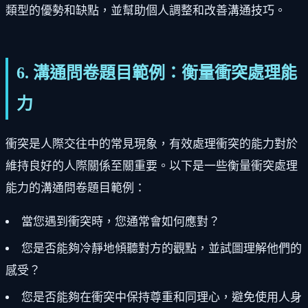
類型的優勢和缺點，並幫助個人調整和改善溝通技巧。
6. 溝通問卷題目範例：衡量衝突處理能
力
衝突是人際交往中的常見現象，有效處理衝突的能力對於
維持良好的人際關係至關重要。以下是一些衡量衝突處理
能力的溝通問卷題目範例：
當您遇到衝突時，您通常會如何應對？
您是否能夠冷靜地傾聽對方的觀點，並試圖理解他們的
感受？
您是否能夠在衝突中保持尊重和同理心，避免使用人身