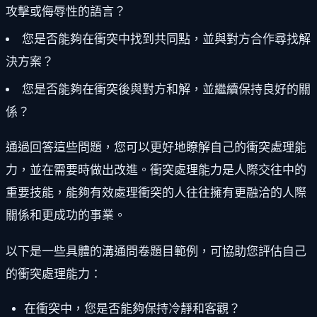
攻擊或侮辱性的語言？
您是否能夠在衝突中找到共同點，並與對方合作尋找解
決方案？
您是否能夠在衝突後與對方和解，並繼續保持良好的關
係？
通過回答這些問題，您可以更好地瞭解自己的衝突處理能
力，並在需要時做出改進。衝突處理能力是人際交往中的
重要技能，能夠有效處理衝突的人往往擁有更融洽的人際
關係和更成功的事業。
以下是一些具體的溝通問卷題目範例，可協助您評估自己
的衝突處理能力：
在衝突中，您是否能夠保持冷靜和客觀？