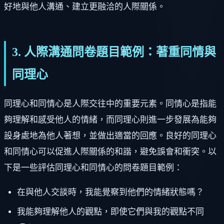
好地與他人溝通、建立更融洽的人際關係。
3. 人際溝通問卷題目範例：著重同情與
同理心
同理心和同情心是人際交往中的重要元素。同情心是指能
夠理解和感受他人的情緒，而同理心則進一步發展為能夠
設身處地為他人著想，並做出適當的回應。良好的同理心
和同情心可以促進人際關係的和諧，避免誤會和衝突。以
下是一些評估同理心和同情心的問卷題目範例：
在與他人交談時，我能覺察到他們的情緒狀態嗎？
我能夠理解他人的觀點，即使它們與我的觀點不同