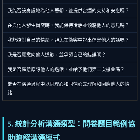
我能否設身處地為他人著想，並提供合適的支持和安慰嗎？
在與他人發生衝突時，我能保持冷靜並傾聽他人的意見嗎？
我能控制自己的情緒，避免在衝突中說出傷害他人的話嗎？
我是否願意向他人道歉，並承認自己的錯誤嗎？
我是否願意原諒他人的過錯，並給予他們第二次機會嗎？
能否在溝通過程中以同理心和同情心去理解和回應他人的情
緒
5. 統計分析溝通類型：問卷題目範例協
助瞭解溝通模式