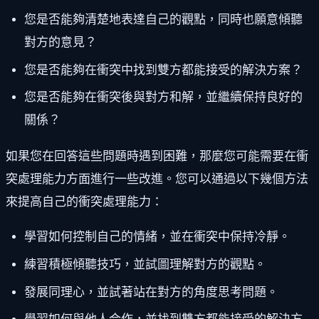
您是否能夠清楚地表達自己的觀點，同時也願意傾聽
對方的意見？
您是否能夠在衝突中找到雙方都能接受的解決方案？
您是否能夠在衝突後與對方和解，並繼續保持良好的
關係？
如果您在回答這些問題時遇到困難，那麼您可能需要在衝
突處理能力方面進行一些改進。您可以通過以下幾個方法
來提高自己的衝突處理能力：
學習如何控制自己的情緒，並在衝突中保持冷靜。
練習積極傾聽技巧，並試圖理解對方的觀點。
發展同理心，並試著站在對方的角度思考問題。