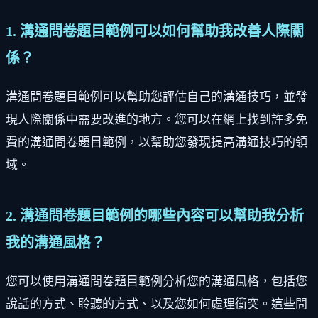
1. 溝通問卷題目範例可以如何幫助我改善人際關
係？
溝通問卷題目範例可以幫助您評估自己的溝通技巧，並發
現人際關係中需要改進的地方。您可以在網上找到許多免
費的溝通問卷題目範例，以幫助您發現提高溝通技巧的領
域。
2. 溝通問卷題目範例的哪些內容可以幫助我分析
我的溝通風格？
您可以使用溝通問卷題目範例分析您的溝通風格，包括您
說話的方式、聆聽的方式、以及您如何處理衝突。這些問