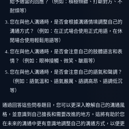
給予適當的回應？（例如：積極傾聽、打斷對方、不
耐煩等）
您在與他人溝通時，是否會根據溝通情境調整自己的
溝通方式？（例如：在正式場合使用正式用語，在休
閒場合使用輕鬆用語等）
您在與他人溝通時，是否會注意自己的肢體語言和表
情？（例如：眼神接觸、微笑、皺眉等）
您在與他人溝通時，是否會注意自己的語氣和聲調？
（例如：語氣溫和、語氣嚴厲、語調高昂、語調低沉
等）
通過回答這些問卷題目，您可以更深入瞭解自己的溝通風
格，並意識到自己擅長和需要改進的地方。這將有助於您
在未來的溝通中更有意識地調整自己的溝通方式，以便更