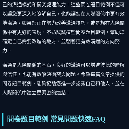
己的溝通模式和衝突處理能力。這些問卷題目範例不僅可
以讓您更深入地瞭解自己，也能讓您在人際關係中更有效
地溝通。如果您正在努力改善溝通技巧，或是想在人際關
係中有更好的表現，不妨試試這些問卷題目範例，幫助您
確定自己需要改進的地方，並朝著更有效溝通的方向努
力。
溝通是人際關係的基石，良好的溝通可以增進彼此的瞭解
與信任，也能有效解決衝突與問題。希望這篇文章提供的
問卷題目範例，能夠協助您進一步認識自己和他人，並在
人際關係中建立更緊密的連結。
問卷題目範例 常見問題快速FAQ