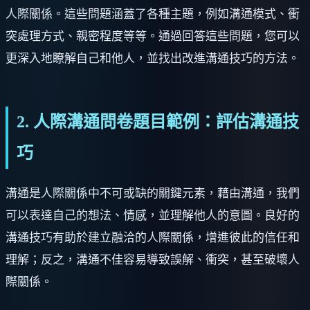
人際關係。這些問題涵蓋了各種主題，例如溝通模式、衝
突處理方式、親密程度等等。通過回答這些問題，您可以
更深入地瞭解自己和他人，並找出改進溝通技巧的方法。
2. 人際溝通問卷題目範例：評估溝通技
巧
溝通是人際關係中不可或缺的關鍵元素，藉由溝通，我們
可以表達自己的想法、情感，並理解他人的意圖。良好的
溝通技巧有助於建立融洽的人際關係，增進彼此的信任和
理解；反之，溝通不佳容易導致誤解、衝突，甚至破壞人
際關係。