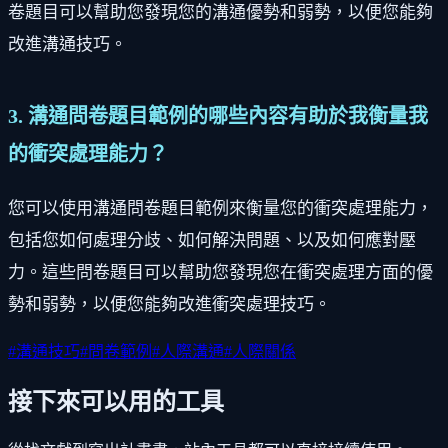
卷題目可以幫助您發現您的溝通優勢和弱勢，以便您能夠
改進溝通技巧。
3. 溝通問卷題目範例的哪些內容有助於我衡量我
的衝突處理能力？
您可以使用溝通問卷題目範例來衡量您的衝突處理能力，
包括您如何處理分歧、如何解決問題、以及如何應對壓
力。這些問卷題目可以幫助您發現您在衝突處理方面的優
勢和弱勢，以便您能夠改進衝突處理技巧。
#
溝通技巧
#
問卷範例
#
人際溝通
#
人際關係
接下來可以用的工具