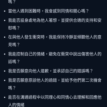
嗎？
當他人遇到困難時，我會感到同情和關心嗎？
我能否設身處地為他人著想，並提供合適的支持和安
慰嗎？
在與他人發生衝突時，我能保持冷靜並傾聽他人的意
見嗎？
我能控制自己的情緒，避免在衝突中說出傷害他人的
話嗎？
我是否願意向他人道歉，並承認自己的錯誤嗎？
我是否願意原諒他人的過錯，並給予他們第二次機會
嗎？
能否在溝通過程中以同理心和同情心去理解和回應他
人的情緒