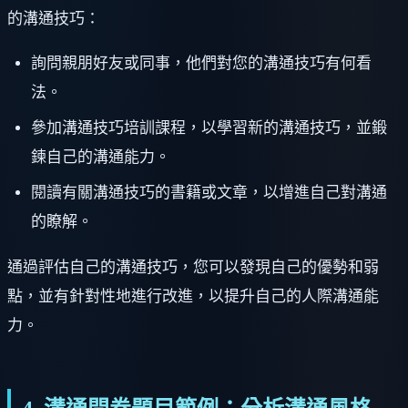
的溝通技巧：
詢問親朋好友或同事，他們對您的溝通技巧有何看
法。
參加溝通技巧培訓課程，以學習新的溝通技巧，並鍛
鍊自己的溝通能力。
閱讀有關溝通技巧的書籍或文章，以增進自己對溝通
的瞭解。
通過評估自己的溝通技巧，您可以發現自己的優勢和弱
點，並有針對性地進行改進，以提升自己的人際溝通能
力。