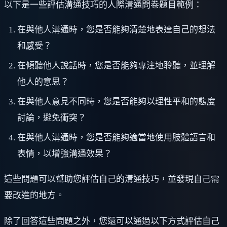
以下是一些評估溝通技巧的人際溝通問卷題目範例：
在與他人溝通時，您是否能夠清楚地表達自己的想法
和感受？
在傾聽他人說話時，您是否能夠專注地聆聽，並理解
他人的意思？
在與他人意見不同時，您是否能夠以理性平和的態度
討論，避免衝突？
在與他人溝通時，您是否能夠適當地使用肢體語言和
表情，以增強溝通效果？
這些問題可以幫助您評估自己的溝通技巧，並發現自己需
要改進的地方。
除了回答這些問題之外，您還可以通過以下方式評估自己