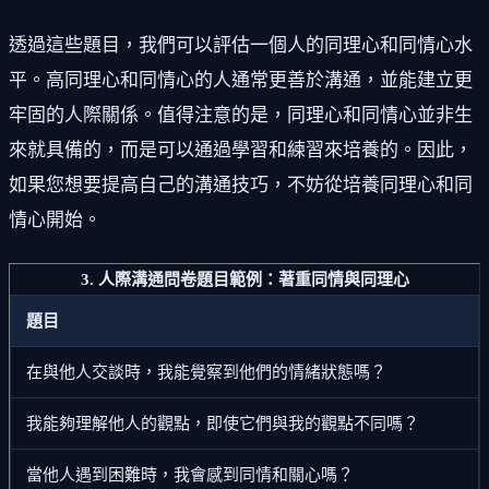
透過這些題目，我們可以評估一個人的同理心和同情心水
平。高同理心和同情心的人通常更善於溝通，並能建立更
牢固的人際關係。值得注意的是，同理心和同情心並非生
來就具備的，而是可以通過學習和練習來培養的。因此，
如果您想要提高自己的溝通技巧，不妨從培養同理心和同
情心開始。
3. 人際溝通問卷題目範例：著重同情與同理心
題目
在與他人交談時，我能覺察到他們的情緒狀態嗎？
我能夠理解他人的觀點，即使它們與我的觀點不同嗎？
當他人遇到困難時，我會感到同情和關心嗎？