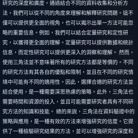
研究的深度和廣度。通過結合不同的資料收集和分析方
法，我們可以從不同的角度來理解和解釋研究問題。這不
僅可以提供更全面的視角，也可以揭示出單一方法可能忽
略的重要信息。例如，我們可以結合定量研究和定性研
究，以獲得更全面的理解。定量研究可以提供數據和統計
信息，而定性研究可以提供更深入的洞察和理解。 然而，
使用三角法並不意味著所有的研究方法都是等價的。不同
的研究方法有其各自的優點和限制，並且在不同的研究情
境中可能有不同的適用性。因此，選擇合適的研究方法並
結合使用，是一種需要深思熟慮的策略。此外，三角法也
需要時間和資源的投入，並且可能需要研究者具有不同研
究方法的知識和技能。 總的來說，三角法在資料驗證中的
策略與應用，是一種有效的方法來增強研究的信度。它提
供了一種檢驗研究結果的方法，並可以增強研究的深度和