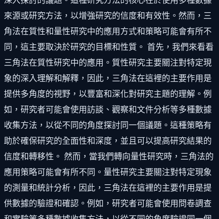
深入探討的議題。這種研究方法的核心在於使用多種數據
來源或研究方法，以增強研究的信度和有效性。然而，三
角法在質性和量性研究中的應用方式和策略可能會有所不
同，這主要取決於研究的目標和性質。 首先，我們來看看
三角法在質性研究中的應用。質性研究主要關注對特定現
象的深入理解和解釋，因此，三角法在這裡的主要作用是
提供多角度的視野，以豐富和深化對研究主題的理解。例
如，研究者可能會使用訪談、觀察和文件分析等多種數據
收集方法，以從不同的角度探討同一個議題。這種策略有
助於確保研究的全面性和深度，並且可以提高研究結果的
信度和轉移性。 然而，當我們轉向量性研究時，三角法的
應用策略可能會有所不同。量性研究主要關注對特定現象
的測量和統計分析，因此，三角法在這裡的主要作用是提
供數據的驗證和確認。例如，研究者可能會使用問卷調查