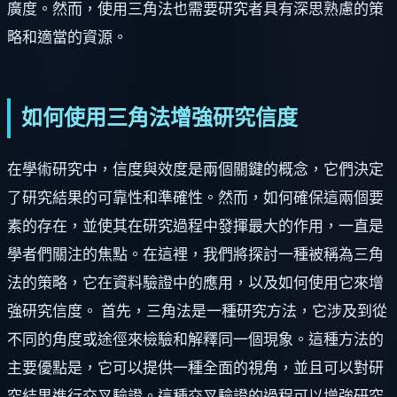
廣度。然而，使用三角法也需要研究者具有深思熟慮的策
略和適當的資源。
如何使用三角法增強研究信度
在學術研究中，信度與效度是兩個關鍵的概念，它們決定
了研究結果的可靠性和準確性。然而，如何確保這兩個要
素的存在，並使其在研究過程中發揮最大的作用，一直是
學者們關注的焦點。在這裡，我們將探討一種被稱為三角
法的策略，它在資料驗證中的應用，以及如何使用它來增
強研究信度。 首先，三角法是一種研究方法，它涉及到從
不同的角度或途徑來檢驗和解釋同一個現象。這種方法的
主要優點是，它可以提供一種全面的視角，並且可以對研
究結果進行交叉驗證。這種交叉驗證的過程可以增強研究