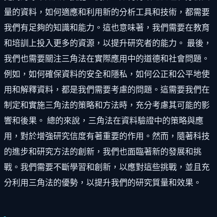
量的資料，如何適應和利用新的分析工具和技術，都需要
我們有足夠的知識和能力。這也意味著，我們需要在教育
和培訓上投入更多的資源，以提升研究者的能力。 最後，
我們也需要關注三角法在實際應用中的道德和社會問題。
例如，如何確保資料的安全和隱私，如何公正和公平地使
用和解釋資料，都是我們需要考慮的問題。這需要我們在
制定和實施三角法的策略和方法時，充分考慮其可能的影
響和後果。 總的來說，三角法在資料驗證中的策略與應
用，對於增強研究信度有著重要的作用。然而，隨著科技
的進步和研究方法的創新，我們也面臨著新的發展和挑
戰。我們需要不斷學習和創新，以應對這些挑戰，並且充
分利用三角法的優勢，以提升我們的研究質量和效果。