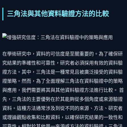
三角法與其他資料驗證方法的比較
在學術研究中，資料的可信度是至關重要的。為了確保研
究結果的準確性和可靠性，研究者必須採用有效的資料驗
證方法。其中，三角法是一種常見且被廣泛接受的資料驗
證策略。然而，為了全面理解三角法在資料驗證中的策略
與應用，我們需要將其與其他資料驗證方法進行比較。 首
先，三角法的主要優勢在於其能夠從多個角度或來源驗證
資料。這種方法通常涉及到從不同的來源、方法、研究者
或理論觀點收集和比較資料，以確保研究結果的一致性和
可靠性。相對於其他單一來源或方法的資料驗證，三角法