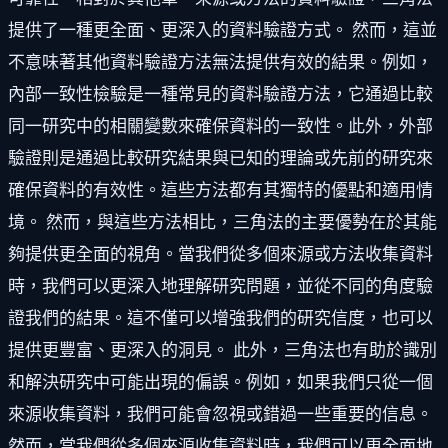
提供了一種更全面、更深入的資料驗證方式。 然而，這並
不意味著其他資料驗證方法無法提供有效的結果。例如，
內部一致性檢驗是一種常見的資料驗證方法，它通過比較
同一研究中的相關變數來確保資料的一致性。此外，外部
驗證則是通過比較研究結果與已知的理論或先前的研究來
確保資料的有效性。這些方法都有其獨特的優點和適用情
境。 然而，與這些方法相比，三角法的主要優勢在於其能
夠提供更全面的視角。當我們從多個來源或方法收集資料
時，我們可以更深入地理解研究問題，並從不同的角度驗
證我們的結果。這不僅可以增強我們的研究信度，也可以
提供更豐富、更深入的洞見。 此外，三角法也有助於識別
和解決研究中可能出現的偏誤。例如，如果我們只從一個
來源收集資料，我們可能會忽視或錯過一些重要的信息。
然而，當我們從多個來源收集資料時，我們可以更全面地