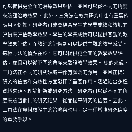
可以提供更全面的治療效果評估，並且可以從不同的角度
來驗證治療效果。 此外，三角法在教育研究中也有重要的
應用。例如，研究者可能會結合學生的學業成績和教師的
評價來評估教學效果。學生的學業成績可以提供客觀的教
學效果評估，而教師的評價則可以提供主觀的教學感受。
這種方法的優點在於，它可以提供更全面的教學效果評
估，並且可以從不同的角度來驗證教學效果。 總的來說，
三角法在不同的研究領域中都有廣泛的應用，並且在提升
研究的信度和有效性方面發揮了重要作用。透過結合多種
資料來源、理論框架或研究方法，研究者可以從不同的角
度來驗證他們的研究結果，從而提高研究的信度。因此，
三角法在資料驗證中的策略與應用，是一種增強研究信度
的重要手段。