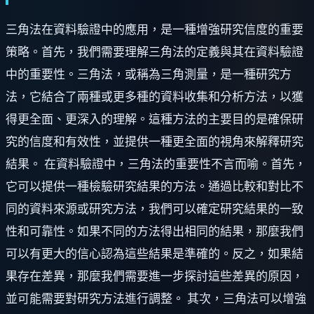
三角法在資料驗證中的應用，是一種增強研究信度的重要
策略。首先，我們需要理解三角法的定義與其在資料驗證
中的重要性。三角法，或稱為三角測量，是一種研究方
法，它結合了兩種或更多種的資料收集和分析方法，以獲
得更全面、更深入的理解。這種方法的主要目的是確保研
究的信度和有效性，並提供一種更全面的視角來解釋研究
結果。 在資料驗證中，三角法的重要性不言而喻。首先，
它可以提供一種檢驗研究結果的方法。通過比較和對比不
同的資料來源或研究方法，我們可以確定研究結果的一致
性和可靠性。如果不同的方法得出相同的結果，那麼我們
可以有更大的信心認為這些結果是準確的。反之，如果結
果存在差異，那麼我們需要進一步探討這些差異的原因，
並可能需要對研究方法進行調整。 其次，三角法可以增強