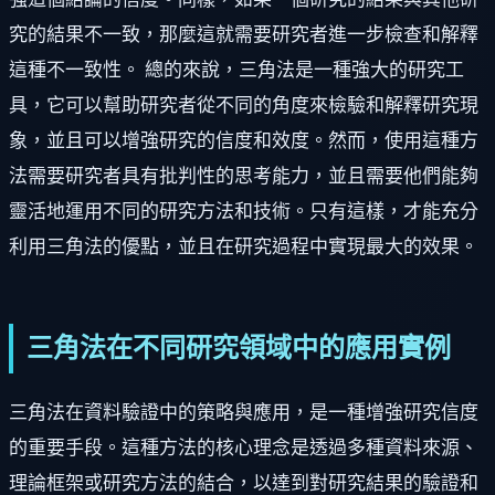
究的結果不一致，那麼這就需要研究者進一步檢查和解釋
這種不一致性。 總的來說，三角法是一種強大的研究工
具，它可以幫助研究者從不同的角度來檢驗和解釋研究現
象，並且可以增強研究的信度和效度。然而，使用這種方
法需要研究者具有批判性的思考能力，並且需要他們能夠
靈活地運用不同的研究方法和技術。只有這樣，才能充分
利用三角法的優點，並且在研究過程中實現最大的效果。
三角法在不同研究領域中的應用實例
三角法在資料驗證中的策略與應用，是一種增強研究信度
的重要手段。這種方法的核心理念是透過多種資料來源、
理論框架或研究方法的結合，以達到對研究結果的驗證和