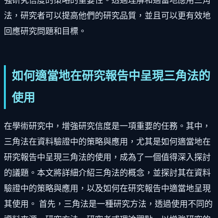
強研究信度的策略的重要性。透過理解和適當地應用三角
法，研究者可以提高他們的研究品質，並且可以更有效地
回應研究問題和目標。
如何適當地在研究報告中呈現三角法的
使用
在學術研究中，增強研究信度是一項重要的任務。其中，
三角法在資料驗證中的策略與應用，尤其是如何適當地在
研究報告中呈現三角法的使用，成為了一個值得深入探討
的議題。本文將詳細介紹三角法的概念，並探討其在資料
驗證中的策略與應用，以及如何在研究報告中適當地呈現
其使用。 首先，三角法是一種研究方法，透過使用不同的