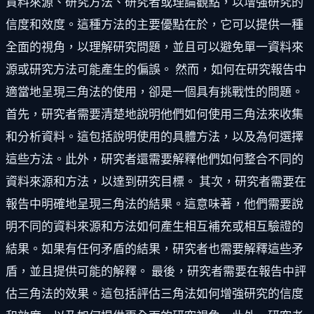
資料來源、研究方法、研究者或理論觀點，以增強研究的
信度和效度。這種方法的主要優點在於，它可以提供一種
全面的視角，以理解研究問題，並且可以避免單一資料來
源或研究方法可能產生的偏誤。 然而，如何在研究報告中
適當地呈現三角法的使用，卻是一個具有挑戰性的問題。
首先，研究者需要清楚地說明他們如何使用三角法來收集
和分析資料。這包括說明使用的具體方法，以及為何選擇
這些方法。此外，研究者還需要解釋他們如何整合不同的
資料來源和方法，以達到研究目標。 其次，研究者需要在
報告中明確地呈現三角法的結果。這意味著，他們需要說
明不同的資料來源和方法如何產生相互補充或相互驗證的
結果。如果有任何矛盾的結果，研究者也需要解釋這些矛
盾，並且提供可能的解釋。 最後，研究者需要在報告中評
估三角法的效果。這包括評估三角法如何增強研究的信度