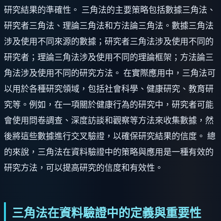
研究結果的準確性。 三角法的主要策略包括數據三角法、
研究者三角法、理論三角法和方法論三角法。數據三角法
涉及使用不同來源的數據；研究者三角法涉及使用不同的
研究者；理論三角法涉及使用不同的理論框架；方法論三
角法涉及使用不同的研究方法。 在實際應用中，三角法可
以用於各種研究領域，包括社會科學、健康研究、教育研
究等。例如，在一項關於健康行為的研究中，研究者可能
會使用問卷調查、深度訪談和觀察等方法來收集數據，然
後將這些數據進行交叉驗證，以確保研究結果的信度。 總
的來說，三角法在資料驗證中的策略與應用是一種有效的
研究方法，可以提高研究的信度和有效性。
三角法在資料驗證中的定義與重要性