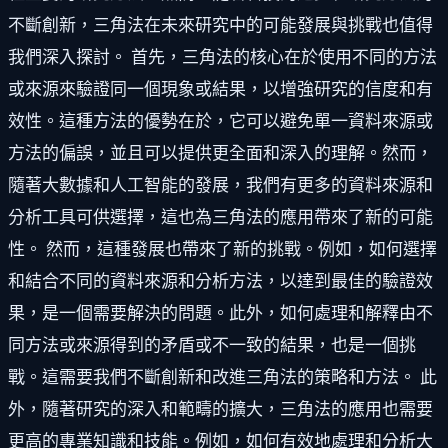
不斷創新，三角法在未來研究中的可能發展與挑戰也值得
我們深入探討。 首先，三角法的核心在於使用不同的方法
或來源來驗證同一個現象或結果，以增強研究的信度和有
效性。這種方法的優勢在於，它可以避免單一資料來源或
方法的偏誤，並且可以提供更全面和深入的理解。然而，
隨著大數據和人工智能的發展，我們有更多的資料來源和
分析工具可供選擇，這也為三角法的應用帶來了新的可能
性。 然而，這種發展也帶來了新的挑戰。例如，如何選擇
和結合不同的資料來源和分析方法，以達到最佳的驗證效
果，是一個需要解決的問題。此外，如何處理和解釋由不
同方法或來源得到的矛盾或不一致的結果，也是一個挑
戰。這需要我們不斷創新和改進三角法的策略和方法。 此
外，隨著研究的深入和範疇的擴大，三角法的應用也需要
更高的專業知識和技能。例如，如何有效地處理和分析大