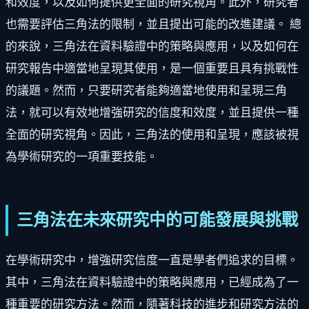
和效度，以及如何提供更全面的研究視角。此外，研究者
也需要評估三角法的限制，並且提出可能的改進建議。 總
的來說，三角法在資料驗證中的策略與應用，以及如何在
研究報告中適當地呈現其使用，是一個重要且具有挑戰性
的議題。然而，只要研究者能夠適當地使用和呈現三角
法，就可以有效地增強研究的信度和效度，並且提供一種
全面的研究視角。因此，三角法的使用和呈現，應該被視
為學術研究的一項重要技能。
三角法在未來研究中的可能發展與挑戰
在學術研究中，增強研究信度一直是學者們追求的目標。
其中，三角法在資料驗證中的策略與應用，已經成為了一
種重要的研究方法。然而，隨著科技的進步和研究方法的