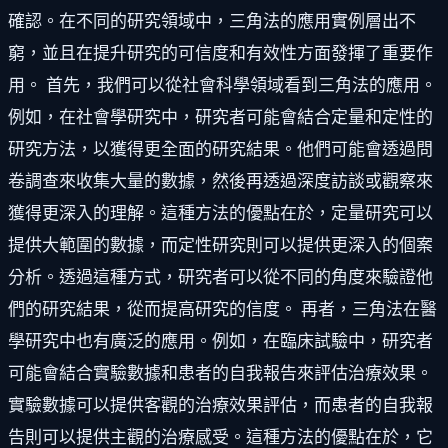
確認。在不同的研究領域中，三角法的應用實例層出不
窮，並且在提升研究的可信度和有效性方面發揮了重要作
用。 首先，我們可以從社會科學領域看到三角法的應用。
例如，在社會學研究中，研究者可能會結合定量和定性的
研究方法，以獲得更全面的研究結果。他們可能會透過問
卷調查來收集大量的數據，然後再透過深度訪談或觀察來
獲得更深入的理解。這種方法的優點在於，定量研究可以
提供大範圍的數據，而定性研究則可以提供更深入的個案
分析。透過這種方式，研究者可以從不同的角度來驗證他
們的研究結果，從而提高研究的信度。 再者，三角法在醫
學研究中也有廣泛的應用。例如，在臨床試驗中，研究者
可能會結合實驗數據和患者的自我報告來評估治療效果。
實驗數據可以提供客觀的治療效果評估，而患者的自我報
告則可以提供主觀的治療感受。這種方法的優點在於，它