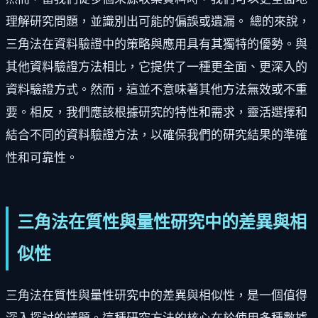
理解研究問題，並識別出可能的偏誤或遺漏。 總的來說，
三角法在資料驗證中的策略與應用具有其獨特的優勢。與
其他資料驗證方法相比，它提供了一種更全面、更深入的
資料驗證方式。然而，這並不意味著其他方法無效或不重
要。相反，我們應該根據研究的特性和需求，靈活選擇和
結合不同的資料驗證方法，以確保我們的研究結果的準確
性和可靠性。
三角法在質性與量性研究中的差異與相
似性
三角法在質性與量性研究中的差異與相似性，是一個值得