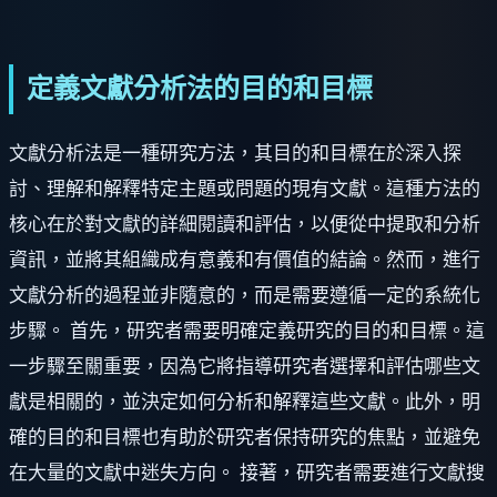
定義文獻分析法的目的和目標
文獻分析法是一種研究方法，其目的和目標在於深入探
討、理解和解釋特定主題或問題的現有文獻。這種方法的
核心在於對文獻的詳細閱讀和評估，以便從中提取和分析
資訊，並將其組織成有意義和有價值的結論。然而，進行
文獻分析的過程並非隨意的，而是需要遵循一定的系統化
步驟。 首先，研究者需要明確定義研究的目的和目標。這
一步驟至關重要，因為它將指導研究者選擇和評估哪些文
獻是相關的，並決定如何分析和解釋這些文獻。此外，明
確的目的和目標也有助於研究者保持研究的焦點，並避免
在大量的文獻中迷失方向。 接著，研究者需要進行文獻搜