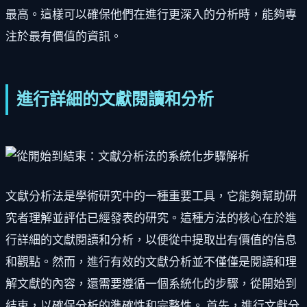
最高。這樣可以確保他們在進行更深入的分析時，能夠專
注於最有價值的資訊。
進行詳細的文獻閱讀和分析
文獻分析法是學術研究中的一種重要工具，它能夠幫助研
究者理解並評估已經發表的研究。這種方法的核心在於進
行詳細的文獻閱讀和分析，以便從中提取出有價值的信息
和觀點。然而，進行有效的文獻分析並不僅僅是閱讀和理
解文獻的內容，還需要遵循一個系統化的步驟，從開始到
結束，以確保分析的準確性和完整性。 首先，進行文獻分