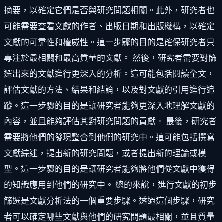
摘要，以確定它們是否與研究問題相關。此外，研究者也
可能需要查看文獻的作者、出版日期和出版機構，以確定
文獻的可靠性和權威性。這一步驟的目的是確保研究者只
專注於最相關和最高質量的文獻。 然後，研究者需要對篩
選出來的文獻進行更深入的分析。這可能包括閱讀全文，
評估文獻的方法、結果和結論，以及對文獻的引用進行追
蹤。這一步驟的目的是讓研究者能夠更深入地理解文獻的
內容，並且能夠評估其對研究問題的貢獻。 最後，研究者
需要將他們的發現整合到他們的研究中。這可能包括撰寫
文獻綜述，提出新的研究問題，或者提出新的理論或模
型。這一步驟的目的是讓研究者能夠將他們從文獻中獲得
的知識應用到他們的研究中。 總的來說，進行文獻的初步
篩選是文獻分析法的一個重要步驟。透過這個步驟，研究
者可以確定哪些文獻與他們的研究問題最相關，並且質量