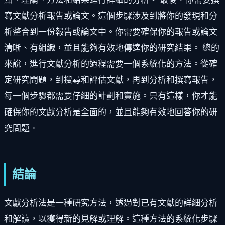
寫文獻分析報告或論文。這個步驟涉及到將你的發現和分
析整合到一份報告或論文中。你需要確保你的報告或論文
清晰、有組織，並且能夠有效地傳達你的研究結果。 總的
來說，進行文獻分析的過程需要一個系統化的方法。從確
定研究問題，到搜尋和評估文獻，再到分析和撰寫報告，
每一個步驟都需要仔細的計劃和實施。只有這樣，你才能
確保你的文獻分析是全面的，並且能夠有效地回答你的研
究問題。
結論
文獻分析法是一種研究方法，透過對已有文獻的詳細分析
和解讀，以獲得新的見解或理解。這種方法的系統化步驟