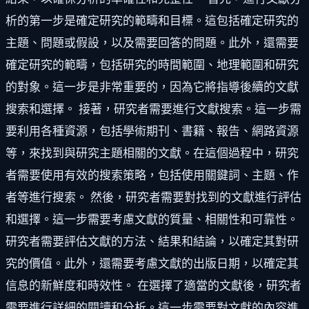
析的第一步是確定研究的範疇和目標。這包括確定研究的
主題、問題或假設，以及需要回答的問題。此外，還需要
確定研究的範疇，包括研究的時間範圍、地理範圍和研究
的對象。這一步是非常重要的，因為它將指導後續的文獻
搜索和選擇。 接著，研究者需要進行文獻搜索。這一步需
要利用各種資源，包括學術期刊、書籍、報告、網路資源
等，來找到與研究主題相關的文獻。在這個過程中，研究
者需要使用有效的搜索策略，包括使用關鍵詞、主題、作
者等進行搜索。 然後，研究者需要對找到的文獻進行評估
和選擇。這一步需要考慮文獻的質量、相關性和可靠性。
研究者需要評估文獻的方法、結果和結論，以確定其對研
究的價值。此外，還需要考慮文獻的出版日期，以確定其
信息的新鮮度和時效性。 在選擇了適當的文獻後，研究者
需要進行詳細的閱讀和分析。這一步需要對文獻的內容進