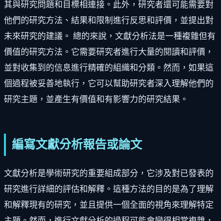
其與研究問題和目標相連接。此外，研究者還可能需要對
他們的研究方法、結果和限制進行反思和評價，並提出對
未來研究的建議。 總的來說，文獻分析法是一種複雜但有
價值的研究方法。它需要研究者進行大量的閱讀和評價，
並對收集到的信息進行精確的組織和分類。然而，如果這
個過程被妥善地執行，它可以幫助研究者深入理解他們的
研究主題，並產生有價值和有影響力的研究結果。
編寫文獻分析報告或論文
文獻分析是學術研究的重要組成部分，它涉及對已發表的
研究進行詳細的評估和解釋。這種方法的目的是為了理解
和解釋現有的研究，並且提供一個全面的視角來理解特定
主題。然而，進行文獻分析的過程可能會變得相當複雜，