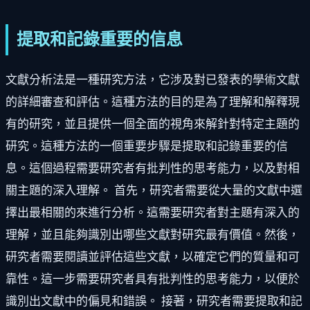
提取和記錄重要的信息
文獻分析法是一種研究方法，它涉及對已發表的學術文獻
的詳細審查和評估。這種方法的目的是為了理解和解釋現
有的研究，並且提供一個全面的視角來解針對特定主題的
研究。這種方法的一個重要步驟是提取和記錄重要的信
息。這個過程需要研究者有批判性的思考能力，以及對相
關主題的深入理解。 首先，研究者需要從大量的文獻中選
擇出最相關的來進行分析。這需要研究者對主題有深入的
理解，並且能夠識別出哪些文獻對研究最有價值。然後，
研究者需要閱讀並評估這些文獻，以確定它們的質量和可
靠性。這一步需要研究者具有批判性的思考能力，以便於
識別出文獻中的偏見和錯誤。 接著，研究者需要提取和記