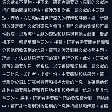
集文獻並不足夠。接下來，研究者需要對收集到的文獻進
行詳細的閱讀和評估。這涉及到對每一篇文獻的主要觀
點、理論、方法和結果進行深入的理解和評價。這一步驟
對於確定哪些文獻對研究有價值，哪些文獻的質量和可靠
性較高，以及哪些文獻的觀點和結果與其他文獻相一致或
相矛盾，都是至關重要的。 接著，研究者需要開始組織和
分類他們收集到的信息。這可能涉及到將文獻按照主題、
理論、方法或結果等不同的類別進行分類。此外，研究者
還可能需要創建一個系統，以便追蹤和記錄每一篇文獻的
主要信息，如作者、出版年份、主要觀點和結果等。這一
步驟對於幫助研究者管理和操控大量的信息，並確保他們
能夠在需要時快速和容易地找到和參考這些信息，是非常
重要的。 最後，研究者需要將他們的發現整合到一個結論
中。這可能涉及到對收集到的信息進行總結和解釋，並將