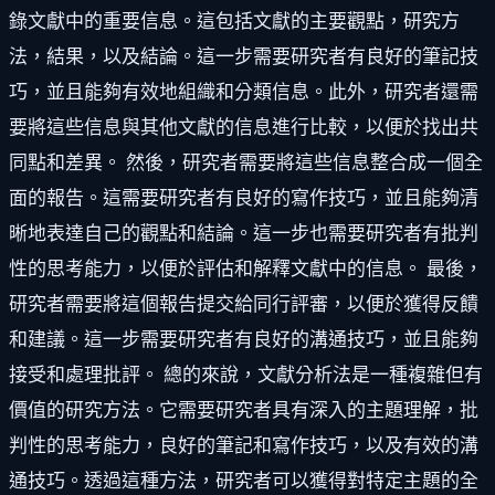
錄文獻中的重要信息。這包括文獻的主要觀點，研究方
法，結果，以及結論。這一步需要研究者有良好的筆記技
巧，並且能夠有效地組織和分類信息。此外，研究者還需
要將這些信息與其他文獻的信息進行比較，以便於找出共
同點和差異。 然後，研究者需要將這些信息整合成一個全
面的報告。這需要研究者有良好的寫作技巧，並且能夠清
晰地表達自己的觀點和結論。這一步也需要研究者有批判
性的思考能力，以便於評估和解釋文獻中的信息。 最後，
研究者需要將這個報告提交給同行評審，以便於獲得反饋
和建議。這一步需要研究者有良好的溝通技巧，並且能夠
接受和處理批評。 總的來說，文獻分析法是一種複雜但有
價值的研究方法。它需要研究者具有深入的主題理解，批
判性的思考能力，良好的筆記和寫作技巧，以及有效的溝
通技巧。透過這種方法，研究者可以獲得對特定主題的全