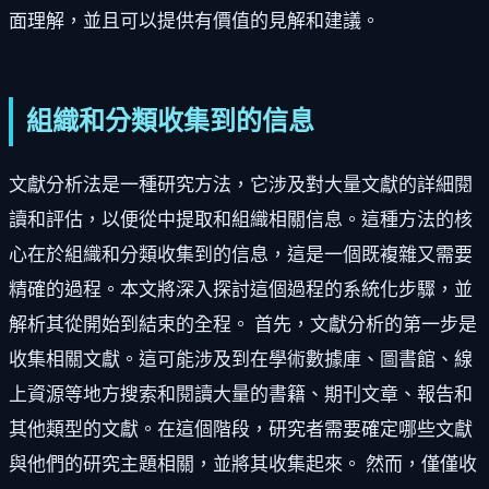
面理解，並且可以提供有價值的見解和建議。
組織和分類收集到的信息
文獻分析法是一種研究方法，它涉及對大量文獻的詳細閱
讀和評估，以便從中提取和組織相關信息。這種方法的核
心在於組織和分類收集到的信息，這是一個既複雜又需要
精確的過程。本文將深入探討這個過程的系統化步驟，並
解析其從開始到結束的全程。 首先，文獻分析的第一步是
收集相關文獻。這可能涉及到在學術數據庫、圖書館、線
上資源等地方搜索和閱讀大量的書籍、期刊文章、報告和
其他類型的文獻。在這個階段，研究者需要確定哪些文獻
與他們的研究主題相關，並將其收集起來。 然而，僅僅收