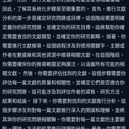
因此，了解其系統化步驟是至關重要的。 首先，進行文獻
分析的第一步是確定研究問題或目標。這個階段需要明確
定義你的研究問題，並確定你的研究目標。這將幫助你確
定需要查找的文獻類型，並確定你的研究範疇。 接著，你
需要進行文獻搜尋。這個過程涉及到使用關鍵字、主題或
作者在數據庫和其他資源中搜尋相關文獻。在這個階段，
你需要確保你的搜尋範圍足夠廣泛，以涵蓋所有可能的相
關文獻。 然後，你需要評估找到的文獻。這個步驟需要你
評估每一篇文獻的質量和相關性，並確定它們是否適合你
的研究問題。這可能涉及到評估作者的資格、研究方法、
結果和結論。 接下來，你需要對找到的文獻進行分析。這
個步驟涉及到對每一篇文獻進行深入的閱讀和理解，並將
其與你的研究問題相關聯。你需要對每一篇文獻的主要觀
點、理論、方法和結果進行詳細的分析。 最後，你需要撰