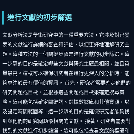
進行文獻的初步篩選
文獻分析法是學術研究中的一種重要方法，它涉及對已發
表的文獻進行詳細的審查和評估，以便更好地理解研究主
題。這種方法的一個關鍵步驟是進行文獻的初步篩選。這
一步驟的目的是確定哪些文獻與研究主題最相關，並且質
量最高。這樣可以確保研究者在進行更深入的分析時，能
夠專注於最有價值的資訊。 首先，研究者需要確定他們的
研究問題或目標，並根據這些問題或目標來確定搜尋策
略。這可能包括確定關鍵詞、選擇數據庫和其他資源，以
及設定時間範圍等。這一步驟的目的是確保研究者能夠找
到與他們的研究問題最相關的文獻。 接著，研究者需要對
找到的文獻進行初步篩選。這可能包括查看文獻的標題和