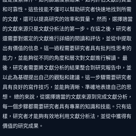
和可靠性。這些技能不僅可以幫助研究者快速地找到所需
的文獻，還可以提高研究的效率和質量。 然而，選擇適當
的文獻來源只是文獻分析法的第一步。在這之後，研究者
還需要對選定的文獻進行詳細的閱讀和評估，並從中提取
出有價值的信息。這一過程需要研究者具有批判性思考的
能力，並能夠從不同的角度和層次對文獻進行解讀。 最
後，研究者需要將文獻分析的結果整合到研究報告中，並
以此為基礎提出自己的觀點和建議。這一步驟需要研究者
具有良好的寫作技巧，並能夠清晰、準確地表達自己的思
想。 總的來說，從選擇適當的文獻來源到完成文獻分析，
每一個步驟都需要研究者具有專業的知識和技能。只有這
樣，研究者才能夠有效地利用文獻分析法，並從中獲得有
價值的研究成果。