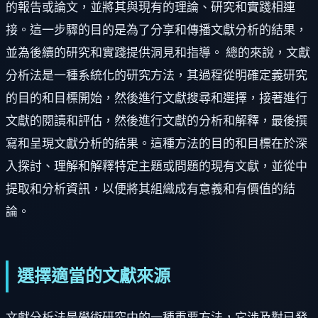
的報告或論文，並將其與現有的理論、研究和實踐相連
接。這一步驟的目的是為了分享和傳播文獻分析的結果，
並為後續的研究和實踐提供洞見和指導。 總的來說，文獻
分析法是一種系統化的研究方法，其過程從明確定義研究
的目的和目標開始，然後進行文獻搜尋和選擇，接著進行
文獻的閱讀和評估，然後進行文獻的分析和解釋，最後撰
寫和呈現文獻分析的結果。這種方法的目的和目標在於深
入探討、理解和解釋特定主題或問題的現有文獻，並從中
提取和分析資訊，以便將其組織成有意義和有價值的結
論。
選擇適當的文獻來源
文獻分析法是學術研究中的一種重要方法，它涉及對已發