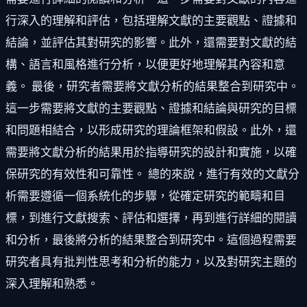
行深入的理解和評估，包括理解文獻的主要觀點、證據和
結論，並評估其對研究的影響。此外，還需要對文獻的結
構、語言和風格進行分析，以便更好地理解其內容和意
義。 最後，研究者需要將文獻分析的結果整合到研究中。
這一步需要將文獻的主要觀點、證據和結論與研究的目標
和問題相結合，以形成研究的理論框架和假設。此外，還
需要將文獻分析的結果用於指導研究的設計和實施，以確
保研究的有效性和可靠性。 總的來說，進行有效的文獻分
析需要遵循一個系統化的步驟，從確定研究的範疇和目
標，到進行文獻搜索、評估和選擇，再到進行詳細的閱讀
和分析，最後將分析的結果整合到研究中。這個過程需要
研究者具有批判性思考和分析的能力，以及對研究主題的
深入理解和熟悉。