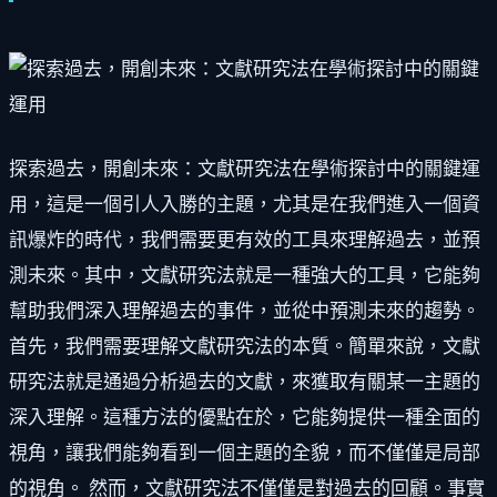
探索過去，開創未來：文獻研究法在學術探討中的關鍵運
用，這是一個引人入勝的主題，尤其是在我們進入一個資
訊爆炸的時代，我們需要更有效的工具來理解過去，並預
測未來。其中，文獻研究法就是一種強大的工具，它能夠
幫助我們深入理解過去的事件，並從中預測未來的趨勢。
首先，我們需要理解文獻研究法的本質。簡單來說，文獻
研究法就是通過分析過去的文獻，來獲取有關某一主題的
深入理解。這種方法的優點在於，它能夠提供一種全面的
視角，讓我們能夠看到一個主題的全貌，而不僅僅是局部
的視角。 然而，文獻研究法不僅僅是對過去的回顧。事實