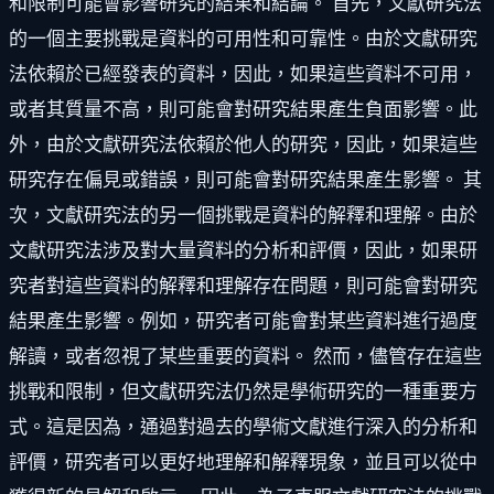
和限制可能會影響研究的結果和結論。 首先，文獻研究法
的一個主要挑戰是資料的可用性和可靠性。由於文獻研究
法依賴於已經發表的資料，因此，如果這些資料不可用，
或者其質量不高，則可能會對研究結果產生負面影響。此
外，由於文獻研究法依賴於他人的研究，因此，如果這些
研究存在偏見或錯誤，則可能會對研究結果產生影響。 其
次，文獻研究法的另一個挑戰是資料的解釋和理解。由於
文獻研究法涉及對大量資料的分析和評價，因此，如果研
究者對這些資料的解釋和理解存在問題，則可能會對研究
結果產生影響。例如，研究者可能會對某些資料進行過度
解讀，或者忽視了某些重要的資料。 然而，儘管存在這些
挑戰和限制，但文獻研究法仍然是學術研究的一種重要方
式。這是因為，通過對過去的學術文獻進行深入的分析和
評價，研究者可以更好地理解和解釋現象，並且可以從中