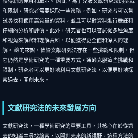
獲得新的見解和啟示。 因此，為了克服文獻研究法的挑戰
和限制，研究者需要採取一些策略。例如，研究者可以嘗
試尋找和使用高質量的資料，並且可以對資料進行嚴謹和
仔細的分析和評價。此外，研究者也可以嘗試從多種角度
和視角來解釋和理解資料，以便獲得更全面和深入的理
解。 總的來說，儘管文獻研究法存在一些挑戰和限制，但
它仍然是學術研究的一種重要方式。通過克服這些挑戰和
限制，研究者可以更好地利用文獻研究法，以便更好地探
索過去，開創未來。
文獻研究法的未來發展方向
文獻研究法，一種學術研究的重要工具，其核心在於從過
去的知識中尋找線索，以開創未來的新視野。這種方法的