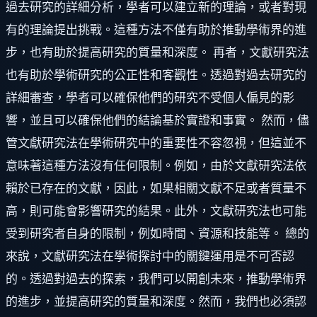
過去研究的詳細分析，學者可以建立新的理論，或者對現
有的理論提出挑戰。這種方法不僅有助於推動學術界的進
步，也有助於提高研究的質量和深度。 再者，文獻研究法
也有助於學術研究的公正性和客觀性。透過對過去研究的
詳細審查，學者可以確保他們的研究不受個人偏見的影
響，並且可以確保他們的結論基於實證和事實。 然而，儘
管文獻研究法在學術研究中的重要性不容忽視，但這並不
意味著這種方法沒有任何限制。例如，由於文獻研究法依
賴於已存在的文獻，因此，如果相關文獻不足或者質量不
高，則可能會影響研究的結果。此外，文獻研究法也可能
受到研究者自身的限制，例如時間、資源和技能等。 總的
來說，文獻研究法在學術探討中的關鍵運用是不可否認
的。透過對過去的探索，我們可以開創未來，推動學術界
的進步，並提高研究的質量和深度。然而，我們也必須認