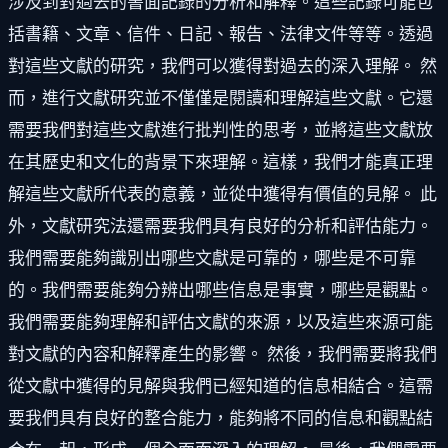
涉及到對過去的書面記錄的分析和解釋。這些記錄可能包
括書籍、文章、信件、日記、報告、法律文件等等。透過
對這些文獻的研究，我們可以獲得對過去的深入理解。 然
而，進行文獻研究並不僅僅是閱讀和理解這些文獻。它還
需要我們對這些文獻進行批判性的思考，並將這些文獻放
在其歷史和文化的背景下來理解。這樣，我們才能真正理
解這些文獻所代表的意義，並從中獲得有價值的見解。 此
外，文獻研究法還需要我們具有良好的分析和評估能力。
我們需要能夠識別出哪些文獻是可靠的，哪些是不可靠
的。我們需要能夠分辨出哪些信息是事實，哪些是觀點。
我們需要能夠理解和評估文獻的來源，以及這些來源可能
對文獻的內容和解釋產生的影響。 然後，我們需要將我們
從文獻中獲得的見解與我們已經知道的信息相結合。這需
要我們具有良好的整合能力，能夠將不同的信息和觀點結