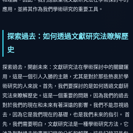
應用，並將其作為我們學術研究的重要工具。
探索過去：如何透過文獻研究法瞭解歷
史
探索過去，開創未來：文獻研究法在學術探討中的關鍵運
用，這是一個引人入勝的主題，尤其是對於那些熱衷於學
術研究的人來說。首先，我們要探討的是如何透過文獻研
究法來瞭解歷史。這是一個重要的問題，因為我們的過去
對於我們的現在和未來有著深遠的影響。我們不能忽視過
去，因為它是我們現在的基礎，也是我們未來的指引。 首
先，我們需要明白，文獻研究法是一種學術研究方法，它