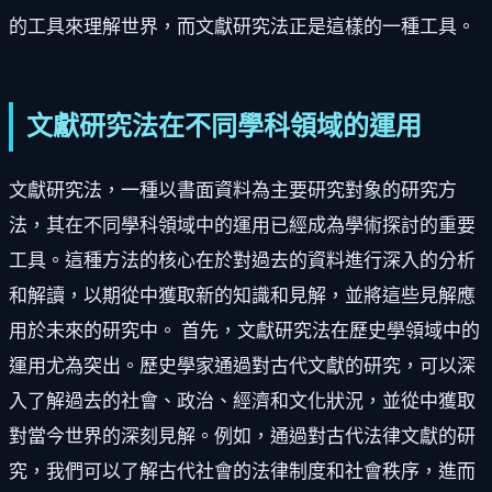
的工具來理解世界，而文獻研究法正是這樣的一種工具。
文獻研究法在不同學科領域的運用
文獻研究法，一種以書面資料為主要研究對象的研究方
法，其在不同學科領域中的運用已經成為學術探討的重要
工具。這種方法的核心在於對過去的資料進行深入的分析
和解讀，以期從中獲取新的知識和見解，並將這些見解應
用於未來的研究中。 首先，文獻研究法在歷史學領域中的
運用尤為突出。歷史學家通過對古代文獻的研究，可以深
入了解過去的社會、政治、經濟和文化狀況，並從中獲取
對當今世界的深刻見解。例如，通過對古代法律文獻的研
究，我們可以了解古代社會的法律制度和社會秩序，進而