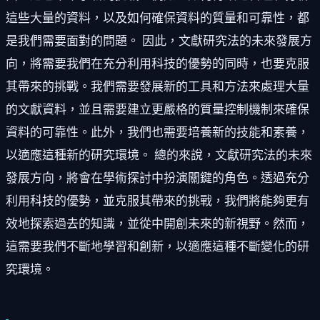
這些大量的資料，以及如何確保資料的質量和可靠性，都
是我們需要面對的問題。 因此，文獻研究法的未來發展方
向，將需要我們在充分利用科技的優勢的同時，也要克服
其帶來的挑戰。我們需要發展新的工具和方法來處理大量
的文獻資料，並且需要建立更嚴格的質量控制機制來確保
資料的可靠性。此外，我們也需要培養新的技能和素養，
以適應這種新的研究環境。 總的來說，文獻研究法的未來
發展方向，將會在學術探討中扮演關鍵的角色。透過充分
利用科技的優勢，並克服其帶來的挑戰，我們將能夠更有
效地探索過去的知識，並從中開創未來的新視野。然而，
這需要我們不斷地學習和創新，以適應這種不斷變化的研
究環境。