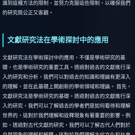
識到這種方法的限制，並努力克服這些限制，以確保我們
的研究既公正又客觀。
文獻研究法在學術探討中的應用
文獻研究法在學術探討中的應用，不僅是學術研究的基
礎，也是學術研究的重要工具。透過對過去的文獻進行深
入的研究和分析，我們可以對過去的知識和理論有更深入
的理解，並在此基礎上開創新的學術領域和理論。 首先，
文獻研究法是學術研究的基礎。透過對過去的文獻進行深
入的研究，我們可以了解過去的學者們是如何看待和理解
世界的，這對於我們理解和詮釋現象有著重要的影響。例
如，透過對古代文獻的研究，我們可以了解古代人們對於
自然現象的理解和解釋，這對於我們理解古代文化和社會