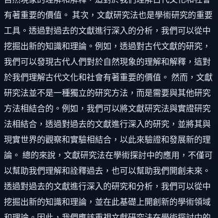
有著重要的價值。 其次，文獻研究法也是學術研究的重要
工具。透過對過去的文獻進行深入的分析，我們可以從中
挖掘出新的知識和理論。例如，透過對古代文獻的研究，
我們可以發現古代人們對於自然現象的理解和解釋，這對
於我們理解古代文化和社會有著重要的價值。 然而，文獻
研究法並不是一種獨立的研究方法，而是需要與其他研究
方法相結合的。例如，我們可以將文獻研究法與實證研究
法相結合，透過對過去的文獻進行深入的研究，並將其與
現實世界的觀察和實驗相結合，以此來驗證和發展新的理
論。 總的來說，文獻研究法在學術探討中的應用，不僅可
以幫助我們理解和詮釋過去，也可以幫助我們開創未來。
透過對過去的文獻進行深入的研究和分析，我們可以從中
挖掘出新的知識和理論，並在此基礎上開創新的學術領域
和理論。因此，我們應該重視文獻研究法在學術探討中的