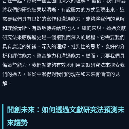
合在一起，形成一個全面而深入的理解。 最後，我們需要
將我們的研究結果以清晰、有說服力的方式呈現出來。這
需要我們具有良好的寫作和溝通能力，能夠將我們的見解
和理解清晰、有效地傳達給其他人。 總的來說，透過文獻
研究法來瞭解歷史是一個複雜而深入的過程。它需要我們
具有廣泛的知識、深入的理解、批判性的思考、良好的分
析和評估能力、整合能力和溝通能力。然而，只要我們具
備這些能力，我們就能夠有效地利用文獻研究法來探索我
們的過去，並從中獲得對我們的現在和未來有價值的見
解。
開創未來：如何透過文獻研究法預測未
來趨勢