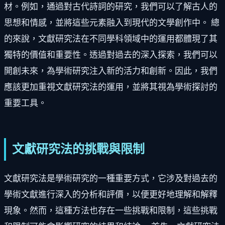
材。例如，通過對古代詩詞的研究，我們可以了解古人的
思想和情感，並將這些元素融入到現代的文學創作中。 總
的來說，文獻研究法在不同學科領域中的運用都體現了其
獨特的價值和重要性。透過對過去的深入探索，我們可以
開創未來，為學術研究注入新的活力和創新。因此，我們
應該更加重視文獻研究法的運用，並將其視為學術探討的
重要工具。
文獻研究法的挑戰與限制
文獻研究法是學術研究的一種重要方式，它涉及對過去的
學術文獻進行深入的分析和評價，以便更好地理解和解釋
現象。然而，這種方法也存在一些挑戰和限制，這些挑戰