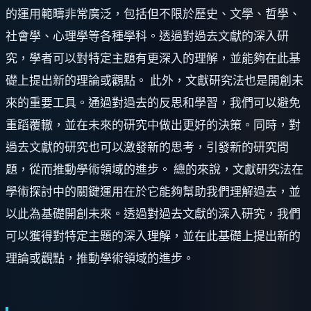
的運用範疇非常廣泛，包括但不限於歷史、文學、哲學、
社會學、心理學等各種學科。透過對過去文獻的深入研
究，學者可以對特定主題有更深入的理解，並能夠在此基
礎上提出新的理論或觀點。 此外，文獻研究法也是開創未
來的重要工具。通過對過去的反思和學習，我們可以避免
重蹈覆轍，並在未來的研究中做出更好的決策。同時，對
過去文獻的研究也可以激發新的思考，引發新的研究問
題，從而推動學術領域的進步。 總的來說，文獻研究法在
學術探討中的關鍵運用在於它能夠幫助我們理解過去，並
以此為基礎開創未來。透過對過去文獻的深入研究，我們
可以獲得對特定主題的深入理解，並在此基礎上提出新的
理論或觀點，推動學術領域的進步。