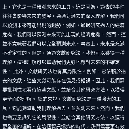
上，它也是一種預測未來的工具。這是因為，過去的事件
往往會影響未來的發展。通過對過去的深入理解，我們可
以預測未來可能出現的趨勢。例如，通過研究過去的經濟
危機，我們可以預測未來可能出現的經濟危機。 然而，這
並不意味著我們可以完全預測未來。事實上，未來是充滿
不確定性的。但是，通過文獻研究法，我們可以獲得一種
理解，這種理解可以幫助我們更好地應對未來的不確定
性。 此外，文獻研究法也有其局限性。例如，它依賴於過
去的文獻，這些文獻可能存在偏見或錯誤。因此，我們需
要批判性地看待這些文獻，並結合其他研究方法，以獲得
更全面的理解。 總的來說，文獻研究法是一種強大的工
具，它能夠幫助我們理解過去，並預測未來。然而，我們
也需要意識到它的局限性，並結合其他研究方法，以獲得
更全面的理解。在這個資訊爆炸的時代，我們需要更有效