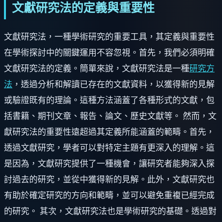
文獻研究法的定義與重要性
文獻研究法，一種學術研究的重要工具，其定義與重要性
在學術探討中的關鍵運用不容忽視。首先，我們必須明確
文獻研究法的定義。簡單來說，文獻研究法是一種
研究方
法
，透過分析和解讀已存在的文獻資料，以獲得新的見解
或驗證既有的理論。這種方法涵蓋了各種形式的文獻，包
括書籍、期刊文章、報告、論文、歷史文獻等。 然而，文
獻研究法的重要性遠超過其定義所能涵蓋的範疇。首先，
透過文獻研究，學者可以對特定主題有更深入的理解。這
是因為，文獻研究提供了一種機會，讓研究者能夠深入探
討過去的研究，並從中獲得新的見解。此外，文獻研究也
有助於確定研究的方向和範疇，並可以避免重複已經完成
的研究。 其次，文獻研究法也是學術研究的基礎。透過對