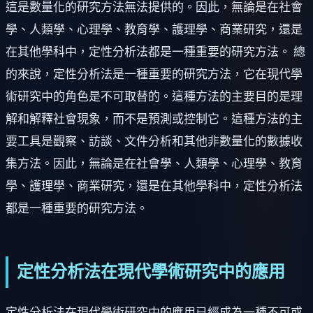
這是數量化的研究方法無法提供的。因此，無論是在社會
學、人類學、心理學、教育學、護理學、商業研究，還是
在其他學科中，定性分析法都是一種重要的研究方法。 總
的來說，定性分析法是一種重要的研究方法，它在現代學
術研究中的角色是不可取替的。這種方法的主要目的是理
解和解釋社會現象，而不是預測或控制它。這種方法的主
要工具是觀察、訪談、文件分析和其他非數量化的數據收
集方法。因此，無論是在社會學、人類學、心理學、教育
學、護理學、商業研究，還是在其他學科中，定性分析法
都是一種重要的研究方法。
定性分析法在現代學術研究中的應用
定性分析法在現代學術研究中的應用已經成為一種不可或