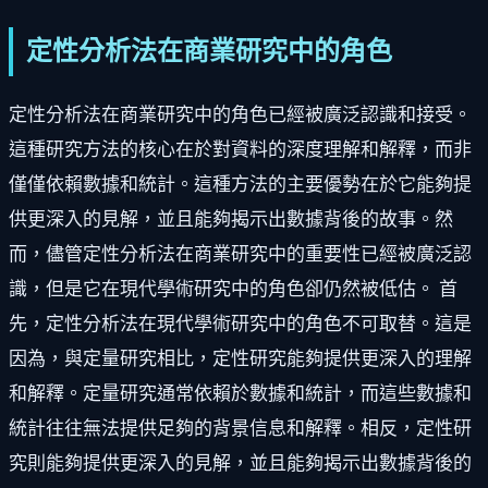
定性分析法在商業研究中的角色
定性分析法在商業研究中的角色已經被廣泛認識和接受。
這種研究方法的核心在於對資料的深度理解和解釋，而非
僅僅依賴數據和統計。這種方法的主要優勢在於它能夠提
供更深入的見解，並且能夠揭示出數據背後的故事。然
而，儘管定性分析法在商業研究中的重要性已經被廣泛認
識，但是它在現代學術研究中的角色卻仍然被低估。 首
先，定性分析法在現代學術研究中的角色不可取替。這是
因為，與定量研究相比，定性研究能夠提供更深入的理解
和解釋。定量研究通常依賴於數據和統計，而這些數據和
統計往往無法提供足夠的背景信息和解釋。相反，定性研
究則能夠提供更深入的見解，並且能夠揭示出數據背後的