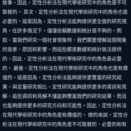
故事。因此，定性分析法在現代學術研究中的角色是不可
取替的。 其次，定性分析法在現代學術研究中的角色也是
必要的。這是因為，定性分析法能夠提供更全面的研究視
角。在許多情況下，僅僅依賴數據和統計是不夠的。例
如，當我們研究一個社會現象時，我們需要理解這個現象
的背景、原因和影響。而這些都是數據和統計無法提供
的。因此，定性分析法在現代學術研究中的角色是必要
的。 最後，定性分析法在現代學術研究中的角色也是有價
值的。這是因為，定性分析法能夠提供更豐富的研究結
果。與定量研究相比，定性研究能夠提供更多的資訊和見
解。這些資訊和見解不僅能夠豐富我們的研究結果，而且
也能夠提供更多的研究方向和可能性。因此，定性分析法
在現代學術研究中的角色是有價值的。 總的來說，定性分
析法在現代學術研究中的角色是不可取替的、必要的和有