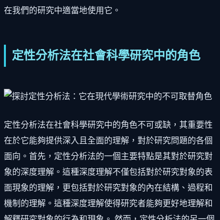
在我們的研究中適當地使用它。
定性分析法在社會科學研究中的角色
定性分析法在社會科學研究中的角色不可或缺，其重要性
在於它能夠提供深入且全面的理解，對於研究問題的各個
面向。首先，定性分析法的一個主要特點是其對於研究對
象的深度理解。這種深度理解不僅包括對於研究對象的表
面現象的理解，更包括對於研究對象的內在結構、過程和
機制的理解。這種深度理解使得研究者能夠更好地理解和
解釋研究對象的行為和現象。 然而，定性分析法的另一個