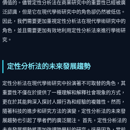
價值的。儘管定性分析法在商業研究中的重要性已經被廣
泛認識，但是它在現代學術研究中的角色卻仍然被低估。
因此，我們需要更加重視定性分析法在現代學術研究中的
角色，並且需要更加有效地利用定性分析法來進行學術研
究。
定性分析法的未來發展趨勢
定性分析法在現代學術研究中扮演著不可取替的角色，其
重要性不僅在於提供了一種理解和解釋社會現象的方式，
更在於其能夠深入探討人類行為和經驗的複雜性。然而，
隨著科技的進步和研究方法的演變，定性分析法的未來發
展趨勢也引起了學者們的廣泛關注。 首先，定性分析法的
未來發展趨勢將更加強調跨學科的研究。這是因為，當前