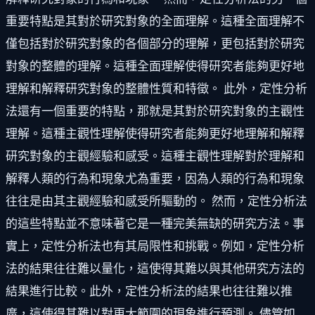
重要特點是其對於研究對象的全面理解。這種全面理解不
僅包括對於研究對象的各個部分的理解，更包括對於研究
對象的整體的理解。這種全面理解使得研究者能夠更好地
理解和解釋研究對象的整體性質和特徵。 此外，定性分析
法還有一個重要的特點，那就是其對於研究對象的主觀性
理解。這種主觀性理解使得研究者能夠更好地理解和解釋
研究對象的主觀經驗和感受。這種主觀性理解對於理解和
解釋人類的行為和現象尤為重要，因為人類的行為和現象
往往是由其主觀經驗和感受所驅動的。 然而，定性分析法
的這些特點並不意味著它是一種完美無缺的研究方法。事
實上，定性分析法也有其局限性和挑戰。例如，定性分析
法的結果往往難以量化，這使得其難以與其他研究方法的
結果進行比較。此外，定性分析法的結果也往往難以推
廣，這使得其難以對更大範圍的現象進行預測。 儘管如