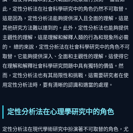
此，定性分析法在社會科學研究中的角色仍然不可取替。
這是因為，定性分析法能夠提供深入且全面的理解，這是
其他研究方法難以達到的。此外，定性分析法也能夠提供
主觀性的理解，這是理解和解釋人類的行為和現象所必需
的。 總的來說，定性分析法在社會科學研究中的角色不可
取替。它能夠提供深入、全面和主觀性的理解，這使得它
在理解和解釋社會科學研究問題中具有獨特的價值。然
而，定性分析法也有其局限性和挑戰，這需要研究者在使
用定性分析法時，要有清晰的認識和適當的處理。
定性分析法在心理學研究中的角色
定性分析法在現代學術研究中扮演著不可取替的角色，尤