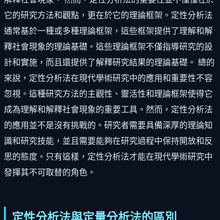
它的研究方法和觀點，更在於它的理論框架。定性分析法
通常基於一種或多種理論框架，這些框架提供了理解和解
釋社會現象的理論基礎。這些理論框架不僅指導研究的設
計和實施，而且還提供了解釋研究結果的理論基礎。 總的
來說，定性分析法在現代學術研究中的應用和重要性不容
忽視。這種研究方法的主觀性、靈活性和理論框架使得它
成為理解和解釋社會現象的重要工具。然而，定性分析法
的應用並不是沒有挑戰的。研究者需要具備深厚的理論知
識和研究技能，並且需要能夠在研究過程中保持開放和反
思的態度。只有這樣，定性分析法才能在現代學術研究中
發揮其不可取替的角色。
定性分析法與定量分析法的區別