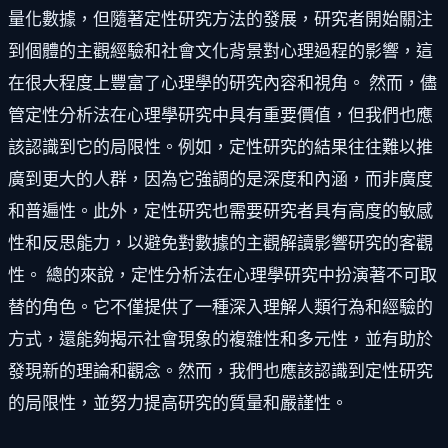
量化數據，但隨著定性研究方法的發展，研究者開始關注
到個體的主觀經驗和社會文化背景對心理過程的影響，這
在很大程度上豐富了心理學的研究內容和視角。 然而，儘
管定性分析法在心理學研究中具有重要價值，但我們也應
該認識到它的局限性。例如，定性研究的結果往往難以推
廣到更大的人群，因為它強調的是深度和內涵，而非廣度
和普遍性。此外，定性研究也需要研究者具有高度的敏感
性和反思能力，以避免對數據的主觀解讀影響研究的客觀
性。 總的來說，定性分析法在心理學研究中扮演著不可取
替的角色。它不僅提供了一種深入理解人類行為和經驗的
方式，還能夠揭示社會現象的複雜性和多元性，並有助於
發現新的理論和觀念。然而，我們也應該認識到定性研究
的局限性，並努力提高研究的質量和嚴謹性。