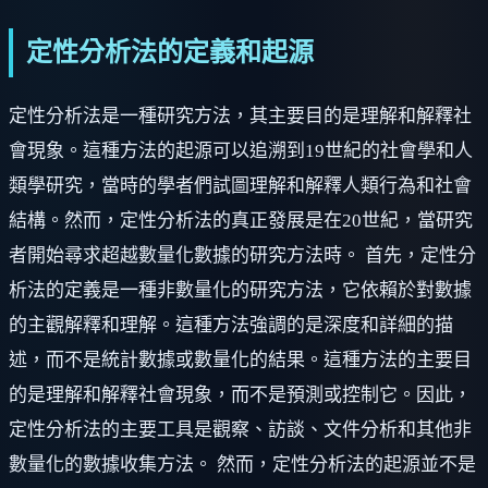
定性分析法的定義和起源
定性分析法是一種研究方法，其主要目的是理解和解釋社
會現象。這種方法的起源可以追溯到19世紀的社會學和人
類學研究，當時的學者們試圖理解和解釋人類行為和社會
結構。然而，定性分析法的真正發展是在20世紀，當研究
者開始尋求超越數量化數據的研究方法時。 首先，定性分
析法的定義是一種非數量化的研究方法，它依賴於對數據
的主觀解釋和理解。這種方法強調的是深度和詳細的描
述，而不是統計數據或數量化的結果。這種方法的主要目
的是理解和解釋社會現象，而不是預測或控制它。因此，
定性分析法的主要工具是觀察、訪談、文件分析和其他非
數量化的數據收集方法。 然而，定性分析法的起源並不是