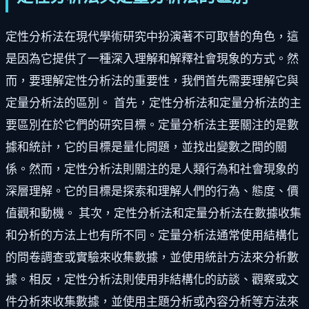
定性分析法在現代學術研究中扮演著不可取替的角色，這
是因為它提供了一種深入理解和解釋社會現象的方式。然
而，要理解定性分析法的重要性，我們首先需要理解它與
定量分析法的區別。 首先，定性分析法和定量分析法的主
要區別在於它們的研究目標。定量分析法主要關注的是數
據和統計，它的目標是量化問題，並找出變數之間的關
係。然而，定性分析法則關注的是人類行為和社會現象的
深層理解。它的目標是探索和理解人們的行為、態度、價
值觀和動機。 其次，定性分析法和定量分析法在數據收集
和分析的方法上也有所不同。定量分析法通常使用結構化
的問卷調查或實驗來收集數據，並使用統計方法來分析數
據。相反，定性分析法則使用非結構化的訪談、觀察或文
件分析來收集數據，並使用主題分析或內容分析等方法來