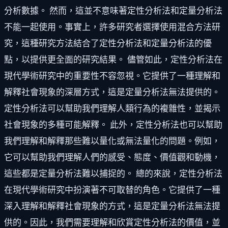
分析數據。 然而，這並不意味著定性分析法和定量分析法
不能一起使用。事實上，許多研究者選擇使用混合方法研
究，這種研究方法結合了定性分析法和定量分析法的優
點，以提供更全面的研究結果。 儘管如此，定性分析法在
現代學術研究中的重要性不容忽視。它提供了一種理解和
解釋社會現象的深層方式，這是定量分析法無法提供的。
定性分析法可以幫助我們理解人類行為的複雜性，並揭示
社會現象的多種可能解釋。 此外，定性分析法也可以幫助
我們理解和解釋那些難以量化或無法量化的問題。例如，
它可以幫助我們理解人們的感受、態度、價值觀和動機，
這些都是定量分析法難以捕捉的。 總的來說，定性分析法
在現代學術研究中扮演著不可取替的角色。它提供了一種
深入理解和解釋社會現象的方式，這是定量分析法無法提
供的。因此，我們需要理解和欣賞定性分析法的價值，並