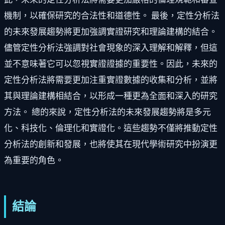
機制，以確保研究的合法性和道德性。 最後，定性分析法
的未來發展趨勢將更加強調實證研究和理論建構的結合。
儘管定性分析法強調對社會現象的深入理解和解釋，但這
並不意味著它可以忽視實證證據的重要性。因此，未來的
定性分析法將需要更加注重實證數據的收集和分析，並將
其與理論建構相結合，以形成一種更為全面和深入的研究
方法。 總的來說，定性分析法的未來發展趨勢將是多元
化、科技化、倫理化和實證化。這些趨勢不僅將推動定性
分析法的創新和發展，也將使其在現代學術研究中扮演更
為重要的角色。
結論