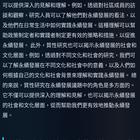
可以提供深入的見解和理解。例如，透過對社區成員的訪
談和觀察，研究人員可以了解他們對永續發展的看法，以
及他們在日常生活中如何實踐永續發展。這種理解可以幫
助政策制定者和實踐者制定更有效的策略和措施，以促進
永續發展。 此外，質性研究也可以揭示永續發展的社會和
文化層面。例如，透過對不同文化和社會的研究，我們可
以了解永續發展在不同文化和社會中的意義，以及人們如
何根據自己的文化和社會背景來理解和實踐永續發展。 總
的來說，質性研究在永續發展議題中的角色是多方面的。
它不僅可以提供深入的理解和見解，也可以揭示永續發展
的社會和文化層面，從而幫助我們更有效地推動永續發
展。