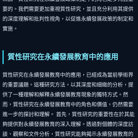
要的。我們需要更加重視質性研究，並且充分利用其提供
的深度理解和批判性視角，以促進永續發展政策的制定和
實施。
質性研究在永續發展教育中的應用
質性研究在永續發展教育中的應用，已經成為當前學術界
的重要議題。這種研究方法，以其深度和細緻的分析，提
供了一種理解和解釋永續發展教育現象的獨特方式。然
而，質性研究在永續發展教育中的角色和價值，仍然需要
進一步的探討和理解。 首先，質性研究的重要性在於其能
夠提供對永續發展教育的深入理解。透過對個體的深度訪
談、觀察和文件分析，質性研究能夠揭示永續發展教育的