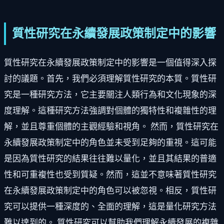
質性研究在永續發展政策制定中的影響
質性研究在永續發展政策制定中的影響是一個值得深入探
討的議題。首先，我們必須理解質性研究的本質。質性研
究是一種研究方法，它主要關注人類行為和文化現象的深
度理解。這種研究方法強調對個體的獨特性和複雜性的理
解，並且尊重個體的主觀經驗和視角。 然而，質性研究在
永續發展政策制定中的角色並未受到足夠的重視。這可能
是因為質性研究的結果往往難以量化，並且其結果的普適
性和可重複性也受到質疑。然而，這並不意味著質性研究
在永續發展政策制定中的角色可以被忽視。相反，質性研
究可以提供一種深度的、全面的理解，這是量化研究方法
難以達到的。 質性研究可以幫助我們理解永續發展的複雜