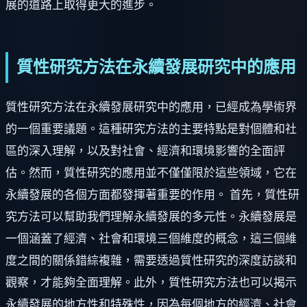
展的道路上取得更大的進步。
質性研究方法在永續發展研究中的應用
質性研究方法在永續發展研究中的應用，已經成為學術界
的一個重要議題。這種研究方法的主要特點是對個體和社
區的深入理解，以及對社會、經濟和環境影響的全面評
估。然而，質性研究的應用並不僅僅限於這些領域，它在
永續發展的各個方面都發揮著重要的作用。 首先，質性研
究方法可以幫助我們理解永續發展的多元性。永續發展是
一個涵蓋了經濟、社會和環境三個維度的概念，這三個維
度之間的關係錯綜複雜，需要透過質性研究的深度訪談和
觀察，才能夠全面理解。此外，質性研究方法也可以揭示
永續發展的地方性和特殊性，因為每個地方的經濟、社會