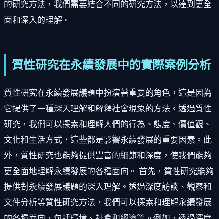
的研究方法，我們需要結合不同的研究方法，以達到更全
面和深入的理解。
質性研究在永續發展中的實際案例分析
質性研究在永續發展議題中扮演著重要的角色，這是因為
它提供了一種深入理解和解釋社會現象的方法。透過質性
研究，我們可以探索和理解人們的行為、態度、價值觀、
文化和生活方式，這些都是影響永續發展的重要因素。此
外，質性研究也能夠提供豐富的細節和深度，使我們能夠
更全面地理解永續發展的各種面向。 首先，質性研究能夠
提供對永續發展議題的深入理解。透過深度訪談、觀察和
文件分析等質性研究方法，我們可以探索和理解永續發展
的各種面向，包括環境、社會和經濟等。例如，透過深度