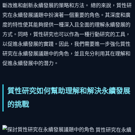
斷改進和創新永續發展的策略和方法。 總的來說，質性研
究在永續發展議題中扮演著一個重要的角色。其深度和廣
度的特性使其能夠提供一種深入且全面的理解永續發展的
方式。同時，質性研究也可以作為一種行動研究的工具，
以促進永續發展的實踐。因此，我們需要進一步強化質性
研究在永續發展議題中的角色，並且充分利用其在理解和
促進永續發展中的潛力。
質性研究如何幫助理解和解決永續發展
的挑戰
質性研究在永續