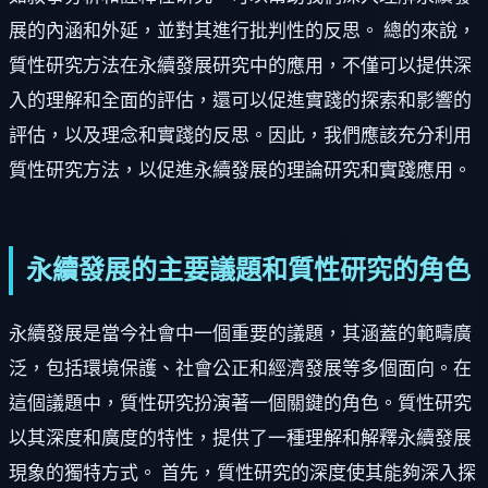
展的內涵和外延，並對其進行批判性的反思。 總的來說，
質性研究方法在永續發展研究中的應用，不僅可以提供深
入的理解和全面的評估，還可以促進實踐的探索和影響的
評估，以及理念和實踐的反思。因此，我們應該充分利用
質性研究方法，以促進永續發展的理論研究和實踐應用。
永續發展的主要議題和質性研究的角色
永續發展是當今社會中一個重要的議題，其涵蓋的範疇廣
泛，包括環境保護、社會公正和經濟發展等多個面向。在
這個議題中，質性研究扮演著一個關鍵的角色。質性研究
以其深度和廣度的特性，提供了一種理解和解釋永續發展
現象的獨特方式。 首先，質性研究的深度使其能夠深入探