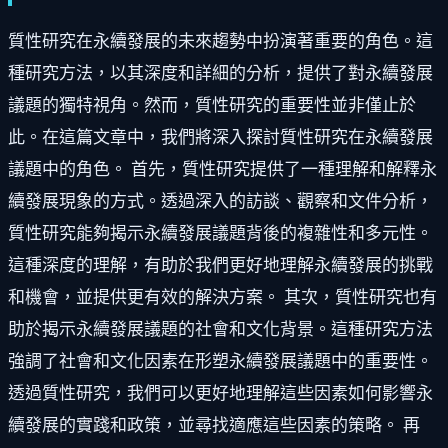
質性研究在永續發展的未來趨勢中扮演著重要的角色。這
種研究方法，以其深度和詳細的分析，提供了對永續發展
議題的獨特視角。然而，質性研究的重要性並非僅止於
此。在這篇文章中，我們將深入探討質性研究在永續發展
議題中的角色。 首先，質性研究提供了一種理解和解釋永
續發展現象的方式。透過深入的訪談、觀察和文件分析，
質性研究能夠揭示永續發展議題背後的複雜性和多元性。
這種深度的理解，有助於我們更好地理解永續發展的挑戰
和機會，並提供更有效的解決方案。 其次，質性研究也有
助於揭示永續發展議題的社會和文化背景。這種研究方法
強調了社會和文化因素在形塑永續發展議題中的重要性。
透過質性研究，我們可以更好地理解這些因素如何影響永
續發展的實踐和政策，並尋找適應這些因素的策略。 再