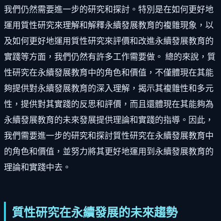
我們仍然需要進一步的研究和探討。特別是在如何更好地
運用質性研究來理解和解釋永續發展教育的複雜現象，以
及如何更好地運用質性研究來評價和改進永續發展教育的
實踐等方面，我們仍然有許多工作需要做。 總的來說，質
性研究在永續發展教育中的角色和價值，不僅體現在其能
夠提供對永續發展教育的深入理解，揭示其複雜性和多元
性，提供對其實踐的反思和評價，而且還體現在其能夠為
永續發展教育的未來發展提供理論和實踐的指導。因此，
我們需要進一步的研究和探討質性研究在永續發展教育中
的角色和價值，並努力將其更好地運用到永續發展教育的
理論和實踐中去。
質性研究在永續發展的未來趨勢