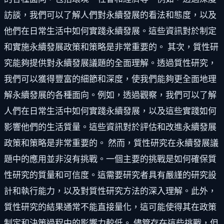
訪談，我們可以了解人們對永續發展的看法和態度，以及
他們在日常生活中如何實踐永續發展。這些資訊對於制定
和實施永續發展政策和策略是非常重要的。 其次，質性研
究能夠提供對永續發展議題的全面理解。透過質性研究，
我們可以獲得豐富的細節和深度，使我們能夠更全面地理
解永續發展的各種面向。例如，透過觀察，我們可以了解
人們在日常生活中如何實踐永續發展，以及這些實踐如何
影響他們的生活質量。這些資訊對於評估和改進永續發展
政策和策略是非常重要的。 然而，質性研究在永續發展議
題中的應用並非沒有挑戰。一個主要的挑戰是如何確保質
性研究的質量和可信度。這需要研究者具有嚴謹的研究設
計和執行能力，以及對質性研究方法的深入理解。此外，
質性研究的結果通常不能直接量化，這可能使得其在政策
制定和決策過程中的影響力較低。 儘管存在這些挑戰，但