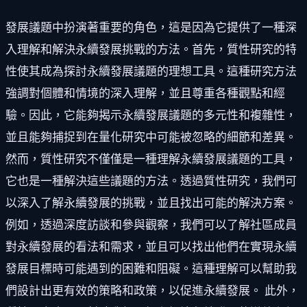
發展議題中扮演著重要的角色，這是因為它提供了一種深
入理解和解決永續發展挑戰的方法。首先，質性研究的特
性使其成為探討永續發展議題的理想工具。這種研究方法
強調對個體和情境的深入理解，並且尊重各種觀點和經
驗。因此，它能夠揭示永續發展議題的多元性和複雜性，
並且能夠捕捉到在量化研究中可能被忽略的細節和差異。
然而，質性研究不僅僅是一種理解永續發展議題的工具，
它也是一種解決這些議題的方法。透過質性研究，我們可
以深入了解永續發展的挑戰，並且找出可能的解決方案。
例如，透過深度訪談和參與觀察，我們可以了解社區成員
對永續發展的看法和需求，並且可以找出他們在實現永續
發展目標時可能遇到的困難和阻礙。這種理解可以幫助我
們設計出更有效的策略和政策，以促進永續發展。 此外，