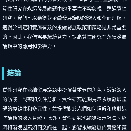
質性研究在永續發展議題中的重要性不容忽視。透過質性
研究，我們可以獲得對永續發展議題的深入和全面理解，
這對於制定和實施有效的永續發展政策和策略是非常重要
的。因此，我們需要繼續努力，提高質性研究在永續發展
議題中的應用和影響力。
結論
質性研究在永續發展議題中扮演著重要的角色。透過深入
的訪談、觀察和文件分析，質性研究能夠揭示永續發展議
題的複雜性和多元性，並提供對於人們如何理解和應對這
些議題的深入見解。此外，質性研究也能夠揭示社會、經
濟和環境因素如何交織在一起，影響永續發展的實踐和策