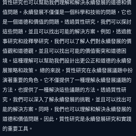
質性研究也可以幫助我們理解和解決永續發展的道德和價
值問題。永續發展不僅僅是一個科學和技術的問題，它也
是一個道德和價值的問題。透過質性研究，我們可以探討
這些問題，並且可以找出可能的解決方案。例如，透過敘
事研究和詮釋學研究，我們可以了解人們對永續發展的價
值觀和道德觀，並且可以找出可能的價值衝突和道德困
境。這種理解可以幫助我們設計出更公正和道德的永續發
展策略和政策。 總的來說，質性研究在永續發展議題中扮
演著重要的角色。它不僅提供了一種理解永續發展議題的
方法，也提供了一種解決這些議題的方法。透過質性研
究，我們可以深入了解永續發展的挑戰，並且可以找出可
能的解決方案。同時，我們也可以理解和解決永續發展的
道德和價值問題。因此，質性研究是永續發展研究和實踐
的重要工具。