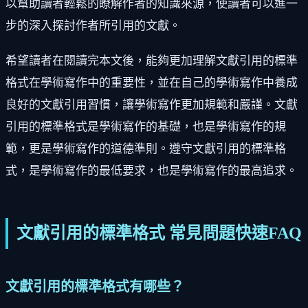
以幫助讀者輕鬆的瞭解作者的知識來源，使讀者可以進一
步的深入探討作者所引用的文獻。
希望讀者在閱讀完本文後，能夠更加理解文獻引用的標準
格式在學術寫作中的重要性，並在自己的學術寫作中養成
良好的文獻引用習慣，讓學術寫作更加規範和嚴謹。文獻
引用的標準格式是學術寫作的基礎，也是學術寫作的規
範，更是學術寫作的道德準則。遵守文獻引用的標準格
式，是學術寫作的最低要求，也是學術寫作的最高追求。
文獻引用的標準格式 常見問題快速FAQ
文獻引用的標準格式有哪些？