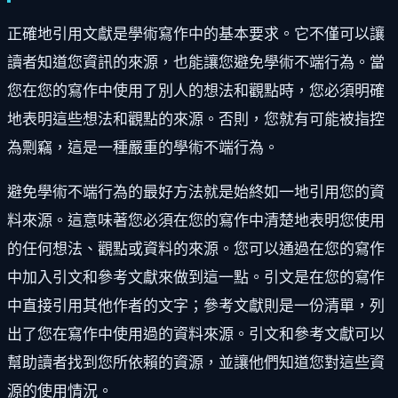
正確地引用文獻是學術寫作中的基本要求。它不僅可以讓
讀者知道您資訊的來源，也能讓您避免學術不端行為。當
您在您的寫作中使用了別人的想法和觀點時，您必須明確
地表明這些想法和觀點的來源。否則，您就有可能被指控
為剽竊，這是一種嚴重的學術不端行為。
避免學術不端行為的最好方法就是始終如一地引用您的資
料來源。這意味著您必須在您的寫作中清楚地表明您使用
的任何想法、觀點或資料的來源。您可以通過在您的寫作
中加入引文和參考文獻來做到這一點。引文是在您的寫作
中直接引用其他作者的文字；參考文獻則是一份清單，列
出了您在寫作中使用過的資料來源。引文和參考文獻可以
幫助讀者找到您所依賴的資源，並讓他們知道您對這些資
源的使用情況。