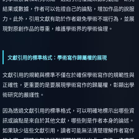
結果或數據，作者可以佐證自己的論點，增加作品的說服
力。此外，引用文獻有助於作者避免學術不端行為，並展
現對原創作品的尊重，維護學術界的學術倫理。
文獻引用的標準格式：學術寫作歸屬權的展現
文獻引用的規範與標準不僅在於確保學術寫作的規範性與
正確性，更重要的是要展現學術寫作的歸屬權，彰顯出學
術研究的嚴謹性。
因為透過文獻引用的標準格式，可以明確地標示出哪些資
訊或論點是來自於其他文獻，哪些則是作者本身的論述。
如果缺少這些文獻引用，讀者可能無法清楚理解作者寫作