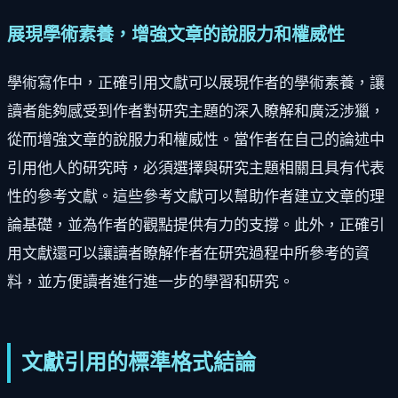
展現學術素養，增強文章的說服力和權威性
學術寫作中，正確引用文獻可以展現作者的學術素養，讓
讀者能夠感受到作者對研究主題的深入瞭解和廣泛涉獵，
從而增強文章的說服力和權威性。當作者在自己的論述中
引用他人的研究時，必須選擇與研究主題相關且具有代表
性的參考文獻。這些參考文獻可以幫助作者建立文章的理
論基礎，並為作者的觀點提供有力的支撐。此外，正確引
用文獻還可以讓讀者瞭解作者在研究過程中所參考的資
料，並方便讀者進行進一步的學習和研究。
文獻引用的標準格式結論