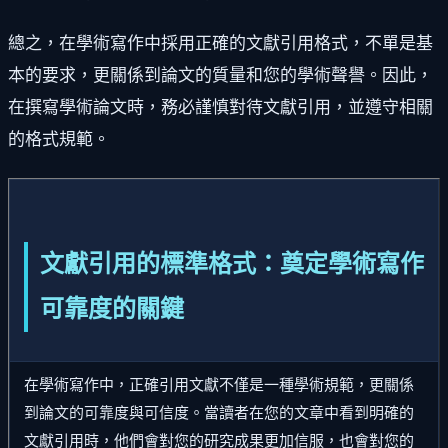
總之，在學術寫作中採用正確的文獻引用格式，不單是基
本的要求，更關係到論文的質量和您的學術聲譽。因此，
在撰寫學術論文時，務必謹慎對待文獻引用，並遵守相關
的格式規範。
文獻引用的標準格式：奠定學術寫作
可靠度的關鍵
在學術寫作中，正確引用文獻不僅是一種學術規範，更關係
到論文的可靠度與可信度。當讀者在您的文章中看到明確的
文獻引用時，他們會對您的研究成果更加信服，也會對您的