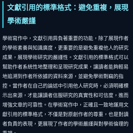
文獻引用的標準格式：避免重複，展現
學術嚴謹
學術寫作中，文獻引用肩負著重要的功能，除了展現作者
的學術素養與知識廣度，更重要的是避免重複他人的研究
成果，展現學術研究的嚴謹性。文獻引用的標準格式可以
幫助作者系統性地整理和呈現研究成果，讓讀者能夠輕易
地追溯到作者所依據的資料來源，並避免學術剽竊的指
控。當作者在自己的論述中引用他人研究時，必須明確標
示出來源，才能讓讀者信服研究的真實性和可信度，進而
增強文章的可靠性。在學術寫作中，正確且一致地運用文
獻引用的標準格式，不僅是對原創作者的尊重，也是對讀
者負責的表現，更展現了作者的學術嚴謹與對學術倫理的