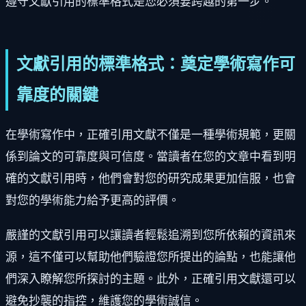
遵守文獻引用的標準格式是您必須要跨越的第一步。
文獻引用的標準格式：奠定學術寫作可
靠度的關鍵
在學術寫作中，正確引用文獻不僅是一種學術規範，更關
係到論文的可靠度與可信度。當讀者在您的文章中看到明
確的文獻引用時，他們會對您的研究成果更加信服，也會
對您的學術能力給予更高的評價。
嚴謹的文獻引用可以讓讀者輕鬆追溯到您所依賴的資訊來
源，這不僅可以幫助他們驗證您所提出的論點，也能讓他
們深入瞭解您所探討的主題。此外，正確引用文獻還可以
避免抄襲的指控，維護您的學術誠信。