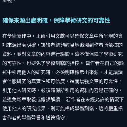
重視。
確保來源出處明確，保障學術研究的可靠性
在學術寫作中，正確引用文獻可以確保文章中所呈現的資
訊來源出處明確，讓讀者能夠輕易地追溯到作者所依據的
資料，並對文章的內容進行驗證。這不僅保障了學術研究
的可靠性，也避免了學術剽竊的指控。 當作者在自己的論
述中引用他人的研究時，必須明確標示出來源，才能讓讀
者信服研究的真實性和可信度，進而增強文章的可靠性。
引用他人研究時，必須確保所引用的資料內容是正確的，
並避免斷章取義或錯誤解讀。 若作者在未經允許的情況下
使用他人的研究成果，則可能構成學術剽竊，這將嚴重損
害作者的學術聲譽和道德操守。