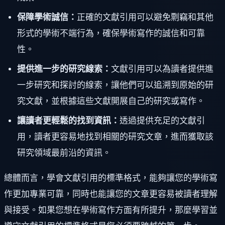
保障學術誠信：
正確的文獻引用可以避免剽竊和其他
形式的學術不端行為，確保學術寫作的誠信和可靠
性。
提供進一步的研究線索：
文獻引用可以為讀者提供進
一步研究和探討的線索，讓他們可以追溯到原始的研
究文獻，並根據這些文獻開展自己的研究或寫作。
讓讀者更輕鬆的找到資訊：
透過提供充足的文獻引
用，讀者更容易地找到相關的研究文章，進而獲取該
研究領域最前沿的資訊。
總體而言，學會文獻引用的標準格式，能夠讓您的學術寫
作更加專業可靠，同時也能讓您的文章更容易被讀者理解
與接受。如果您想在學術寫作方面有所提升，那麼學習並