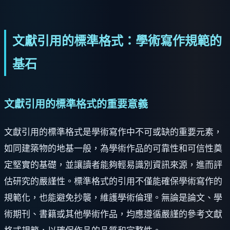
文獻引用的標準格式：學術寫作規範的
基石
文獻引用的標準格式的重要意義
文獻引用的標準格式是學術寫作中不可或缺的重要元素，
如同建築物的地基一般，為學術作品的可靠性和可信性奠
定堅實的基礎，並讓讀者能夠輕易識別資訊來源，進而評
估研究的嚴謹性。標準格式的引用不僅能確保學術寫作的
規範化，也能避免抄襲，維護學術倫理。無論是論文、學
術期刊、書籍或其他學術作品，均應遵循嚴謹的參考文獻