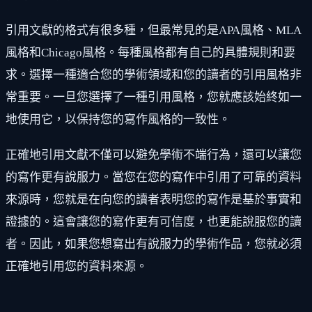
引用文獻的格式有很多種，但最常見的是APA風格、MLA
風格和Chicago風格。每種風格都有自己的具體規則和要
求。選擇一種適合您的學術領域和您的讀者的引用風格非
常重要。一旦您選擇了一種引用風格，您就應該始終如一
地使用它，以保持您的寫作風格的一致性。
正確地引用文獻不僅可以避免學術不端行為，還可以讓您
的寫作更有說服力。當您在您的寫作中引用了可靠的資料
來源時，您就是在向您的讀者表明您的寫作是基於事實和
證據的。這會讓您的寫作更有可信度，也更能說服您的讀
者。因此，如果您想寫出有說服力的學術作品，您就必須
正確地引用您的資料來源。