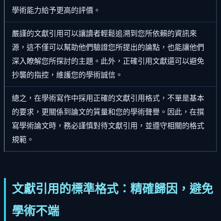
學術能力給予更高的評價。
嚴謹的文獻引用可以讓讀者輕鬆追溯到您所依賴的資訊來
源，這不僅可以幫助他們驗證您所提出的論點，也能讓他們
深入瞭解您所探討的主題。此外，正確引用文獻還可以避免
抄襲的指控，維護您的學術誠信。
總之，在學術寫作中採用正確的文獻引用格式，不單是基本
的要求，更關係到論文的質量和您的學術聲譽。因此，在撰
寫學術論文時，務必謹慎對待文獻引用，並遵守相關的格式
規範。
文獻引用的標準格式：精確歸因，避免
學術不端