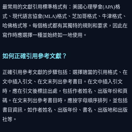
最常用的文獻引用標準格式有：美國心理學會(APA)格
式、現代語言協會(MLA)格式、芝加哥格式、牛津格式、
哈佛格式等。每個格式都有其獨特的規則和要求，因此在
寫作時應選擇一種並始終如一地使用。
如何正確引用參考文獻？
正確引用參考文獻的步驟包括：選擇適當的引用格式、在
文中插入引文、在文末列出參考書目。在文中插入引文
時，應在引文後標註出處，包括作者姓名、出版年份和頁
碼。在文末列出參考書目時，應按字母順序排列，並包括
書目資訊，如作者姓名、出版年份、書名、出版地和出版
社等。