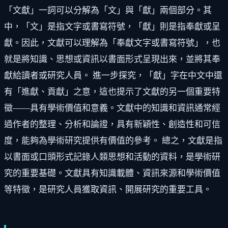
「文獻」一詞可以分解為「文」與「獻」兩個部分。其
中，「文」是指文字或書寫符號，「獻」則是指奉獻或呈
獻。因此，文獻可以理解為「奉獻文字或書寫符號」，也
就是將知識、思想或資訊以書面形式呈現出來，並將其奉
獻給讀者或研究人員。 進一步探究，「獻」字在中文中還
有「進獻、貢獻」之意，這也提示了文獻的另一個重要特
徵——具有學術價值和意義。文獻中的知識和資訊通常經
過作者的整理、分析和論證，具有新穎性、創造性和可信
度，能夠為學術研究提供有價值的參考。 總之，文獻是指
以書面或口頭形式記錄人類思想和活動的資料，是學術研
究的重要基礎。文獻具有知識載體、資訊來源和學術價值
等特徵，是研究人員獲取資訊、開展研究的重要工具。