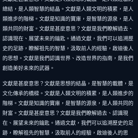
總結，是人類智慧的結晶。文獻是人類文明的積累，是人
類進步的階梯。文獻是知識的寶庫，是智慧的源泉，是人
類共同的財富。文獻是甚麼意思？文獻是我們瞭解過去、
認識現在、展望未來的鑰匙。通過文獻，我們可以追溯歷
史的足跡，瞭解祖先的智慧，汲取前人的經驗，啟迪後人
的思想。文獻是我們認識世界、改造世界的指南，是我們
創造美好未來的武器。
文獻是甚麼意思？文獻是思想的結晶，是智慧的載體，是
文化傳承的橋樑。文獻是人類文明的積累，是人類進步的
階梯。文獻是知識的寶庫，是智慧的源泉，是人類共同的
財富。文獻是甚麼意思？文獻是我們瞭解過去、認識現
在、展望未來的鑰匙。通過文獻，我們可以追溯歷史的足
跡，瞭解祖先的智慧，汲取前人的經驗，啟迪後人的思