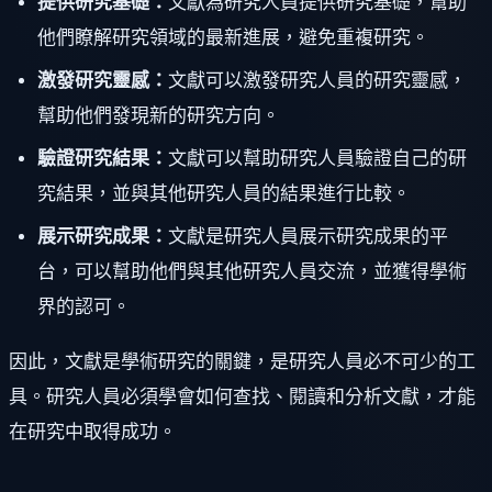
提供研究基礎：
文獻為研究人員提供研究基礎，幫助
他們瞭解研究領域的最新進展，避免重複研究。
激發研究靈感：
文獻可以激發研究人員的研究靈感，
幫助他們發現新的研究方向。
驗證研究結果：
文獻可以幫助研究人員驗證自己的研
究結果，並與其他研究人員的結果進行比較。
展示研究成果：
文獻是研究人員展示研究成果的平
台，可以幫助他們與其他研究人員交流，並獲得學術
界的認可。
因此，文獻是學術研究的關鍵，是研究人員必不可少的工
具。研究人員必須學會如何查找、閱讀和分析文獻，才能
在研究中取得成功。