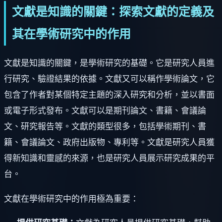
文獻是知識的關鍵：探索文獻的定義及
其在學術研究中的作用
文獻是知識的關鍵，是學術研究的基礎。它是研究人員進
行研究、驗證結果的依據。文獻又可以稱作學術論文，它
包含了作者對某個特定主題的深入研究和分析，並以書面
或電子形式發布。文獻可以是期刊論文、書籍、會議論
文、研究報告等。文獻的類型很多，包括學術期刊、書
籍、會議論文、政府出版物、專利等。文獻是研究人員獲
得新知識和靈感的來源，也是研究人員展示研究成果的平
台。
文獻在學術研究中的作用極為重要：