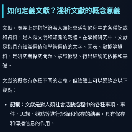
如何定義文獻？淺析文獻的概念意義
文獻，廣義上是指記錄著人類社會活動過程中的各種記載
和資料，是人類文明和知識的載體。在學術研究中，文獻
是指具有知識價值和學術價值的文字、圖表、數據等資
料，是研究者探究問題、驗證假設、得出結論的依據和基
礎。
文獻的概念有多種不同的定義，但總體上可以歸納為以下
幾點：
記載：
文獻是對人類社會活動過程中的各種事項、事
件、思想、觀點等進行記錄和保存的結果，具有保存
和傳播信息的作用。