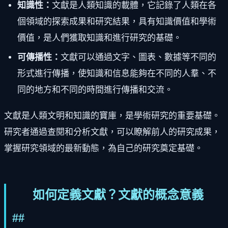
知識性：
文獻是人類知識的載體，它記錄了人類在各
個領域的探索成果和研究結果，具有知識價值和學術
價值，是人們獲取知識和進行研究的基礎。
可傳播性：
文獻可以通過文字、圖表、數據等不同的
形式進行傳播，使知識和信息能夠在不同的人羣、不
同的地方和不同的時間進行傳播和交流。
文獻是人類文明和知識的寶庫，是學術研究的重要基礎。
研究者通過查閱和分析文獻，可以瞭解前人的研究成果，
掌握研究領域的最新動態，為自己的研究奠定基礎。
如何定義文獻？文獻的概念意義
##