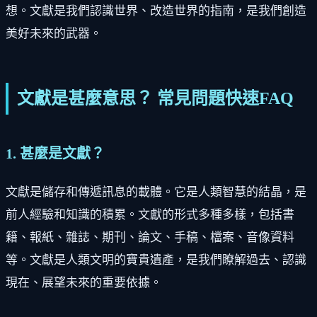
想。文獻是我們認識世界、改造世界的指南，是我們創造
美好未來的武器。
文獻是甚麼意思？ 常見問題快速FAQ
1. 甚麼是文獻？
文獻是儲存和傳遞訊息的載體。它是人類智慧的結晶，是
前人經驗和知識的積累。文獻的形式多種多樣，包括書
籍、報紙、雜誌、期刊、論文、手稿、檔案、音像資料
等。文獻是人類文明的寶貴遺產，是我們瞭解過去、認識
現在、展望未來的重要依據。