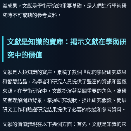
識成果。文獻是學術研究的重要基礎，是人們進行學術研
究時不可或缺的參考資料。
文獻是知識的寶庫：揭示文獻在學術研
究中的價值
文獻是人類知識的寶庫，累積了數個世紀的學術研究成果
和智慧結晶，為學者和研究人員提供了豐富的資訊和靈感
來源。在學術研究中，文獻扮演著至關重要的角色，為研
究者理解問題背景、掌握研究現狀、提出研究假設、開展
研究工作和驗證研究結果提供了必要的依據和參考資料。
文獻的價值體現在以下幾個方面：首先，文獻是知識的來