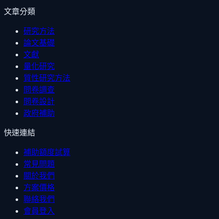
文章分類
研究方法
論文基礎
文獻
量化研究
質性研究方法
問卷調查
問卷設計
政府補助
快速連結
補助額度試算
常見問題
關於我們
方案價格
聯絡我們
會員登入