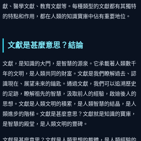
獻、醫學文獻、教育文獻等。每種類型的文獻都有其獨特
的特點和作用，都在人類的知識寶庫中佔有重要地位。
文獻是甚麼意思？結論
文獻，是知識的大門，是智慧的源泉。它承載著人類數千
年的文明，是人類共同的財富。文獻是我們瞭解過去、認
識現在、展望未來的鑰匙。通過文獻，我們可以追溯歷史
的足跡，瞭解祖先的智慧，汲取前人的經驗，啟迪後人的
思想。文獻是人類文明的積累，是人類智慧的結晶，是人
類進步的階梯。文獻是甚麼意思？文獻就是知識的寶庫，
是智慧的殿堂，是人類文明的豐碑。
文獻是甚麼意思？文獻是人類思想的載體，是人類經驗的