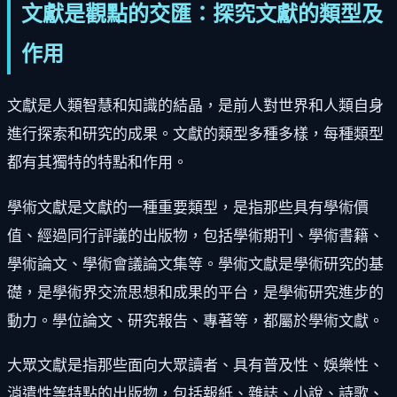
文獻是觀點的交匯：探究文獻的類型及
作用
文獻是人類智慧和知識的結晶，是前人對世界和人類自身
進行探索和研究的成果。文獻的類型多種多樣，每種類型
都有其獨特的特點和作用。
學術文獻是文獻的一種重要類型，是指那些具有學術價
值、經過同行評議的出版物，包括學術期刊、學術書籍、
學術論文、學術會議論文集等。學術文獻是學術研究的基
礎，是學術界交流思想和成果的平台，是學術研究進步的
動力。學位論文、研究報告、專著等，都屬於學術文獻。
大眾文獻是指那些面向大眾讀者、具有普及性、娛樂性、
消遣性等特點的出版物，包括報紙、雜誌、小說、詩歌、