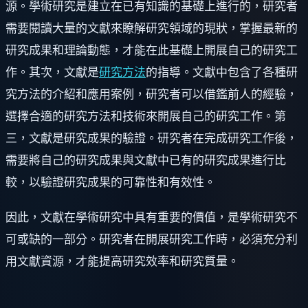
源。學術研究是建立在已有知識的基礎上進行的，研究者
需要閱讀大量的文獻來瞭解研究領域的現狀，掌握最新的
研究成果和理論動態，才能在此基礎上開展自己的研究工
作。其次，文獻是
研究方法
的指導。文獻中包含了各種研
究方法的介紹和應用案例，研究者可以借鑑前人的經驗，
選擇合適的研究方法和技術來開展自己的研究工作。第
三，文獻是研究成果的驗證。研究者在完成研究工作後，
需要將自己的研究成果與文獻中已有的研究成果進行比
較，以驗證研究成果的可靠性和有效性。
因此，文獻在學術研究中具有重要的價值，是學術研究不
可或缺的一部分。研究者在開展研究工作時，必須充分利
用文獻資源，才能提高研究效率和研究質量。