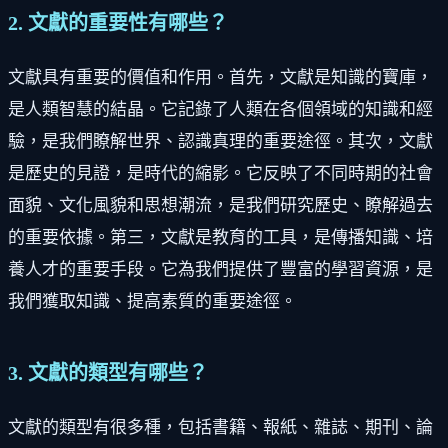
2. 文獻的重要性有哪些？
文獻具有重要的價值和作用。首先，文獻是知識的寶庫，
是人類智慧的結晶。它記錄了人類在各個領域的知識和經
驗，是我們瞭解世界、認識真理的重要途徑。其次，文獻
是歷史的見證，是時代的縮影。它反映了不同時期的社會
面貌、文化風貌和思想潮流，是我們研究歷史、瞭解過去
的重要依據。第三，文獻是教育的工具，是傳播知識、培
養人才的重要手段。它為我們提供了豐富的學習資源，是
我們獲取知識、提高素質的重要途徑。
3. 文獻的類型有哪些？
文獻的類型有很多種，包括書籍、報紙、雜誌、期刊、論