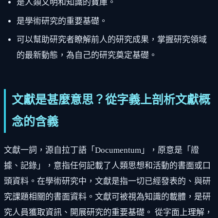
是人類文明和知識的寶庫。
是學術研究的重要基礎。
可以幫助研究者瞭解前人的研究成果，掌握研究領域
的最新動態，為自己的研究奠定基礎。
文獻是甚麼意思？從字義上剖析文獻概
念的含義
文獻一詞，源自拉丁語「Documentum」，原意是「證
據、記錄」，意指任何記載了人類思想和活動的書面或口
頭資料。在學術研究中，文獻是指一切已經發表的、與研
究課題相關的書面資料。文獻可被視為知識的載體，是研
究人員獲取資訊、開展研究的重要基礎。 從字面上理解，