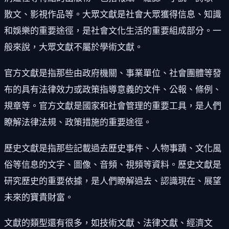
散文、影視作品等。大眾文獻是社會大眾獲得信息、知識
和娛樂的重要途徑，是社會文化生活的重要組成部分。一
般來說，大眾文獻不屬於學術文獻。
官方文獻是指那些由政府機關、事業單位、社會團體等發
布的具有法律效力或政策指導意義的文件、公報、條例、
規章等。官方文獻是國家和社會管理的重要工具，是人們
瞭解法律法規、政策措施的重要途徑。
歷史文獻是指那些記載過去歷史事件、人物事蹟、文化風
俗等信息的文字、圖像、音頻、視頻等資料。歷史文獻是
研究歷史的重要依據，是人們瞭解過去、認識現在、展望
未來的寶貴財富。
文獻的類型還有很多，如技術文獻、法律文獻、經濟文