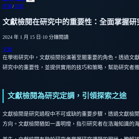
首頁
/
文獻
文獻檢閱在研究中的重要性：全面掌握研
2024 年 1 月 15 日
·
10
分鐘閱讀
文獻
在學術研究中，文獻檢閱扮演著至關重要的角色。透過文
研究中的重要性，並提供實用的技巧和策略，幫助研究者
文獻檢閱為研究定調，引領探索之途
文獻檢閱是研究過程中不可或缺的重要步驟，透過文獻檢
方向。文獻檢閱猶如一盞明燈，指引研究者在浩瀚知識的