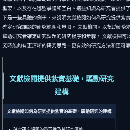
框架，以及存在哪些爭議和空白。這些知識為研究者提供了
下是一些具體的例子，來說明文獻檢閱如何為研究提供紮實
確定研究課題的研究範圍和界限。 文獻檢閱可以幫助研究
幫助研究者確定研究課題的研究程序和步驟。 文獻檢閱可
究時能夠有更清晰的研究思路、更有效的研究方法和更可
文獻檢閱提供紮實基礎，驅動研究
建構
文獻檢閱如何為研究提供紮實的基礎，驅動研究的建構
確定研究課題的重要性及其研究價值