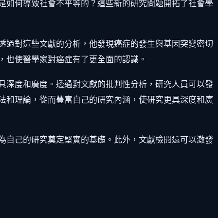
是如何導致社會不平等的？這些新的研究問題開拓了社會學
透過對這些文獻的分析，他發現癌症的發生與基因突變密切
，也使醫學家對癌症有了更全面的認識。
具深度和廣度。透過對文獻的批判性分析，研究人員可以發
法和理論，從而豐富自己的研究內涵，使研究更具深度和廣
為自己的研究奠定堅實的基礎。此外，文獻檢閱還可以激發