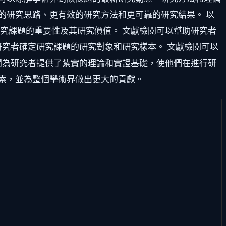
的研究思路、更有效的研究方法和更可靠的研究結果。 以
究課題的重要性及其研究價值。 文獻檢閱可以幫助研究者
研究者確定研究課題的研究對象和研究樣本。 文獻檢閱可以
閱為研究者提供了紮實的理論和實證基礎，使他們在進行研
索，並為整個學術界做出更大的貢獻。