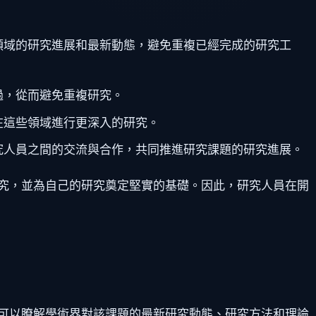
領域的研究進展和最新動態，避免重複已經完成的研究工
過，從而避免重複研究。
在這些領域進行更深入的研究。
究人員之間的交流與合作，共同推進研究課題的研究進展。
究，並為自己的研究奠定堅實的基礎。因此，研究人員在開
可以瞭解學術界對該課題的最新研究動態、研究方法和理論