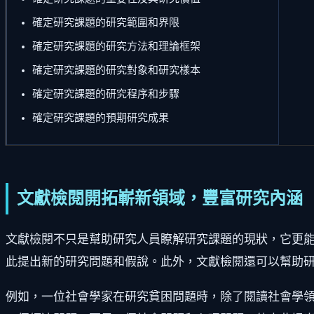
確定研究課題的研究範圍和界限
確定研究課題的研究方法和理論框架
確定研究課題的研究對象和研究樣本
確定研究課題的研究程序和步驟
確定研究課題的預期研究成果
文獻檢閱開拓嶄新領域，豐富研究內涵
文獻檢閱不只是幫助研究人員瞭解研究課題的現狀，它更
此提出新的研究問題和假說。此外，文獻檢閱還可以幫助
例如，一位社會學家在研究貧困問題時，除了閱讀社會學