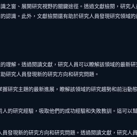
知識之窗、展開研究視野的關鍵途徑。透過文獻檢閱，研究人
面的認識。此外，文獻檢閱還有助於研究人員發現研究領域的
題的理解。透過閱讀文獻，研究人員可以瞭解該領域的最新研
幫助研究人員發現新的研究方向和研究問題。
掌握研究主題的最新進展，瞭解該領域的研究趨勢和前沿動
前人的研究經驗，吸取他們的成功經驗和失敗教訓。這可以
人員發現新的研究方向和研究問題。透過閱讀文獻，研究人