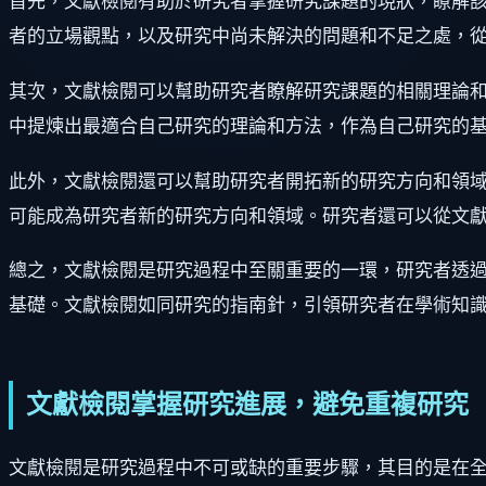
首先，文獻檢閱有助於研究者掌握研究課題的現狀，瞭解
者的立場觀點，以及研究中尚未解決的問題和不足之處，
其次，文獻檢閱可以幫助研究者瞭解研究課題的相關理論
中提煉出最適合自己研究的理論和方法，作為自己研究的
此外，文獻檢閱還可以幫助研究者開拓新的研究方向和領
可能成為研究者新的研究方向和領域。研究者還可以從文
總之，文獻檢閱是研究過程中至關重要的一環，研究者透
基礎。文獻檢閱如同研究的指南針，引領研究者在學術知
文獻檢閱掌握研究進展，避免重複研究
文獻檢閱是研究過程中不可或缺的重要步驟，其目的是在