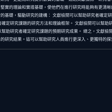
堅實的理論和實證基礎，使他們在進行研究時能夠有更清晰
的基礎，驅動研究的建構： 文獻檢閱可以幫助研究者確定研
者確定研究課題的研究方法和理論框架。 文獻檢閱可以幫助
以幫助研究者確定研究課題的預期研究成果。 總之，文獻檢
靠的研究結果。這可以幫助研究人員進行更深入、更獨特的探