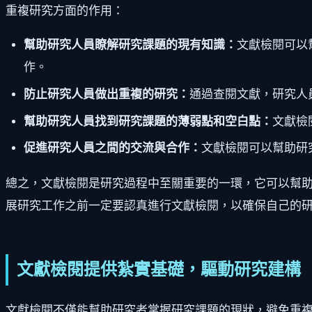
重複研究方面的作用：
幫助研究人員瞭解研究課題的現有知識：
文獻檢閱可以
作。
防止研究人員做出重複的研究：
通過查閱文獻，研究人
幫助研究人員找到研究課題的薄弱點和空白點：
文獻檢
促進研究人員之間的交流與合作：
文獻檢閱可以幫助研
總之，文獻檢閱是研究過程中至關重要的一環，它可以幫
展研究工作之前一定要認真進行文獻檢閱，以確保自己的
文獻檢閱提供紮實基礎，驅動研究建構
文獻檢閱不僅能幫助研究者掌握研究課題的現狀，避免重