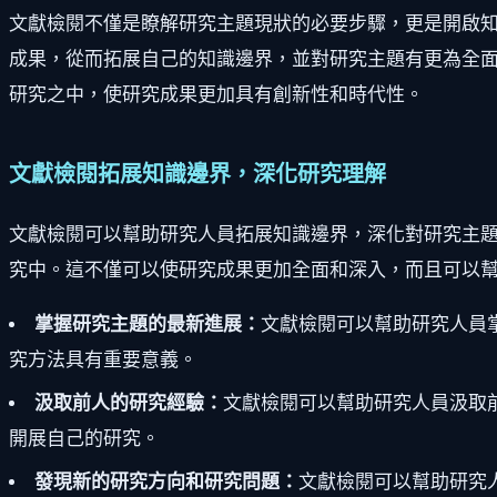
文獻檢閱不僅是瞭解研究主題現狀的必要步驟，更是開啟
成果，從而拓展自己的知識邊界，並對研究主題有更為全
研究之中，使研究成果更加具有創新性和時代性。
文獻檢閱拓展知識邊界，深化研究理解
文獻檢閱可以幫助研究人員拓展知識邊界，深化對研究主
究中。這不僅可以使研究成果更加全面和深入，而且可以
掌握研究主題的最新進展：
文獻檢閱可以幫助研究人員
究方法具有重要意義。
汲取前人的研究經驗：
文獻檢閱可以幫助研究人員汲取
開展自己的研究。
發現新的研究方向和研究問題：
文獻檢閱可以幫助研究