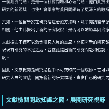
一個經濟問題，更是一個社會問題和心理問題。他由此提
研究的新領域，也使社會學家對貧困問題有了更深入的瞭
又如，一位醫學家在研究癌症治療方法時，除了閱讀醫學
相關。他由此提出了新的研究假說：是否可以透過基因治
文獻檢閱不僅可以激發研究人員的靈感，開拓嶄新的研究
現現有研究的不足之處，並據此提出新的研究問題和假說
度。
因此，文獻檢閱是研究過程中不可或缺的一個環節。它可
研究人員的靈感，開拓嶄新的研究領域，豐富自己的研究
文獻檢閱開啟知識之窗，展開研究視野