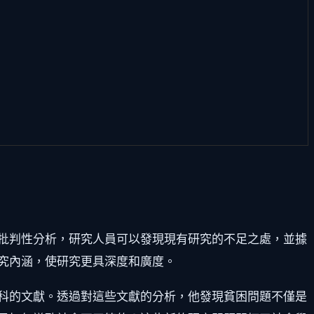
批判性分析，研究人員可以發現現有研究的不足之處，並據
究內涵，使研究更具深度和廣度。
科的文獻。透過對這些文獻的分析，他發現貧困問題不僅是