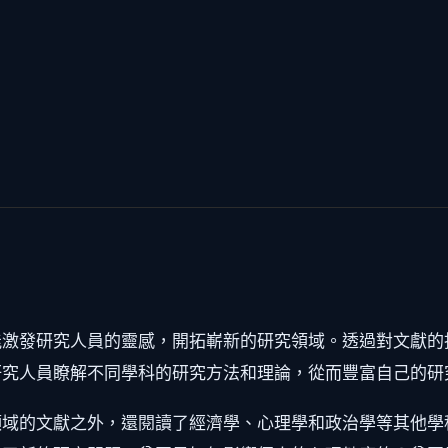
能激發研究人員的靈感，開拓嶄新的研究領域。透過對文獻的
研究人員瞭解不同學科的研究方法和理論，從而豐富自己的研
領域的文獻之外，還閱讀了經濟學、心理學和政治學等其他學