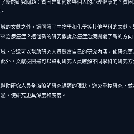
出了新的研究問題：貧困是如何影響個人的心理健康的？貧困
解。
領域的文獻之外，還閱讀了生物學和化學等其他學科的文獻。
療來治療癌症？這個新的研究假說為癌症治療開闢了新的方向
領域，它還可以幫助研究人員豐富自己的研究內涵，使研究更
。此外，文獻檢閱還可以幫助研究人員瞭解不同學科的研究方
以幫助研究人員全面瞭解研究課題的現狀，避免重複研究，並
內涵，使研究更具深度和廣度。