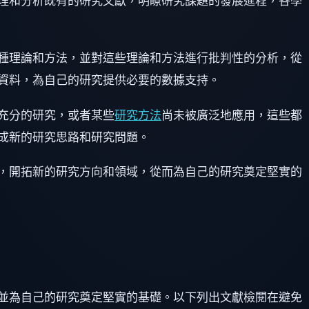
理和分析既有的研究文獻，明瞭研究課題的發展進程，各學
種理論和方法，並對這些理論和方法進行批判性的分析，從
資料，為自己的研究提供必要的數據支持。
充分的研究，或者某些
研究方法
尚未被廣泛地應用，這些都
成新的研究思路和研究問題。
，開拓新的研究方向和領域，從而為自己的研究奠定堅實的
並為自己的研究奠定堅實的基礎。以下列出文獻檢閱在避免