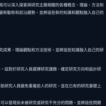
員可以深入探索與研究主題相關的各種概念、理論、方法和
最新動態和前沿趨勢，並將這些新的知識和觀點融入自己的
究成果、理論觀點和方法技術，並將這些知識融入自己的研
態。這對於研究人員選擇研究課題、確定研究方向和設計研
幫助研究人員避免重複前人的研究，並在已有的研究基礎上
員可以發現尚未被研究或研究不充分的問題，並將這些問題