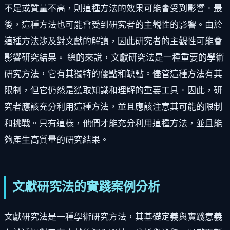
不足或質量不高，則這種方法的效果可能會受到影響。最
後，這種方法也可能會受到研究者的主觀性的影響。由於
這種方法涉及對文獻的解讀，因此研究者的主觀性可能會
影響研究結果。 總的來說，文獻研究法是一種重要的學術
研究方法，它有其獨特的優點和缺點。儘管這種方法有其
限制，但它仍然是獲取知識和理解的重要工具。因此，研
究者應該充分利用這種方法，並且應該注意其可能的限制
和挑戰。只有這樣，他們才能充分利用這種方法，並且能
夠產生高質量的研究結果。
文獻研究法的實踐案例分析
文獻研究法是一種學術研究方法，其基礎定義與實踐意義