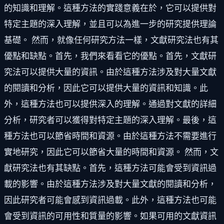
的知識和理解。這種方法的實踐意義在於，它可以提供對
特定主題的深入理解，並且可以為進一步的研究提供理論
基礎。 然而，就像任何研究方法一樣，文獻研究法也有其
優點和缺點。首先，我們來看看它的優點。首先，文獻研
究法可以提供大量的資訊。由於這種方法涉及對大量文獻
的閱讀和分析，因此它可以提供大量的資訊和知識。此
外，這種方法也可以提供深入的理解。通過對文獻的詳細
分析，研究者可以獲得對特定主題的深入理解。最後，這
種方法也可以節省時間和資源。由於這種方法不需要進行
實地研究，因此它可以節省大量的時間和資源。 然而，文
獻研究法也有其缺點。首先，這種方法可能會受到資訊過
載的影響。由於這種方法涉及對大量文獻的閱讀和分析，
因此研究者可能會感到資訊過載。此外，這種方法也可能
會受到資訊的可用性和質量的影響。如果可用的文獻資訊