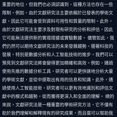
重要的地位，但我們也必須認識到，這種方法也存在一些
限制。例如，由於文獻研究法主要依賴於已發表的學術文
獻，因此它可能會受到資料可用性和質量的限制。此外，
由於文獻研究法主要涉及對現有研究的分析和評估，因此
它可能無法提供新的實證證據或實驗數據。 儘管如此，我
們仍然可以期待文獻研究法的未來發展趨勢。隨著科技的
發展，特別是數據分析和人工智能技術的進步，我們可以
預見到文獻研究法將會變得更加精確和高效。例如，通過
使用先進的數據分析工具，研究者可以更快速地分析大量
的學術文獻，並從中提取出有用的信息和知識。此外，通
過使用人工智能技術，研究者可以更有效地識別和評估文
獻中的模式和趨勢，從而獲得更深入和全面的理解。 總的
來說，文獻研究法是一種重要的學術研究方法，它不僅有
助於我們理解和解釋現有的研究成果，而且還可以幫助我