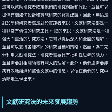
還可以幫助研究者確定他們的研究問題和假設，並且可以
提供有關如何設計和實施研究的寶貴建議。因此，無論是
對於學術研究者還是對於實踐者來說，文獻研究法都是一
種非常有價值的研究工具。 總的來說，文獻研究法是一種
強大而靈活的研究方法，它可以提供深入和全面的理解，
並且可以支持各種不同的研究目標和策略。然而，為了充
分利用文獻研究法，研究者需要具有批判性思考的能力，
並且需要對相關領域有深入的理解。此外，他們還需要能
夠有效地組織和整合文獻中的信息，以便在他們的研究中
清晰地呈現出來。
文獻研究法的未來發展趨勢