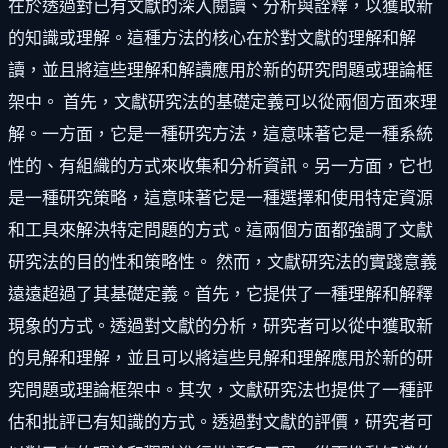
在於透過對已有文獻的深入閱讀、分析與詮釋，以獲取新
的知識或理解。這種方法的核心在於對文獻的理解和解
讀，並且將這些理解和解讀應用於新的研究問題或理論框
架中。 首先，文獻研究法的基礎定義可以從兩個方面來理
解。一方面，它是一種研究方法，這意味著它是一種系統
性的、有組織的方式來收集和分析資訊。另一方面，它也
是一種研究策略，這意味著它是一種選擇和使用特定資源
和工具來解決特定問題的方式。這兩個方面都強調了文獻
研究法的目的性和策略性。 然而，文獻研究法的實踐意義
遠遠超過了其基礎定義。首先，它提供了一種理解和解釋
現象的方式。透過對文獻的分析，研究者可以從中獲取新
的見解和理解，並且可以將這些見解和理解應用於新的研
究問題或理論框架中。其次，文獻研究法也提供了一種評
估和批評已有知識的方式。透過對文獻的評價，研究者可