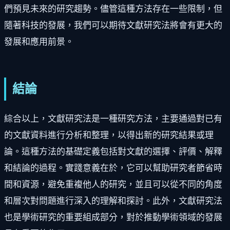
們預見未來的研究趨勢。儘管這種方法存在一些限制，但
隨著科技的發展，我們可以期待文獻研究法將會有更大的
發展和應用前景。
結論
綜合以上，文獻研究法是一種研究方法，主要通過對已有
的文獻資料進行分析和整理，以得出新的研究結果或理
論。這種方法的基礎定義包括對文獻的選擇、評價、解釋
和結論的過程。實踐意義在於，它可以幫助研究者節省時
間和資源，避免重複他人的研究，並且可以從不同的角度
和層次對問題進行深入的理解和探討。此外，文獻研究法
也是學術研究的重要組成部分，對於推動學術領域的發展