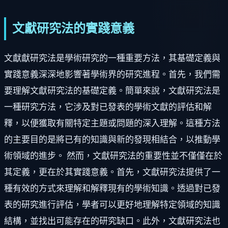
文獻研究法的實踐意義
文獻獻研究法是學術研究的一種重要方法，其基礎定義與
實踐意義深深地影響著學術界的研究進程。首先，我們需
要理解文獻研究法的基礎定義。簡單來說，文獻研究法是
一種研究方法，它涉及對已發表的學術文獻的評估和解
釋，以便獲取有關特定主題或問題的深入理解。這種方法
的主要目的是將已有的知識與新的發現相結合，以推動學
術領域的進步。 然而，文獻研究法的重要性並不僅僅在於
其定義，更在於其實踐意義。首先，文獻研究法提供了一
種有效的方式來理解和解釋現有的學術知識。透過對已發
表的研究進行評估，學者可以更好地理解特定領域的知識
結構，並找出可能存在的研究缺口。此外，文獻研究法也