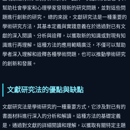
幫助社會學家和心理學家發現新的研究問題，並對這些問
題進行創新的研究。 總的來說，文獻研究法是一種重要的
學術研究方法，其基本定義與實踐意義在於透過對已有文
獻的深入閱讀、分析與詮釋，以獲取新的知識或對現有知
識進行再理解。這種方法的應用範疇廣泛，不僅可以幫助
學者深入理解和詮釋各種學術問題，也可以推動學術研究
的創新和發展。
文獻研究法的優點與缺點
文獻研究法是學術研究的一種重要方式，它涉及對已有的
書面材料進行深入的分析和解讀。這種方法的基礎定義
是，通過對文獻的詳細閱讀和理解，以獲取有關特定主題