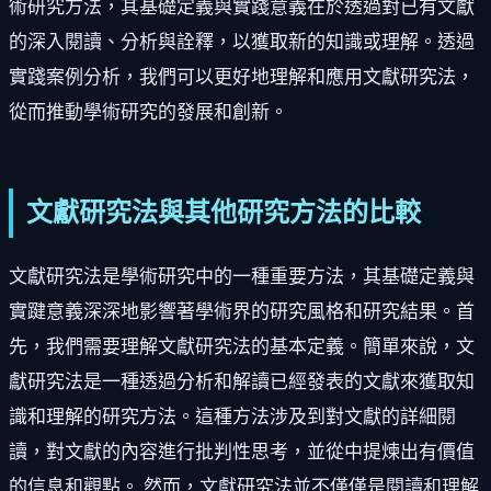
術研究方法，其基礎定義與實踐意義在於透過對已有文獻
的深入閱讀、分析與詮釋，以獲取新的知識或理解。透過
實踐案例分析，我們可以更好地理解和應用文獻研究法，
從而推動學術研究的發展和創新。
文獻研究法與其他研究方法的比較
文獻研究法是學術研究中的一種重要方法，其基礎定義與
實踺意義深深地影響著學術界的研究風格和研究結果。首
先，我們需要理解文獻研究法的基本定義。簡單來說，文
獻研究法是一種透過分析和解讀已經發表的文獻來獲取知
識和理解的研究方法。這種方法涉及到對文獻的詳細閱
讀，對文獻的內容進行批判性思考，並從中提煉出有價值
的信息和觀點。 然而，文獻研究法並不僅僅是閱讀和理解