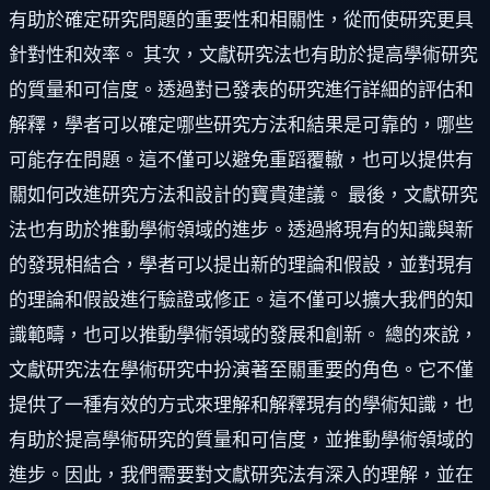
有助於確定研究問題的重要性和相關性，從而使研究更具
針對性和效率。 其次，文獻研究法也有助於提高學術研究
的質量和可信度。透過對已發表的研究進行詳細的評估和
解釋，學者可以確定哪些研究方法和結果是可靠的，哪些
可能存在問題。這不僅可以避免重蹈覆轍，也可以提供有
關如何改進研究方法和設計的寶貴建議。 最後，文獻研究
法也有助於推動學術領域的進步。透過將現有的知識與新
的發現相結合，學者可以提出新的理論和假設，並對現有
的理論和假設進行驗證或修正。這不僅可以擴大我們的知
識範疇，也可以推動學術領域的發展和創新。 總的來說，
文獻研究法在學術研究中扮演著至關重要的角色。它不僅
提供了一種有效的方式來理解和解釋現有的學術知識，也
有助於提高學術研究的質量和可信度，並推動學術領域的
進步。因此，我們需要對文獻研究法有深入的理解，並在