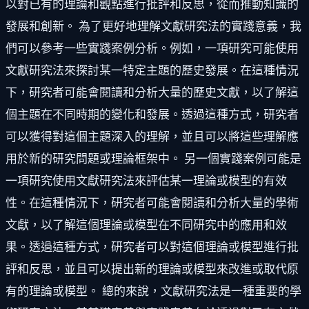
以對已有的理論和觀點進行批評和反思，從而推動知識的
發展和創新。 為了更好地理解文獻研究法的實踐意義，我
們可以參考一些實踐案例分析。例如，一項研究可能使用
文獻研究法來探討某一特定主題的歷史發展。在這種情況
下，研究者可能會閱讀和分析大量的歷史文獻，以了解這
個主題在不同時期的變化和發展。透過這種方式，研究者
可以獲得對這個主題深入的理解，並且可以將這些理解應
用於新的研究問題或理論框架中。 另一個實踐案例可能是
一項研究使用文獻研究法來評估某一理論或模型的有效
性。在這種情況下，研究者可能會閱讀和分析大量的學術
文獻，以了解這個理論或模型在不同研究中的應用和效
果。透過這種方式，研究者可以對這個理論或模型進行批
評和反思，並且可以提出新的理論或模型來改進或取代原
有的理論或模型。 總的來說，文獻研究法是一種重要的學