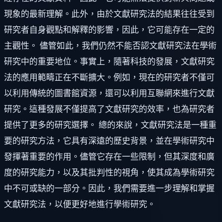
現象的最新理解。此外，由於文獻研究法的結果往往受到
研究者自身觀點和解釋的影響，因此，它可能存在一定的
主觀性。 儘管如此，我們仍然不能否認文獻研究法在學術
研究中的重要地位。事實上，隨著科技的發展，文獻研究
法的應用範疇正在不斷擴大。例如，現在的研究者不僅可
以利用傳統的圖書館資源，還可以利用互聯網來進行文獻
研究。這種發展不僅提高了文獻研究的效率，也為研究者
提供了更多的研究選擇。 總的來說，文獻研究法是一種重
要的研究方法，它具有深遠的歷史背景，並在學術研究中
發揮著重要的作用。儘管它存在一些限制，但其深度和廣
度的研究能力，以及其批判性的視角，使其成為學術研究
中不可或缺的一部分。因此，我們需要進一步理解和掌握
文獻研究法，以便更好地進行學術研究。