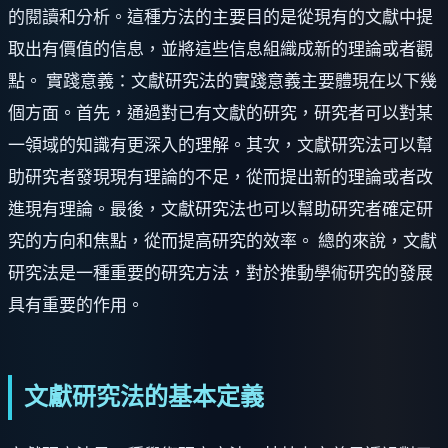
的閱讀和分析。這種方法的主要目的是從現有的文獻中提
取出有價值的信息，並將這些信息組織成新的理論或者觀
點。 實踐意義：文獻研究法的實踐意義主要體現在以下幾
個方面。首先，通過對已有文獻的研究，研究者可以對某
一領域的知識有更深入的理解。其次，文獻研究法可以幫
助研究者發現現有理論的不足，從而提出新的理論或者改
進現有理論。最後，文獻研究法也可以幫助研究者確定研
究的方向和焦點，從而提高研究的效率。 總的來說，文獻
研究法是一種重要的研究方法，對於推動學術研究的發展
具有重要的作用。
文獻研究法的基本定義