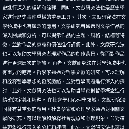
史進行深入的理解和詮釋。同時，文獻研究法也是歷史學
家進行歷史事件重構的重要工具。 其次，文獻研究法在文
學領域中也有廣泛的應用。文學研究者通過對文學作品的
深入閱讀和分析，可以揭示作品的主題、風格、結構等特
徵，並對作品的意義和價值進行評價。此外，文獻研究法
也可以幫助文學研究者理解作品的創作背景，從而對作品
進行更深層次的解讀。 再者，文獻研究法在哲學領域中也
有重要的應用。哲學家通過對哲學文獻的研究，可以理解
和詮釋哲學思想的發展脈絡，並對哲學問題進行深入的探
討。此外，文獻研究法也可以幫助哲學家對哲學概念進行
精確的定義和解釋。 在社會學和心理學領域，文獻研究法
同樣有著重要的應用。社會學家和心理學家通過對相關文
獻的研究，可以理解和解釋社會現象和心理現象，並對這
些現象進行深入的分析和評價。此外，文獻研究法也可以