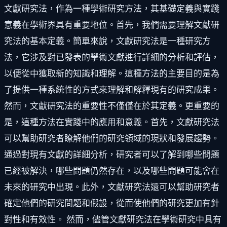
文獻研究法，作為一種學術研究方法，其基礎定義與實踐
意義在學術界具有重要地位。首先，我們需要理解文獻研
究法的基本定義。簡單來說，文獻研究法是一種研究方
法，它涉及對已發表的學術文獻進行詳細的分析和評估，
以便從中獲取新的知識和理解。這種方法的主要目的是為
了提供一種系統性的方式來理解和解釋現有的研究成果。
然而，文獻研究法的重要性不僅僅在於其定義。更重要的
是，這種方法在實踐中的應用和意義。首先，文獻研究法
可以幫助研究者瞭解他們的研究領域的現狀和發展趨勢。
通過對現有文獻的詳細分析，研究者可以了解到哪些問題
已經被解決，哪些問題仍然存在，以及哪些問題可能會在
未來的研究中出現。此外，文獻研究法還可以幫助研究者
確定他們的研究問題和假設，從而使他們的研究更加有針
對性和有效性。 然而，儘管文獻研究法在學術研究中具有