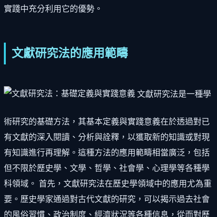
實踐中充分利用它的優勢。
文獻研究法的應用範疇
文獻研究法是一種學
術研究的基礎方法，其基本定義與實踐意義在於透過對已
有文獻的深入閱讀、分析與詮釋，以獲取新的知識或對現
有知識進行再理解。這種方法的應用範疇相當廣泛，包括
但不限於歷史學、文學、哲學、社會學、心理學等各種學
科領域。 首先，文獻研究法在歷史學領域中的應用尤為重
要。歷史學家通過對古代文獻的研究，可以揭示過去社會
的風俗習慣、政治制度、經濟狀況等各種信息，從而對歷