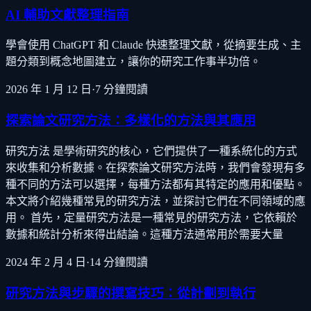
AI 輔助文獻整理指南
學會使用 ChatGPT 和 Claude 快速整理文獻，從摘要生成、主
題分類到概念地圖建立，讓你的研究工作事半功倍。
2026 年 1 月 12 日
·
7
分鐘閱讀
探索論文研究方法：多樣化的方法與其應用
研究方法 是學術研究的核心，它們提供了一種系統化的方式
來收集和分析數據。在探索論文研究方法時，我們會發現有多
種不同的方法可以選擇，每種方法都有其特定的應用和優點。
本文將介紹幾種常見的研究方法，並探討它們在不同領域的應
用。 首先，定量研究方法是一種常見的研究方法，它依賴於
數據和統計分析來得出結論。這種方法通常用於需要大量
2024 年 2 月 4 日
·
14
分鐘閱讀
研究方法與步驟的撰寫技巧：從計劃到執行