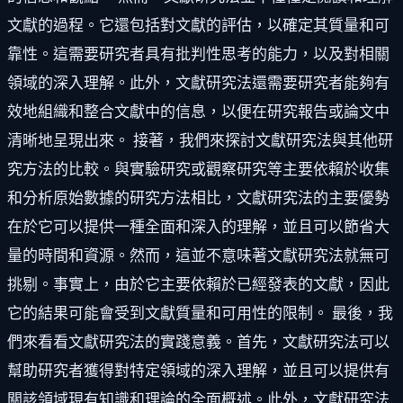
文獻的過程。它還包括對文獻的評估，以確定其質量和可
靠性。這需要研究者具有批判性思考的能力，以及對相關
領域的深入理解。此外，文獻研究法還需要研究者能夠有
效地組織和整合文獻中的信息，以便在研究報告或論文中
清晰地呈現出來。 接著，我們來探討文獻研究法與其他研
究方法的比較。與實驗研究或觀察研究等主要依賴於收集
和分析原始數據的研究方法相比，文獻研究法的主要優勢
在於它可以提供一種全面和深入的理解，並且可以節省大
量的時間和資源。然而，這並不意味著文獻研究法就無可
挑剔。事實上，由於它主要依賴於已經發表的文獻，因此
它的結果可能會受到文獻質量和可用性的限制。 最後，我
們來看看文獻研究法的實踐意義。首先，文獻研究法可以
幫助研究者獲得對特定領域的深入理解，並且可以提供有
關該領域現有知識和理論的全面概述。此外，文獻研究法