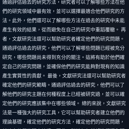
通過評估過去的研究方法，研究者可以了解哪些方法在他
們的研究領域中最有效，並可以選擇最適合他們研究的方
法。此外，他們還可以了解哪些方法在過去的研究中未能
產生有效的結果，從而避免在自己的研究中重蹈覆轍。 再
者，文獻研究法還可以幫助研究者確定他們的研究問題。
通過評估過去的研究，他們可以了解哪些問題已經被充分
研究，哪些問題尚未得到充分的關注。這將有助於他們確
定自己的研究問題，並確保他們的研究能夠對現有的知識
產生實質性的貢獻。 最後，文獻研究法還可以幫助研究者
確定他們的研究範疇。通過評估過去的研究，他們可以了
解他們的研究主題在何種程度上已經被研究過，並可以確
定他們的研究應該集中在哪些領域。 總的來說，文獻研究
法是一種強大的研究工具，它可以幫助研究者建立他們的
理論基礎，確定他們的研究方法，確定他們的研究問題，