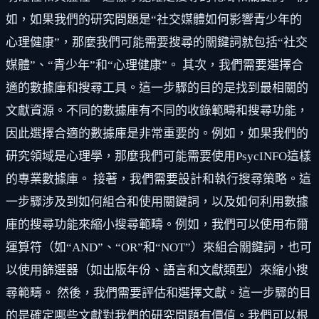
如，如果我們的研究問題是“社交媒體如何影響青少年的
心理健康”，那麼我們可能需要搜尋的關鍵詞就包括“社交
媒體”、“青少年”和“心理健康”。 其次，我們需要選擇合
適的數據庫和搜尋工具。這一步驟的目的是找到最相關的
文獻資源。不同的數據庫有不同的收錄範疇和搜尋功能，
因此選擇合適的數據庫是非常重要的。例如，如果我們的
研究領域是心理學，那麼我們可能需要使用PsycINFO這樣
的專業數據庫。 接著，我們需要設計和執行搜尋策略。這
一步驟涉及到如何組合和使用關鍵詞，以及如何利用數據
庫的搜尋功能來縮小搜尋範疇。例如，我們可以使用布爾
運算符（如“AND”、“OR”和“NOT”）來組合關鍵詞，也可
以使用篩選器（如出版年份、語言和文獻類型）來縮小搜
尋範疇。 然後，我們需要評估和選擇文獻。這一步驟的目
的是確定哪些文獻對我們的研究問題有價值。我們可以根