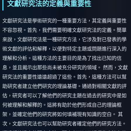
文獻研究法的定義與重要性
文獻研究法是學術研究的一種重要方法，其定義與重要性
不容忽視。首先，我們需要明確文獻研究法的定義。簡單
來說，文獻研究法是一種研究方法，它涉及對已發表的學
術文獻的評估和解釋，以便對特定主題或問題進行深入的
理解和分析。這種方法的主要目的是為了找出已知的信
息，並且揭示出那些尚未被充分研究的領域。 然而，文獻
研究法的重要性遠遠超過了這些。首先，這種方法可以幫
助研究者建立他們研究的理論基礎。通過對相關文獻的評
估，研究者可以了解他們的研究主題在過去的研究中是如
何被理解和解釋的。這將有助於他們形成自己的理論框
架，並確定他們的研究將如何填補現有知識的空白。 其
次，文獻研究法也可以幫助研究者確定他們的研究方法。