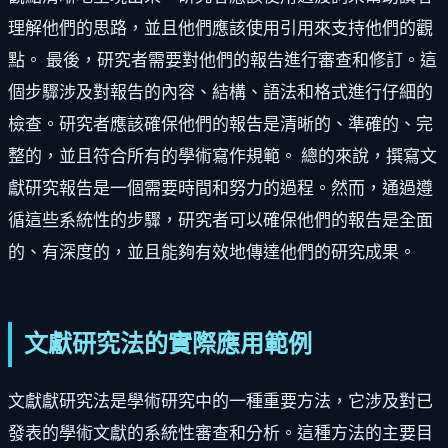
理解他們的思路，並且他們應該使用引用來支持他們的觀
點。 最後，研究者需要對他們的報告進行審查和修訂。這
個步驟涉及對報告的內容、結構、語法和格式進行仔細的
檢查。研究者應該確保他們的報告是清晰的、準確的、完
整的，並且符合所有的學術寫作規範。 總的來說，撰寫文
獻研究報告是一個需要時間和努力的過程。然而，通過遵
循這些系統性的步驟，研究者可以確保他們的報告是全面
的、有深度的，並且能夠有效地傳達他們的研究成果。
文獻研究法的實際應用範例
文獻獻研究法是學術研究中的一種重要方法，它涉及對已
發表的學術文獻的系統性審查和分析。這種方法的主要目