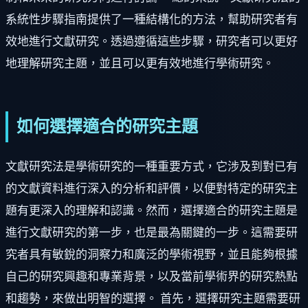
系統性步驟指南提供了一種結構化的方法，幫助研究者有
效地進行文獻研究。透過遵循這些步驟，研究者可以更好
地理解研究主題，並且可以更有效地進行學術研究。
如何選擇適合的研究主題
文獻研究法是學術研究的一種重要方式，它涉及到對已有
的文獻資料進行深入的分析和評價，以便對特定的研究主
題有更深入的理解和認識。然而，選擇適合的研究主題是
進行文獻研究的第一步，也是最為關鍵的一步。這需要研
究者具有敏銳的洞察力和廣泛的學術視野，並且能夠根據
自己的研究興趣和專業背景，以及當前學術界的研究熱點
和趨勢，來做出明智的選擇。 首先，選擇研究主題需要研