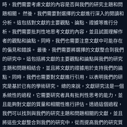
時，我們需要考慮文獻的內容是否與我們的研究主題和問
題相關。 然後，我們需要對選擇的文獻進行深入的閱讀和
分析。這包括對文獻的主要觀點、論點、證據等進行分
析。我們需要批判性地思考文獻的內容，並且試圖理解作
者的觀點和論點。同時，我們也需要注意文獻中可能存在
的偏見和錯誤。 最後，我們需要將選擇的文獻整合到我們
的研究中。這包括將文獻的主要觀點和論點與我們的研究
主題和問題相結合，並且將文獻的證據用於支持我們的論
點。同時，我們也需要對文獻進行引用，以表明我們的研
究是基於已有的學術研究。 總的來說，文獻研究法是一個
系統性的過程，它需要研究者具有批判性思考的能力，並
且能夠對文獻的質量和相關性進行評估。透過這個過程，
我們可以找到與我們的研究主題和問題相關的文獻，並且
將這些文獻整合到我們的研究中，從而提高我們的研究質