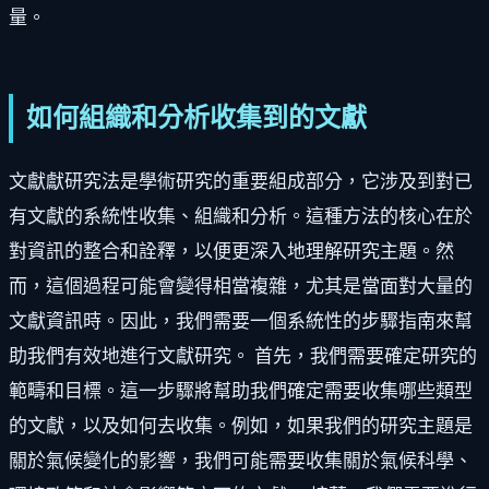
量。
如何組織和分析收集到的文獻
文獻獻研究法是學術研究的重要組成部分，它涉及到對已
有文獻的系統性收集、組織和分析。這種方法的核心在於
對資訊的整合和詮釋，以便更深入地理解研究主題。然
而，這個過程可能會變得相當複雜，尤其是當面對大量的
文獻資訊時。因此，我們需要一個系統性的步驟指南來幫
助我們有效地進行文獻研究。 首先，我們需要確定研究的
範疇和目標。這一步驟將幫助我們確定需要收集哪些類型
的文獻，以及如何去收集。例如，如果我們的研究主題是
關於氣候變化的影響，我們可能需要收集關於氣候科學、