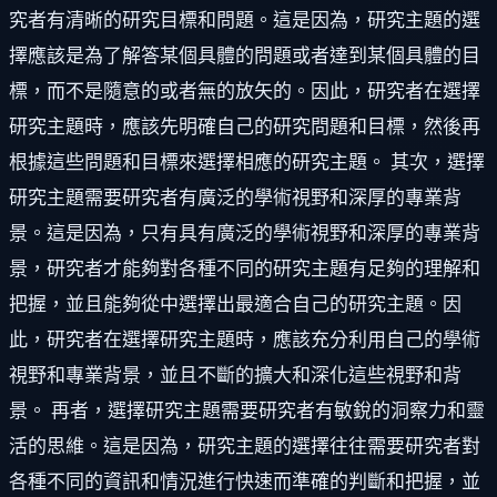
究者有清晰的研究目標和問題。這是因為，研究主題的選
擇應該是為了解答某個具體的問題或者達到某個具體的目
標，而不是隨意的或者無的放矢的。因此，研究者在選擇
研究主題時，應該先明確自己的研究問題和目標，然後再
根據這些問題和目標來選擇相應的研究主題。 其次，選擇
研究主題需要研究者有廣泛的學術視野和深厚的專業背
景。這是因為，只有具有廣泛的學術視野和深厚的專業背
景，研究者才能夠對各種不同的研究主題有足夠的理解和
把握，並且能夠從中選擇出最適合自己的研究主題。因
此，研究者在選擇研究主題時，應該充分利用自己的學術
視野和專業背景，並且不斷的擴大和深化這些視野和背
景。 再者，選擇研究主題需要研究者有敏銳的洞察力和靈
活的思維。這是因為，研究主題的選擇往往需要研究者對
各種不同的資訊和情況進行快速而準確的判斷和把握，並