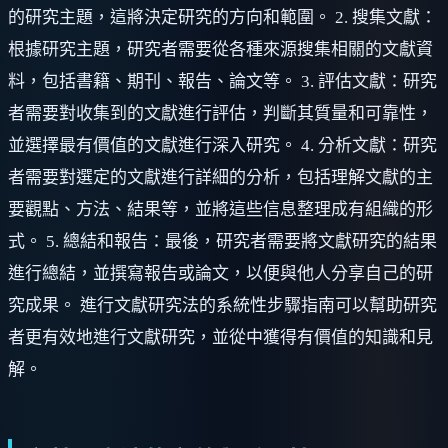
的研究主題，這將決定研究的方向和範圍。 2. 搜集文獻：
根據研究主題，研究者需要從各種來源搜集相關的文獻資
料，包括書籍、期刊、報告、論文等。 3. 評估文獻：研究
者需要對收集到的文獻進行評估，判斷其質量和可靠性，
並選擇最有價值的文獻進行深入研究。 4. 分析文獻：研究
者需要對選定的文獻進行詳細的分析，包括理解文獻的主
要觀點、方法、結果等，並將這些信息整理成有組織的形
式。 5. 總結和報告：最後，研究者需要將文獻研究的結果
進行總結，並撰寫報告或論文，以便與他人分享自己的研
究成果。 進行文獻研究法的系統性步驟指南可以幫助研究
者更有效地進行文獻研究，並從中獲得有價值的知識和見
解。