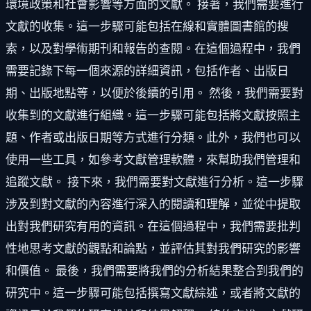
環境政策和社會影響等方面的文獻。 接著，我們需要進行
文獻的收集。這一步驟可能包括在線和實體圖書館的搜
索，以及對學術期刊和報告的查閱。在這個過程中，我們
需要記錄下每一個來源的詳細資訊，包括作者、出版日
期、出版地點等，以便於後續的引用。 然後，我們需要對
收集到的文獻進行組織。這一步驟可能包括將文獻按照主
題、作者或出版日期等方式進行分類。此外，我們也可以
使用一些工具，如參考文獻管理軟體，來幫助我們管理和
追蹤文獻。 接下來，我們需要對文獻進行分析。這一步驟
涉及到對文獻的內容進行深入的閱讀和理解，並從中提取
出對我們研究有用的資訊。在這個過程中，我們需要批判
性地思考文獻的觀點和論點，並評估其對我們研究的影響
和價值。 最後，我們需要將我們的分析結果整合到我們的
研究中。這一步驟可能包括撰寫文獻綜述，或者將文獻的