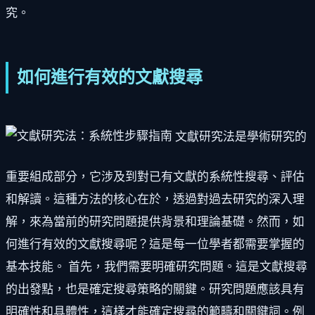
究。
如何進行有效的文獻搜尋
文獻研究法是學術研究的
重要組成部分，它涉及到對已有文獻的系統性搜尋、評估
和解讀。這種方法的核心在於，透過對過去研究的深入理
解，來為當前的研究問題提供背景和理論基礎。然而，如
何進行有效的文獻搜尋呢？這是每一位學者都需要掌握的
基本技能。 首先，我們需要明確研究問題。這是文獻搜尋
的出發點，也是確定搜尋策略的關鍵。研究問題應該具有
明確性和具體性，這樣才能確定搜尋的範疇和關鍵詞。例