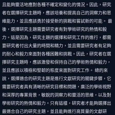
且能夠靈活地應對各種不確定和變化的情況。因此，研究
者在選擇研究主題時，應該培養和提高自己的洞察力和思
維能力，並且應該勇於接受新的挑戰和嘗試新的可能。 最
後，選擇研究主題需要研究者有對學術研究的熱情和毅
力。這是因為，研究主題的選擇和研究工作的進行，都需
要研究者付出大量的時間和精力，並且需要研究者有足夠
的耐心和毅力來面對各種困難和挑戰。因此，研究者在選
擇研究主題時，應該激發和保持自己的學術熱情和毅力，
並且應該以積極和堅韌的態度來面對研究工作。 總的來
說，選擇適合的研究主題是進行文獻研究的關鍵步驟，它
需要研究者具有清晰的研究目標和問題，廣泛的學術視野
和深厚的專業背景，敏銳的洞察力和靈活的思維，以及對
學術研究的熱情和毅力。只有這樣，研究者才能夠選擇出
最適合自己的研究主題，並且能夠進行高質量的文獻研