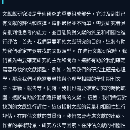
文獻獻研究法是學術研究的重要組成部分，它涉及到對已
有文獻的評估和選擇。這個過程並不簡單，需要研究者具
有批判性思考的能力，並且能夠對文獻的質量和相關性進
行評估。首先，我們需要明確文獻研究的目的，這將有助
於我們確定需要尋找的文獻類型。 在進行文獻研究時，我
們首先需要確定研究的主題和問題。這將有助於我們確定
需要尋找的文獻類型。例如，如果我們的研究主題是心理
學，那麼我們可能需要尋找與心理學相關的學術期刊文
章、書籍、報告等。同時，我們也需要確定研究的時間範
圍，這將有助於我們選擇最新的文獻。 接著，我們需要對
找到的文獻進行評估。這包括對文獻的質量和相關性進行
評估。在評估文獻的質量時，我們需要考慮文獻的出處、
作者的學術背景、研究方法等因素。在評估文獻的相關性