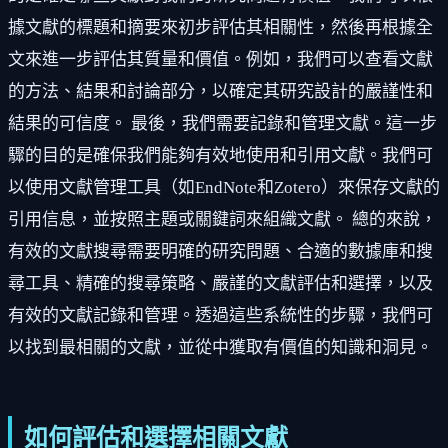
據文獻的標題和摘要來初步評估其相關性，然後再根據全
文來進一步評估其質量和價值。例如，我們可以查看文獻
的方法、結果和討論部分，以確定其研究設計的嚴謹性和
結果的可信度。 最後，我們需要記錄和管理文獻。這一步
驟的目的是確保我們能夠有效地使用和引用文獻。我們可
以使用文獻管理工具（如EndNote和Zotero）來保存文獻的
引用信息，並按照主題或關鍵詞來組織文獻。 總的來說，
有效的文獻搜尋需要明確的研究問題、合適的數據庫和搜
尋工具、精確的搜尋策略、嚴謹的文獻評估和選擇，以及
有效的文獻記錄和管理。透過這些系統性的步驟，我們可
以找到最相關的文獻，並從中獲取有價值的知識和洞見。
如何評估和選擇相關文獻