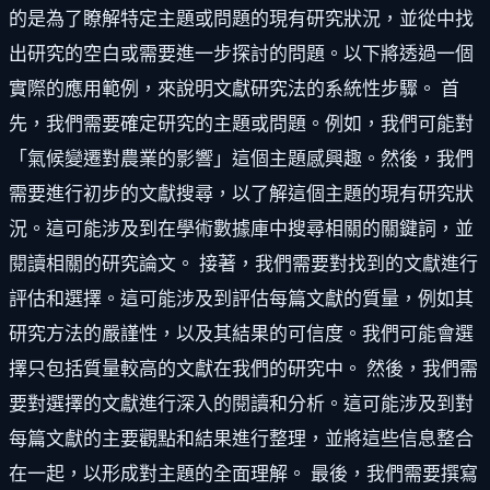
的是為了瞭解特定主題或問題的現有研究狀況，並從中找
出研究的空白或需要進一步探討的問題。以下將透過一個
實際的應用範例，來說明文獻研究法的系統性步驟。 首
先，我們需要確定研究的主題或問題。例如，我們可能對
「氣候變遷對農業的影響」這個主題感興趣。然後，我們
需要進行初步的文獻搜尋，以了解這個主題的現有研究狀
況。這可能涉及到在學術數據庫中搜尋相關的關鍵詞，並
閱讀相關的研究論文。 接著，我們需要對找到的文獻進行
評估和選擇。這可能涉及到評估每篇文獻的質量，例如其
研究方法的嚴謹性，以及其結果的可信度。我們可能會選
擇只包括質量較高的文獻在我們的研究中。 然後，我們需
要對選擇的文獻進行深入的閱讀和分析。這可能涉及到對
每篇文獻的主要觀點和結果進行整理，並將這些信息整合
在一起，以形成對主題的全面理解。 最後，我們需要撰寫