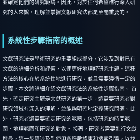
並確定他們的研究範疇。因此，對於任何希望進行深入研
究的人來說，理解並掌握文獻研究法都是至關重要的。
系統性步驟指南的概述
文獻研究法是學術研究的重要組成部分，它涉及到對已有
文獻的詳細分析和評價，以便更好地理解研究主題。這種
方法的核心在於系統性地進行研究，並且需要遵循一定的
步驟。本文將詳細介紹文獻研究法的系統性步驟指南。 首
先，確定研究主題是文獻研究的第一步。這需要研究者對
研究領域有深入的理解，並能夠明確地定義研究問題。此
外，研究者還需要確定研究的範疇，包括研究的時間範
圍、地理範圍和研究的對象。 接著，研究者需要進行文獻
搜尋。這一步驟涉及到使用各種數據庫和搜索引擎，以找