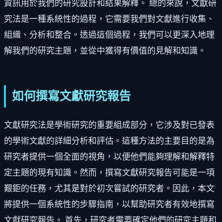
資訊用於我們的研究設計和結果解釋。 總的來說，文獻研
究法是一種系統性的過程，它需要我們對文獻進行收集、
組織、分析和整合。透過這個過程，我們可以更深入地理
解我們的研究主題，並從中獲得有價值的見解和知識。
如何撰寫文獻研究報告
文獻研究法是學術研究的重要組成部分，它涉及對已發表
的學術文獻的詳細分析和評估。這種方法的主要目的是為
研究者提供一個全面的視角，以便他們能夠理解和解釋特
定主題的現有知識。然而，撰寫文獻研究報告可能是一項
艱鉅的任務，尤其是對於初次嘗試的研究者。因此，本文
將提供一個系統性的步驟指南，以幫助研究者有效地撰寫
文獻研究報告。 首先，研究者需要確定他們的研究主題和