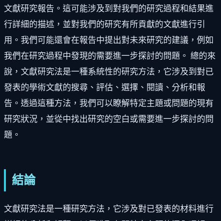
文獻研究報告。這可能涉及到對我們的研究過程和結果進
行詳細的描述，並對我們的研究有所貢獻的文獻進行引
用。我們可能還會在報告中提出對未來研究的建議，例如
我們在研究過程中發現的需要進一步探討的問題。 總的來
說，文獻研究法是一種系統性的研究方法，它涉及到對已
發表的學術文獻的搜尋、評估、選擇、閱讀、分析和報
告。透過這種方法，我們可以瞭解特定主題或問題的現有
研究狀況，並從中找出研究的空白或需要進一步探討的問
題。
結論
文獻研究法是一種研究方法，它涉及對已發表的材料進行