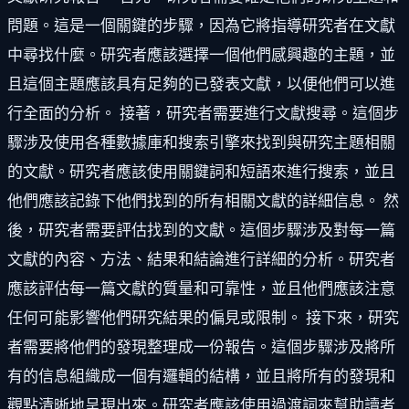
問題。這是一個關鍵的步驟，因為它將指導研究者在文獻
中尋找什麼。研究者應該選擇一個他們感興趣的主題，並
且這個主題應該具有足夠的已發表文獻，以便他們可以進
行全面的分析。 接著，研究者需要進行文獻搜尋。這個步
驟涉及使用各種數據庫和搜索引擎來找到與研究主題相關
的文獻。研究者應該使用關鍵詞和短語來進行搜索，並且
他們應該記錄下他們找到的所有相關文獻的詳細信息。 然
後，研究者需要評估找到的文獻。這個步驟涉及對每一篇
文獻的內容、方法、結果和結論進行詳細的分析。研究者
應該評估每一篇文獻的質量和可靠性，並且他們應該注意
任何可能影響他們研究結果的偏見或限制。 接下來，研究
者需要將他們的發現整理成一份報告。這個步驟涉及將所
有的信息組織成一個有邏輯的結構，並且將所有的發現和
觀點清晰地呈現出來。研究者應該使用過渡詞來幫助讀者