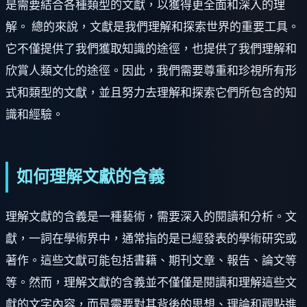
是需要結合各種類型的文獻，以獲得更全面和深入的理
解。 總的來說，文獻是我們理解和探索世界的重要工具。
它不僅提供了我們獲取知識的途徑，也提供了我們理解和
欣賞人類文化的途徑。因此，我們需要尊重和珍視所有形
式和類型的文獻，並且努力去理解和探索它們所包含的知
識和經驗。
如何理解文獻的含義
理解文獻的含義是一種藝術，需要深入的閱讀和分析。文
獻，一詞在學術界中，通常指的是已經發表的學術研究或
著作。這些文獻可能包括書籍、期刊文章、報告、論文等
等。然而，理解文獻的含義並不僅僅是閱讀和理解這些文
獻的文字內容，而是需要對其背後的思想、理論和觀點進