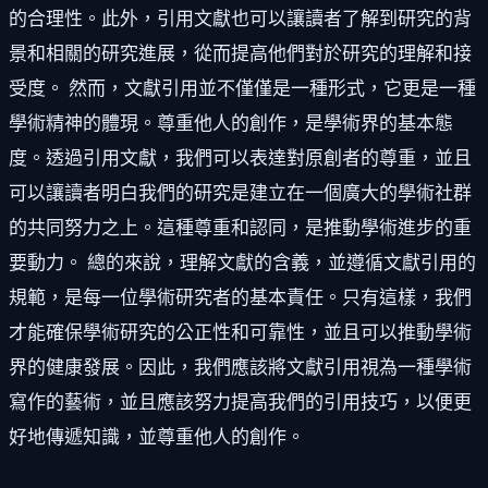
的合理性。此外，引用文獻也可以讓讀者了解到研究的背
景和相關的研究進展，從而提高他們對於研究的理解和接
受度。 然而，文獻引用並不僅僅是一種形式，它更是一種
學術精神的體現。尊重他人的創作，是學術界的基本態
度。透過引用文獻，我們可以表達對原創者的尊重，並且
可以讓讀者明白我們的研究是建立在一個廣大的學術社群
的共同努力之上。這種尊重和認同，是推動學術進步的重
要動力。 總的來說，理解文獻的含義，並遵循文獻引用的
規範，是每一位學術研究者的基本責任。只有這樣，我們
才能確保學術研究的公正性和可靠性，並且可以推動學術
界的健康發展。因此，我們應該將文獻引用視為一種學術
寫作的藝術，並且應該努力提高我們的引用技巧，以便更
好地傳遞知識，並尊重他人的創作。