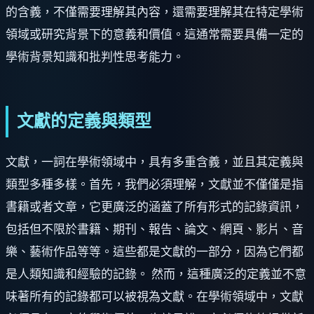
的含義，不僅需要理解其內容，還需要理解其在特定學術
領域或研究背景下的意義和價值。這通常需要具備一定的
學術背景知識和批判性思考能力。
文獻的定義與類型
文獻，一詞在學術領域中，具有多重含義，並且其定義與
類型多種多樣。首先，我們必須理解，文獻並不僅僅是指
書籍或者文章，它更廣泛的涵蓋了所有形式的記錄資訊，
包括但不限於書籍、期刊、報告、論文、網頁、影片、音
樂、藝術作品等等。這些都是文獻的一部分，因為它們都
是人類知識和經驗的記錄。 然而，這種廣泛的定義並不意
味著所有的記錄都可以被視為文獻。在學術領域中，文獻