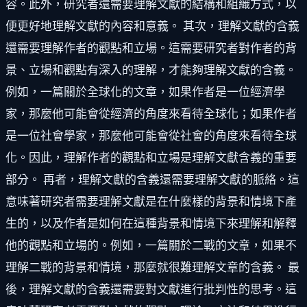
容。此外，研究者還需要理解文獻的結構和組織方式，以
便更好地理解文獻的內容和意義。 其次，理解文獻的含義
還需要理解作者的觀點和立場。這需要研究者對作者的背
景、立場和觀點有深入的理解，才能夠理解文獻的含義。
例如，一篇關於全球化的文章，如果作者是一位經濟學
家，那麼他可能會從經濟的角度來看待全球化；如果作者
是一位社會學家，那麼他可能會從社會的角度來看待全球
化。因此，理解作者的觀點和立場是理解文獻含義的重要
部分。 再者，理解文獻的含義還需要理解文獻的脈絡。這
意味著研究者需要理解文獻是在什麼樣的背景和情境下產
生的，以及作者是如何在這種背景和情境下來理解和解釋
他的觀點和立場的。例如，一篇關於二戰的文章，如果不
理解二戰的背景和情境，那麼就很難理解文章的含義。 最
後，理解文獻的含義還需要對文獻進行批判性的思考。這