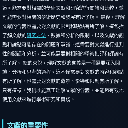
這可能需要對相關的學術文獻和研究進行閱讀和比較，並
可能需要對相關的學術歷史和發展有所了解。 最後，理解
文獻的含義也需要對文獻的限制和缺點有所了解。這包括
了解文獻的
研究方法
、數據和分析的限制，以及文獻的觀
點和論點可能存在的問題和爭議。這需要對文獻進行批判
性的閱讀和分析，並可能需要對相關的學術批評和評論有
所了解。 總的來說，理解文獻的含義是一種需要深入閱
讀、分析和思考的過程。這不僅需要對文獻的內容和觀點
有所了解，也需要對文獻的背景、影響和限制有所了解。
只有這樣，我們才能真正理解文獻的含義，並能夠有效地
使用文獻來進行學術研究和實踐。
文獻的重要性