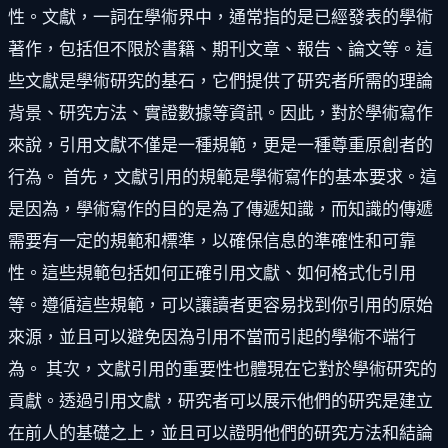
性。文獻，一詞在學術界中，通常指的是已經發表的學術
著作，包括但不限於書籍、期刊文章、報告、論文等。這
些文獻是學術研究的基石，它們提供了研究者所需的理論
背景、研究方法、實證數據等資訊。因此，對於學術寫作
來說，引用文獻不僅是一種規範，更是一種尊重原創者的
行為。 首先，文獻引用的規範是學術寫作的基本要求。這
是因為，學術寫作的目的是為了傳遞知識，而知識的傳遞
需要有一定的規範和標準，以確保信息的準確性和可靠
性。這些規範包括如何正確引用文獻、如何格式化引用
等。遵循這些規範，可以讓讀者更容易找到你引用的原始
來源，並且可以避免因為引用不當而引起的學術不端行
為。 其次，文獻引用的重要性也體現在它對於學術研究的
貢獻。透過引用文獻，研究者可以展示他們的研究是建立
在前人的基礎之上，並且可以證明他們的研究方法和結論