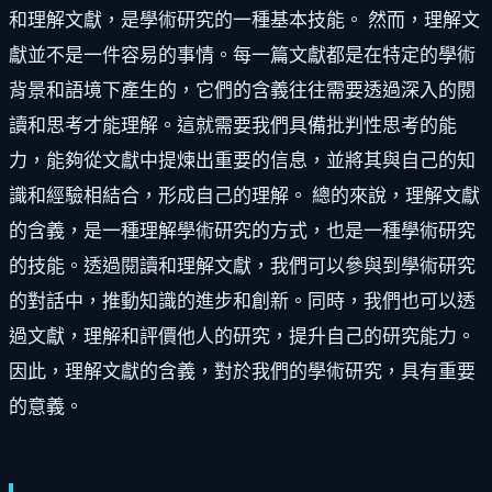
和理解文獻，是學術研究的一種基本技能。 然而，理解文
獻並不是一件容易的事情。每一篇文獻都是在特定的學術
背景和語境下產生的，它們的含義往往需要透過深入的閱
讀和思考才能理解。這就需要我們具備批判性思考的能
力，能夠從文獻中提煉出重要的信息，並將其與自己的知
識和經驗相結合，形成自己的理解。 總的來說，理解文獻
的含義，是一種理解學術研究的方式，也是一種學術研究
的技能。透過閱讀和理解文獻，我們可以參與到學術研究
的對話中，推動知識的進步和創新。同時，我們也可以透
過文獻，理解和評價他人的研究，提升自己的研究能力。
因此，理解文獻的含義，對於我們的學術研究，具有重要
的意義。