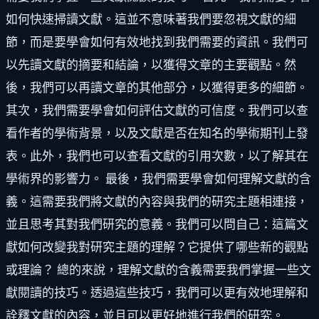
如何快速掃讀文獻。這並不意味著我們要忽視文獻的細
節，而是要學會如何有效地找到我們需要的資訊。我們可
以先讀文獻的摘要和結論，以獲得文章的主要觀點。然
後，我們可以再讀文章的其他部分，以獲得更多的細節。
其次，我們需要學會如何評估文獻的可信度。我們可以查
看作者的學術背景，以及文獻是否在知名的學術期刊上發
表。此外，我們也可以查看文獻的引用次數，以了解其在
學術界的影響力。 最後，我們需要學會如何理解文獻的含
義。這需要我們將文獻的內容與我們的研究主題相連接，
並且思考其對我們研究的意義。我們可以問自己：這篇文
獻如何改變我對研究主題的理解？它提供了哪些新的觀點
或理論？ 總的來說，理解文獻的含義需要我們掌握一些文
獻閱讀的技巧。透過這些技巧，我們可以更有效地理解和
詮釋文獻的內容，並且可以更好地進行我們的研究。