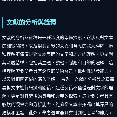
文獻的分析與詮釋
文獻的分析與詮釋是一種深度的學術探索，它涉及對文本
的細緻閱讀，以及對其背後的意義和含義的深入理解。這
種理解不僅僅是對文本表面的文字和語言的理解，更是對
其深層結構，包括其主題，觀點，脈絡和目的的理解。這
種理解需要學者具有深厚的學術背景，批判性思考能力，
以及對相關領域的深入了解。 首先，文獻的分析與詮釋需
要對文本進行細緻的閱讀。這種閱讀不僅僅是對文字的理
解，更是對其背後的意義和含義的探索。這需要學者具有
敏銳的觀察力和分析能力，能夠從文本中挖掘出其深層的
結構和主題。此外，學者還需要具有批判性思考的能力，