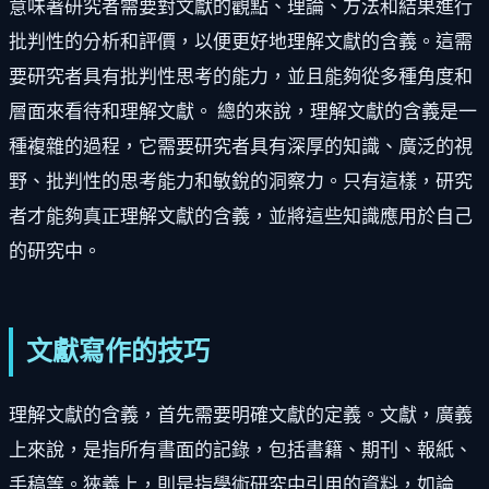
意味著研究者需要對文獻的觀點、理論、方法和結果進行
批判性的分析和評價，以便更好地理解文獻的含義。這需
要研究者具有批判性思考的能力，並且能夠從多種角度和
層面來看待和理解文獻。 總的來說，理解文獻的含義是一
種複雜的過程，它需要研究者具有深厚的知識、廣泛的視
野、批判性的思考能力和敏銳的洞察力。只有這樣，研究
者才能夠真正理解文獻的含義，並將這些知識應用於自己
的研究中。
文獻寫作的技巧
理解文獻的含義，首先需要明確文獻的定義。文獻，廣義
上來說，是指所有書面的記錄，包括書籍、期刊、報紙、
手稿等。狹義上，則是指學術研究中引用的資料，如論