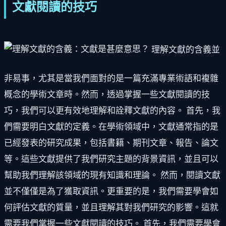
文獻閱讀的技巧
理解文獻的含義並
非易事，尤其是當我們面對的是一篇充滿專業術語和複雜
概念的學術文章時。然而，透過掌握一些文獻閱讀的技
巧，我們可以更有效地理解和詮釋文獻的內容。 首先，我
們需要明白文獻的定義。在學術領域中，文獻通常指的是
已經發表的研究成果，包括書籍、期刊文章、報告、論文
等。這些文獻提供了我們研究主題的背景資訊，並且可以
幫助我們理解該領域的現有知識和理論。 然而，閱讀文獻
並不僅僅是為了獲取資訊。更重要的是，我們需要學會如
何評估文獻的質量，並且理解其對我們研究的影響。這就
需要我們掌握一些文獻閱讀的技巧。 首先，我們需要學會