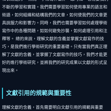
不斷的學習和實踐。我們需要學習如何使用專業的語言和
術語，如何組織和結構我們的文章，如何使我們的文章更
具說服力和影響力。同時，我們也需要學習如何處理學術
寫作中的各種問題，如如何避免抄襲，如何處理引用和注
釋等。 總的來說，理解文獻的含義並掌握文獻寫作的技
巧，是我們進行學術研究的重要基礎。只有當我們真正理
解了文獻的含義，並掌握了文獻寫作的技巧，我們才能更
好的進行學術研究，並將我們的研究成果以文獻的形式呈
現出來。
文獻引用的規範與重要性
理解文獻的含義，首先需要明白文獻引用的規範與重要