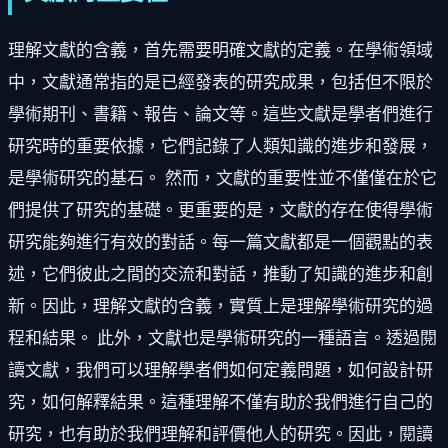
理解文獻的含義，首先需要明確文獻的定義。在學術領域
中，文獻通常指的是已經發表的研究成果，包括但不限於
學術期刊、書籍、報告、論文等。這些文獻是學者們進行
研究時的重要依據，它們記錄了人類知識的進步和發展，
是學術研究的基石。 然而，文獻的重要性並不僅僅在於它
們提供了研究的基礎。更重要的是，文獻的存在使得學術
研究能夠進行有效的對話。每一篇文獻都是一個觀點的表
述，它們彼此之間的交流和對話，推動了知識的進步和創
新。因此，理解文獻的含義，實質上是理解學術研究的過
程和結果。 此外，文獻也是學術研究的一種語言。透過閱
讀文獻，我們可以理解學者們如何定義問題，如何設計研
究，如何解釋結果。這種理解不僅有助於我們進行自己的
研究，也有助於我們理解和評價他人的研究。因此，閱讀