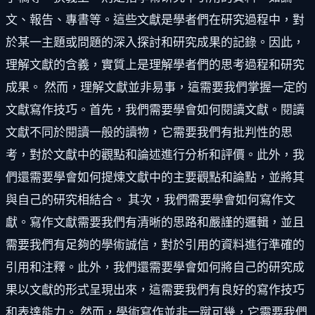
文、報告、專書等。這些文獻是學者們在研究過程中，對
於某一主題或問題的深入探討和研究成果的記錄。因此，
理解文獻的含義，實質上是理解學者們的思考過程和研究
成果。 然而，理解文獻並非易事，這需要我們掌握一定的
文獻寫作技巧。首先，我們需要學會如何閱讀文獻。閱讀
文獻不同於閱讀一般的讀物，它需要我們有批判性的思
考，對於文獻中的觀點和論述進行分析和評價。此外，我
們還需要學會如何提煉文獻中的主要觀點和論點，並將其
與自己的研究相結合。 其次，我們需要學會如何寫作文
獻。寫作文獻需要我們有清晰的思路和嚴謹的邏輯，並且
需要我們有足夠的學術誠信，對於引用的資料進行準確的
引用和注釋。此外，我們還需要學會如何將自己的研究成
果以文獻的形式呈現出來，這需要我們有良好的寫作技巧
和表達能力。 然而，學術寫作並非一蹴可幾，它需要我們