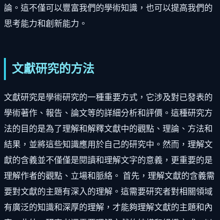
論。這不僅可以豐富我們的學術知識，也可以提高我們的
思考能力和創新能力。
文獻研究的方法
文獻研究是學術研究的一種重要方式，它涉及對已發表的
學術著作、報告、論文等的詳細分析和評價。這種研究方
法的目的是為了理解和解釋文獻中的觀點、理論、方法和
結果，並將這些知識應用於自己的研究中。然而，理解文
獻的含義並不僅僅是閱讀和理解文字的意義，更重要的是
理解作者的觀點、立場和脈絡。 首先，理解文獻的含義需
要對文獻的主題有深入的理解。這需要研究者對相關領域
有廣泛的知識和深厚的理解，才能夠理解文獻的主題和內