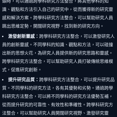
頸時，可以通過跨學科研究方法整合，將其他學科的知
識、觀點和方法引入自己的研究中，從而獲得新的研究靈
感和解決方案。跨學科研究方法整合，可以幫助研究人員
跳出思維定勢，開闊研究視野，找到新的研究方向。
激發創新靈感：
跨學科研究方法整合，可以激發研究人
員的創新靈感。不同學科的知識、觀點和方法，可以碰撞
出新的思想火花，為研究人員提供新的研究思路和靈感。
跨學科研究方法整合，可以幫助研究人員打破傳統思維模
式，促進研究創新。
提升研究品質：
跨學科研究方法整合，可以提升研究品
質。不同學科的研究方法，各有其優勢和劣勢。通過跨學
科研究方法整合，可以將不同學科的研究方法優勢互補，
從而提升研究的可靠性、有效性和準確性。跨學科研究方
法整合，可以幫助研究人員開闊研究視野、激發研究靈