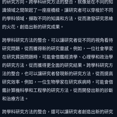
的研究方向。跨學科研究方法的整合，就像是在不同的知
識領域之間架起了一座座橋樑，讓研究者可以穿梭於不同
的學科領域，擷取不同的知識和方法，從而激發研究思維
的火花，創造出新的研究成果。
跨學科研究方法的整合，可以讓研究者從不同的視角看待
研究問題，從而獲得新的研究靈感。例如，一位社會學家
在研究貧困問題時，可能會借鑑經濟學、心理學和政治學
的研究方法，從而獲得更全面的研究結果。跨學科研究方
法的整合，也可以讓研究者發現新的研究方法，從而提高
研究效率。例如，一位生物學家在研究疾病時，可能會借
鑑計算機科學和工程學的研究方法，從而開發出新的診斷
和治療方法。
跨學科研究方法的整合，還可以讓研究者創造出新的研究