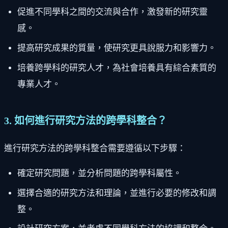
促進不同學科之間的交流與合作，激發新的研究靈
感。
提高研究成果的質量，使研究更具說服力和影響力。
培養跨學科的研究人才，為社會培養具有綜合素質的
專業人才。
3. 如何進行研究方法的跨學科整合？
進行研究方法的跨學科整合需要遵循以下步驟：
確定研究問題，並分析問題的跨學科屬性。
選擇合適的研究方法和理論，並進行必要的修改和調
整。