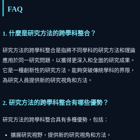
FAQ
1. 什麼是研究方法的跨學科整合？
研究方法的跨學科整合是指將不同學科的研究方法和理論
應用於同一研究問題，以獲得更深入和全面的研究成果。
它是一種創新性的研究方法，能夠突破傳統學科的界限，
為研究人員提供新的研究視角和方法。
2. 研究方法的跨學科整合有哪些優勢？
研究方法的跨學科整合具有多種優勢，包括：
擴展研究視野，提供新的研究視角和方法。