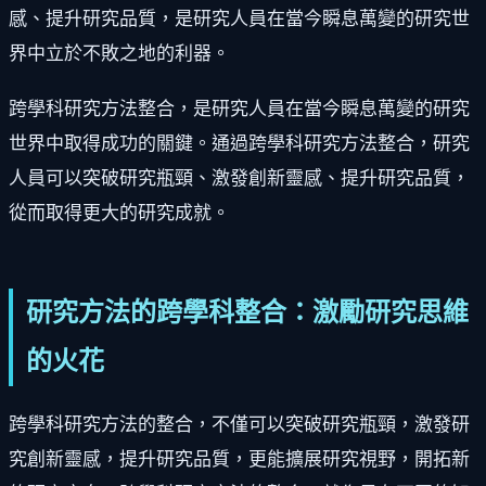
感、提升研究品質，是研究人員在當今瞬息萬變的研究世
界中立於不敗之地的利器。
跨學科研究方法整合，是研究人員在當今瞬息萬變的研究
世界中取得成功的關鍵。通過跨學科研究方法整合，研究
人員可以突破研究瓶頸、激發創新靈感、提升研究品質，
從而取得更大的研究成就。
研究方法的跨學科整合：激勵研究思維
的火花
跨學科研究方法的整合，不僅可以突破研究瓶頸，激發研
究創新靈感，提升研究品質，更能擴展研究視野，開拓新