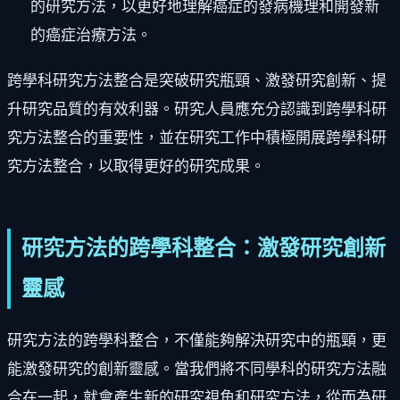
的研究方法，以更好地理解癌症的發病機理和開發新
的癌症治療方法。
跨學科研究方法整合是突破研究瓶頸、激發研究創新、提
升研究品質的有效利器。研究人員應充分認識到跨學科研
究方法整合的重要性，並在研究工作中積極開展跨學科研
究方法整合，以取得更好的研究成果。
研究方法的跨學科整合：激發研究創新
靈感
研究方法的跨學科整合，不僅能夠解決研究中的瓶頸，更
能激發研究的創新靈感。當我們將不同學科的研究方法融
合在一起，就會產生新的研究視角和研究方法，從而為研