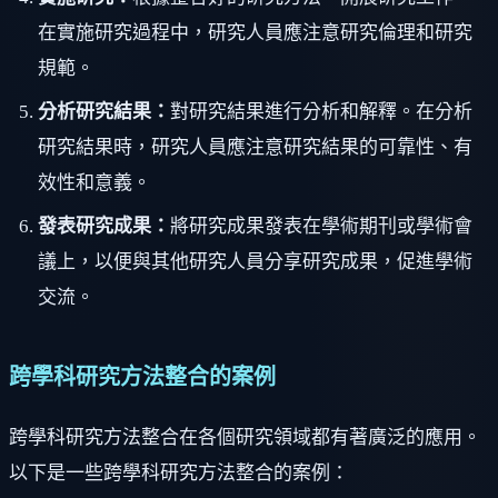
在實施研究過程中，研究人員應注意研究倫理和研究
規範。
分析研究結果：
對研究結果進行分析和解釋。在分析
研究結果時，研究人員應注意研究結果的可靠性、有
效性和意義。
發表研究成果：
將研究成果發表在學術期刊或學術會
議上，以便與其他研究人員分享研究成果，促進學術
交流。
跨學科研究方法整合的案例
跨學科研究方法整合在各個研究領域都有著廣泛的應用。
以下是一些跨學科研究方法整合的案例：