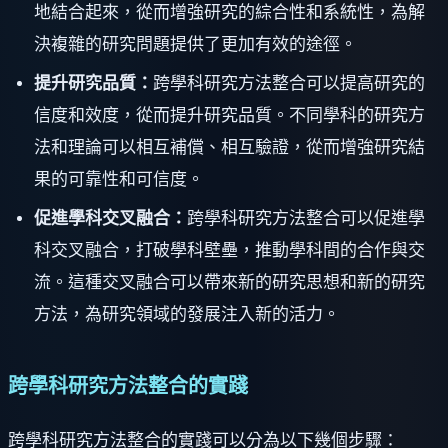
地結合起來，從而增強研究的綜合性和系統性，為解
決複雜的研究問題提供了更加有效的途徑。
提升研究品質：
跨學科研究方法整合可以提高研究的
信度和效度，從而提升研究品質。不同學科的研究方
法和理論可以相互補償、相互驗證，從而增強研究結
果的可靠性和可信度。
促進學科交叉融合：
跨學科研究方法整合可以促進學
科交叉融合，打破學科壁壘，推動學科間的合作與交
流。這種交叉融合可以帶來新的研究思想和新的研究
方法，為研究領域的發展注入新的活力。
跨學科研究方法整合的實踐
跨學科研究方法整合的實踐可以分為以下幾個步驟：