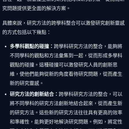
究問題提供更全面的解決方案。
具體來說，研究方法的跨學科整合可以激發研究創新靈感
的方式包括以下幾點：
多學科觀點的碰撞：
跨學科研究方法的整合，能夠將
不同學科的觀點和方法彙集到一起，從而形成多學科
觀點的碰撞。這種碰撞可以激發研究人員的創新思
維，使他們能夠從新的角度看待研究問題，從而產生
新的研究靈感。
研究方法的創新結合：
跨學科研究方法的整合，可以
將不同學科的研究方法創新地結合起來，從而產生新
的研究方法。這些新的研究方法往往具有更高的效率
和準確性，能夠更好地解決研究問題。例如，將定性