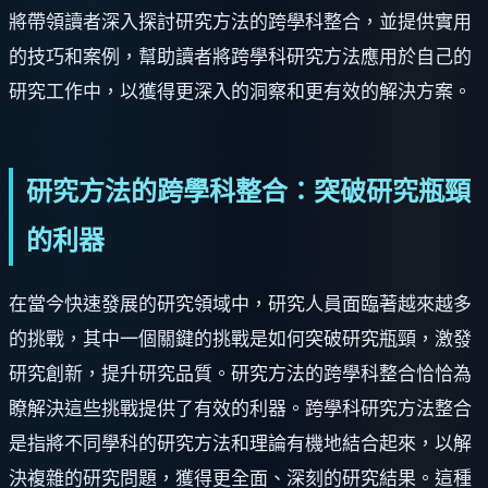
將帶領讀者深入探討研究方法的跨學科整合，並提供實用
的技巧和案例，幫助讀者將跨學科研究方法應用於自己的
研究工作中，以獲得更深入的洞察和更有效的解決方案。
研究方法的跨學科整合：突破研究瓶頸
的利器
在當今快速發展的研究領域中，研究人員面臨著越來越多
的挑戰，其中一個關鍵的挑戰是如何突破研究瓶頸，激發
研究創新，提升研究品質。研究方法的跨學科整合恰恰為
瞭解決這些挑戰提供了有效的利器。跨學科研究方法整合
是指將不同學科的研究方法和理論有機地結合起來，以解
決複雜的研究問題，獲得更全面、深刻的研究結果。這種