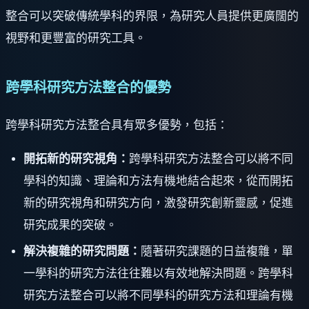
整合可以突破傳統學科的界限，為研究人員提供更廣闊的
視野和更豐富的研究工具。
跨學科研究方法整合的優勢
跨學科研究方法整合具有眾多優勢，包括：
開拓新的研究視角：
跨學科研究方法整合可以將不同
學科的知識、理論和方法有機地結合起來，從而開拓
新的研究視角和研究方向，激發研究創新靈感，促進
研究成果的突破。
解決複雜的研究問題：
隨著研究課題的日益複雜，單
一學科的研究方法往往難以有效地解決問題。跨學科
研究方法整合可以將不同學科的研究方法和理論有機