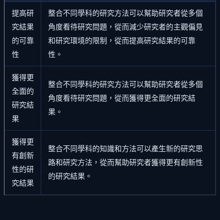
提高研
整合不同學科的研究方法可以幫助研究者從多個
究結果
角度看待研究問題，從而減少研究者的主觀偏見
的可靠
和研究環境的限制，從而提高研究結果的可靠
性
性。
獲得更
整合不同學科的研究方法可以幫助研究者從多個
全面的
角度看待研究問題，從而獲得更全面的研究結
研究結
果。
果
獲得更
整合不同學科的知識和方法可以產生新的研究思
有創新
路和研究方法，從而幫助研究者獲得更有創新性
性的研
的研究結果。
究結果