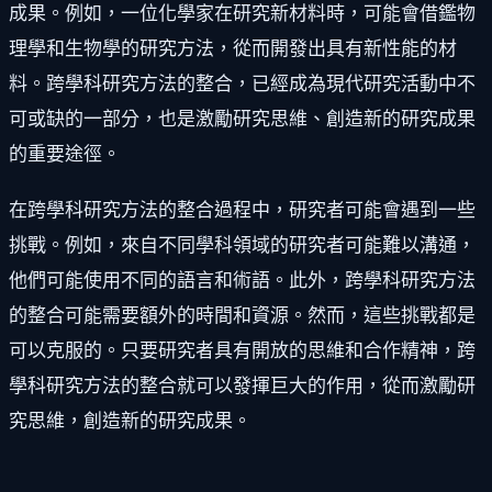
成果。例如，一位化學家在研究新材料時，可能會借鑑物
理學和生物學的研究方法，從而開發出具有新性能的材
料。跨學科研究方法的整合，已經成為現代研究活動中不
可或缺的一部分，也是激勵研究思維、創造新的研究成果
的重要途徑。
在跨學科研究方法的整合過程中，研究者可能會遇到一些
挑戰。例如，來自不同學科領域的研究者可能難以溝通，
他們可能使用不同的語言和術語。此外，跨學科研究方法
的整合可能需要額外的時間和資源。然而，這些挑戰都是
可以克服的。只要研究者具有開放的思維和合作精神，跨
學科研究方法的整合就可以發揮巨大的作用，從而激勵研
究思維，創造新的研究成果。