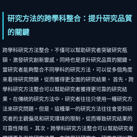
研究方法的跨學科整合：提升研究品質
的關鍵
跨學科研究方法整合，不僅可以幫助研究者突破研究瓶
頸、激發研究創新靈感，同時也是提升研究品質的關鍵。
當研究者能夠整合不同學科的研究方法，可以從多個角度
來看待研究問題，從而獲得更全面的研究結果。 首先，跨
學科研究方法整合可以幫助研究者獲得更可靠的研究結
果。在傳統的研究方法中，研究者往往只使用一種研究方
法來研究問題。但是，這種單一的研究方法往往會受到研
究者的主觀偏見和研究環境的限制，從而導致研究結果的
可靠性降低。 其次，跨學科研究方法整合可以幫助研究者