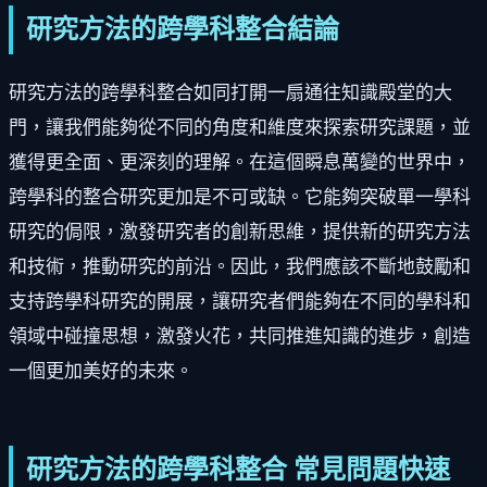
研究方法的跨學科整合結論
研究方法的跨學科整合如同打開一扇通往知識殿堂的大
門，讓我們能夠從不同的角度和維度來探索研究課題，並
獲得更全面、更深刻的理解。在這個瞬息萬變的世界中，
跨學科的整合研究更加是不可或缺。它能夠突破單一學科
研究的侷限，激發研究者的創新思維，提供新的研究方法
和技術，推動研究的前沿。因此，我們應該不斷地鼓勵和
支持跨學科研究的開展，讓研究者們能夠在不同的學科和
領域中碰撞思想，激發火花，共同推進知識的進步，創造
一個更加美好的未來。
研究方法的跨學科整合 常見問題快速