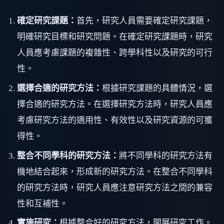
確定研究課題：
首先，研究人員需要確定研究課題，
明確研究目標和研究問題。在確定研究課題時，研究
人員應考慮課題的複雜性、跨學科性以及研究的可行
性。
選擇合適的研究方法：
根據研究課題的具體情況，選
擇合適的研究方法。在選擇研究方法時，研究人員應
考慮研究方法的適用性、有效性以及研究資源的可獲
得性。
整合不同學科的研究方法：
將不同學科的研究方法有
機地結合起來，形成新的研究方法。在整合不同學科
的研究方法時，研究人員應注意研究方法之間的兼容
性和互補性。
實施研究：
根據整合好的研究方法，開展研究工作。