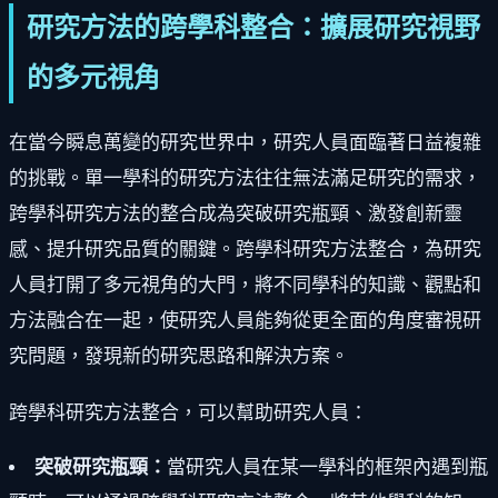
研究方法的跨學科整合：擴展研究視野
的多元視角
在當今瞬息萬變的研究世界中，研究人員面臨著日益複雜
的挑戰。單一學科的研究方法往往無法滿足研究的需求，
跨學科研究方法的整合成為突破研究瓶頸、激發創新靈
感、提升研究品質的關鍵。跨學科研究方法整合，為研究
人員打開了多元視角的大門，將不同學科的知識、觀點和
方法融合在一起，使研究人員能夠從更全面的角度審視研
究問題，發現新的研究思路和解決方案。
跨學科研究方法整合，可以幫助研究人員：
突破研究瓶頸：
當研究人員在某一學科的框架內遇到瓶