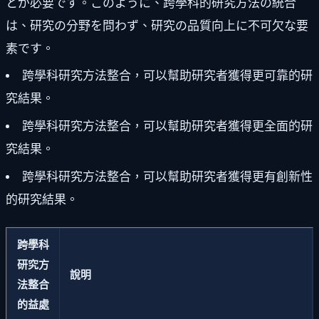
とが必要です。このように、跨學科的研究方法の統合
は、研究の分野を問わず、研究の品質向上に不可欠な要
素です。
跨學科研究方法整合，可以幫助研究者獲得更可靠的研
究結果。
跨學科研究方法整合，可以幫助研究者獲得更全面的研
究結果。
跨學科研究方法整合，可以幫助研究者獲得更有創新性
的研究結果。
跨學科
研究方
說明
法整合
的益處