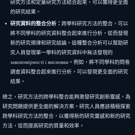
研究方法和定量研究方法結合起來，可以獲得更全面
的研究結果。
研究資料的整合分析：
跨學科研究方法的整合，可以
將不同學科的研究資料整合起來進行分析，從而發現
新的研究規律和研究結論。這種整合分析可以幫助研
究人員發現單一學科的研究資料中無法發現的
закономірності і висновки。例如，將不同學科的問卷
調查資料整合起來進行分析，可以發現更全面的研究
結果。
總之，研究方法的跨學科整合能夠激發研究創新靈感，為
研究問題提供更全面的解決方案。研究人員應該積極探索
跨學科研究方法的整合，以獲得新的研究靈感和新的研究
方法，從而提高研究的質量和效率。