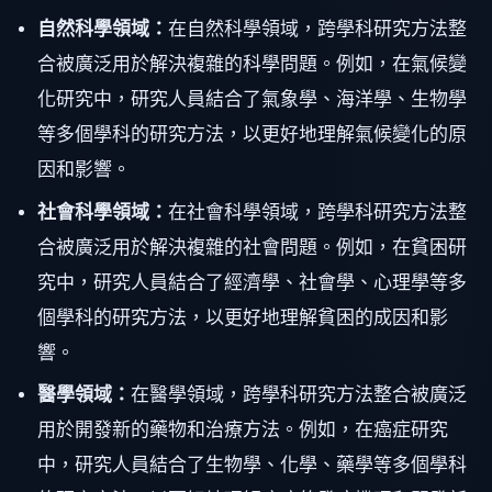
自然科學領域：
在自然科學領域，跨學科研究方法整
合被廣泛用於解決複雜的科學問題。例如，在氣候變
化研究中，研究人員結合了氣象學、海洋學、生物學
等多個學科的研究方法，以更好地理解氣候變化的原
因和影響。
社會科學領域：
在社會科學領域，跨學科研究方法整
合被廣泛用於解決複雜的社會問題。例如，在貧困研
究中，研究人員結合了經濟學、社會學、心理學等多
個學科的研究方法，以更好地理解貧困的成因和影
響。
醫學領域：
在醫學領域，跨學科研究方法整合被廣泛
用於開發新的藥物和治療方法。例如，在癌症研究
中，研究人員結合了生物學、化學、藥學等多個學科