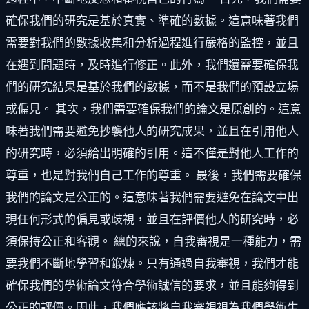
確保我們的研究是基於真實、準確的數據。這意味著我們
需要對我們的數據收集和分析過程進行嚴格的監控，並且
在遇到問題時，及時進行修正。此外，我們還需要確保我
們的研究結果是基於我們的數據，而不是我們的預設立場
或偏見。 其次，我們需要確保我們的論文是原創的。這意
味著我們需要避免抄襲他人的研究成果，並且在引用他人
的研究時，必須給出明確的引用。這不僅是對他人工作的
尊重，也是對我們自己工作的尊重。 最後，我們需要確保
我們的論文是公正的。這意味著我們需要避免在論文中出
現任何形式的偏見或歧視，並且在評價他人的研究時，必
須保持公正和客觀。 總的來說，自我審視是一種能力，需
要我們不斷地學習和鍛煉。只有通過自我審視，我們才能
確保我們的學術論文符合學術誠信的要求，並且能夠得到
公正的評價。因此，我們應該將自我審視視為我們學術生