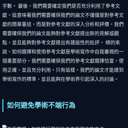
字數。 最後，我們需要確定我們是否充分利用了參考文
獻。這意味著我們需要確保我們的論文不僅僅是對參考文
獻的簡單重述，而是對參考文獻的深入分析和評價。我們
需要確保我們的論文能夠對參考文獻提出新的見解或觀
點，並且能夠對參考文獻提出有建設性的批評。 總的來
說，如何選擇和使用參考文獻是學術寫作中自我審視的一
個重要部分。我們需要確保我們的參考文獻選擇恰當，使
用正確，並且充分利用。只有這樣，我們的論文才能達到
學術寫作的標準，並且能夠在學術界引起深入的討論。
如何避免學術不端行為