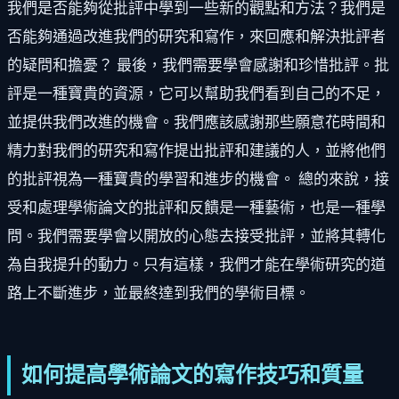
我們是否能夠從批評中學到一些新的觀點和方法？我們是
否能夠通過改進我們的研究和寫作，來回應和解決批評者
的疑問和擔憂？ 最後，我們需要學會感謝和珍惜批評。批
評是一種寶貴的資源，它可以幫助我們看到自己的不足，
並提供我們改進的機會。我們應該感謝那些願意花時間和
精力對我們的研究和寫作提出批評和建議的人，並將他們
的批評視為一種寶貴的學習和進步的機會。 總的來說，接
受和處理學術論文的批評和反饋是一種藝術，也是一種學
問。我們需要學會以開放的心態去接受批評，並將其轉化
為自我提升的動力。只有這樣，我們才能在學術研究的道
路上不斷進步，並最終達到我們的學術目標。
如何提高學術論文的寫作技巧和質量