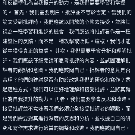
和反饋轉化為自我提升的動力，是我們需要學習和掌握
的。 首先，我們需要明白，批評並不等於否定。當我們的
論文受到批評時，我們應該以開放的心態去接受，並將其
視為一種學習和進步的機會。我們應該將批評看作是一種
建設性的反饋，而不是一種攻擊或貶低。這樣，我們才能
從中獲得真正的益處。 其次，我們需要學會分析和理解批
評。我們應該仔細閱讀和思考批評的內容，並試圖理解批
評者的觀點和意圖。我們應該問自己，批評者的意見是否
合理？他們的建議是否有助於改進我們的研究和寫作？透
過這種方式，我們可以更好地理解和接受批評，並將其轉
化為自我提升的動力。 再者，我們需要學會反思和改進。
接受批評並不意味著我們必須完全接受批評者的觀點，而
是我們需要對其進行深度的反思和分析，並根據自己的研
究和寫作需求進行適當的調整和改進。我們應該問自己，