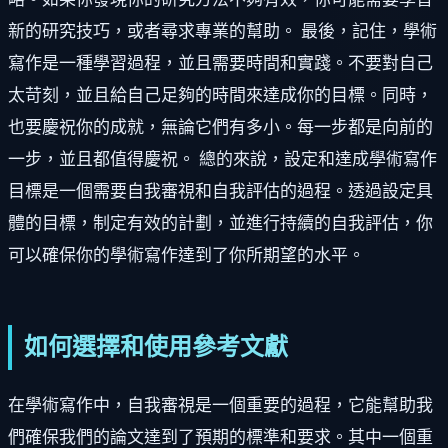
新的研究技巧，或者尋求專業的幫助。 最後，記住，學術
寫作是一種學習過程，並且需要時間和實踐。不要對自己
太苛刻，並且給自己足夠的時間來達成你的目標。同時，
也要慶祝你的成就，無論它們有多小。每一步都是向前的
一步，並且都值得慶祝。 總的來說，設定和達成學術寫作
目標是一個需要自我審視和自我評估的過程。透過設定具
體的目標，制定有效的計劃，並進行持續的自我評估，你
可以確保你的學術寫作達到了你所期望的水平。
如何選擇和使用參考文獻
在學術寫作中，自我審視是一個重要的過程，它能幫助我
們確保我們的論文達到了預期的標準和要求。其中一個重