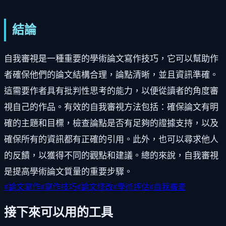
結論
自我審視是一種重要的學術論文寫作技巧，它可以幫助作
者確保他們的論文結構合理，論點清晰，並且資訊準確。
這需要作者具有批判性思考的能力，以便從讀者的角度審
視自己的作品。有效的自我審視方法包括：確保論文有明
確的主題和目標，檢查論點是否有足夠的證據支持，以及
確保所有的資訊都有正確的引用。此外，也可以尋求他人
的反饋，以獲得不同的觀點和建議。總的來說，自我審視
是提高學術論文質量的重要步驟。
#
論文寫作
#
寫作技巧
#
論文修改
#
學術評估
#
自我審查
接下來可以用的工具