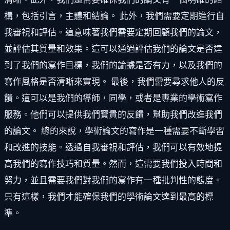
構，包括引言，主體和結論。 此外，我們需要定期進行自
我審視和評估。這意味著我們需要定期回顧我們的論文，
並評估其質量和效果。這可以通過評估我們的論文是否達
到了我們的寫作目標，我們的論據是否有力，以及我們的
寫作風格是否清晰來實現。 最後，我們需要尋求他人的反
饋。這可以是我們的導師，同學，或者是專業的學術寫作
服務。他們可以提供我們寶貴的反饋，幫助我們改進我們
的論文。 總的來說，學術論文的寫作是一種需要不斷學習
和改進的技能。透過自我審視和評估，我們可以有效地提
高我們的寫作技巧和質量。然而，這需要我們投入時間和
努力，並且需要我們對我們的寫作有一種批判性的態度。
只有這樣，我們才能確保我們的學術論文達到最高的標
準。