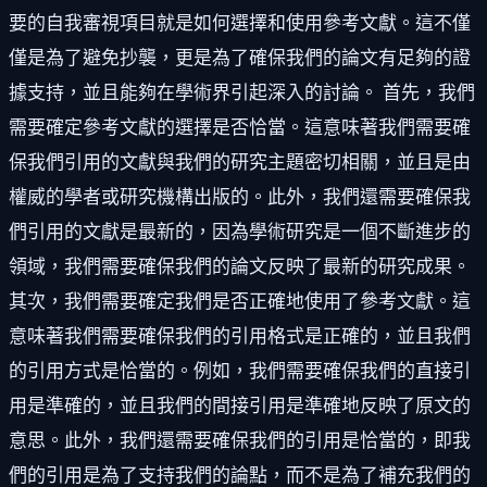
要的自我審視項目就是如何選擇和使用參考文獻。這不僅
僅是為了避免抄襲，更是為了確保我們的論文有足夠的證
據支持，並且能夠在學術界引起深入的討論。 首先，我們
需要確定參考文獻的選擇是否恰當。這意味著我們需要確
保我們引用的文獻與我們的研究主題密切相關，並且是由
權威的學者或研究機構出版的。此外，我們還需要確保我
們引用的文獻是最新的，因為學術研究是一個不斷進步的
領域，我們需要確保我們的論文反映了最新的研究成果。
其次，我們需要確定我們是否正確地使用了參考文獻。這
意味著我們需要確保我們的引用格式是正確的，並且我們
的引用方式是恰當的。例如，我們需要確保我們的直接引
用是準確的，並且我們的間接引用是準確地反映了原文的
意思。此外，我們還需要確保我們的引用是恰當的，即我
們的引用是為了支持我們的論點，而不是為了補充我們的