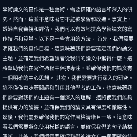
學術論文的寫作是一種藝術，需要精確的語言和深入的研
究。然而，這並不意味著它不能被學習和改進。事實上，
透過自我審視和評估，我們可以有效地提高學術論文的寫
作技巧和質量。以下是一些實用的方法。 首先，我們需要
明確我們的寫作目標。這意味著我們需要確定我們的論文
主題，並確定我們希望讀者從我們的論文中獲得什麼。這
將幫助我們在寫作過程中保持專注，並確保我們的論文有
一個明確的中心思想。 其次，我們需要進行深入的研究。
這不僅僅意味著閱讀和引用其他學者的工作，也意味著我
們需要對我們的主題有一個深入的理解。這將使我們能夠
提供有力的論據，並確保我們的論文具有深度和徹底性。
然後，我們需要確保我們的寫作風格清晰且一致。這意味
著我們需要避免使用模糊的語言，並確保我們的句子結構
清晰。此外，我們還需要確保我們的論文有一個明確的結