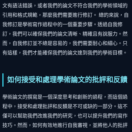
文有語法錯誤，或者我們的論文不符合我們的學術領域的
引用和格式規範，那麼我們需要進行修訂。 總的來說，自
我修訂是學術寫作過程中的一個重要步驟。透過自我修
訂，我們可以確保我們的論文清晰、精確且有說服力。然
而，自我修訂並不總是容易的，我們需要耐心和細心。只
有這樣，我們才能確保我們的論文達到我們的學術目標。
如何接受和處理學術論文的批評和反饋
學術論文的撰寫是一個深度思考和創新的過程，而這個過
程中，接受和處理批評和反饋是不可或缺的一部分。這不
僅可以幫助我們改進我們的研究，也可以提升我們的寫作
技巧。然而，如何有效地進行自我審視，並將他人的批評