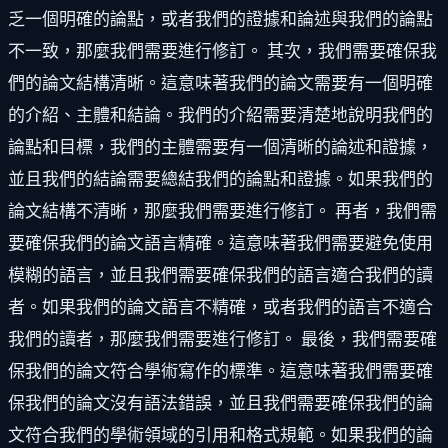
乏一個明確的論點，或者我們的證據和論述與我們的論點
不一致，那麼我們需要進行修訂。 其次，我們需要確保我
們的論文結構清晰。這意味著我們的論文需要有一個明確
的介紹、主體和結論。我們的介紹需要清楚地說明我們的
論點和目標，我們的主體需要有一個清晰的論述和證據，
並且我們的結論需要總結我們的論點和證據。如果我們的
論文結構不清晰，那麼我們需要進行修訂。 再者，我們需
要確保我們的論文語言精確。這意味著我們需要避免使用
模糊的語言，並且我們需要確保我們的語言適合我們的讀
者。如果我們的論文語言不精確，或者我們的語言不適合
我們的讀者，那麼我們需要進行修訂。 最後，我們需要確
保我們的論文符合學術寫作的標準。這意味著我們需要確
保我們的論文沒有語法錯誤，並且我們需要確保我們的論
文符合我們的學術領域的引用和格式規範。如果我們的論