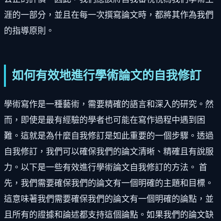
涯的一部分，並且在每一次撰寫論文時，都將其作為我們
的指導原則。
如何有效地進行學術論文的自我修訂
學術寫作是一種藝術，需要精確的語言和深入的研究。然
而，即使是最有經驗的學者也可能在寫作過程中遇到困
難。這就是為什麼自我修訂是如此重要的一個步驟。透過
自我修訂，我們可以確保我們的論文清晰、精確且有說服
力。以下是一些有效進行學術論文自我修訂的方法。 首
先，我們需要確保我們的論文有一個明確的主題和目標。
這意味著我們需要確保我們的論文有一個明確的論點，並
且所有的證據和論述都支持這個論點。如果我們的論文缺