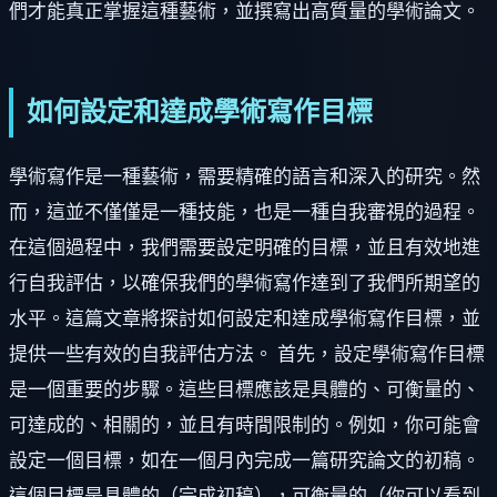
們才能真正掌握這種藝術，並撰寫出高質量的學術論文。
如何設定和達成學術寫作目標
學術寫作是一種藝術，需要精確的語言和深入的研究。然
而，這並不僅僅是一種技能，也是一種自我審視的過程。
在這個過程中，我們需要設定明確的目標，並且有效地進
行自我評估，以確保我們的學術寫作達到了我們所期望的
水平。這篇文章將探討如何設定和達成學術寫作目標，並
提供一些有效的自我評估方法。 首先，設定學術寫作目標
是一個重要的步驟。這些目標應該是具體的、可衡量的、
可達成的、相關的，並且有時間限制的。例如，你可能會
設定一個目標，如在一個月內完成一篇研究論文的初稿。
這個目標是具體的（完成初稿），可衡量的（你可以看到