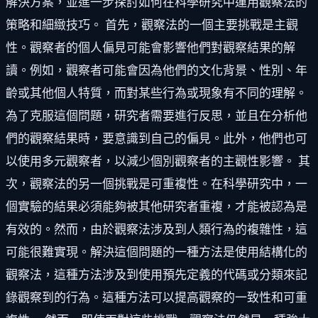
解決方案，並進一步探討如何在科學研究中運用觀察法的
策略和細緻技巧。 首先，觀察法的一個主要挑戰是主觀
性。觀察者的個人偏見可能會影響他們對觀察結果的解
讀。例如，觀察者可能會因為他們的文化背景、性別、年
齡或其他個人特質，而對某些行為或現象有不同的理解。
為了克服這個問題，研究者需要進行反思，並且在分析他
們的觀察結果時，要意識到自己的偏見。此外，他們也可
以使用多元觀察者，以減少個別觀察者的主觀性影響。 其
次，觀察法的另一個挑戰是可重複性。在科學研究中，一
個實驗的結果必須能夠被其他研究者重複，才能被認為是
有效的。然而，由於觀察法涉及到人類行為的複雜性，這
可能很難實現。解決這個問題的一種方法是使用結構化的
觀察法，這種方法涉及到使用預先定義的代碼或分類來記
錄觀察到的行為。這種方法可以提高觀察的一致性和可重