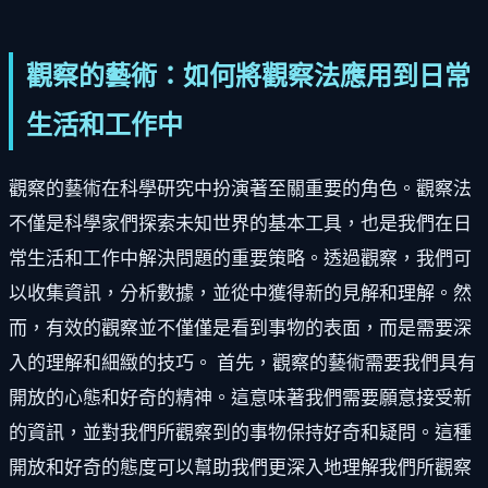
觀察的藝術：如何將觀察法應用到日常
生活和工作中
觀察的藝術在科學研究中扮演著至關重要的角色。觀察法
不僅是科學家們探索未知世界的基本工具，也是我們在日
常生活和工作中解決問題的重要策略。透過觀察，我們可
以收集資訊，分析數據，並從中獲得新的見解和理解。然
而，有效的觀察並不僅僅是看到事物的表面，而是需要深
入的理解和細緻的技巧。 首先，觀察的藝術需要我們具有
開放的心態和好奇的精神。這意味著我們需要願意接受新
的資訊，並對我們所觀察到的事物保持好奇和疑問。這種
開放和好奇的態度可以幫助我們更深入地理解我們所觀察