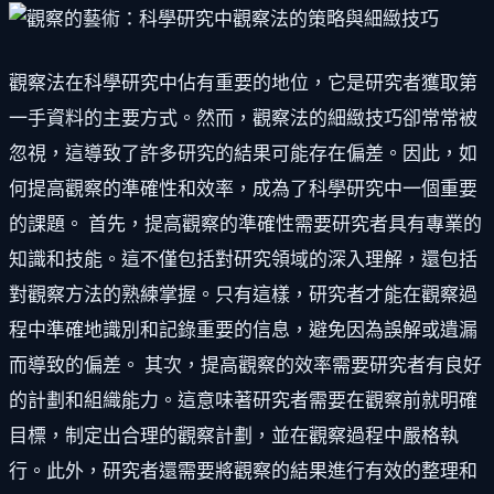
觀察法在科學研究中佔有重要的地位，它是研究者獲取第
一手資料的主要方式。然而，觀察法的細緻技巧卻常常被
忽視，這導致了許多研究的結果可能存在偏差。因此，如
何提高觀察的準確性和效率，成為了科學研究中一個重要
的課題。 首先，提高觀察的準確性需要研究者具有專業的
知識和技能。這不僅包括對研究領域的深入理解，還包括
對觀察方法的熟練掌握。只有這樣，研究者才能在觀察過
程中準確地識別和記錄重要的信息，避免因為誤解或遺漏
而導致的偏差。 其次，提高觀察的效率需要研究者有良好
的計劃和組織能力。這意味著研究者需要在觀察前就明確
目標，制定出合理的觀察計劃，並在觀察過程中嚴格執
行。此外，研究者還需要將觀察的結果進行有效的整理和