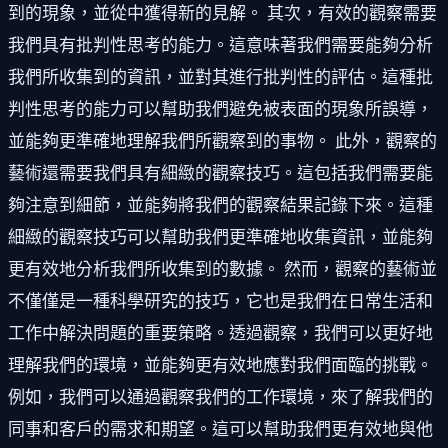
到的現象，並從中獲得新的見解。 其次，有效的觀察需要
我們具有批判性思考的能力。這意味著我們需要能夠分析
我們所收集到的資訊，並對其進行批判性的評估。這種批
判性思考的能力可以幫助我們避免被表面的現象所誤導，
並能夠更準確地理解我們所觀察到的事物。 此外，觀察的
藝術還需要我們具有細緻的觀察技巧。這包括我們需要能
夠注意到細節，並能夠將我們的觀察結果記錄下來。這種
細緻的觀察技巧可以幫助我們更準確地收集資訊，並能夠
更有效地分析我們所收集到的數據。 然而，觀察的藝術並
不僅僅是一種科學研究的技巧，它也是我們在日常生活和
工作中解決問題的重要策略。透過觀察，我們可以更好地
理解我們的環境，並能夠更有效地應對我們面臨的挑戰。
例如，我們可以通過觀察我們的工作環境，來了解我們的
同事和客戶的需求和期望。這可以幫助我們更有效地與他