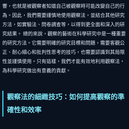
響，也就是被觀察者知道自己被觀察時可能改變自己的行
為。因此，我們需要謹慎地使用觀察法，並結合其他研究
方法，如實驗法、問卷調查等，以得到更全面和深入的研
究結果。 總的來說，觀察的藝術在科學研究中是一種重要
的研究方法。它需要明確的研究目標和問題，需要客觀公
正、耐心細心和批判性思考的技巧，也需要認識到其局限
性並謹慎使用。只有這樣，我們才能有效地利用觀察法，
為科學研究做出有意義的貢獻。
觀察法的細緻技巧：如何提高觀察的準
確性和效率