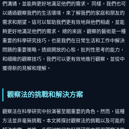
們溝通，並能夠更好地滿足他們的需求。 同樣，我們也可
以通過觀察我們的生活環境，來了解我們的家庭和朋友的
需求和期望。這可以幫助我們更有效地與他們相處，並能
夠更好地滿足他們的需求。 總的來說，觀察的藝術是一種
重要的科學研究技巧，也是我們在日常生活和工作中解決
問題的重要策略。透過開放的心態，批判性思考的能力，
和細緻的觀察技巧，我們可以更有效地進行觀察，並從中
獲得新的見解和理解。
觀察法的挑戰和解決方案
觀察法在科學研究中扮演著至關重要的角色。然而，這種
方法並非毫無挑戰。本文將探討觀察法的挑戰以及可能的