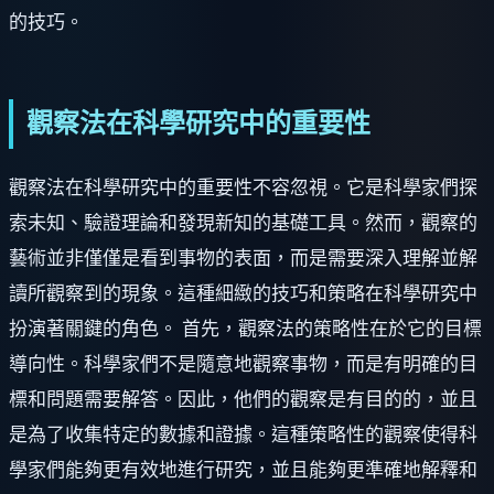
的技巧。
觀察法在科學研究中的重要性
觀察法在科學研究中的重要性不容忽視。它是科學家們探
索未知、驗證理論和發現新知的基礎工具。然而，觀察的
藝術並非僅僅是看到事物的表面，而是需要深入理解並解
讀所觀察到的現象。這種細緻的技巧和策略在科學研究中
扮演著關鍵的角色。 首先，觀察法的策略性在於它的目標
導向性。科學家們不是隨意地觀察事物，而是有明確的目
標和問題需要解答。因此，他們的觀察是有目的的，並且
是為了收集特定的數據和證據。這種策略性的觀察使得科
學家們能夠更有效地進行研究，並且能夠更準確地解釋和