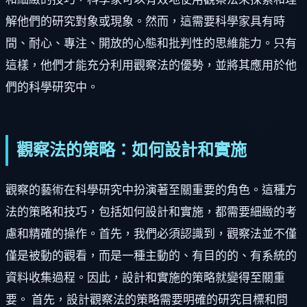
解他們的研究對象或現象。然而，這需要科學家具有時
間、耐心、專注、開放的心態和批判性的思維能力。只有
這樣，他們才能充分利用觀察法的優勢，並將其應用於他
們的科學研究中。
觀察法的策略：如何設計和實施
觀察的藝術在科學研究中扮演著至關重要的角色。這種方
法的策略和技巧，包括如何設計和實施，都需要細緻的考
慮和精確的操作。首先，我們必須認識到，觀察法並不僅
僅是被動的觀看，而是一種主動的、有目的的、有系統的
資料收集過程。因此，設計和實施的策略就變得至關重
要。 首先，設計觀察法的策略需要明確的研究目標和問