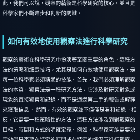
此，我們可以說，觀察的藝術是科學研究的核心，並且是
科學家們不斷進步和創新的關鍵。
如何有效地使用觀察法進行科學研究
觀察的藝術在科學研究中扮演著至關重要的角色。這種方
法的策略和細緻技巧，尤其是如何有效地使用觀察法，是
每一位科學家必須精通的技能。首先，我們必須理解觀察
法的本質。觀察法是一種研究方法，它涉及對研究對象或
現象的直接觀察和記錄，而不是通過第二手的報告或解釋
來獲取信息。 然而，有效的觀察並不僅僅是看和記錄。相
反，它需要一種策略性的方法，這種方法涉及到對觀察的
目標、時間和方式的明確定義。例如，科學家可能需要決
定他們是否要在特定的時間或在特定的情況下進行觀察，