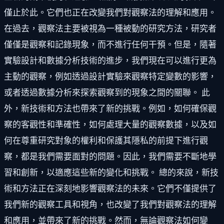
僅止於此。它們也正在改變我們對觀察法的理解和應用。
在過去，觀察法主要被視為一種被動的研究方法，研究者
僅僅是觀察和記錄現象，而不進行任何干預。但是，隨著
實驗設計和數據分析技術的進步，我們現在可以進行更為
主動的觀察，例如透過設計實驗來觀察特定變數的影響，
或者透過數據分析來探索觀察到的現象之間的關聯。 此
外，新技術和方法也帶來了新的挑戰。例如，如何確保觀
察的客觀性和準確性，如何處理大量的觀察數據，以及如
何在尊重研究對象的權利和保護其隱私的前提下進行觀
察，都是我們需要面對的問題。因此，我們需要不斷地學
習和創新，以適應這些新的變化和挑戰。 總的來說，新技
術和方法正在深刻地影響觀察法的未來。它們不僅提供了
我們新的觀察工具和視角，也改變了我們對觀察法的理解
和應用，並帶來了新的挑戰。然而，無論觀察法如何變