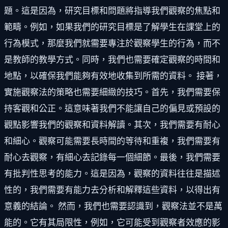
題。這是因為，研究目標和問題將指導我們觀察的焦點和
範疇。例如，如果我們的研究目標是了解學生在課堂上的
行為模式，那麼我們就需要專注於觀察學生的行為，而不
是教師的教學方式。同時，我們也需要確定觀察的時間和
地點，以確保我們能夠有效地收集到所需的資料。 接著，
實施觀察法的策略也需要細緻的技巧。首先，我們需要保
持客觀和公正。這意味著我們不能讓自己的偏見或預設的
觀點影響我們的觀察和資料解讀。其次，我們需要有耐心
和細心。觀察可能需要長時間的等待和重複，我們需要有
耐心去觀察，有細心去記錄每一個細節。最後，我們需要
有批判性思考的能力。這是因為，觀察的資料往往是描述
性的，我們需要有能力去分析和解釋這些資料，以得出有
意義的結論。 然而，我們也需要認識到，觀察法並不是萬
能的。它有其局限性，例如，它可能受到觀察者效應的影