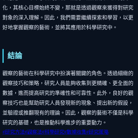
化，其核心目標始終不變，那就是透過觀察來獲得對研究
對象的深入理解。因此，我們需要繼續探索和學習，以更
好地掌握觀察的藝術，並將其應用於科學研究中。
結論
觀察的藝術在科學研究中扮演著關鍵的角色。透過細緻的
觀察技巧和策略，研究人員能夠收集到更精確、更全面的
數據，進而提高研究的準確性和可靠性。此外，良好的觀
察技巧也能幫助研究人員發現新的現象、提出新的假設，
並驗證或推翻現有的理論。因此，觀察的藝術不僅是科學
研究的基礎，也是推動科學進步的重要動力。
#
研究方法
#
觀察法
#
科學研究
#
數據收集
#
研究策略