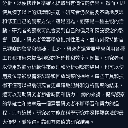
分析，以便快速且準確地提取出有價值的信息。 然而，即
使具備了以上的知識和技能，研究者仍然需要不斷地反思
和修正自己的觀察方法。這是因為，觀察是一種主觀的活
動，研究者的觀察可能會受到自己的偏見和預設觀念的影
響。因此，研究者需要學會批判性思考，並時刻保持對自
己觀察的警覺和懷疑。 此外，研究者還需要學會利用各種
工具和技術來提高觀察的準確性和效率。例如，研究者可
以使用數據分析軟件來處理和分析觀察的結果，也可以使
用數位錄影設備來記錄和回放觀察的過程。這些工具和技
術不僅可以幫助研究者更準確地記錄和分析觀察的結果，
還可以幫助研究者節省時間和精力。 總的來說，提高觀察
的準確性和效率是一個需要研究者不斷學習和努力的過
程。只有這樣，研究者才能在科學研究中發揮觀察法的最
大優勢，並獲得可靠和有價值的研究結果。