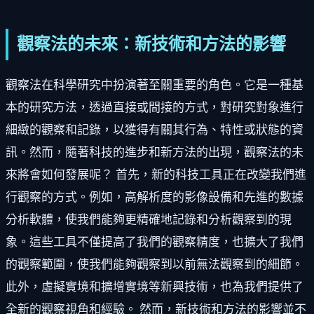
觀察法的未來：新技術和方法的影響
觀察法在科學研究中扮演著至關重要的角色。它是一種基
本的研究方法，透過直接或間接的方式，對研究對象進行
細緻的觀察和記錄，以獲得有關其行為、特性或狀態的資
訊。然而，隨著科技的進步和新方法的出現，觀察法的未
來將會如何發展呢？ 首先，新的科技工具正在改變我們進
行觀察的方式。例如，高解析度的影像設備和先進的數據
分析軟體，使我們能夠更精確地記錄和分析觀察到的現
象。這些工具不僅提高了我們的觀察精度，也擴大了我們
的觀察範圍，使我們能夠觀察到以前無法觀察到的細節。
此外，虛擬實境和擴增實境等新興技術，也為我們提供了
全新的觀察視角和經驗。 然而，新技術和方法的影響並不