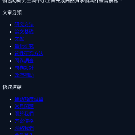
術協助研究生與中小企業完成高品質學術與計畫書撰寫。
文章分類
研究方法
論文基礎
文獻
量化研究
質性研究方法
問卷調查
問卷設計
政府補助
快速連結
補助額度試算
常見問題
關於我們
方案價格
聯絡我們